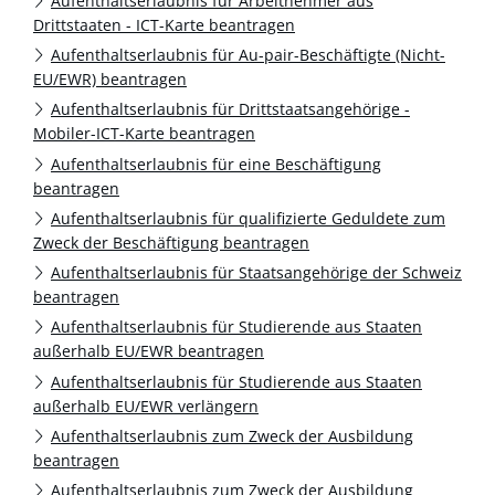
Aufenthaltserlaubnis für Arbeitnehmer aus
Drittstaaten - ICT-Karte beantragen
Aufenthaltserlaubnis für Au-pair-Beschäftigte (Nicht-
EU/EWR) beantragen
Aufenthaltserlaubnis für Drittstaatsangehörige -
Mobiler-ICT-Karte beantragen
Aufenthaltserlaubnis für eine Beschäftigung
beantragen
Aufenthaltserlaubnis für qualifizierte Geduldete zum
Zweck der Beschäftigung beantragen
Aufenthaltserlaubnis für Staatsangehörige der Schweiz
beantragen
Aufenthaltserlaubnis für Studierende aus Staaten
außerhalb EU/EWR beantragen
Aufenthaltserlaubnis für Studierende aus Staaten
außerhalb EU/EWR verlängern
Aufenthaltserlaubnis zum Zweck der Ausbildung
beantragen
Aufenthaltserlaubnis zum Zweck der Ausbildung