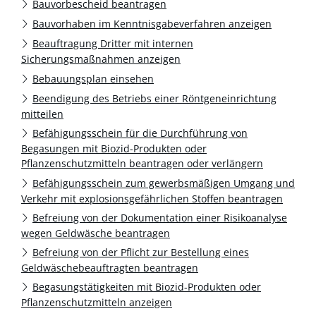
Bauvorbescheid beantragen
Bauvorhaben im Kenntnisgabeverfahren anzeigen
Beauftragung Dritter mit internen
Sicherungsmaßnahmen anzeigen
Bebauungsplan einsehen
Beendigung des Betriebs einer Röntgeneinrichtung
mitteilen
Befähigungsschein für die Durchführung von
Begasungen mit Biozid-Produkten oder
Pflanzenschutzmitteln beantragen oder verlängern
Befähigungsschein zum gewerbsmäßigen Umgang und
Verkehr mit explosionsgefährlichen Stoffen beantragen
Befreiung von der Dokumentation einer Risikoanalyse
wegen Geldwäsche beantragen
Befreiung von der Pflicht zur Bestellung eines
Geldwäschebeauftragten beantragen
Begasungstätigkeiten mit Biozid-Produkten oder
Pflanzenschutzmitteln anzeigen