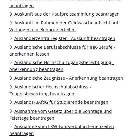
beantragen
Auskunft aus der Kaufpreissammlung beantragen
Auskunft im Rahmen der Geldwäscheaufsicht auf
Verlangen der Behörde erteilen
Ausländerzentralregister - Auskunft beantragen
Ausländische Berufsabschlüsse für IHK-Berufe -
anerkennen lassen
Ausländische Hochschulzugangsberechtigung -
Anerkennung beantragen
Ausländische Zeugnisse - Anerkennung beantragen
Ausländischer Hochschulabschluss -
Zeugnisbewertung beantragen
Auslands-BAföG für Studierende beantragen
Ausnahme vom Gesetz über die Sonntage und
Feiertage beantragen
Ausnahme vom LKW-Fahrverbot in Ferienzeiten
beantragen