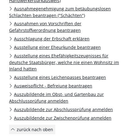
Handwerkerparkausweis)
Ausnahmegenehmigung zum betäubungslosen
Schlachten beantragen ("Schächten")
Ausnahmen von Vorschriften der
Gefahrstoffverordnung beantragen
Ausschlagung der Erbschaft erklären
Ausstellung einer Eheurkunde beantragen
Ausstellung eines Ehefähigkeitszeugnisses für
deutsche Staatsbürger, welche nie einen Wohnsitz im
Inland hatten
Ausstellung eines Leichenpasses beantragen
Ausweispflicht - Befreiung beantragen
Auszubildende im Obst- und Gartenbau zur
Abschlussprüfung anmelden
Auszubildende zur Abschlussprüfung anmelden
Auszubildende zur Zwischenprüfung anmelden
zurück nach oben