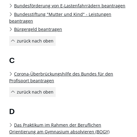
Bundesförderung von E-Lastenfahrrädern beantragen
Bundesstiftung "Mutter und Kind" - Leistungen
beantragen
Bürgergeld beantragen
zurück nach oben
C
Corona-Überbrückungshilfe des Bundes für den
Profisport beantragen
zurück nach oben
D
Das Praktikum im Rahmen der Beruflichen
Orientierung am Gymnasium absolvieren (BOGY)