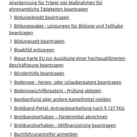
Anerkennung für Träger von Maßnahmen für
ehrenamtliche Tätigkeiten beantragen
Bildungskredit beantragen
Bildungspaket - Leistungen für Bildung und Teilhabe
beantragen
Bildungszeit beantragen
Bioabfall entsorgen
Blaue Karte EU zur Ausübung einer hochqualifizierten
Beschäftigung beantragen
Blindenhilfe beantragen
Bodensee - Ferien- oder Urlauberpatent beantragen
Bodenseeschifferpatent - Prüfung ablegen
Bombenfund oder andere Kampfmittel melden
Breitband-Portal: Antragsbearbeitung nach § 127 TKG
Breitbandvorhaben – Fördermittel abrechnen
Breitbandvorhaben - Mitfinanzierung beantragen
Buchführungshelfer anmelden