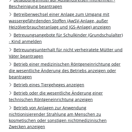
Bescheinigung beantragen
Betreiberwechsel einer Anlage zum Umgang mit
wassergefährdenden Stoffen (AwSV-Anlage, außer
Heizölverbraucheranlage und JGS-Anlage) anzeigen
Betreuungsangebote für Schulkinder (Grundschulalter)
- Kind anmelden
Betreuungsunterhalt für nicht verheiratete Mütter und
Väter beantragen
Betrieb einer medizinischen Röntgeneinrichtung oder
die wesentliche Änderung des Betriebs anzeigen oder
beantragen
Betrieb eines Tiergeheges anzeigen
Betrieb oder die wesentliche Änderung einer
technischen Röntgeneinrichtung anzeigen
Betrieb von Anlagen zur Anwendung
nichtionisierender Strahlung am Menschen zu
kosmetischen oder sonstigen nichtmedizinischen
Zwecken anzeigen