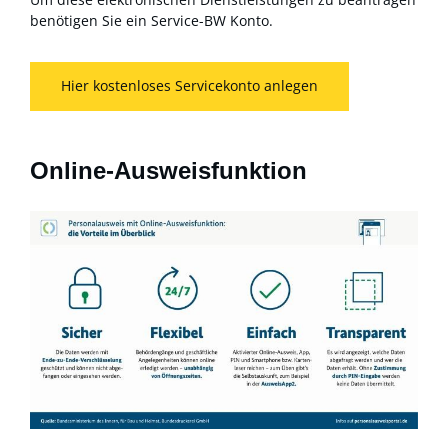
benötigen Sie ein Service-BW Konto.
Hier kostenloses Servicekonto anlegen
Online-Ausweisfunktion