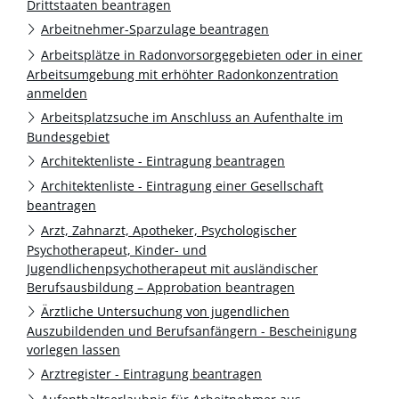
Drittstaaten beantragen
Arbeitnehmer-Sparzulage beantragen
Arbeitsplätze in Radonvorsorgegebieten oder in einer
Arbeitsumgebung mit erhöhter Radonkonzentration
anmelden
Arbeitsplatzsuche im Anschluss an Aufenthalte im
Bundesgebiet
Architektenliste - Eintragung beantragen
Architektenliste - Eintragung einer Gesellschaft
beantragen
Arzt, Zahnarzt, Apotheker, Psychologischer
Psychotherapeut, Kinder- und
Jugendlichenpsychotherapeut mit ausländischer
Berufsausbildung – Approbation beantragen
Ärztliche Untersuchung von jugendlichen
Auszubildenden und Berufsanfängern - Bescheinigung
vorlegen lassen
Arztregister - Eintragung beantragen