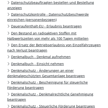
Datenschutzbeauftragten bestellen und Bestellung
anzeigen
Datenschutzkontrolle - Datenschutzbeschwerde
einreichen (personenbezogen)
Daueraufenthalt-EU - Erlaubnis beantragen
Den Bestand an radioaktiven Stoffen mit
Halbwertszeiten von mehr als 100 Tagen mitteilen
Den Ersatz der Betriebserlaubnis von Einzelfahrzeugen
nach Verlust beantragen
Denkmalbuch - Denkmal aufnehmen
Denkmalbuch - Einsicht nehmen
Denkmalschutz - Änderungen an einer
denkmalgeschützten Gesamtanlage beantragen
Denkmalschutz - Bescheinigung für steuerliche
Förderung beantragen
Denkmalschutz - Denkmalrechtliche Genehmigung
beantragen
Denkmalschutz - Steuerliche Förderung beantragen