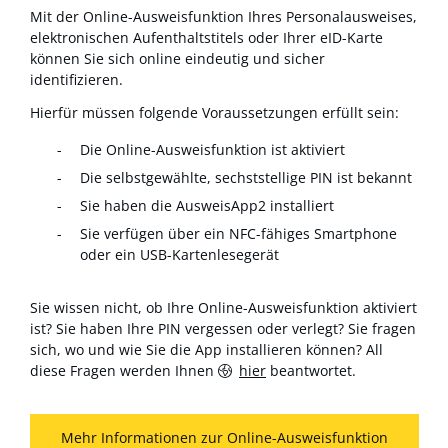
Mit der Online-Ausweisfunktion Ihres Personalausweises,
elektronischen Aufenthaltstitels oder Ihrer eID-Karte
können Sie sich online eindeutig und sicher
identifizieren.
Hierfür müssen folgende Voraussetzungen erfüllt sein:
Die Online-Ausweisfunktion ist aktiviert
Die selbstgewählte, sechststellige PIN ist bekannt
Sie haben die AusweisApp2 installiert
Sie verfügen über ein NFC-fähiges Smartphone
oder ein USB-Kartenlesegerät
Sie wissen nicht, ob Ihre Online-Ausweisfunktion aktiviert
ist? Sie haben Ihre PIN vergessen oder verlegt? Sie fragen
sich, wo und wie Sie die App installieren können? All
diese Fragen werden Ihnen
hier
beantwortet.
Mehr Informationen zur Online-Ausweisfunktion