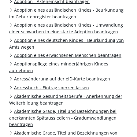
Adoption - Akteneinsicht beantragen
Adoption eines ausländischen Kindes - Beurkundung
im Geburtenregister beantragen
Adoption eines ausländischen Kindes - Umwandlung
einer schwachen in eine starke Adoption beantragen
Adoption eines deutschen Kindes - Beurkundung von
Amts wegen
Adoption eines erwachsenen Menschen beantragen
Adoptionspflege eines minderjährigen Kindes
aufnehmen
Adressänderung auf der eID-Karte beantragen
Adressbuch - Eintrag sperren lassen
Akademische Gesundheitsberufe - Anerkennung der
Weiterbildung beantragen
Akademische Grade, Titel und Bezeichnungen bei
anerkannten Spätaussiedlern - Gradumwandlungen
beantragen
Akademische Grade, Titel und Bezeichnungen von