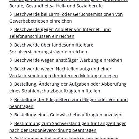
Berufe, Gesundheits-, Heil- und Sozialberufe
Beschwerde bei Lärm- oder Geruchsemissionen von
Gewerbebetrieben einreichen
Beschwerde gegen Anbieter von Internet- und
Telefonanschlüssen einreichen
Beschwerde über landesunmittelbare
Sozialversicherungsträger einreichen
Beschwerde wegen anstößiger Werbung einreichen
Beschwerde wegen Nachteilen aufgrund einer
Verdachtsmeldung oder internen Meldung einlegen
Bestellung, Änderung der Aufgaben oder Abberufung
eines Strahlenschutzbeauftragten mitteilen
Bestellung der Pflegeeltern zum Pfleger oder Vormund
beantragen
Bestellung eines Geldwäschebeauftragten anzeigen
Bestimmung zum Sachverständigen für Langzeitlager
nach der Deponieverordnung beantragen
Betäubungsmittel auf Auslandsreisen mitnehmen -