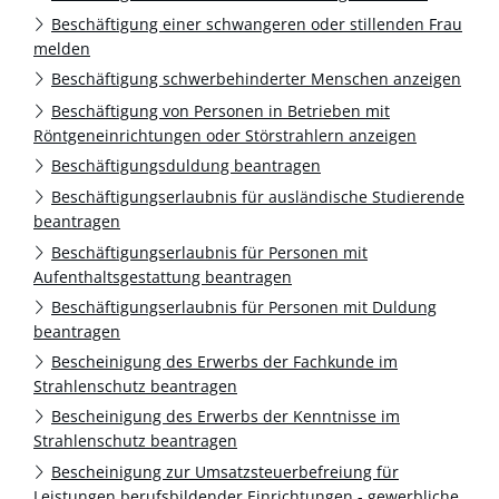
Beschäftigung einer schwangeren oder stillenden Frau
melden
Beschäftigung schwerbehinderter Menschen anzeigen
Beschäftigung von Personen in Betrieben mit
Röntgeneinrichtungen oder Störstrahlern anzeigen
Beschäftigungsduldung beantragen
Beschäftigungserlaubnis für ausländische Studierende
beantragen
Beschäftigungserlaubnis für Personen mit
Aufenthaltsgestattung beantragen
Beschäftigungserlaubnis für Personen mit Duldung
beantragen
Bescheinigung des Erwerbs der Fachkunde im
Strahlenschutz beantragen
Bescheinigung des Erwerbs der Kenntnisse im
Strahlenschutz beantragen
Bescheinigung zur Umsatzsteuerbefreiung für
Leistungen berufsbildender Einrichtungen - gewerbliche