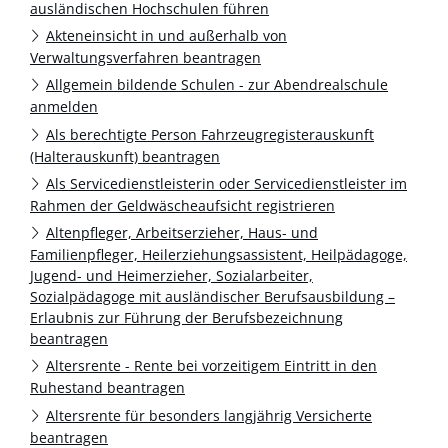
ausländischen Hochschulen führen
Akteneinsicht in und außerhalb von
Verwaltungsverfahren beantragen
Allgemein bildende Schulen - zur Abendrealschule
anmelden
Als berechtigte Person Fahrzeugregisterauskunft
(Halterauskunft) beantragen
Als Servicedienstleisterin oder Servicedienstleister im
Rahmen der Geldwäscheaufsicht registrieren
Altenpfleger, Arbeitserzieher, Haus- und
Familienpfleger, Heilerziehungsassistent, Heilpädagoge,
Jugend- und Heimerzieher, Sozialarbeiter,
Sozialpädagoge mit ausländischer Berufsausbildung –
Erlaubnis zur Führung der Berufsbezeichnung
beantragen
Altersrente - Rente bei vorzeitigem Eintritt in den
Ruhestand beantragen
Altersrente für besonders langjährig Versicherte
beantragen