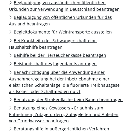
Beglaubigung von ausländischen öffentlichen
Urkunden zur Verwendung in Deutschland beantragen
Beglaubigung von öffentlichen Urkunden für das
Ausland beantragen
Begleitdokumente für Weintransporte ausstellen
Bei Krankheit oder Schwangerschaft eine
Haushaltshilfe beantragen
Beihilfe bei der Tierseuchenkasse beantragen
Beistandschaft des Jugendamts anfragen
Benachrichtigung über die Anwendung einer
Ausnahmeregelung bei der Inbetriebnahme einer
elektrischen Schaltanlage, die fluorierte Treibhausgase
als Isolier- oder Schaltmedien nutzt
Benutzung der Straßenfläche beim Bauen beantragen
Benutzung eines Gewässers - Erlaubnis zum
Entnehmen, Zutagefördern, Zutageleiten und Ableiten
von Grundwasser beantragen
Beratungshilfe in außergerichtlichen Verfahren