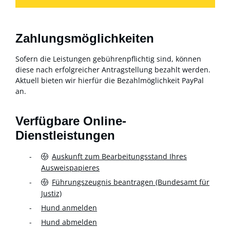
Zahlungsmöglichkeiten
Sofern die Leistungen gebührenpflichtig sind, können
diese nach erfolgreicher Antragstellung bezahlt werden.
Aktuell bieten wir hierfür die Bezahlmöglichkeit PayPal
an.
Verfügbare Online-
Dienstleistungen
Auskunft zum Bearbeitungsstand Ihres
Ausweispapieres
Führungszeugnis beantragen (Bundesamt für
Justiz)
Hund anmelden
Hund abmelden