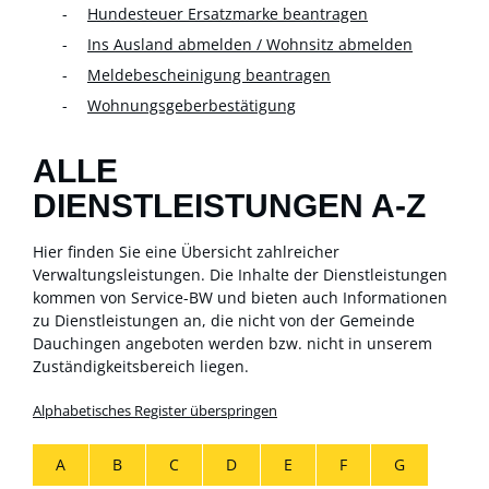
Hundesteuer Ersatzmarke beantragen
Ins Ausland abmelden / Wohnsitz abmelden
Meldebescheinigung beantragen
Wohnungsgeberbestätigung
ALLE
DIENSTLEISTUNGEN A-Z
Hier finden Sie eine Übersicht zahlreicher
Verwaltungsleistungen. Die Inhalte der Dienstleistungen
kommen von Service-BW und bieten auch Informationen
zu Dienstleistungen an, die nicht von der Gemeinde
Dauchingen angeboten werden bzw. nicht in unserem
Zuständigkeitsbereich liegen.
Alphabetisches Register überspringen
A
B
C
D
E
F
G