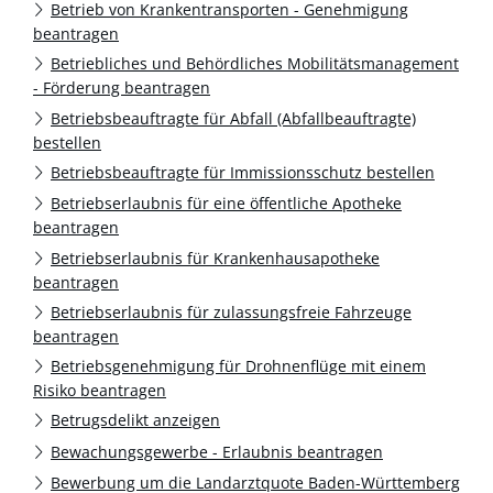
Betrieb von Krankentransporten - Genehmigung
beantragen
Betriebliches und Behördliches Mobilitätsmanagement
- Förderung beantragen
Betriebsbeauftragte für Abfall (Abfallbeauftragte)
bestellen
Betriebsbeauftragte für Immissionsschutz bestellen
Betriebserlaubnis für eine öffentliche Apotheke
beantragen
Betriebserlaubnis für Krankenhausapotheke
beantragen
Betriebserlaubnis für zulassungsfreie Fahrzeuge
beantragen
Betriebsgenehmigung für Drohnenflüge mit einem
Risiko beantragen
Betrugsdelikt anzeigen
Bewachungsgewerbe - Erlaubnis beantragen
Bewerbung um die Landarztquote Baden-Württemberg