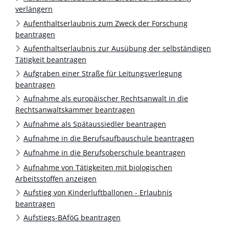
verlängern
Aufenthaltserlaubnis zum Zweck der Forschung
beantragen
Aufenthaltserlaubnis zur Ausübung der selbständigen
Tätigkeit beantragen
Aufgraben einer Straße für Leitungsverlegung
beantragen
Aufnahme als europäischer Rechtsanwalt in die
Rechtsanwaltskammer beantragen
Aufnahme als Spätaussiedler beantragen
Aufnahme in die Berufsaufbauschule beantragen
Aufnahme in die Berufsoberschule beantragen
Aufnahme von Tätigkeiten mit biologischen
Arbeitsstoffen anzeigen
Aufstieg von Kinderluftballonen - Erlaubnis
beantragen
Aufstiegs-BAföG beantragen