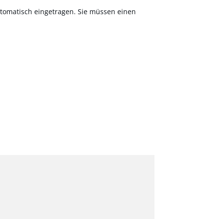
tomatisch eingetragen. Sie müssen einen