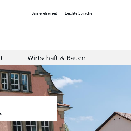
Barrierefreiheit
Leichte Sprache
it
Wirtschaft & Bauen