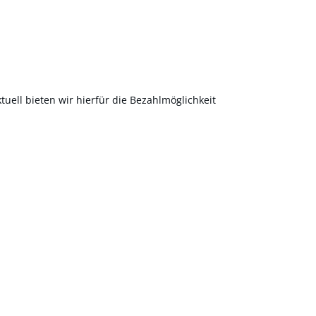
uell bieten wir hierfür die Bezahlmöglichkeit