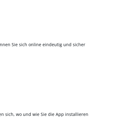
nnen Sie sich online eindeutig und sicher
en sich, wo und wie Sie die App installieren