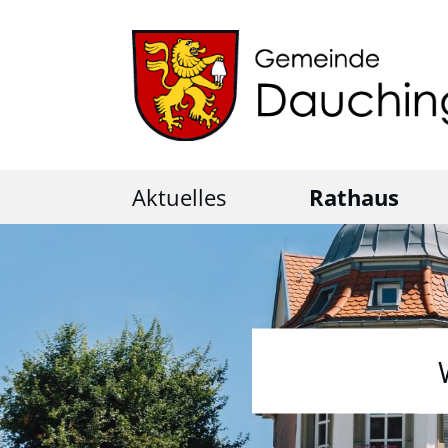
Aktuelles
Rathaus