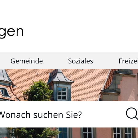
Gemeinde
Soziales
Freize