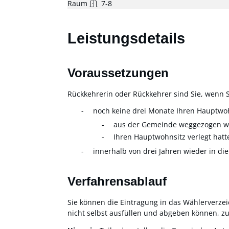
Raum
7-8
Leistungsdetails
Voraussetzungen
Rückkehrerin oder Rückkehrer sind Sie, wenn S
noch keine drei Monate Ihren Hauptwoh
aus der Gemeinde weggezogen w
Ihren Hauptwohnsitz verlegt hatt
innerhalb von drei Jahren wieder in 
Verfahrensablauf
Sie können die Eintragung in das Wählerverzeic
nicht selbst ausfüllen und abgeben können, z