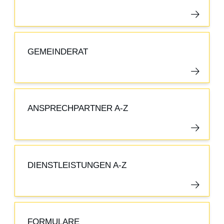
GEMEINDERAT
ANSPRECHPARTNER A-Z
DIENSTLEISTUNGEN A-Z
FORMULARE