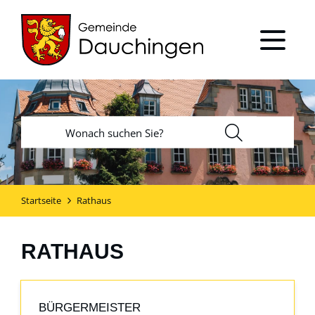
Startseite
Rathaus
RATHAUS
BÜRGERMEISTER