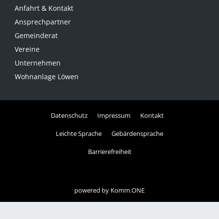
Anfahrt & Kontakt
Ansprechpartner
Gemeinderat
Vereine
Unternehmen
Wohnanlage Löwen
Datenschutz
Impressum
Kontakt
Leichte Sprache
Gebärdensprache
Barrierefreiheit
powered by
Komm.ONE