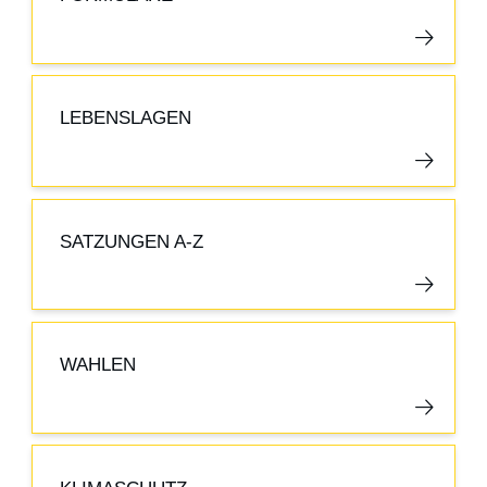
LEBENSLAGEN
SATZUNGEN A-Z
WAHLEN