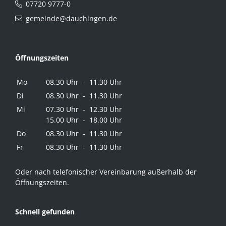
07720 9777-0
gemeinde@dauchingen.de
Öffnungszeiten
Mo
08.30 Uhr - 11.30 Uhr
Di
08.30 Uhr - 11.30 Uhr
Mi
07.30 Uhr - 12.30 Uhr
15.00 Uhr - 18.00 Uhr
Do
08.30 Uhr - 11.30 Uhr
Fr
08.30 Uhr - 11.30 Uhr
Oder nach telefonischer Vereinbarung außerhalb der
Öffnungszeiten.
Schnell gefunden