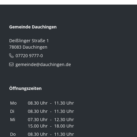
Gemeinde Dauchingen
Deißlinger Straße 1
78083 Dauchingen
07720 9777-0
gemeinde@dauchingen.de
Öffnungszeiten
Mo
08.30 Uhr - 11.30 Uhr
Di
08.30 Uhr - 11.30 Uhr
Mi
07.30 Uhr - 12.30 Uhr
15.00 Uhr - 18.00 Uhr
Do
08.30 Uhr - 11.30 Uhr