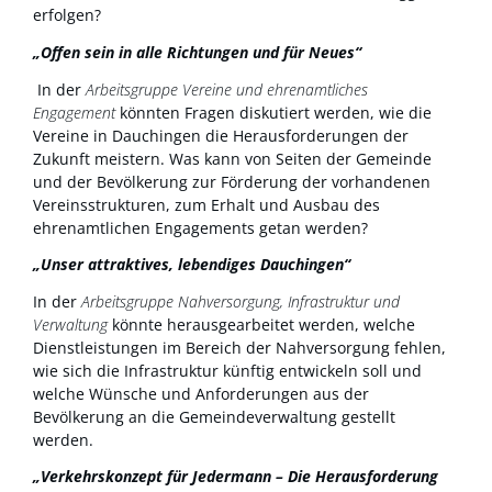
erfolgen?
„Offen sein in alle Richtungen und für Neues“
In der
Arbeitsgruppe Vereine und ehrenamtliches
Engagement
könnten Fragen diskutiert werden, wie die
Vereine in Dauchingen die Herausforderungen der
Zukunft meistern. Was kann von Seiten der Gemeinde
und der Bevölkerung zur Förderung der vorhandenen
Vereinsstrukturen, zum Erhalt und Ausbau des
ehrenamtlichen Engagements getan werden?
„Unser attraktives, lebendiges Dauchingen“
In der
Arbeitsgruppe Nahversorgung, Infrastruktur und
Verwaltung
könnte herausgearbeitet werden, welche
Dienstleistungen im Bereich der Nahversorgung fehlen,
wie sich die Infrastruktur künftig entwickeln soll und
welche Wünsche und Anforderungen aus der
Bevölkerung an die Gemeindeverwaltung gestellt
werden.
„Verkehrskonzept für Jedermann – Die Herausforderung