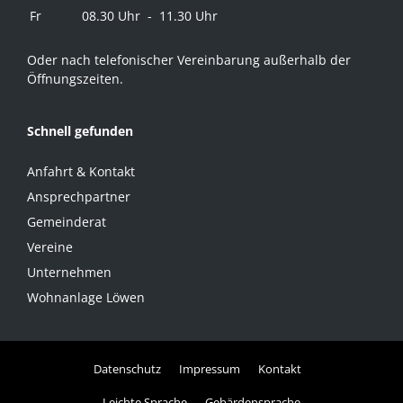
Fr
08.30 Uhr - 11.30 Uhr
Oder nach telefonischer Vereinbarung außerhalb der
Öffnungszeiten.
Schnell gefunden
Anfahrt & Kontakt
Ansprechpartner
Gemeinderat
Vereine
Unternehmen
Wohnanlage Löwen
Datenschutz
Impressum
Kontakt
Leichte Sprache
Gebärdensprache