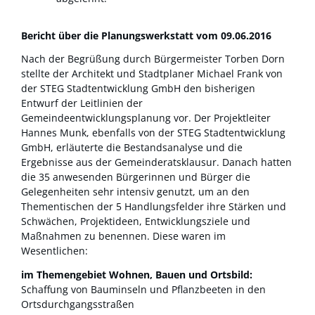
Bericht über die Planungswerkstatt vom 09.06.2016
Nach der Begrüßung durch Bürgermeister Torben Dorn
stellte der Architekt und Stadtplaner Michael Frank von
der STEG Stadtentwicklung GmbH den bisherigen
Entwurf der Leitlinien der
Gemeindeentwicklungsplanung vor. Der Projektleiter
Hannes Munk, ebenfalls von der STEG Stadtentwicklung
GmbH, erläuterte die Bestandsanalyse und die
Ergebnisse aus der Gemeinderatsklausur. Danach hatten
die 35 anwesenden Bürgerinnen und Bürger die
Gelegenheiten sehr intensiv genutzt, um an den
Thementischen der 5 Handlungsfelder ihre Stärken und
Schwächen, Projektideen, Entwicklungsziele und
Maßnahmen zu benennen. Diese waren im
Wesentlichen:
im Themengebiet Wohnen, Bauen und Ortsbild:
Schaffung von Bauminseln und Pflanzbeeten in den
Ortsdurchgangsstraßen