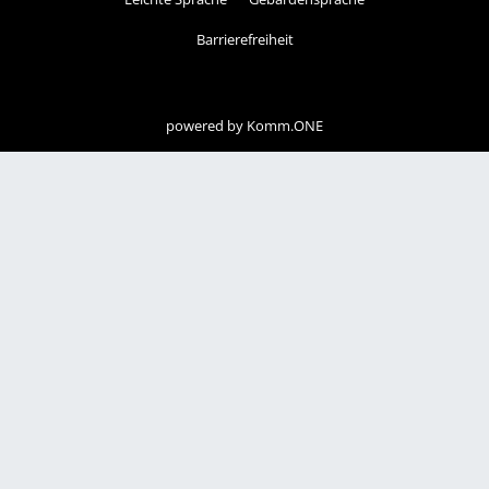
Barrierefreiheit
powered by
Komm.ONE