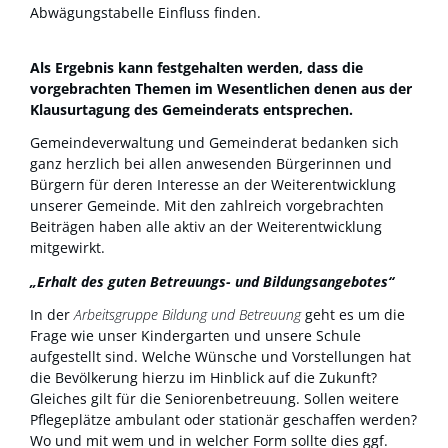
Abwägungstabelle Einfluss finden.
Als Ergebnis kann festgehalten werden, dass die
vorgebrachten Themen im Wesentlichen denen aus der
Klausurtagung des Gemeinderats entsprechen.
Gemeindeverwaltung und Gemeinderat bedanken sich
ganz herzlich bei allen anwesenden Bürgerinnen und
Bürgern für deren Interesse an der Weiterentwicklung
unserer Gemeinde. Mit den zahlreich vorgebrachten
Beiträgen haben alle aktiv an der Weiterentwicklung
mitgewirkt.
„Erhalt des guten Betreuungs- und Bildungsangebotes“
In der
Arbeitsgruppe Bildung und Betreuung
geht es um die
Frage wie unser Kindergarten und unsere Schule
aufgestellt sind. Welche Wünsche und Vorstellungen hat
die Bevölkerung hierzu im Hinblick auf die Zukunft?
Gleiches gilt für die Seniorenbetreuung. Sollen weitere
Pflegeplätze ambulant oder stationär geschaffen werden?
Wo und mit wem und in welcher Form sollte dies ggf.