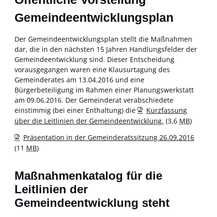
Gemeindeentwicklungsplan
Der Gemeindeentwicklungsplan stellt die Maßnahmen
dar, die in den nächsten 15 Jahren Handlungsfelder der
Gemeindeentwicklung sind. Dieser Entscheidung
vorausgegangen waren eine Klausurtagung des
Gemeinderates am 13.04.2016 und eine
Bürgerbeteiligung im Rahmen einer Planungswerkstatt
am 09.06.2016. Der Gemeinderat verabschiedete
einstimmig (bei einer Enthaltung) die
Kurzfassung
über die Leitlinien der Gemeindeentwicklung.
(3,6
MB
)
Präsentation in der Gemeinderatssitzung 26.09.2016
(11
MB
)
Maßnahmenkatalog für die
Leitlinien der
Gemeindeentwicklung steht