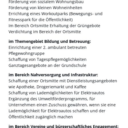
Förderung von sozialem Wohnungsbau
Förderung von kleinen Wohneinheiten
Errichtung eines Workoutparks (Bewegungs- und
Fitnesspark für die Öffentlichkeit)
Im Bereich Ortsmitte Erhaltung der Grüngebote
Verdichtung im Bereich der Ortsmitte
im Themengebiet Bildung und Betreuung:
Einrichtung einer 2. ambulant betreuten
Pflegewohngruppe
Schaffung von Tagespflegemöglichkeiten
Ganztagesangebote an der Grundschule
im Bereich Nahversorgung und Infrastruktur:
Schaffung einer Ortsmitte mit Dienstleistungsangeboten
wie Apotheke, Drogeriemarkt und Kaffee
Schaffung von Lademöglichkeiten für Elektroautos
Ergänzung des Umweltförderprogramms, für
Unternehmen einen Zuschuss gewähren, wenn sie eine
Lademöglichkeit für Elektroautos schaffen und der
Öffentlichkeit zugänglich machen
im Bereich Vereine und bürgerschaftliches Engagement: