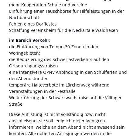
mehr Kooperation Schule und Vereine
Einführung einer Tauschbörse für Hilfeleistungen in der
Nachbarschaft
Fehlen eines Dorffestes
Schaffung Vereinsheim für die Neckartäle Waldhexen
im Bereich Verkehr:
die Einführung von Tempo-30-Zonen in den
Wohngebieten:
die Reduzierung des Schwerlastverkehrs auf den
Ortsdurchgangsstraßen
eine intensivere ÖPNV Anbindung in den Schulferien und
den Abendstunden
temporäre Halteverbote im Lärchenweg während
Veranstaltungen in der Festhalle
Weiterführung der Schwarzwaldstraße auf die Villinger
Straße
Diese Auflistung ist nicht vollständig bzw. nicht
abschließend, sie soll lediglich diejenigen grob
informieren, welche an dem Abend nicht anwesend sein
konnten. Alle notierten Anregungen werden in die