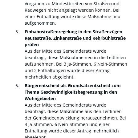
Vorgaben zu Mindestbreiten von Straßen und
Radwegen nicht angelegt werden können. Bei
einer Enthaltung wurde diese Maßnahme neu
aufgenommen.
Einbahnstraßenregelung in den Straßenzügen
Reutestraße, Zinkenstraße und Kehrbühlstraße
prüfen
Aus der Mitte des Gemeinderats wurde
beantragt, diese Maßnahme neu in die Leitlinien
aufzunehmen. Bei 3 Ja-Stimmen, 6 Nein-Stimmen
und 2 Enthaltungen wurde dieser Antrag
mehrheitlich abgelehnt.
Bürgerentscheid als Grundsatzentscheid zum
Thema Geschwindigkeitsbegrenzung in den
Wohngebieten
Aus der Mitte des Gemeinderats wurde
beantragt, diese Maßnahme aus den Leitlinien
der Gemeindeentwicklung herauszunehmen. Bei
4 Ja-Stimmen, 6 Nein-Stimmen und einer
Enthaltung wurde dieser Antrag mehrheitlich
abgelehnt.