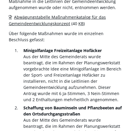
Maßnahme in die Leitlinien der Gemeindeentwicklung
aufgenommen wurde oder nicht, entnommen werden.
Abwägungstabelle Maßnahmenkatalog für das
Gemeindeentwicklungskonzept
(40
KB
)
Über folgende Maßnahmen wurde im einzelnen
Beschluss gefasst:
Minigolfanlage Freizeitanlage Hofäcker
Aus der Mitte des Gemeinderats wurde
beantragt, die im Rahmen der Planungswerkstatt
vorgebrachte Idee eine Minigolfanlage im Bereich
der Sport- und Freizeitanlage Hofäcker zu
installieren, nicht in die Leitlinien der
Gemeindeentwicklung aufzunehmen. Dieser
Antrag wurde mit 6 Ja-Stimmen, 3 Nein-Stimmen
und 2 Enthaltungen mehrheitlich angenommen.
Schaffung von Bauminseln und Pflanzbeeten auf
den Ortsdurchgangsstraßen
Aus der Mitte des Gemeinderats wurde
beantragt, die im Rahmen der Planungswerkstatt