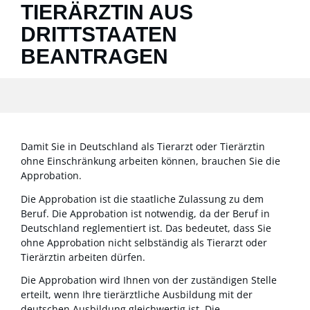
TIERÄRZTIN AUS
DRITTSTAATEN
BEANTRAGEN
Damit Sie in Deutschland als Tierarzt oder Tierärztin
ohne Einschränkung arbeiten können, brauchen Sie die
Approbation.
Die Approbation ist die staatliche Zulassung zu dem
Beruf. Die Approbation ist notwendig, da der Beruf in
Deutschland reglementiert ist. Das bedeutet, dass Sie
ohne Approbation nicht selbständig als Tierarzt oder
Tierärztin arbeiten dürfen.
Die Approbation wird Ihnen von der zuständigen Stelle
erteilt, wenn Ihre tierärztliche Ausbildung mit der
deutschen Ausbildung gleichwertig ist. Die