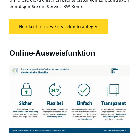
benötigen Sie ein Service-BW Konto.
Hier kostenloses Servicekonto anlegen
Online-Ausweisfunktion