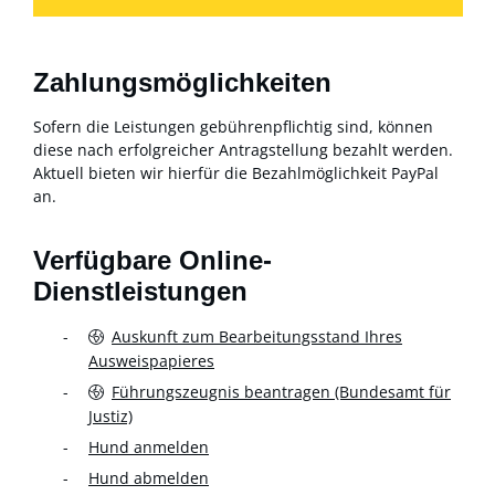
Zahlungsmöglichkeiten
Sofern die Leistungen gebührenpflichtig sind, können
diese nach erfolgreicher Antragstellung bezahlt werden.
Aktuell bieten wir hierfür die Bezahlmöglichkeit PayPal
an.
Verfügbare Online-
Dienstleistungen
Auskunft zum Bearbeitungsstand Ihres
Ausweispapieres
Führungszeugnis beantragen (Bundesamt für
Justiz)
Hund anmelden
Hund abmelden