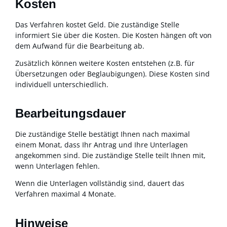
Kosten
Das Verfahren kostet Geld. Die zuständige Stelle
informiert Sie über die Kosten. Die Kosten hängen oft von
dem Aufwand für die Bearbeitung ab.
Zusätzlich können weitere Kosten entstehen (z.B. für
Übersetzungen oder Beglaubigungen). Diese Kosten sind
individuell unterschiedlich.
Bearbeitungsdauer
Die zuständige Stelle bestätigt Ihnen nach maximal
einem Monat, dass Ihr Antrag und Ihre Unterlagen
angekommen sind. Die zuständige Stelle teilt Ihnen mit,
wenn Unterlagen fehlen.
Wenn die Unterlagen vollständig sind, dauert das
Verfahren maximal 4 Monate.
Hinweise