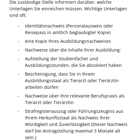
Die zuständige Stelle informiert darüber, welche
Unterlagen Sie einreichen müssen. Wichtige Unterlagen
sind oft:
Identitätsnachweis (Personalausweis oder
Reisepass in amtlich beglaubigter Kopie)
eine Kopie Ihres Ausbildungsnachweises
Nachweise über die Inhalte Ihrer Ausbildung:
Aufstellung der Studienfächer und
Ausbildungsstunden, die Sie absolviert haben
Bescheinigung, dass Sie in Ihrem
Ausbildungsstaat als Tierarzt oder Tierärztin
arbeiten dürfen
Nachweise über Ihre relevante Berufspraxis als
Tierarzt oder Tierärztin
Strafregisterauszug oder Führungszeugnis aus
Ihrem Herkunftsstaat als Nachweis Ihrer
Würdigkeit und Zuverlässigkeit (Dieser Nachweis
darf bei Antragstellung maximal 3 Monate alt
sein.)