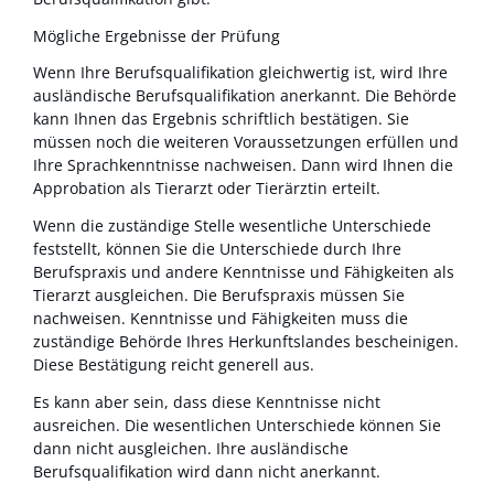
Mögliche Ergebnisse der Prüfung
Wenn Ihre Berufsqualifikation gleichwertig ist, wird Ihre
ausländische Berufsqualifikation anerkannt. Die Behörde
kann Ihnen das Ergebnis schriftlich bestätigen. Sie
müssen noch die weiteren Voraussetzungen erfüllen und
Ihre Sprachkenntnisse nachweisen. Dann wird Ihnen die
Approbation als Tierarzt oder Tierärztin erteilt.
Wenn die zuständige Stelle wesentliche Unterschiede
feststellt, können Sie die Unterschiede durch Ihre
Berufspraxis und andere Kenntnisse und Fähigkeiten als
Tierarzt ausgleichen. Die Berufspraxis müssen Sie
nachweisen. Kenntnisse und Fähigkeiten muss die
zuständige Behörde Ihres Herkunftslandes bescheinigen.
Diese Bestätigung reicht generell aus.
Es kann aber sein, dass diese Kenntnisse nicht
ausreichen. Die wesentlichen Unterschiede können Sie
dann nicht ausgleichen. Ihre ausländische
Berufsqualifikation wird dann nicht anerkannt.