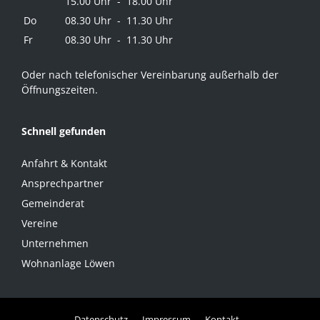
15.00 Uhr - 18.00 Uhr
Do
08.30 Uhr - 11.30 Uhr
Fr
08.30 Uhr - 11.30 Uhr
Oder nach telefonischer Vereinbarung außerhalb der
Öffnungszeiten.
Schnell gefunden
Anfahrt & Kontakt
Ansprechpartner
Gemeinderat
Vereine
Unternehmen
Wohnanlage Löwen
Datenschutz
Impressum
Kontakt