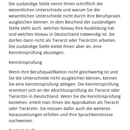
Die zuständige Stelle nennt Ihnen schriftlich die
wesentlichen Unterschiede und warum Sie die
wesentlichen Unterschiede nicht durch Ihre Berufspraxis
ausgleichen können. In dem Bescheid der zuständigen
Stelle steht auch, welches Niveau Ihre Ausbildung hat
und welches Niveau in Deutschland notwendig ist. Sie
dürfen dann nicht als Tierarzt oder Tierärztin arbeiten.
Die zuständige Stelle bietet Ihnen aber an, eine
Kenntnisprüfung abzulegen.
Kenntnisprüfung
Wenn Ihre Berufsqualifikation nicht gleichwertig ist und
Sie die Unterschiede nicht ausgleichen können, können
Sie eine Kenntnisprüfung ablegen. Die Kenntnisprüfung
orientiert sich an der Abschlussprüfung als Tierarzt oder
Tierärztin in Deutschland. Wenn Sie die Kenntnisprüfung
bestehen, erteilt man Ihnen die Approbation als Tierarzt
oder Tierärztin. Sie müssen dafür auch die weiteren
Voraussetzungen erfüllen und Ihre Sprachkenntnisse
nachweisen.