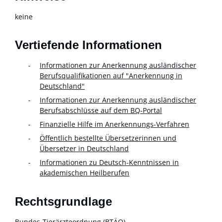
keine
Vertiefende Informationen
Informationen zur Anerkennung ausländischer
Berufsqualifikationen auf "Anerkennung in
Deutschland"
Informationen zur Anerkennung ausländischer
Berufsabschlüsse auf dem BQ-Portal
Finanzielle Hilfe im Anerkennungs-Verfahren
Öffentlich bestellte Übersetzerinnen und
Übersetzer in Deutschland
Informationen zu Deutsch-Kenntnissen in
akademischen Heilberufen
Rechtsgrundlage
Bundes-Tierärzteordnung (BTÄO)