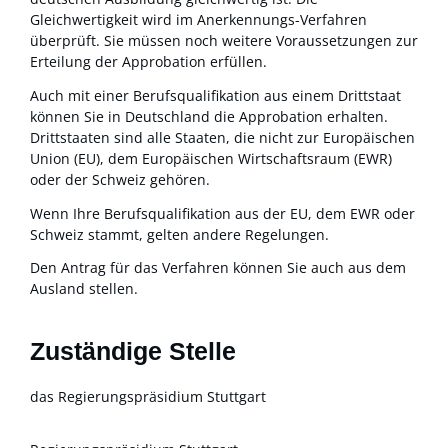
Gleichwertigkeit wird im Anerkennungs-Verfahren
überprüft. Sie müssen noch weitere Voraussetzungen zur
Erteilung der Approbation erfüllen.
Auch mit einer Berufsqualifikation aus einem Drittstaat
können Sie in Deutschland die Approbation erhalten.
Drittstaaten sind alle Staaten, die nicht zur Europäischen
Union (EU), dem Europäischen Wirtschaftsraum (EWR)
oder der Schweiz gehören.
Wenn Ihre Berufsqualifikation aus der EU, dem EWR oder
Schweiz stammt, gelten andere Regelungen.
Den Antrag für das Verfahren können Sie auch aus dem
Ausland stellen.
Zuständige Stelle
das Regierungspräsidium Stuttgart