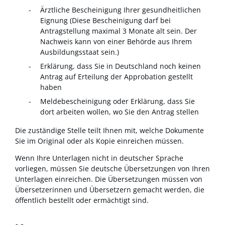
Ärztliche Bescheinigung Ihrer gesundheitlichen
Eignung (Diese Bescheinigung darf bei
Antragstellung maximal 3 Monate alt sein. Der
Nachweis kann von einer Behörde aus Ihrem
Ausbildungsstaat sein.)
Erklärung, dass Sie in Deutschland noch keinen
Antrag auf Erteilung der Approbation gestellt
haben
Meldebescheinigung oder Erklärung, dass Sie
dort arbeiten wollen, wo Sie den Antrag stellen
Die zuständige Stelle teilt Ihnen mit, welche Dokumente
Sie im Original oder als Kopie einreichen müssen.
Wenn Ihre Unterlagen nicht in deutscher Sprache
vorliegen, müssen Sie deutsche Übersetzungen von Ihren
Unterlagen einreichen. Die Übersetzungen müssen von
Übersetzerinnen und Übersetzern gemacht werden, die
öffentlich bestellt oder ermächtigt sind.