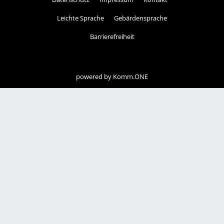
Leichte Sprache
Gebärdensprache
Barrierefreiheit
powered by
Komm.ONE