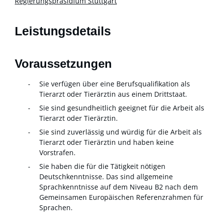
Regierungspräsidium Stuttgart
Leistungsdetails
Voraussetzungen
Sie verfügen über eine Berufsqualifikation als
Tierarzt oder Tierärztin aus einem Drittstaat.
Sie sind gesundheitlich geeignet für die Arbeit als
Tierarzt oder Tierärztin.
Sie sind zuverlässig und würdig für die Arbeit als
Tierarzt oder Tierärztin und haben keine
Vorstrafen.
Sie haben die für die Tätigkeit nötigen
Deutschkenntnisse. Das sind allgemeine
Sprachkenntnisse auf dem Niveau B2 nach dem
Gemeinsamen Europäischen Referenzrahmen für
Sprachen.