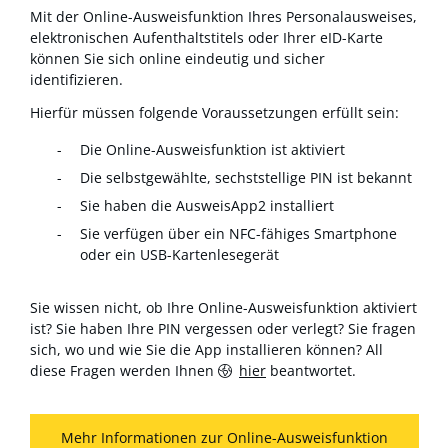
Mit der Online-Ausweisfunktion Ihres Personalausweises,
elektronischen Aufenthaltstitels oder Ihrer eID-Karte
können Sie sich online eindeutig und sicher
identifizieren.
Hierfür müssen folgende Voraussetzungen erfüllt sein:
Die Online-Ausweisfunktion ist aktiviert
Die selbstgewählte, sechststellige PIN ist bekannt
Sie haben die AusweisApp2 installiert
Sie verfügen über ein NFC-fähiges Smartphone
oder ein USB-Kartenlesegerät
Sie wissen nicht, ob Ihre Online-Ausweisfunktion aktiviert
ist? Sie haben Ihre PIN vergessen oder verlegt? Sie fragen
sich, wo und wie Sie die App installieren können? All
diese Fragen werden Ihnen
hier
beantwortet.
Mehr Informationen zur Online-Ausweisfunktion