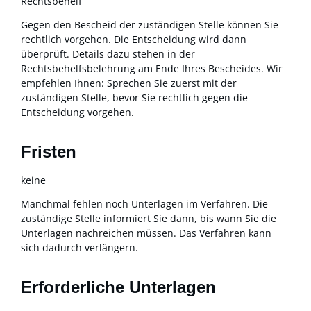
Rechtsbehelf
Gegen den Bescheid der zuständigen Stelle können Sie
rechtlich vorgehen. Die Entscheidung wird dann
überprüft. Details dazu stehen in der
Rechtsbehelfsbelehrung am Ende Ihres Bescheides. Wir
empfehlen Ihnen: Sprechen Sie zuerst mit der
zuständigen Stelle, bevor Sie rechtlich gegen die
Entscheidung vorgehen.
Fristen
keine
Manchmal fehlen noch Unterlagen im Verfahren. Die
zuständige Stelle informiert Sie dann, bis wann Sie die
Unterlagen nachreichen müssen. Das Verfahren kann
sich dadurch verlängern.
Erforderliche Unterlagen