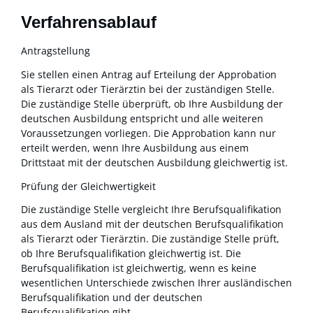
Verfahrensablauf
Antragstellung
Sie stellen einen Antrag auf Erteilung der Approbation
als Tierarzt oder Tierärztin bei der zuständigen Stelle.
Die zuständige Stelle überprüft, ob Ihre Ausbildung der
deutschen Ausbildung entspricht und alle weiteren
Voraussetzungen vorliegen. Die Approbation kann nur
erteilt werden, wenn Ihre Ausbildung aus einem
Drittstaat mit der deutschen Ausbildung gleichwertig ist.
Prüfung der Gleichwertigkeit
Die zuständige Stelle vergleicht Ihre Berufsqualifikation
aus dem Ausland mit der deutschen Berufsqualifikation
als Tierarzt oder Tierärztin. Die zuständige Stelle prüft,
ob Ihre Berufsqualifikation gleichwertig ist. Die
Berufsqualifikation ist gleichwertig, wenn es keine
wesentlichen Unterschiede zwischen Ihrer ausländischen
Berufsqualifikation und der deutschen
Berufsqualifikation gibt.