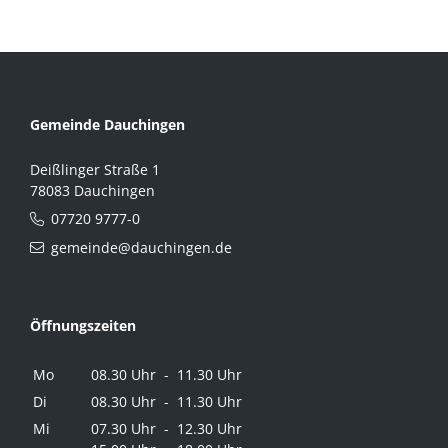
Gemeinde Dauchingen
Deißlinger Straße 1
78083 Dauchingen
07720 9777-0
gemeinde@dauchingen.de
Öffnungszeiten
Mo
08.30 Uhr - 11.30 Uhr
Di
08.30 Uhr - 11.30 Uhr
Mi
07.30 Uhr - 12.30 Uhr