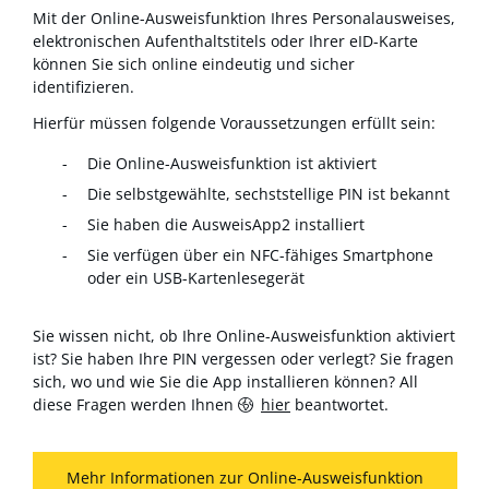
Mit der Online-Ausweisfunktion Ihres Personalausweises,
elektronischen Aufenthaltstitels oder Ihrer eID-Karte
können Sie sich online eindeutig und sicher
identifizieren.
Hierfür müssen folgende Voraussetzungen erfüllt sein:
Die Online-Ausweisfunktion ist aktiviert
Die selbstgewählte, sechststellige PIN ist bekannt
Sie haben die AusweisApp2 installiert
Sie verfügen über ein NFC-fähiges Smartphone
oder ein USB-Kartenlesegerät
Sie wissen nicht, ob Ihre Online-Ausweisfunktion aktiviert
ist? Sie haben Ihre PIN vergessen oder verlegt? Sie fragen
sich, wo und wie Sie die App installieren können? All
diese Fragen werden Ihnen
hier
beantwortet.
Mehr Informationen zur Online-Ausweisfunktion