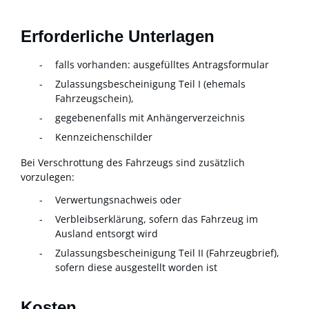
Erforderliche Unterlagen
falls vorhanden: ausgefülltes Antragsformular
Zulassungsbescheinigung Teil I (ehemals
Fahrzeugschein),
gegebenenfalls mit Anhängerverzeichnis
Kennzeichenschilder
Bei Verschrottung des Fahrzeugs sind zusätzlich
vorzulegen:
Verwertungsnachweis oder
Verbleibserklärung, sofern das Fahrzeug im
Ausland entsorgt wird
Zulassungsbescheinigung Teil II (Fahrzeugbrief),
sofern diese ausgestellt worden ist
Kosten