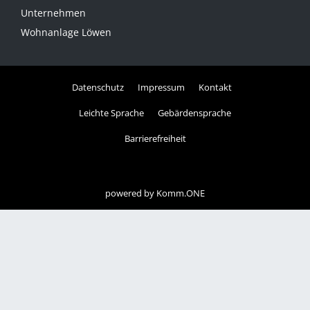
Unternehmen
Wohnanlage Löwen
Datenschutz
Impressum
Kontakt
Leichte Sprache
Gebärdensprache
Barrierefreiheit
powered by
Komm.ONE