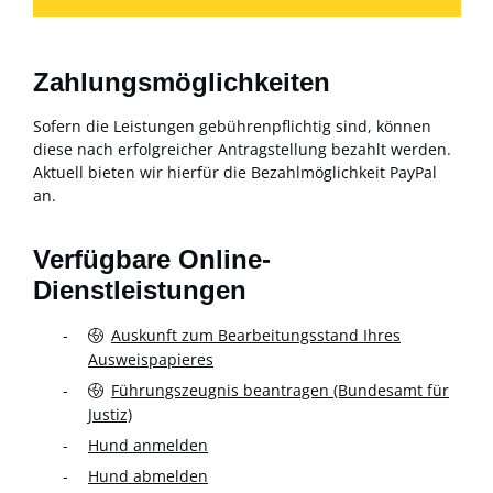
Zahlungsmöglichkeiten
Sofern die Leistungen gebührenpflichtig sind, können
diese nach erfolgreicher Antragstellung bezahlt werden.
Aktuell bieten wir hierfür die Bezahlmöglichkeit PayPal
an.
Verfügbare Online-
Dienstleistungen
Auskunft zum Bearbeitungsstand Ihres
Ausweispapieres
Führungszeugnis beantragen (Bundesamt für
Justiz)
Hund anmelden
Hund abmelden