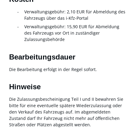
Verwaltungsgebühr:
2,10 EUR für Abmeldung des
Fahrzeugs über das i-Kfz-Portal
Verwaltungsgebühr:
15,90 EUR für Abmeldung
des Fahrzeugs vor Ort in zuständiger
Zulassungsbehörde
Bearbeitungsdauer
Die Bearbeitung erfolgt in der Regel sofort.
Hinweise
Die Zulassungsbescheinigung Teil I und II bewahren Sie
bitte für eine eventuelle spätere Wiederzulassung oder
den Verkauf des Fahrzeugs auf. Im abgemeldeten
Zustand darf Ihr Fahrzeug nicht mehr auf öffentlichen
Straßen oder Plätzen abgestellt werden.