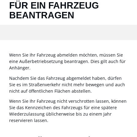
ÜR EIN FAHRZEUG B
EANTRAGEN
Wenn Sie Ihr Fahrzeug abmelden möchten, müssen Sie
eine Außerbetriebsetzung beantragen. Dies gilt auch für
Anhänger.
Nachdem Sie das Fahrzeug abgemeldet haben, dürfen
Sie es im Straßenverkehr nicht mehr bewegen und auch
nicht auf öffentlichen Flächen abstellen.
Wenn Sie Ihr Fahrzeug nicht verschrotten lassen, können
Sie das Kennzeichen des Fahrzeugs für eine spätere
Wiederzulassung üblicherweise bis zu einem Jahr
reservieren lassen.