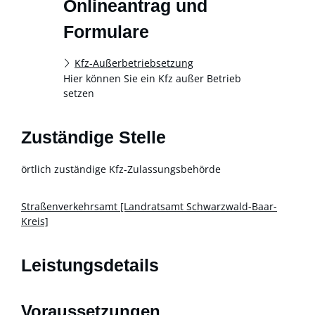
Onlineantrag und
Formulare
Kfz-Außerbetriebsetzung
Hier können Sie ein Kfz außer Betrieb
setzen
Zuständige Stelle
örtlich zuständige Kfz-Zulassungsbehörde
Straßenverkehrsamt [Landratsamt Schwarzwald-Baar-
Kreis]
Leistungsdetails
Voraussetzungen