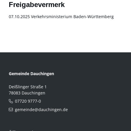
Freigabevermerk
07.10.2025 Verkehrsministerium Baden-Württemberg
Gemeinde Dauchingen
Deißlinger Straße 1
78083 Dauchingen
07720 9777-0
gemeinde@dauchingen.de