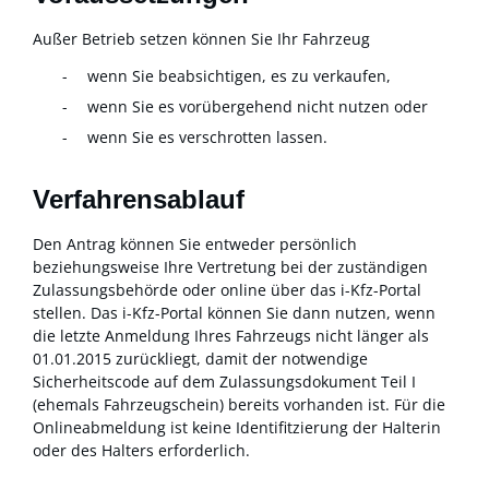
Außer Betrieb setzen können Sie Ihr Fahrzeug
wenn Sie beabsichtigen, es zu verkaufen,
wenn Sie es vorübergehend nicht nutzen oder
wenn Sie es verschrotten lassen.
Verfahrensablauf
Den Antrag können Sie entweder persönlich
beziehungsweise Ihre Vertretung bei der zuständigen
Zulassungsbehörde oder online über das i-Kfz-Portal
stellen. Das i-Kfz-Portal können Sie dann nutzen, wenn
die letzte Anmeldung Ihres Fahrzeugs nicht länger als
01.01.2015 zurückliegt, damit der notwendige
Sicherheitscode auf dem Zulassungsdokument Teil I
(ehemals Fahrzeugschein) bereits vorhanden ist. Für die
Onlineabmeldung ist keine Identifitzierung der Halterin
oder des Halters erforderlich.