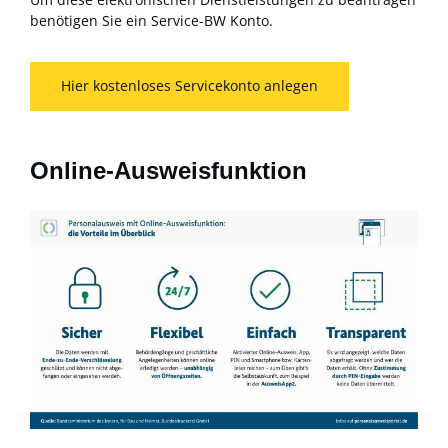
benötigen Sie ein Service-BW Konto.
Hier kostenloses Servicekonto anlegen
Online-Ausweisfunktion