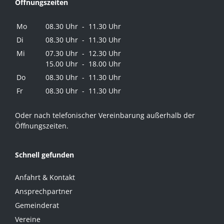
Öffnungszeiten
Mo
08.30 Uhr - 11.30 Uhr
Di
08.30 Uhr - 11.30 Uhr
Mi
07.30 Uhr - 12.30 Uhr
15.00 Uhr - 18.00 Uhr
Do
08.30 Uhr - 11.30 Uhr
Fr
08.30 Uhr - 11.30 Uhr
Oder nach telefonischer Vereinbarung außerhalb der
Öffnungszeiten.
Schnell gefunden
Anfahrt & Kontakt
Ansprechpartner
Gemeinderat
Vereine