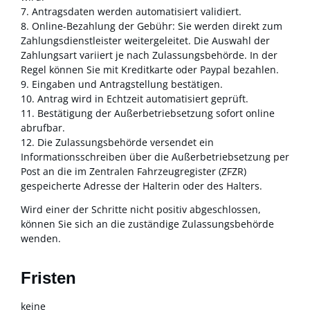
7. Antragsdaten werden automatisiert validiert.
8. Online-Bezahlung der Gebühr: Sie werden direkt zum
Zahlungsdienstleister weitergeleitet. Die Auswahl der
Zahlungsart variiert je nach Zulassungsbehörde. In der
Regel können Sie mit Kreditkarte oder Paypal bezahlen.
9. Eingaben und Antragstellung bestätigen.
10. Antrag wird in Echtzeit automatisiert geprüft.
11. Bestätigung der Außerbetriebsetzung sofort online
abrufbar.
12. Die Zulassungsbehörde versendet ein
Informationsschreiben über die Außerbetriebsetzung per
Post an die im Zentralen Fahrzeugregister (ZFZR)
gespeicherte Adresse der Halterin oder des Halters.
Wird einer der Schritte nicht positiv abgeschlossen,
können Sie sich an die zuständige Zulassungsbehörde
wenden.
Fristen
keine