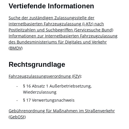
Vertiefende Informationen
Suche der zuständigen Zulassungsstelle der
internetbasierten Fahrzeugzulassung (i-Kfz) nach
Postleitzahlen und Suchbegriffen (Servicesuche Bund)
Informationen zur Internetbasierten Fahrzeugzulassung
des Bundesministeriums für Digitales und Verkehr
(BMDV)
Rechtsgrundlage
Fahrzeugzulassungsverordnung (FZV)
:
§ 16 Absatz 1 Außerbetriebsetzung,
Wiederzulassung
§ 17
Verwertungsnachweis
Gebührenordnung für Maßnahmen im Straßenverkehr
(GebOSt)