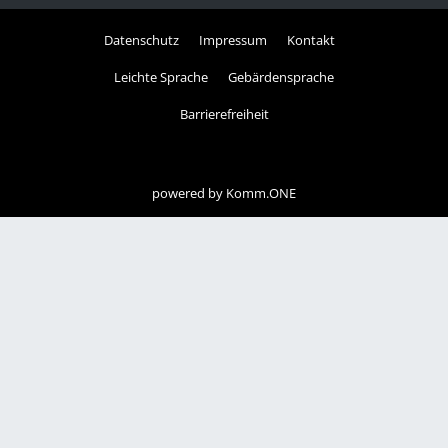
Datenschutz
Impressum
Kontakt
Leichte Sprache
Gebärdensprache
Barrierefreiheit
powered by
Komm.ONE