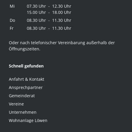
Mi
07.30 Uhr - 12.30 Uhr
15.00 Uhr - 18.00 Uhr
Do
08.30 Uhr - 11.30 Uhr
Fr
08.30 Uhr - 11.30 Uhr
Oder nach telefonischer Vereinbarung außerhalb der
Öffnungszeiten.
Schnell gefunden
Anfahrt & Kontakt
Ansprechpartner
Gemeinderat
Vereine
Unternehmen
Wohnanlage Löwen