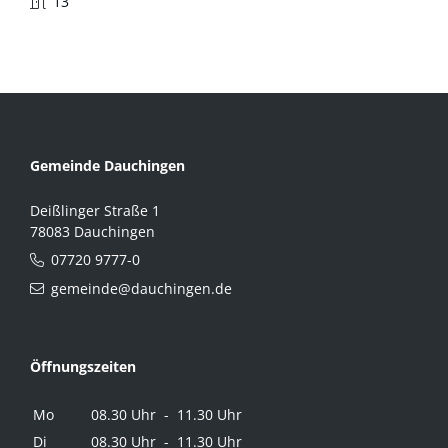
13
Gemeinde Dauchingen
Deißlinger Straße 1
78083 Dauchingen
07720 9777-0
gemeinde@dauchingen.de
Öffnungszeiten
Mo
08.30 Uhr - 11.30 Uhr
Di
08.30 Uhr - 11.30 Uhr