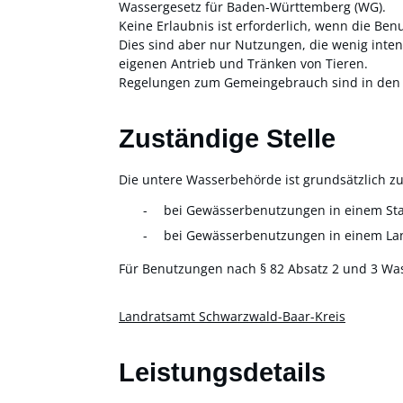
Wassergesetz für Baden-Württemberg (WG).
Keine Erlaubnis ist erforderlich, wenn die B
Dies sind aber nur Nutzungen, die wenig inten
eigenen Antrieb und Tränken von Tieren.
Regelungen zum Gemeingebrauch sind in den §§
Zuständige Stelle
Die untere Wasserbehörde ist grundsätzlich zu
bei Gewässerbenutzungen in einem Stad
bei Gewässerbenutzungen in einem Lan
Für Benutzungen nach § 82 Absatz 2 und 3 Wa
Landratsamt Schwarzwald-Baar-Kreis
Leistungsdetails