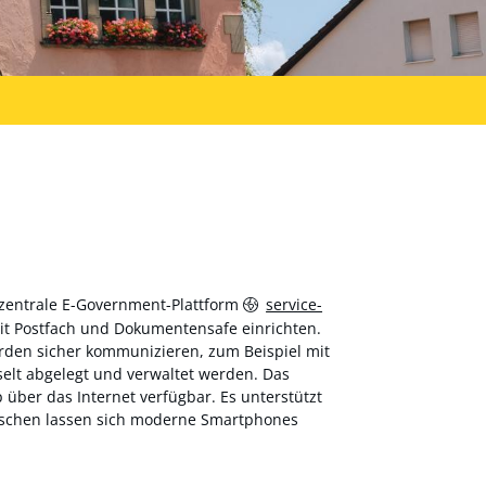
 zentrale E-Government-Plattform
service-
 mit Postfach und Dokumentensafe einrichten.
hörden sicher kommunizieren, zum Beispiel mit
elt abgelegt und verwaltet werden. Das
über das Internet verfügbar. Es unterstützt
wischen lassen sich moderne Smartphones