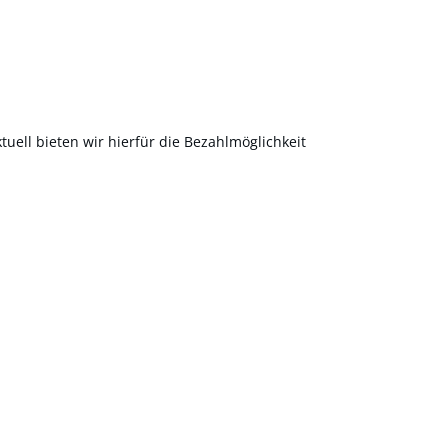
uell bieten wir hierfür die Bezahlmöglichkeit