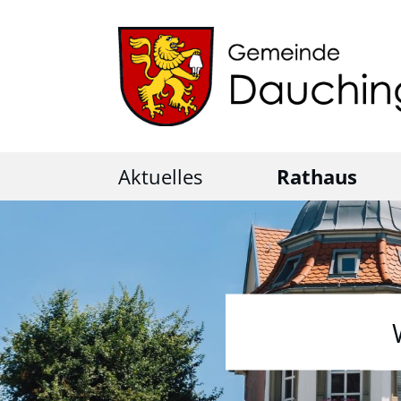
Aktuelles
Rathaus