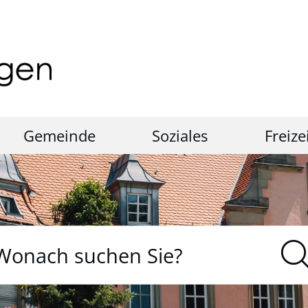
Gemeinde
Soziales
Freize