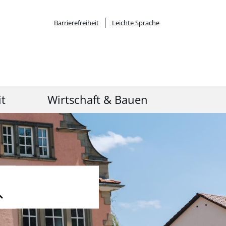
Barrierefreiheit
Leichte Sprache
it
Wirtschaft & Bauen