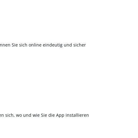
nnen Sie sich online eindeutig und sicher
en sich, wo und wie Sie die App installieren