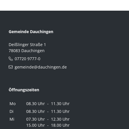
Gemeinde Dauchingen
Deißlinger Straße 1
78083 Dauchingen
07720 9777-0
gemeinde@dauchingen.de
Öffnungszeiten
Mo
08.30 Uhr - 11.30 Uhr
Di
08.30 Uhr - 11.30 Uhr
Mi
07.30 Uhr - 12.30 Uhr
15.00 Uhr - 18.00 Uhr