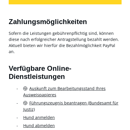
Zahlungsmöglichkeiten
Sofern die Leistungen gebührenpflichtig sind, können
diese nach erfolgreicher Antragstellung bezahlt werden.
Aktuell bieten wir hierfür die Bezahlmöglichkeit PayPal
an.
Verfügbare Online-
Dienstleistungen
Auskunft zum Bearbeitungsstand Ihres
Ausweispapieres
Führungszeugnis beantragen (Bundesamt für
Justiz)
Hund anmelden
Hund abmelden