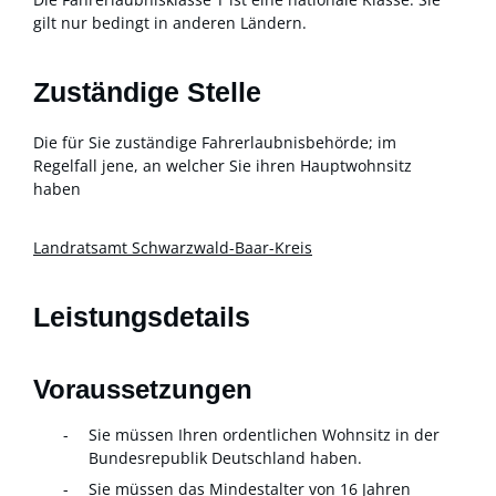
gilt nur bedingt in anderen Ländern.
Zuständige Stelle
Die für Sie zuständige Fahrerlaubnisbehörde; im
Regelfall jene, an welcher Sie ihren Hauptwohnsitz
haben
Landratsamt Schwarzwald-Baar-Kreis
Leistungsdetails
Voraussetzungen
Sie müssen Ihren ordentlichen Wohnsitz in der
Bundesrepublik Deutschland haben.
Sie müssen das Mindestalter von 16 Jahren