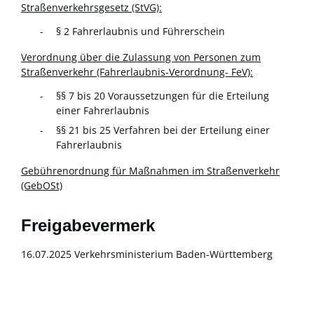
Straßenverkehrsgesetz (StVG):
§ 2 Fahrerlaubnis und Führerschein
Verordnung über die Zulassung von Personen zum
Straßenverkehr (Fahrerlaubnis-Verordnung- FeV):
§§ 7 bis 20 Voraussetzungen für die Erteilung
einer Fahrerlaubnis
§§ 21 bis 25 Verfahren bei der Erteilung einer
Fahrerlaubnis
Gebührenordnung für Maßnahmen im Straßenverkehr
(GebOSt)
Freigabevermerk
16.07.2025 Verkehrsministerium Baden-Württemberg