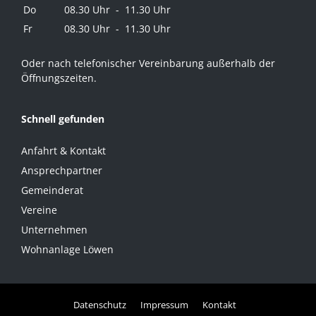
Do
08.30 Uhr - 11.30 Uhr
Fr
08.30 Uhr - 11.30 Uhr
Oder nach telefonischer Vereinbarung außerhalb der
Öffnungszeiten.
Schnell gefunden
Anfahrt & Kontakt
Ansprechpartner
Gemeinderat
Vereine
Unternehmen
Wohnanlage Löwen
Datenschutz
Impressum
Kontakt