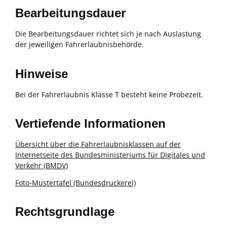
Bearbeitungsdauer
Die Bearbeitungsdauer richtet sich je nach Auslastung
der jeweiligen Fahrerlaubnisbehörde.
Hinweise
Bei der Fahrerlaubnis Klasse T besteht keine Probezeit.
Vertiefende Informationen
Übersicht über die Fahrerlaubnisklassen auf der
Internetseite des Bundesministeriums für Digitales und
Verkehr (BMDV)
Foto-Mustertafel (Bundesdruckerei)
Rechtsgrundlage