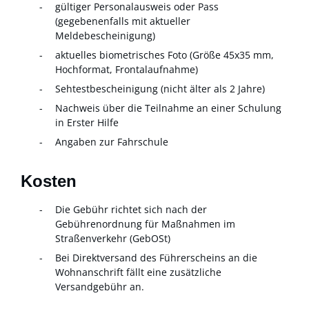
gültiger Personalausweis oder Pass
(gegebenenfalls mit aktueller
Meldebescheinigung)
aktuelles biometrisches Foto (Größe 45x35 mm,
Hochformat, Frontalaufnahme)
Sehtestbescheinigung (nicht älter als 2 Jahre)
Nachweis über die Teilnahme an einer Schulung
in Erster Hilfe
Angaben zur Fahrschule
Kosten
Die Gebühr richtet sich nach der
Gebührenordnung für Maßnahmen im
Straßenverkehr (GebOSt)
Bei Direktversand des Führerscheins an die
Wohnanschrift fällt eine zusätzliche
Versandgebühr an.