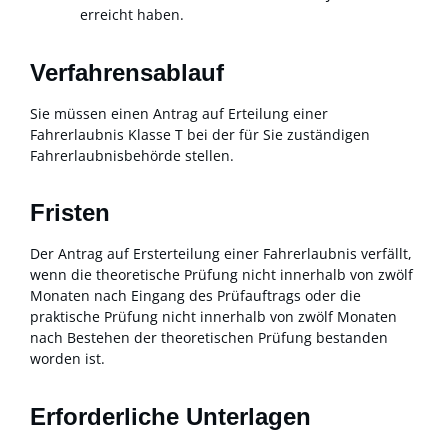
erreicht haben.
Verfahrensablauf
Sie müssen einen Antrag auf Erteilung einer
Fahrerlaubnis Klasse T bei der für Sie zuständigen
Fahrerlaubnisbehörde stellen.
Fristen
Der Antrag auf Ersterteilung einer Fahrerlaubnis verfällt,
wenn die theoretische Prüfung nicht innerhalb von zwölf
Monaten nach Eingang des Prüfauftrags oder die
praktische Prüfung nicht innerhalb von zwölf Monaten
nach Bestehen der theoretischen Prüfung bestanden
worden ist.
Erforderliche Unterlagen