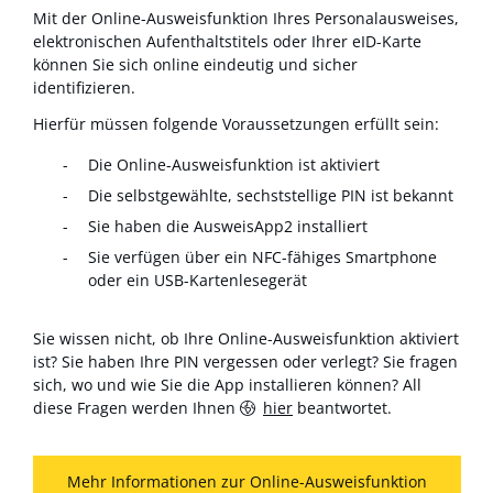
Mit der Online-Ausweisfunktion Ihres Personalausweises,
elektronischen Aufenthaltstitels oder Ihrer eID-Karte
können Sie sich online eindeutig und sicher
identifizieren.
Hierfür müssen folgende Voraussetzungen erfüllt sein:
Die Online-Ausweisfunktion ist aktiviert
Die selbstgewählte, sechststellige PIN ist bekannt
Sie haben die AusweisApp2 installiert
Sie verfügen über ein NFC-fähiges Smartphone
oder ein USB-Kartenlesegerät
Sie wissen nicht, ob Ihre Online-Ausweisfunktion aktiviert
ist? Sie haben Ihre PIN vergessen oder verlegt? Sie fragen
sich, wo und wie Sie die App installieren können? All
diese Fragen werden Ihnen
hier
beantwortet.
Mehr Informationen zur Online-Ausweisfunktion