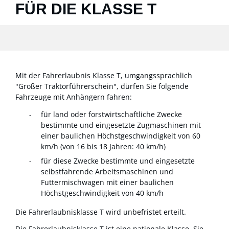
FÜR DIE KLASSE T
Mit der Fahrerlaubnis Klasse T, umgangssprachlich
"Großer Traktorführerschein", dürfen Sie folgende
Fahrzeuge mit Anhängern fahren:
für land oder forstwirtschaftliche Zwecke
bestimmte und eingesetzte Zugmaschinen mit
einer baulichen Höchstgeschwindigkeit von 60
km/h (von 16 bis 18 Jahren: 40 km/h)
für diese Zwecke bestimmte und eingesetzte
selbstfahrende Arbeitsmaschinen und
Futtermischwagen mit einer baulichen
Höchstgeschwindigkeit von 40 km/h
Die Fahrerlaubnisklasse T wird unbefristet erteilt.
Die Fahrerlaubnisklasse T ist eine nationale Klasse. Sie