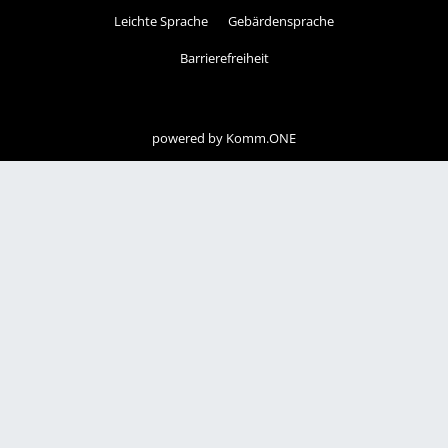
Leichte Sprache
Gebärdensprache
Barrierefreiheit
powered by
Komm.ONE