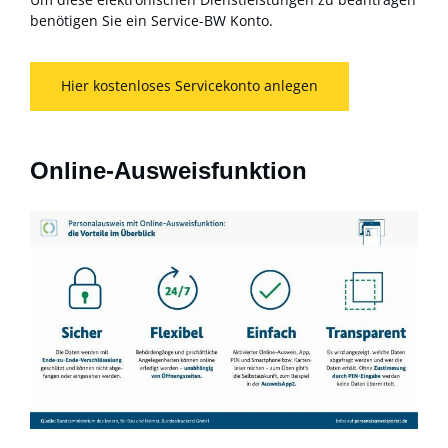
benötigen Sie ein Service-BW Konto.
Hier kostenloses Servicekonto anlegen
Online-Ausweisfunktion