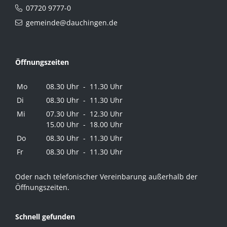
07720 9777-0
gemeinde@dauchingen.de
Öffnungszeiten
Mo
08.30 Uhr - 11.30 Uhr
Di
08.30 Uhr - 11.30 Uhr
Mi
07.30 Uhr - 12.30 Uhr
15.00 Uhr - 18.00 Uhr
Do
08.30 Uhr - 11.30 Uhr
Fr
08.30 Uhr - 11.30 Uhr
Oder nach telefonischer Vereinbarung außerhalb der
Öffnungszeiten.
Schnell gefunden