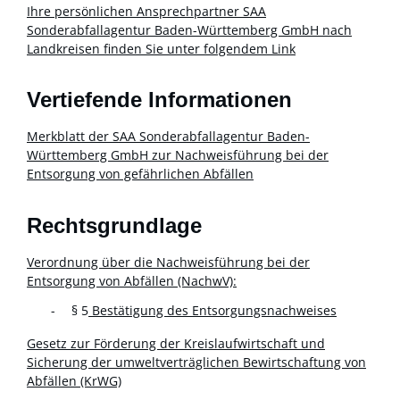
Ihre persönlichen Ansprechpartner SAA
Sonderabfallagentur Baden-Württemberg GmbH nach
Landkreisen finden Sie unter folgendem Link
Vertiefende Informationen
Merkblatt der SAA Sonderabfallagentur Baden-
Württemberg GmbH zur Nachweisführung bei der
Entsorgung von gefährlichen Abfällen
Rechtsgrundlage
Verordnung über die Nachweisführung bei der
Entsorgung von Abfällen (NachwV):
§ 5
Bestätigung des Entsorgungsnachweises
Gesetz zur Förderung der Kreislaufwirtschaft und
Sicherung der umweltverträglichen Bewirtschaftung von
Abfällen (KrWG)