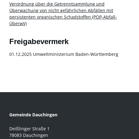
Verordnung über die Getrenntsammlung und
Überwachung von nicht gefährlichen Abfällen mit
persistenten organischen Schadstoffen (POP-Abfall-
ÜberwV)
Freigabevermerk
01.12.2025 Umweltministerium Baden-Württemberg
Gemeinde Dauchingen
Deißlinger Straße 1
78083 Dauchingen