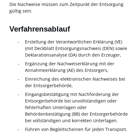
Die Nachweise müssen zum Zeitpunkt der Entsorgung
gültig sein.
Verfahrensablauf
Erstellung der Verantwortlichen Erklärung (VE)
(mit Deckblatt Entsorgungsnachweis (DEN) sowie
Deklarationsanalyse (DA) durch den Erzeuger,
Ergänzung der Nachweiserklärung mit der
Annahmeerklärung (AE) des Entsorgers,
Einreichung des elektronischen Nachweises bei
der Entsorgerbehörde,
Eingangsbestätigung mit Nachforderung der
Entsorgerbehörde bei unvollständigen oder
fehlerhaften Unterlagen oder
Behördenbestätigung (BB) der Entsorgerbehörde
bei vollständigen und korrekten Unterlagen.
Führen von Begleitscheinen für jeden Transport.