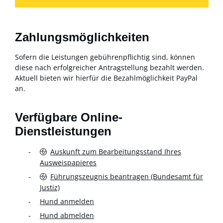
Zahlungsmöglichkeiten
Sofern die Leistungen gebührenpflichtig sind, können
diese nach erfolgreicher Antragstellung bezahlt werden.
Aktuell bieten wir hierfür die Bezahlmöglichkeit PayPal
an.
Verfügbare Online-
Dienstleistungen
Auskunft zum Bearbeitungsstand Ihres
Ausweispapieres
Führungszeugnis beantragen (Bundesamt für
Justiz)
Hund anmelden
Hund abmelden