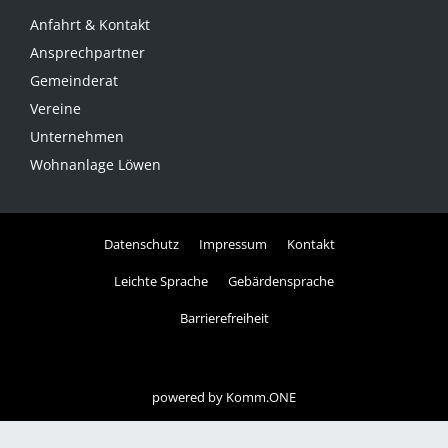
Anfahrt & Kontakt
Ansprechpartner
Gemeinderat
Vereine
Unternehmen
Wohnanlage Löwen
Datenschutz
Impressum
Kontakt
Leichte Sprache
Gebärdensprache
Barrierefreiheit
powered by
Komm.ONE