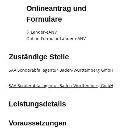
Onlineantrag und
Formulare
Länder-eANV
Online-Formular Länder-eANV
Zuständige Stelle
SAA Sonderabfallagentur Baden-Württemberg GmbH
SAA Sonderabfallagentur Baden-Württemberg GmbH
Leistungsdetails
Voraussetzungen