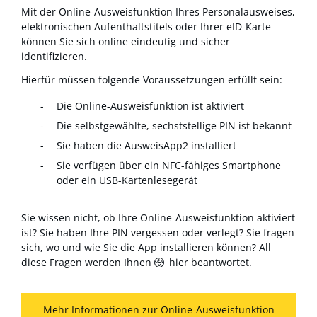
Mit der Online-Ausweisfunktion Ihres Personalausweises,
elektronischen Aufenthaltstitels oder Ihrer eID-Karte
können Sie sich online eindeutig und sicher
identifizieren.
Hierfür müssen folgende Voraussetzungen erfüllt sein:
Die Online-Ausweisfunktion ist aktiviert
Die selbstgewählte, sechststellige PIN ist bekannt
Sie haben die AusweisApp2 installiert
Sie verfügen über ein NFC-fähiges Smartphone
oder ein USB-Kartenlesegerät
Sie wissen nicht, ob Ihre Online-Ausweisfunktion aktiviert
ist? Sie haben Ihre PIN vergessen oder verlegt? Sie fragen
sich, wo und wie Sie die App installieren können? All
diese Fragen werden Ihnen
hier
beantwortet.
Mehr Informationen zur Online-Ausweisfunktion