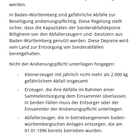
werden.
In Baden-Württemberg sind gefährliche Abfälle zur
Beseitigung andienungspflichtig. Diese Regelung stellt
sicher, dass die Kapazitäten der Sonderabfalldeponie
Billigheim von den Abfallerzeugern und -besitzern aus
Baden-Württemberg genutzt werden. Diese Deponie wird
vom Land zur Entsorgung von Sonderabfällen
bereitgehalten.
Nicht der Andienungspflicht unterliegen hingegen:
Kleinerzeuger mit jährlich nicht mehr als 2.000 kg
gefährlichem Abfall insgesamt
Erzeuger, die ihre Abfälle im Rahmen einer
Sammelentsorgung dem Einsammler überlassen.
In beiden Fällen muss der Entsorger oder der
Einsammler der Andienungspflicht unterliegen.
Abfallerzeuger, die in betriebseigenenen baden-
württembergischen Anlagen entsorgen, die am
01.01.1996 bereits betrieben wurden.