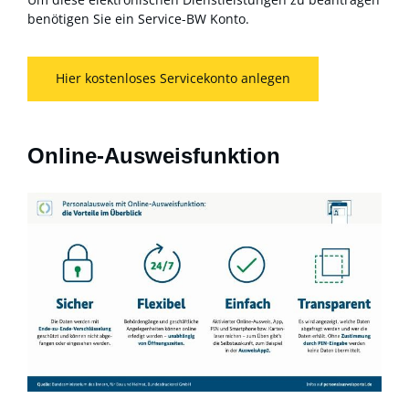
benötigen Sie ein Service-BW Konto.
Hier kostenloses Servicekonto anlegen
Online-Ausweisfunktion