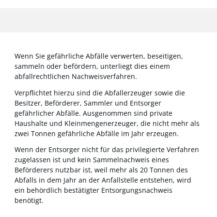
Wenn Sie gefährliche Abfälle verwerten, beseitigen,
sammeln oder befördern, unterliegt dies einem
abfallrechtlichen Nachweisverfahren.
Verpflichtet hierzu sind die Abfallerzeuger sowie die
Besitzer, Beförderer, Sammler und Entsorger
gefährlicher Abfälle. Ausgenommen sind private
Haushalte und Kleinmengenerzeuger, die nicht mehr als
zwei Tonnen gefährliche Abfälle im Jahr erzeugen.
Wenn der Entsorger nicht für das privilegierte Verfahren
zugelassen ist und kein Sammelnachweis eines
Beförderers nutzbar ist, weil mehr als 20 Tonnen des
Abfalls in dem Jahr an der Anfallstelle entstehen, wird
ein behördlich bestätigter Entsorgungsnachweis
benötigt.