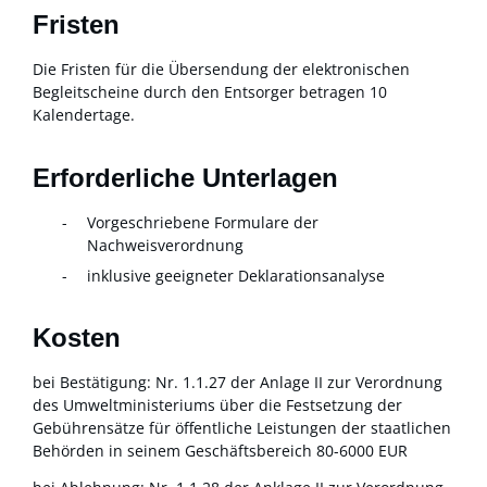
Fristen
Die Fristen für die Übersendung der elektronischen
Begleitscheine durch den Entsorger betragen 10
Kalendertage.
Erforderliche Unterlagen
Vorgeschriebene Formulare der
Nachweisverordnung
inklusive geeigneter Deklarationsanalyse
Kosten
bei Bestätigung: Nr. 1.1.27 der Anlage II zur V
erordnung
des Umweltministeriums über die Festsetzung der
Gebührensätze für öffentliche Leistungen der staatlichen
Behörden in seinem Geschäftsbereich 80-6000 EUR