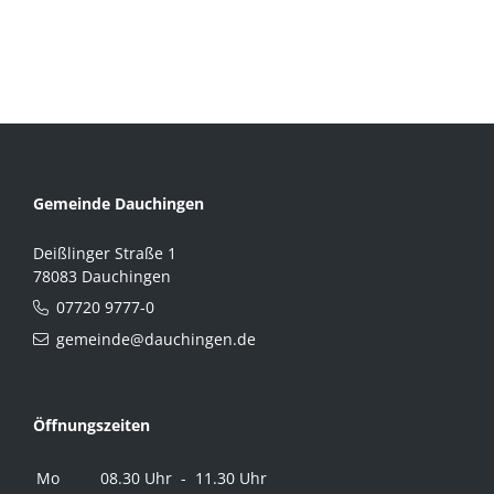
Gemeinde Dauchingen
Deißlinger Straße 1
78083 Dauchingen
07720 9777-0
gemeinde@dauchingen.de
Öffnungszeiten
Mo
08.30 Uhr - 11.30 Uhr