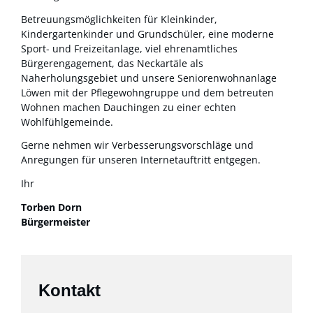
Betreuungsmöglichkeiten für Kleinkinder,
Kindergartenkinder und Grundschüler, eine moderne
Sport- und Freizeitanlage, viel ehrenamtliches
Bürgerengagement, das Neckartäle als
Naherholungsgebiet und unsere Seniorenwohnanlage
Löwen mit der Pflegewohngruppe und dem betreuten
Wohnen machen Dauchingen zu einer echten
Wohlfühlgemeinde.
Gerne nehmen wir Verbesserungsvorschläge und
Anregungen für unseren Internetauftritt entgegen.
Ihr
Torben Dorn
Bürgermeister
Kontakt