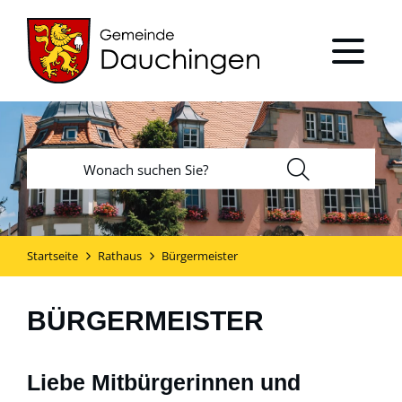
Startseite
Rathaus
Bürgermeister
BÜRGERMEISTER
Liebe Mitbürgerinnen und