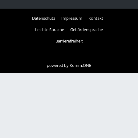
Datenschutz
Impressum
Kontakt
Leichte Sprache
Gebärdensprache
Barrierefreiheit
powered by
Komm.ONE