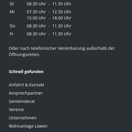
Di
08.30 Uhr - 11.30 Uhr
Mi
07.30 Uhr - 12.30 Uhr
15.00 Uhr - 18.00 Uhr
Do
08.30 Uhr - 11.30 Uhr
Fr
08.30 Uhr - 11.30 Uhr
Oder nach telefonischer Vereinbarung außerhalb der
Öffnungszeiten.
Schnell gefunden
Anfahrt & Kontakt
Ansprechpartner
Gemeinderat
Vereine
Unternehmen
Wohnanlage Löwen