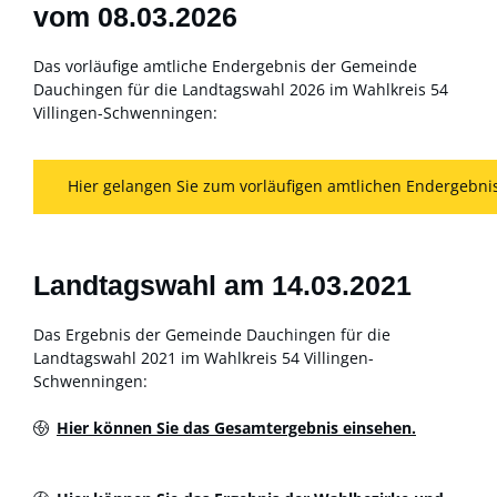
vom 08.03.2026
Das vorläufige amtliche Endergebnis der Gemeinde
Dauchingen für die Landtagswahl 2026 im Wahlkreis 54
Villingen-Schwenningen:
Hier gelangen Sie zum vorläufigen amtlichen Endergebn
Landtagswahl am 14.03.2021
Das Ergebnis der Gemeinde Dauchingen für die
Landtagswahl 2021 im Wahlkreis 54 Villingen-
Schwenningen:
Hier können Sie das Gesamtergebnis einsehen.