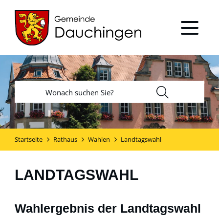
Startseite
Rathaus
Wahlen
Landtagswahl
LANDTAGSWAHL
Wahlergebnis der Landtagswahl