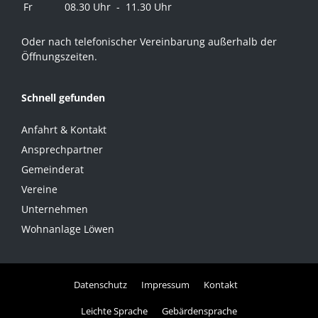
Fr
08.30 Uhr - 11.30 Uhr
Oder nach telefonischer Vereinbarung außerhalb der
Öffnungszeiten.
Schnell gefunden
Anfahrt & Kontakt
Ansprechpartner
Gemeinderat
Vereine
Unternehmen
Wohnanlage Löwen
Datenschutz
Impressum
Kontakt
Leichte Sprache
Gebärdensprache