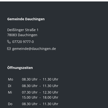
Gemeinde Dauchingen
Deißlinger Straße 1
78083 Dauchingen
07720 9777-0
gemeinde@dauchingen.de
Öffnungszeiten
Mo
08.30 Uhr - 11.30 Uhr
Di
08.30 Uhr - 11.30 Uhr
Mi
07.30 Uhr - 12.30 Uhr
15.00 Uhr - 18.00 Uhr
Do
08.30 Uhr - 11.30 Uhr