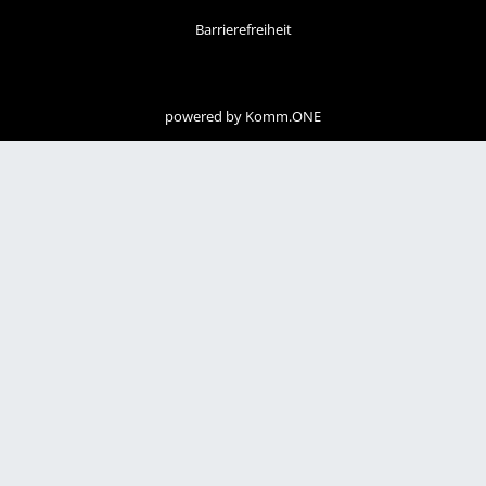
Barrierefreiheit
powered by
Komm.ONE