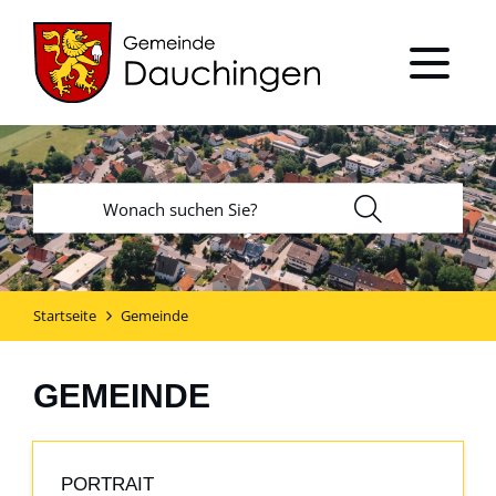
Startseite
Gemeinde
GEMEINDE
PORTRAIT