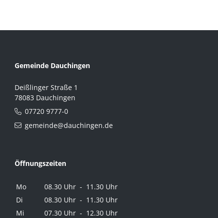
Gemeinde Dauchingen
Deißlinger Straße 1
78083 Dauchingen
07720 9777-0
gemeinde@dauchingen.de
Öffnungszeiten
Mo
08.30 Uhr - 11.30 Uhr
Di
08.30 Uhr - 11.30 Uhr
Mi
07.30 Uhr - 12.30 Uhr