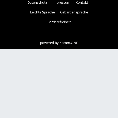
Datenschutz
Impressum
Kontakt
Leichte Sprache
Gebärdensprache
Barrierefreiheit
powered by
Komm.ONE