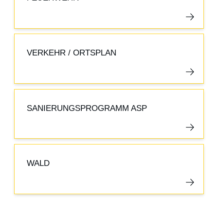
VERKEHR / ORTSPLAN
SANIERUNGSPROGRAMM ASP
WALD