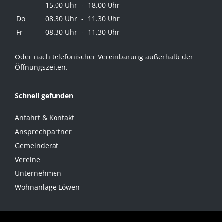
15.00 Uhr - 18.00 Uhr
Do
08.30 Uhr - 11.30 Uhr
Fr
08.30 Uhr - 11.30 Uhr
Oder nach telefonischer Vereinbarung außerhalb der
Öffnungszeiten.
Schnell gefunden
Anfahrt & Kontakt
Ansprechpartner
Gemeinderat
Vereine
Unternehmen
Wohnanlage Löwen