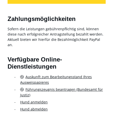
Zahlungsmöglichkeiten
Sofern die Leistungen gebührenpflichtig sind, können
diese nach erfolgreicher Antragstellung bezahlt werden.
Aktuell bieten wir hierfür die Bezahlmöglichkeit PayPal
an.
Verfügbare Online-
Dienstleistungen
Auskunft zum Bearbeitungsstand Ihres
Ausweispapieres
Führungszeugnis beantragen (Bundesamt für
Justiz)
Hund anmelden
Hund abmelden