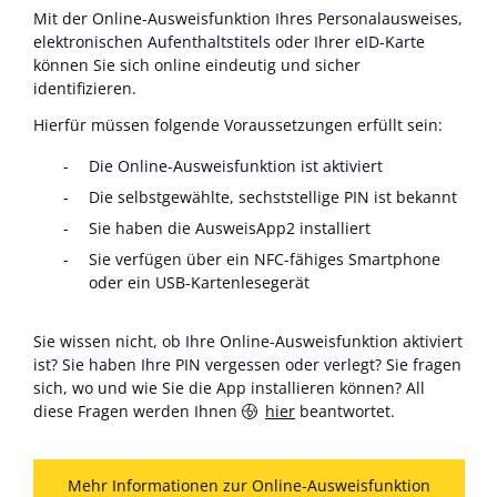
Mit der Online-Ausweisfunktion Ihres Personalausweises,
elektronischen Aufenthaltstitels oder Ihrer eID-Karte
können Sie sich online eindeutig und sicher
identifizieren.
Hierfür müssen folgende Voraussetzungen erfüllt sein:
Die Online-Ausweisfunktion ist aktiviert
Die selbstgewählte, sechststellige PIN ist bekannt
Sie haben die AusweisApp2 installiert
Sie verfügen über ein NFC-fähiges Smartphone
oder ein USB-Kartenlesegerät
Sie wissen nicht, ob Ihre Online-Ausweisfunktion aktiviert
ist? Sie haben Ihre PIN vergessen oder verlegt? Sie fragen
sich, wo und wie Sie die App installieren können? All
diese Fragen werden Ihnen
hier
beantwortet.
Mehr Informationen zur Online-Ausweisfunktion