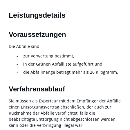
Leistungsdetails
Voraussetzungen
Die Abfälle sind
zur Verwertung bestimmt,
in der Grünen Abfallliste aufgeführt und
die Abfallmenge beträgt mehr als 20 Kilogramm.
Verfahrensablauf
Sie müssen als Exporteur mit dem Empfänger der Abfälle
einen Entsorgungsvertrag abschließen, der auch zur
Rücknahme der Abfälle verpflichtet, falls die
beabsichtigte Entsorgung nicht abgeschlossen werden
kann oder die Verbringung illegal war.