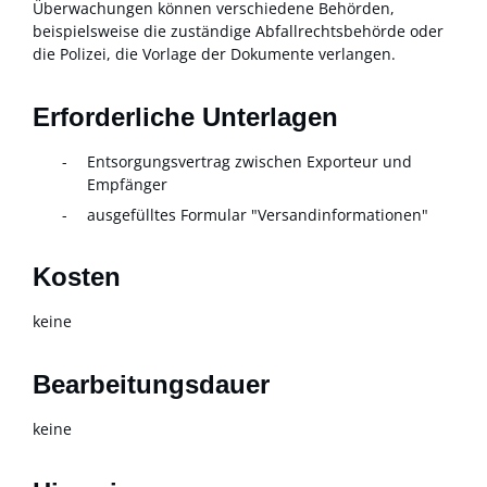
Überwachungen können verschiedene Behörden,
beispielsweise die zuständige Abfallrechtsbehörde oder
die Polizei, die Vorlage der Dokumente verlangen.
Erforderliche Unterlagen
Entsorgungsvertrag zwischen Exporteur und
Empfänger
ausgefülltes Formular "Versandinformationen"
Kosten
keine
Bearbeitungsdauer
keine