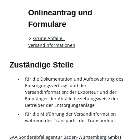
Onlineantrag und
Formulare
Grüne Abfälle -
Versandinformationen
Zuständige Stelle
für die Dokumentation und Aufbewahrung des
Entsorgungsvertrags und der
Versandinformation: der Exporteur und der
Empfänger der Abfälle beziehungsweise der
Betreiber der Entsorgungsanlage
für die Mitführung der Versandinformation
während des Transports: der Transporteur
SAA Sonderabfallagentur Baden-Württemberg GmbH