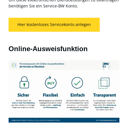
benötigen Sie ein Service-BW Konto.
Hier kostenloses Servicekonto anlegen
Online-Ausweisfunktion