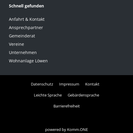
Schnell gefunden
Anfahrt & Kontakt
Ansprechpartner
Gemeinderat
Vereine
Unternehmen
Wohnanlage Löwen
Datenschutz
Impressum
Kontakt
Leichte Sprache
Gebärdensprache
Barrierefreiheit
powered by
Komm.ONE