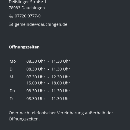
Deißlinger Straße 1
78083 Dauchingen
07720 9777-0
gemeinde@dauchingen.de
Öffnungszeiten
Mo
08.30 Uhr - 11.30 Uhr
Di
08.30 Uhr - 11.30 Uhr
Mi
07.30 Uhr - 12.30 Uhr
15.00 Uhr - 18.00 Uhr
Do
08.30 Uhr - 11.30 Uhr
Fr
08.30 Uhr - 11.30 Uhr
Oder nach telefonischer Vereinbarung außerhalb der
Öffnungszeiten.