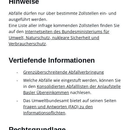
Hinweise
Abfälle dürfen nur über bestimmte Zollstellen ein- und
ausgeführt werden.
Eine Liste aller infrage kommenden Zollstellen finden Sie
auf den
Internetseiten des Bundesministeriums für
Umwelt, Naturschutz, nukleare Sicherheit und
Verbraucherschutz
.
Vertiefende Informationen
Grenzüberschreitende Abfallverbringung
Welche Abfälle wie eingestuft werden, können Sie
in den
Konsolidierten Abfalllisten der Anlaufstelle
Basler Übereinkommen
nachlesen.
Das Umweltbundesamt bietet auf seinen Seiten
Fragen und Antworten (FAQ) zu den
Informationspflichten
.
Rechtsgrundlage