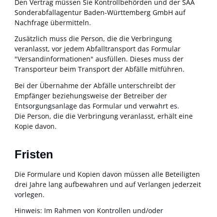
Den Vertrag müssen Sie Kontrollbehörden und der SAA
Sonderabfallagentur Baden-Württemberg GmbH auf
Nachfrage übermitteln.
Zusätzlich muss die Person, die die Verbringung
veranlasst, vor jedem Abfalltransport das Formular
"Versandinformationen" ausfüllen. Dieses muss der
Transporteur beim Transport der Abfälle mitführen.
Bei der Übernahme der Abfälle unterschreibt der
Empfänger beziehungsweise der Betreiber der
Entsorgungsanlage das Formular und verwahrt es.
Die Person, die die Verbringung veranlasst, erhält eine
Kopie davon.
Fristen
Die Formulare und Kopien davon müssen alle Beteiligten
drei Jahre lang aufbewahren und auf Verlangen jederzeit
vorlegen.
Hinweis: Im Rahmen von Kontrollen und/oder