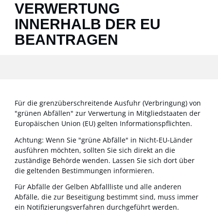
VERWERTUNG
INNERHALB DER EU
BEANTRAGEN
Für die grenzüberschreitende Ausfuhr (Verbringung) von
"grünen Abfällen" zur Verwertung in Mitgliedstaaten der
Europäischen Union (EU) gelten Informationspflichten.
Achtung: Wenn Sie "grüne Abfälle" in Nicht-EU-Länder
ausführen möchten, sollten Sie sich direkt an die
zuständige Behörde wenden. Lassen Sie sich dort über
die gelte
n
den Bestimmungen informieren.
Für Abfälle der Gelben Abfallliste und alle anderen
Abfälle, die zur Beseitigung bestimmt sind, muss immer
ein Notifizierungsverfahren durchgeführt werden.