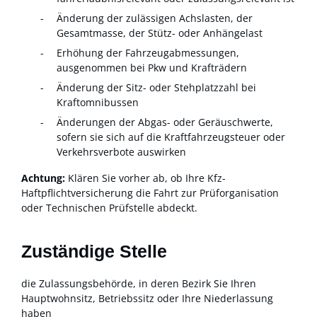
Änderung der zulässigen Achslasten, der
Gesamtmasse, der Stütz- oder Anhängelast
Erhöhung der Fahrzeugabmessungen,
ausgenommen bei Pkw und Krafträdern
Änderung der Sitz- oder Stehplatzzahl bei
Kraftomnibussen
Änderungen der Abgas- oder Geräuschwerte,
sofern sie sich auf die Kraftfahrzeugsteuer oder
Verkehrsverbote auswirken
Achtung:
Klären Sie vorher ab, ob Ihre Kfz-
Haftpflichtversicherung die Fahrt zur Prüforganisation
oder Technischen Prüfstelle abdeckt.
Zuständige Stelle
die Zulassungsbehörde, in deren Bezirk Sie Ihren
Hauptwohnsitz, Betriebssitz oder Ihre Niederlassung
haben