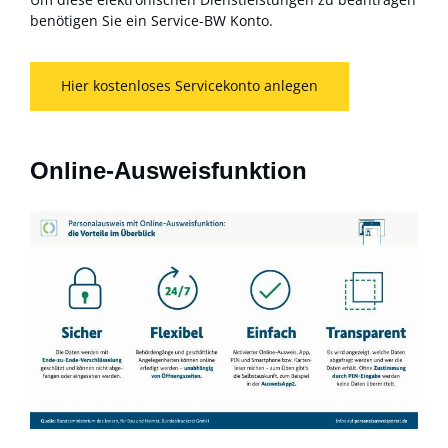
benötigen Sie ein Service-BW Konto.
Hier kostenloses Servicekonto anlegen
Online-Ausweisfunktion