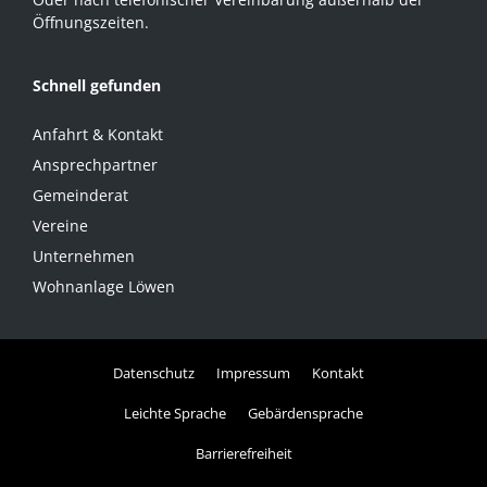
Öffnungszeiten.
Schnell gefunden
Anfahrt & Kontakt
Ansprechpartner
Gemeinderat
Vereine
Unternehmen
Wohnanlage Löwen
Datenschutz
Impressum
Kontakt
Leichte Sprache
Gebärdensprache
Barrierefreiheit