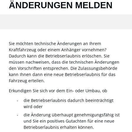
ÄNDERUNGEN MELDEN
Sie möchten technische Änderungen an Ihrem
Kraftfahrzeug oder einem Anhänger vornehmen?
Dadurch kann die Betriebserlaubnis erlöschen. Sie
müssen nachweisen, dass die technischen Änderungen
den Vorschriften entsprechen. Die Zulassungsbehörde
kann Ihnen dann eine neue Betriebserlaubnis für das
Fahrzeug erteilen.
Erkundigen Sie sich vor dem Ein- oder Umbau, ob
die Betriebserlaubnis dadurch beeinträchtigt
wird oder
die Änderung überhaupt genehmigungsfähig ist
und Sie ein positives Gutachten für eine neue
Betriebserlaubnis erha
l
ten können.