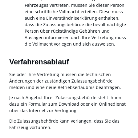
Fahrzeuges vertreten, müssen Sie dieser Person
eine schriftliche Vollmacht erteilen. Diese muss
auch eine Einverständniserklärung enthalten,
dass die Zulassungsbehörde die bevollmächtigte
Person über rückständige Gebühren und
Auslagen informieren darf. Ihre Vertretung muss
die Vollmacht vorlegen und sich ausweisen.
Verfahrensablauf
Sie oder Ihre Vertretung müssen die technischen
Änderungen der zuständigen Zulassungsbehörde
melden und eine neue Betriebserlaubnis beantragen.
Je nach Angebot Ihrer Zulassungsbehörde steht Ihnen
dazu ein Formular zum Download oder ein Onlinedienst
über das Internet zur Verfügung.
Die Zulassungsbehörde kann verlangen, dass Sie das
Fahrzeug vorführen.