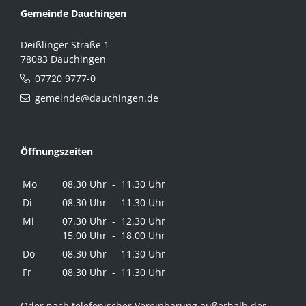
Gemeinde Dauchingen
Deißlinger Straße 1
78083 Dauchingen
07720 9777-0
gemeinde@dauchingen.de
Öffnungszeiten
Mo
08.30 Uhr - 11.30 Uhr
Di
08.30 Uhr - 11.30 Uhr
Mi
07.30 Uhr - 12.30 Uhr
15.00 Uhr - 18.00 Uhr
Do
08.30 Uhr - 11.30 Uhr
Fr
08.30 Uhr - 11.30 Uhr
Oder nach telefonischer Vereinbarung außerhalb der