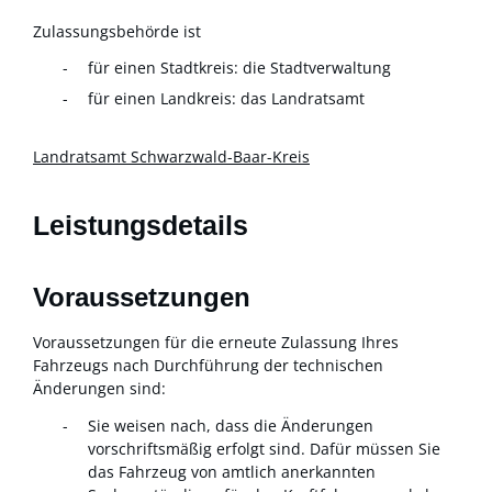
Zulassungsbehörde ist
für einen Stadtkreis: die Stadtverwaltung
für einen Landkreis: das Landratsamt
Landratsamt Schwarzwald-Baar-Kreis
Leistungsdetails
Voraussetzungen
Voraussetzungen für die erneute Zulassung Ihres
Fahrzeugs nach Durchführung der technischen
Änderungen sind:
Sie weisen nach, dass die Änderungen
vorschriftsmäßig erfolgt sind.
Dafür müssen Sie
das Fahrzeug von amtlich a
n
erkannten