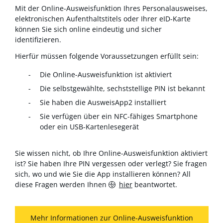
Mit der Online-Ausweisfunktion Ihres Personalausweises,
elektronischen Aufenthaltstitels oder Ihrer eID-Karte
können Sie sich online eindeutig und sicher
identifizieren.
Hierfür müssen folgende Voraussetzungen erfüllt sein:
Die Online-Ausweisfunktion ist aktiviert
Die selbstgewählte, sechststellige PIN ist bekannt
Sie haben die AusweisApp2 installiert
Sie verfügen über ein NFC-fähiges Smartphone
oder ein USB-Kartenlesegerät
Sie wissen nicht, ob Ihre Online-Ausweisfunktion aktiviert
ist? Sie haben Ihre PIN vergessen oder verlegt? Sie fragen
sich, wo und wie Sie die App installieren können? All
diese Fragen werden Ihnen
hier
beantwortet.
Mehr Informationen zur Online-Ausweisfunktion