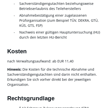
Sachverständigengutachten beziehungsweise
Betriebserlaubnis des Teileherstellers
Abnahmebestätigung einer zugelassenen
Prüforganisation (zum Beispiel TÜV, DEKRA, GTÜ,
KÜS, GTS, FSP)
Nachweis einer gültigen Hauptuntersuchung (HU)
durch den letzten HU-Bericht
Kosten
nach Verwaltungsaufwand: ab EUR 11,40
Hinweis:
Die Kosten für die technische Abnahme und
Sachverständigengutachten sind darin nicht enthalten.
Erkundigen Sie sich vorher direkt bei der jeweiligen
Organisation.
Rechtsgrundlage