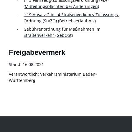
§ 13 Fahrzeug-Zulassungsverordnung (FZV)
(Mitteilungspflichten bei Änderungen)
§ 19 Absatz 2 bis 4 Straßenverkehrs-Zulassungs-
Ordnung (StVZO) (Betriebserlaubnis)
Gebührenordnung für Maßnahmen im
Straßenverkehr (GebOSt)
Freigabevermerk
Stand: 16.08.2021
Verantwortlich: Verkehrsministerium Baden-
Württemberg