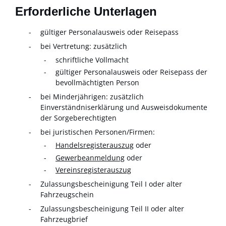
Erforderliche Unterlagen
gültiger Personalausweis oder Reisepass
bei Vertretung: zusätzlich
schriftliche Vollmacht
gültiger Personalausweis oder Reisepass der
bevollmächtigten Person
bei Minderjährigen: zusätzlich
Einverständniserklärung und Ausweisdokumente
der Sorgeberechtigten
bei juristischen Personen/Firmen:
Handelsregisterauszug
oder
Gewerbeanmeldung
oder
Vereinsregisterauszug
Zulassungsbescheinigung Teil I oder alter
Fahrzeugschein
Zulassungsbescheinigung Teil II oder alter
Fahrzeugbrief