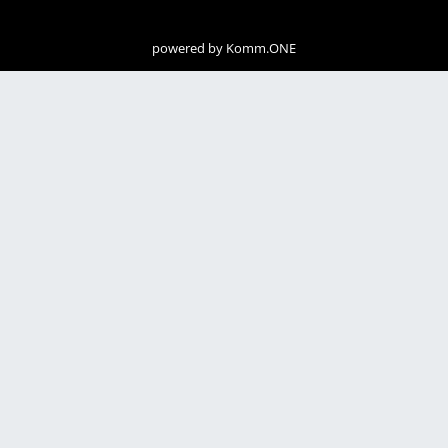
powered by
Komm.ONE