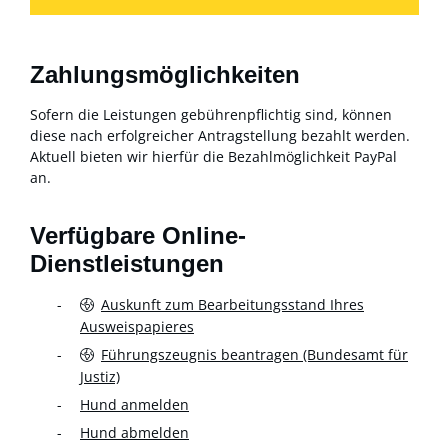
Zahlungsmöglichkeiten
Sofern die Leistungen gebührenpflichtig sind, können
diese nach erfolgreicher Antragstellung bezahlt werden.
Aktuell bieten wir hierfür die Bezahlmöglichkeit PayPal
an.
Verfügbare Online-
Dienstleistungen
Auskunft zum Bearbeitungsstand Ihres
Ausweispapieres
Führungszeugnis beantragen (Bundesamt für
Justiz)
Hund anmelden
Hund abmelden