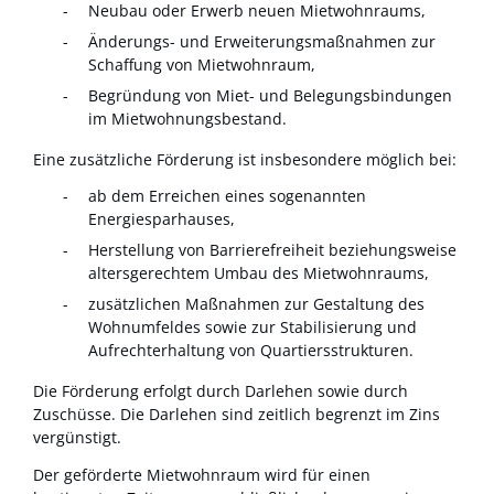
Neubau oder Erwerb neuen Mietwohnraums,
Änderungs- und Erweiterungsmaßnahmen zur
Schaffung von Mietwohnraum,
Begründung von Miet- und Belegungsbindungen
im Mietwohnungsbestand.
Eine zusätzliche Förderung ist insbesondere möglich bei:
ab dem Erreichen eines sogenannten
Energiesparhauses,
Herstellung von Barrierefreiheit beziehungsweise
altersgerechtem Umbau des Mietwohnraums,
zusätzlichen Maßnahmen zur Gestaltung des
Wohnumfeldes sowie zur Stabilisierung und
Aufrechterhaltung von Quartiersstrukturen.
Die Förderung erfolgt durch Darlehen sowie durch
Zuschüsse. Die Darlehen sind zeitlich begrenzt im Zins
vergünstigt.
Der geförderte Mietwohnraum wird für einen