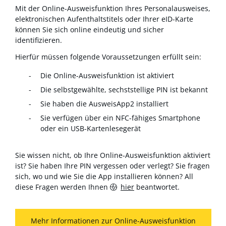
Mit der Online-Ausweisfunktion Ihres Personalausweises,
elektronischen Aufenthaltstitels oder Ihrer eID-Karte
können Sie sich online eindeutig und sicher
identifizieren.
Hierfür müssen folgende Voraussetzungen erfüllt sein:
Die Online-Ausweisfunktion ist aktiviert
Die selbstgewählte, sechststellige PIN ist bekannt
Sie haben die AusweisApp2 installiert
Sie verfügen über ein NFC-fähiges Smartphone
oder ein USB-Kartenlesegerät
Sie wissen nicht, ob Ihre Online-Ausweisfunktion aktiviert
ist? Sie haben Ihre PIN vergessen oder verlegt? Sie fragen
sich, wo und wie Sie die App installieren können? All
diese Fragen werden Ihnen
hier
beantwortet.
Mehr Informationen zur Online-Ausweisfunktion