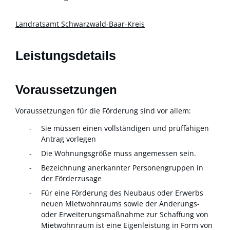
Landratsamt Schwarzwald-Baar-Kreis
Leistungsdetails
Voraussetzungen
Voraussetzungen für die Förderung sind vor allem:
Sie müssen einen vollständigen und prüffähigen
Antrag vorlegen
Die Wohnungsgröße muss angemessen sein.
Bezeichnung anerkannter Personengruppen in
der Förderzusage
Für eine Förderung des Neubaus oder Erwerbs
neuen Mietwohnraums sowie der Änderungs-
oder Erweiterungsmaßnahme zur Schaffung von
Mietwohnraum ist eine Eigenleistung in Form von