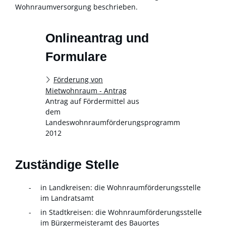
Wohnraumversorgung beschrieben.
Onlineantrag und
Formulare
Förderung von
Mietwohnraum - Antrag
Antrag auf Fördermittel aus
dem
Landeswohnraumförderungsprogramm
2012
Zuständige Stelle
in Landkreisen: die Wohnraumförderungsstelle
im Landratsamt
in Stadtkreisen: die Wohnraumförderungsstelle
im Bürgermeisteramt des Bauortes