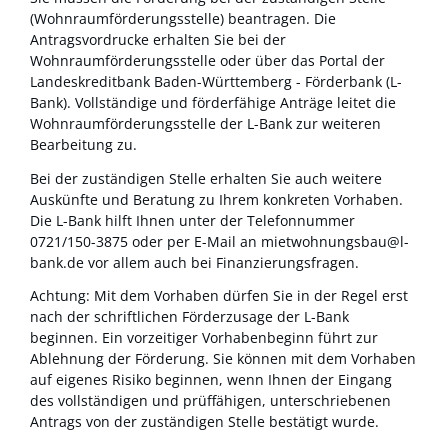
(Wohnraumförderungsstelle) beantragen. Die
Antragsvordrucke erhalten Sie bei der
Wohnraumförderungsstelle oder über das Portal der
Landeskreditbank Baden-Württemberg - Förderbank (L-
Bank).
Vollständige und förderfähige Anträge leitet die
Wohnraumförderungsstelle der L-Bank zur weiteren
Bearbeitung zu.
Bei der zuständigen Stelle erhalten Sie auch weitere
Auskünfte und Beratung zu Ihrem konkreten Vorhaben.
Die L-Bank hilft Ihnen unter der Telefonnummer
0721/150-3875 oder per E-Mail an mietwohnungsbau@l-
bank.de vor allem auch bei Finanzierungsfragen.
Achtung: Mit dem Vorhaben dürfen Sie in der Regel erst
nach der schriftlichen Förderzusage der L-Bank
beginnen. Ein vorzeitiger Vorhabenbeginn führt zur
Ablehnung der Förderung.
Sie können mit dem Vorhaben
auf eigenes Risiko
beginnen
, wenn Ihnen der
Eingang
des vollständigen und prüffähigen, unterschriebenen
Antrags von der zuständigen Stelle bestätigt wurde.