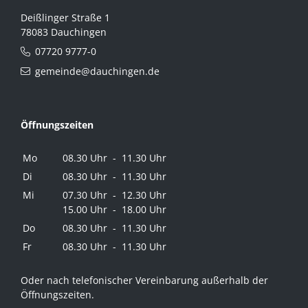
Deißlinger Straße 1
78083 Dauchingen
07720 9777-0
gemeinde@dauchingen.de
Öffnungszeiten
Mo
08.30 Uhr - 11.30 Uhr
Di
08.30 Uhr - 11.30 Uhr
Mi
07.30 Uhr - 12.30 Uhr
15.00 Uhr - 18.00 Uhr
Do
08.30 Uhr - 11.30 Uhr
Fr
08.30 Uhr - 11.30 Uhr
Oder nach telefonischer Vereinbarung außerhalb der
Öffnungszeiten.