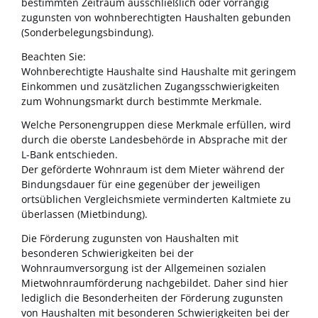
bestimmten Zeitraum ausschließlich oder vorrangig
zugunsten von wohnberechtigten Haushalten gebunden
(Sonderbelegungsbindung).
Beachten Sie:
Wohnberechtigte Haushalte sind Haushalte mit geringem
Einkommen und zusätzlichen Zugangsschwierigkeiten
zum Wohnungsmarkt durch bestimmte Merkmale.
Welche Personengruppen diese Merkmale erfüllen, wird
durch die oberste Landesbehörde in Absprache mit der
L-Bank entschieden.
Der geförderte Wohnraum ist dem Mieter während der
Bindungsdauer für eine gegenüber der jeweiligen
ortsüblichen Vergleichsmiete verminderten Kaltmiete zu
überlassen (Mietbindung).
Die Förderung zugunsten von Haushalten mit
besonderen Schwierigkeiten bei der
Wohnraumversorgung ist der Allgemeinen sozialen
Mietwohnraumförderung nachgebildet. Daher sind hier
lediglich die Besonderheiten der Förderung zugunsten
von Haushalten mit besonderen Schwierigkeiten bei der