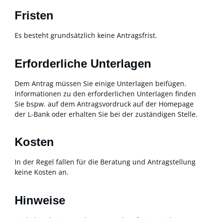
Fristen
Es besteht grundsätzlich keine Antragsfrist.
Erforderliche Unterlagen
Dem Antrag müssen Sie einige Unterlagen beifügen.
Informationen zu den erforderlichen Unterlagen finden
Sie bspw. auf dem Antragsvordruck auf der Homepage
der L-Bank oder
erhalten Sie
bei der zuständigen Stelle.
Kosten
In der Regel fallen für die Beratung und Antragstellung
keine Kosten an.
Hinweise