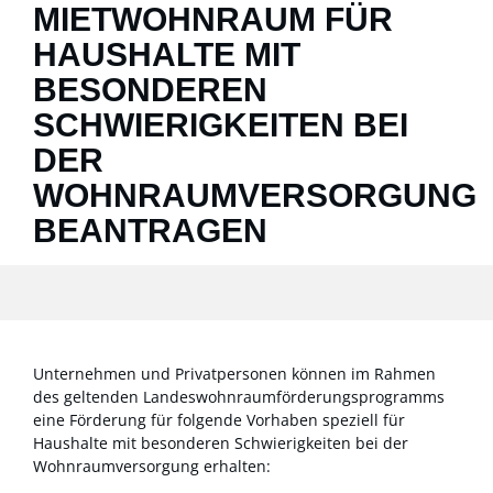
MIETWOHNRAUM FÜR
HAUSHALTE MIT
BESONDEREN
SCHWIERIGKEITEN BEI
DER
WOHNRAUMVERSORGUNG
BEANTRAGEN
Unternehmen und Privatpersonen können im Rahmen
des geltenden Landeswohnraumförderungsprogramms
eine Förderung für folgende Vorhaben speziell für
Haushalte mit besonderen Schwierigkeiten bei der
Wohnraumversorgung erhalten: