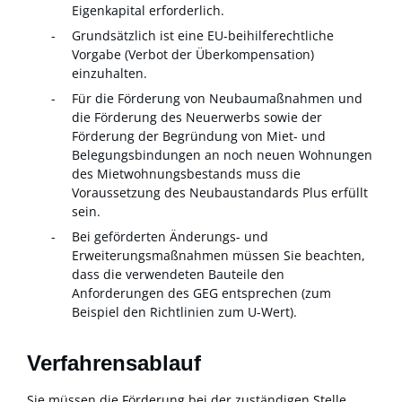
Eigenkapital erforderlich.
Grundsätzlich ist eine EU-beihilferechtliche
Vorgabe (Verbot der Überkompensation)
einzuhalten.
Für die Förderung von Neubaumaßnahmen und
die Förderung des Neuerwerbs sowie der
Förderung der Begründung von Miet- und
Belegungsbindungen an noch neuen Wohnungen
des Mietwohnungsbestands muss die
Voraussetzung des Neubaustandards Plus erfüllt
sein.
Bei geförderten Änderungs- und
Erweiterungsmaßnahmen müssen Sie beachten,
dass die verwendeten Bauteile den
Anforderungen des GEG entsprechen (zum
Beispiel den Richtlinien zum U-Wert).
Verfahrensablauf
Sie müssen die Förderung bei der zuständigen Stelle