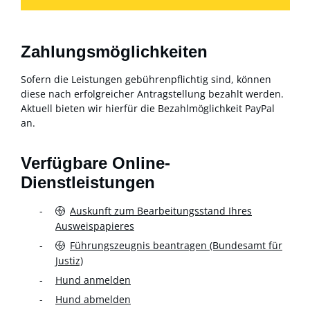
Zahlungsmöglichkeiten
Sofern die Leistungen gebührenpflichtig sind, können
diese nach erfolgreicher Antragstellung bezahlt werden.
Aktuell bieten wir hierfür die Bezahlmöglichkeit PayPal
an.
Verfügbare Online-
Dienstleistungen
Auskunft zum Bearbeitungsstand Ihres
Ausweispapieres
Führungszeugnis beantragen (Bundesamt für
Justiz)
Hund anmelden
Hund abmelden