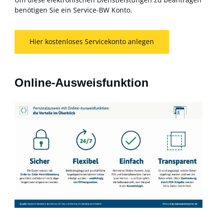
benötigen Sie ein Service-BW Konto.
Hier kostenloses Servicekonto anlegen
Online-Ausweisfunktion