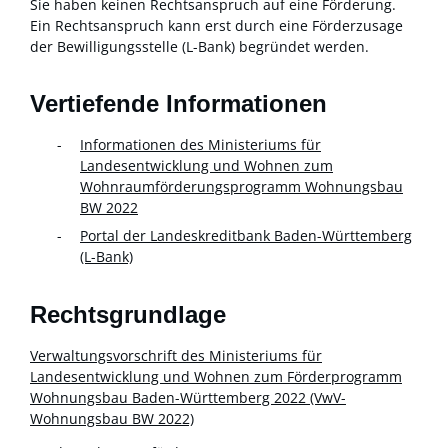
Sie haben keinen Rechtsanspruch auf eine Förderung.
Ein Rechtsanspruch kann erst durch eine Förderzusage
der Bewilligungsstelle (L-Bank) begründet werden.
Vertiefende Informationen
Informationen des Ministeriums für
Landesentwicklung und Wohnen zum
Wohnraumförderungsprogramm Wohnungsbau
BW 2022
Portal der Landeskreditbank Baden-Württemberg
(L-Bank)
Rechtsgrundlage
Verwaltungsvorschrift des Ministeriums für
Landesentwicklung und Wohnen zum Förderprogramm
Wohnungsbau Baden-Württemberg 2022 (VwV-
Wohnungsbau BW 2022)