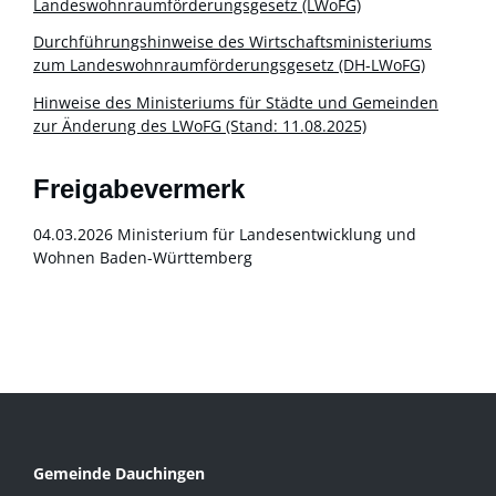
Landeswohnraumförderungsgesetz (LWoFG)
Durchführungshinweise des Wirtschaftsministeriums
zum Landeswohnraumförderungsgesetz (DH-LWoFG)
Hinweise des Ministeriums für Städte und Gemeinden
zur Änderung des LWoFG (Stand: 11.08.2025)
Freigabevermerk
04.03.2026
Ministerium für Landesentwicklung und
Wohnen Baden-Württemberg
Gemeinde Dauchingen