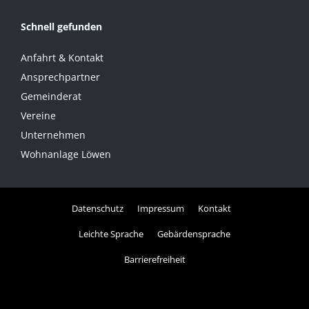
Schnell gefunden
Anfahrt & Kontakt
Ansprechpartner
Gemeinderat
Vereine
Unternehmen
Wohnanlage Löwen
Datenschutz
Impressum
Kontakt
Leichte Sprache
Gebärdensprache
Barrierefreiheit