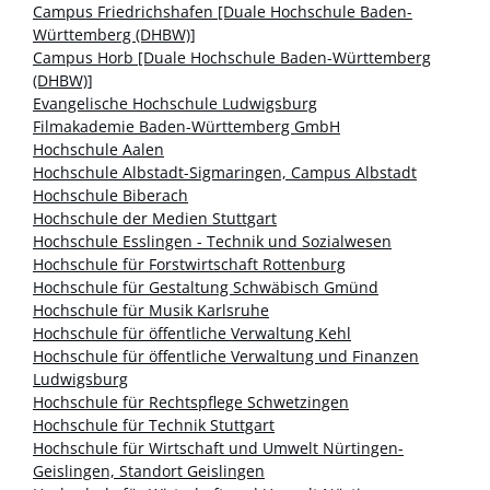
Campus Friedrichshafen [Duale Hochschule Baden-
Württemberg (DHBW)]
Campus Horb [Duale Hochschule Baden-Württemberg
(DHBW)]
Evangelische Hochschule Ludwigsburg
Filmakademie Baden-Württemberg GmbH
Hochschule Aalen
Hochschule Albstadt-Sigmaringen, Campus Albstadt
Hochschule Biberach
Hochschule der Medien Stuttgart
Hochschule Esslingen - Technik und Sozialwesen
Hochschule für Forstwirtschaft Rottenburg
Hochschule für Gestaltung Schwäbisch Gmünd
Hochschule für Musik Karlsruhe
Hochschule für öffentliche Verwaltung Kehl
Hochschule für öffentliche Verwaltung und Finanzen
Ludwigsburg
Hochschule für Rechtspflege Schwetzingen
Hochschule für Technik Stuttgart
Hochschule für Wirtschaft und Umwelt Nürtingen-
Geislingen, Standort Geislingen