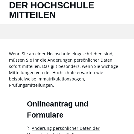
DER HOCHSCHULE
MITTEILEN
Wenn Sie an einer Hochschule eingeschrieben sind,
müssen Sie ihr die Änderungen persönlicher Daten
sofort mitteilen. Das gilt besonders, wenn Sie wichtige
Mitteilungen von der Hochschule erwarten wie
beispielweise Immatrikulationsbogen,
Prüfungsmitteilungen.
Onlineantrag und
Formulare
Änderung persönlicher Daten der