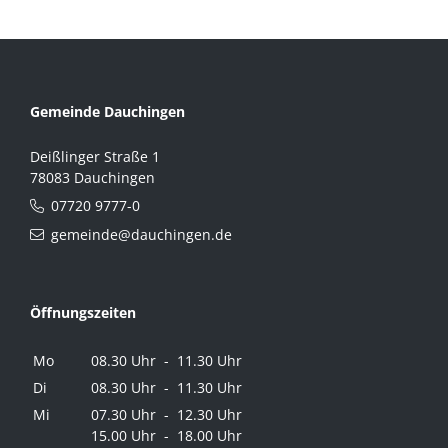
Gemeinde Dauchingen
Deißlinger Straße 1
78083 Dauchingen
07720 9777-0
gemeinde@dauchingen.de
Öffnungszeiten
Mo
08.30 Uhr - 11.30 Uhr
Di
08.30 Uhr - 11.30 Uhr
Mi
07.30 Uhr - 12.30 Uhr
15.00 Uhr - 18.00 Uhr