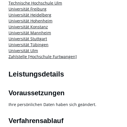
Technische Hochschule Ulm
Universität Freiburg
Universität Heidelberg
Universität Hohenheim
Universität Konstanz
Universität Mannheim
Universität Stuttgart
Universität Tübingen
Universität Ulm
Zahlstelle [Hochschule Furtwangen]
Leistungsdetails
Voraussetzungen
Ihre persönlichen Daten haben sich geändert.
Verfahrensablauf