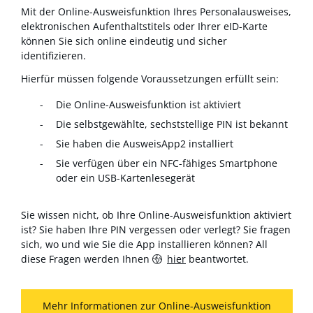
Mit der Online-Ausweisfunktion Ihres Personalausweises,
elektronischen Aufenthaltstitels oder Ihrer eID-Karte
können Sie sich online eindeutig und sicher
identifizieren.
Hierfür müssen folgende Voraussetzungen erfüllt sein:
Die Online-Ausweisfunktion ist aktiviert
Die selbstgewählte, sechststellige PIN ist bekannt
Sie haben die AusweisApp2 installiert
Sie verfügen über ein NFC-fähiges Smartphone
oder ein USB-Kartenlesegerät
Sie wissen nicht, ob Ihre Online-Ausweisfunktion aktiviert
ist? Sie haben Ihre PIN vergessen oder verlegt? Sie fragen
sich, wo und wie Sie die App installieren können? All
diese Fragen werden Ihnen
hier
beantwortet.
Mehr Informationen zur Online-Ausweisfunktion