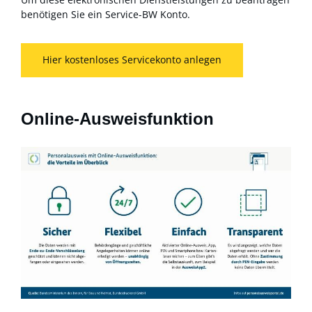
benötigen Sie ein Service-BW Konto.
Hier kostenloses Servicekonto anlegen
Online-Ausweisfunktion