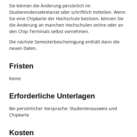
Sie können die Änderung persönlich im
Studierendensekretariat oder schriftlich mitteilen. Wenn
Sie eine Chipkarte der Hochschule besitzen, können Sie
die Änderung an manchen Hochschulen online oder an
den Chip-Terminals selbst vornehmen.
Die nächste Semesterbescheinigung enthält dann die
neuen Daten.
Fristen
Keine
Erforderliche Unterlagen
Bei persönlicher Vorsprache: Studentenausweis und
Chipkarte
Kosten