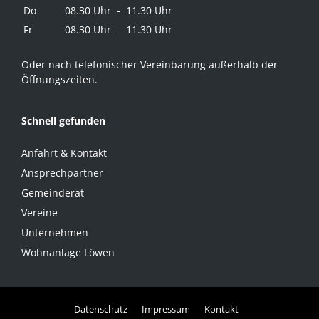
Do
08.30 Uhr - 11.30 Uhr
Fr
08.30 Uhr - 11.30 Uhr
Oder nach telefonischer Vereinbarung außerhalb der
Öffnungszeiten.
Schnell gefunden
Anfahrt & Kontakt
Ansprechpartner
Gemeinderat
Vereine
Unternehmen
Wohnanlage Löwen
Datenschutz
Impressum
Kontakt