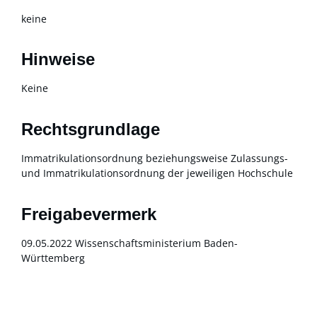
keine
Hinweise
Keine
Rechtsgrundlage
Immatrikulationsordnung beziehungsweise Zulassungs-
und Immatrikulationsordnung der jeweiligen Hochschule
Freigabevermerk
09.05.2022 Wissenschaftsministerium Baden-
Württemberg