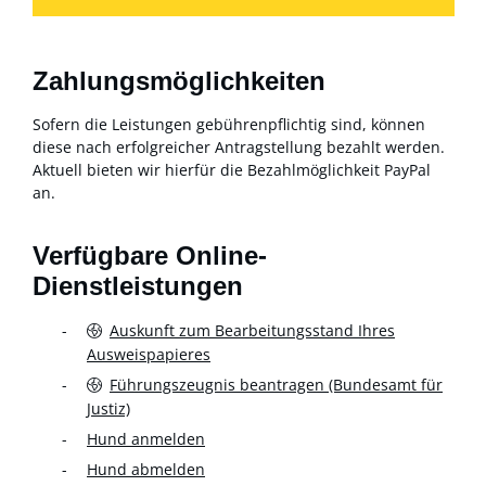
Zahlungsmöglichkeiten
Sofern die Leistungen gebührenpflichtig sind, können
diese nach erfolgreicher Antragstellung bezahlt werden.
Aktuell bieten wir hierfür die Bezahlmöglichkeit PayPal
an.
Verfügbare Online-
Dienstleistungen
Auskunft zum Bearbeitungsstand Ihres
Ausweispapieres
Führungszeugnis beantragen (Bundesamt für
Justiz)
Hund anmelden
Hund abmelden