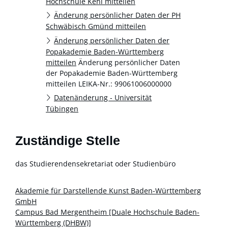
Hochschule Kehl mitteilen
Änderung persönlicher Daten der PH
Schwäbisch Gmünd mitteilen
Änderung persönlicher Daten der
Popakademie Baden-Württemberg
mitteilen
Änderung persönlicher Daten
der Popakademie Baden-Württemberg
mitteilen LEIKA-Nr.: 99061006000000
Datenänderung - Universität
Tübingen
Zuständige Stelle
das Studierendensekretariat oder Studienbüro
Akademie für Darstellende Kunst Baden-Württemberg
GmbH
Campus Bad Mergentheim [Duale Hochschule Baden-
Württemberg (DHBW)]