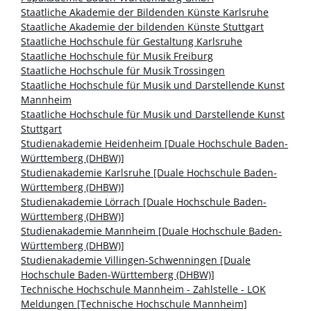
Staatliche Akademie der Bildenden Künste Karlsruhe
Staatliche Akademie der bildenden Künste Stuttgart
Staatliche Hochschule für Gestaltung Karlsruhe
Staatliche Hochschule für Musik Freiburg
Staatliche Hochschule für Musik Trossingen
Staatliche Hochschule für Musik und Darstellende Kunst
Mannheim
Staatliche Hochschule für Musik und Darstellende Kunst
Stuttgart
Studienakademie Heidenheim [Duale Hochschule Baden-
Württemberg (DHBW)]
Studienakademie Karlsruhe [Duale Hochschule Baden-
Württemberg (DHBW)]
Studienakademie Lörrach [Duale Hochschule Baden-
Württemberg (DHBW)]
Studienakademie Mannheim [Duale Hochschule Baden-
Württemberg (DHBW)]
Studienakademie Villingen-Schwenningen [Duale
Hochschule Baden-Württemberg (DHBW)]
Technische Hochschule Mannheim - Zahlstelle - LOK
Meldungen [Technische Hochschule Mannheim]