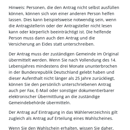
Hinweis:
Personen, die den Antrag nicht selbst ausfüllen
können, können sich von einer anderen Person helfen
lassen. Dies kann beispielsweise notwendig sein, wenn
die Antragstellerin oder der Antragsteller nicht lesen
kann oder körperlich beeinträchtigt ist. Die helfende
Person muss dann auch den Antrag und die
Versicherung an Eides statt unterschreiben.
Der Antrag muss der zuständigen Gemeinde im Original
übermittelt werden. Wenn Sie nach Vollendung des 14.
Lebensjahres mindestens drei Monate ununterbrochen
in der Bundesrepublik Deutschland gelebt haben und
dieser Aufenthalt nicht länger als 25 Jahre zurückliegt,
können Sie den persönlich unterschriebenen Antrag
auch per Fax, E-Mail oder sonstiger dokumentierbarer
elektronischer Übermittlung an die zuständige
Gemeindebehörde übermitteln.
Der Antrag auf Eintragung in das Wählerverzeichnis gilt
zugleich als Antrag auf Erteilung eines Wahlscheines.
Wenn Sie den Wahlschein erhalten, wissen Sie daher,