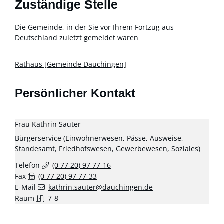
Zuständige Stelle
Die Gemeinde, in der Sie vor Ihrem Fortzug aus
Deutschland zuletzt gemeldet waren
Rathaus [Gemeinde Dauchingen]
Persönlicher Kontakt
Frau
Kathrin
Sauter
Bürgerservice (Einwohnerwesen, Pässe, Ausweise,
Standesamt, Friedhofswesen, Gewerbewesen, Soziales)
Telefon
(0
77
20) 97
77-16
Fax
(0
77
20) 97
77-33
E-Mail
kathrin.sauter@dauchingen.de
Raum
7-8