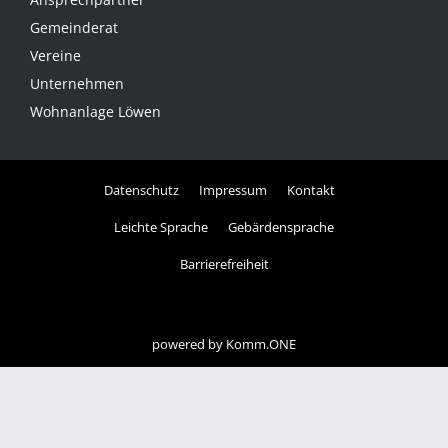
Gemeinderat
Vereine
Unternehmen
Wohnanlage Löwen
Datenschutz
Impressum
Kontakt
Leichte Sprache
Gebärdensprache
Barrierefreiheit
powered by
Komm.ONE