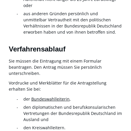
oder
aus anderen Gründen persönlich und
unmittelbar Vertrautheit mit den politischen
Verhältnissen in der Bundesrepublik Deutschland
erworben haben und von ihnen betroffen sind.
Verfahrensablauf
Sie müssen die Eintragung mit einem Formular
beantragen. Den Antrag müssen Sie persönlich
unterschreiben.
Vordrucke und Merkblätter für die Antragstellung
erhalten Sie bei:
der
Bundeswahlleiter
in
,
den diplomatischen und berufskonsularischen
Vertretungen der Bundesrepublik Deutschland im
Ausland
und
den Kreiswahlleitern.