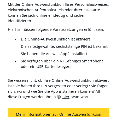
Mit der Online-Ausweisfunktion Ihres Personalausweises,
elektronischen Aufenthaltstitels oder Ihrer eID-Karte
können Sie sich online eindeutig und sicher
identifizieren.
Hierfür müssen folgende Voraussetzungen erfüllt sein:
Die Online-Ausweisfunktion ist aktiviert
Die selbstgewählte, sechststellige PIN ist bekannt
Sie haben die AusweisApp2 installiert
Sie verfügen über ein NFC-fähiges Smartphone
oder ein USB-Kartenlesegerät
Sie wissen nicht, ob Ihre Online-Ausweisfunktion aktiviert
ist? Sie haben Ihre PIN vergessen oder verlegt? Sie fragen
sich, wo und wie Sie die App installieren können? All
diese Fragen werden Ihnen
hier
beantwortet.
Mehr Informationen zur Online-Ausweisfunktion