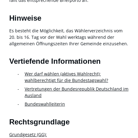
fällt das entsprechende Briefporto an.
Hinweise
Es besteht die Möglichkeit, das Wählerverzeichnis vom
20. bis 16. Tag vor der Wahl werktags während der
allgemeinen Öffnungszeiten Ihrer Gemeinde einzusehen.
Vertiefende Informationen
Wer darf wählen (aktives Wahlrecht):
wahlberechtig
t für die Bundestagswahl
?
Vertretungen der Bundesrepublik Deutschland im
Ausland
Bundeswahlleiterin
Rechtsgrundlage
Grundgesetz (GG):