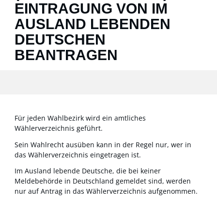
EINTRAGUNG VON IM
AUSLAND LEBENDEN
DEUTSCHEN
BEANTRAGEN
Für jeden Wahlbezirk wird ein amtliches
Wählerverzeichnis geführt.
Sein Wahlrecht ausüben kann in der Regel nur, wer in
das Wählerverzeichnis eingetragen ist.
Im Ausland lebende Deutsche, die bei keiner
Meldebehörde in Deutschland gemeldet sind, werden
nur auf Antrag in das Wählerverzeichnis aufgenommen.