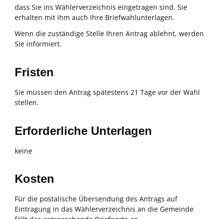
dass Sie ins Wählerverzeichnis eingetragen sind. Sie
erhalten mit ihm auch Ihre Briefwahlunterlagen.
Wenn die zuständige Stelle Ihren Antrag ablehnt, werden
Sie informiert.
Fristen
Sie müssen den Antrag spätestens 21 Tage vor der Wahl
stellen.
Erforderliche Unterlagen
keine
Kosten
Für die postalische Übersendung des Antrags auf
Eintragung in das Wählerverzeichnis an die Gemeinde