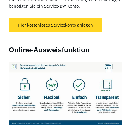
benötigen Sie ein Service-BW Konto.
Hier kostenloses Servicekonto anlegen
Online-Ausweisfunktion