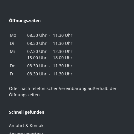
Öffnungszeiten
Mo
08.30 Uhr - 11.30 Uhr
Di
08.30 Uhr - 11.30 Uhr
Mi
07.30 Uhr - 12.30 Uhr
15.00 Uhr - 18.00 Uhr
Do
08.30 Uhr - 11.30 Uhr
Fr
08.30 Uhr - 11.30 Uhr
Oder nach telefonischer Vereinbarung außerhalb der
Öffnungszeiten.
Schnell gefunden
Anfahrt & Kontakt
Ansprechpartner