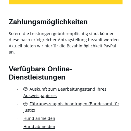
Zahlungsmöglichkeiten
Sofern die Leistungen gebührenpflichtig sind, können
diese nach erfolgreicher Antragstellung bezahlt werden.
Aktuell bieten wir hierfür die Bezahlmöglichkeit PayPal
an.
Verfügbare Online-
Dienstleistungen
Auskunft zum Bearbeitungsstand Ihres
Ausweispapieres
Führungszeugnis beantragen (Bundesamt für
Justiz)
Hund anmelden
Hund abmelden