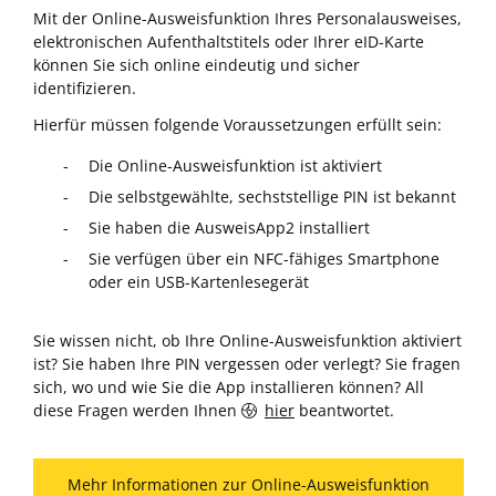
Mit der Online-Ausweisfunktion Ihres Personalausweises,
elektronischen Aufenthaltstitels oder Ihrer eID-Karte
können Sie sich online eindeutig und sicher
identifizieren.
Hierfür müssen folgende Voraussetzungen erfüllt sein:
Die Online-Ausweisfunktion ist aktiviert
Die selbstgewählte, sechststellige PIN ist bekannt
Sie haben die AusweisApp2 installiert
Sie verfügen über ein NFC-fähiges Smartphone
oder ein USB-Kartenlesegerät
Sie wissen nicht, ob Ihre Online-Ausweisfunktion aktiviert
ist? Sie haben Ihre PIN vergessen oder verlegt? Sie fragen
sich, wo und wie Sie die App installieren können? All
diese Fragen werden Ihnen
hier
beantwortet.
Mehr Informationen zur Online-Ausweisfunktion