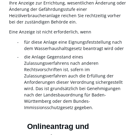
Ihre Anzeige zur Errichtung, wesentlichen Änderung oder
Änderung der Gefährdungsstufe einer
Heizölverbraucheranlage reichen Sie rechtzeitig vorher
bei der zuständigen Behörde ein.
Eine Anzeige ist nicht erforderlich, wenn
für diese Anlage eine Eignungsfeststellung nach
dem Wasserhaushaltsgesetz beantragt wird oder
die Anlage Gegenstand eines
Zulassungsverfahrens nach anderen
Rechtsvorschriften ist, sofern im
Zulassungsverfahren auch die Erfüllung der
Anforderungen dieser Verordnung sichergestellt
wird. Das ist grundsätzlich bei Genehmigungen
nach der Landesbauordnung für Baden-
Württemberg oder dem Bundes-
Immissionsschutzgesetz gegeben.
Onlineantrag und