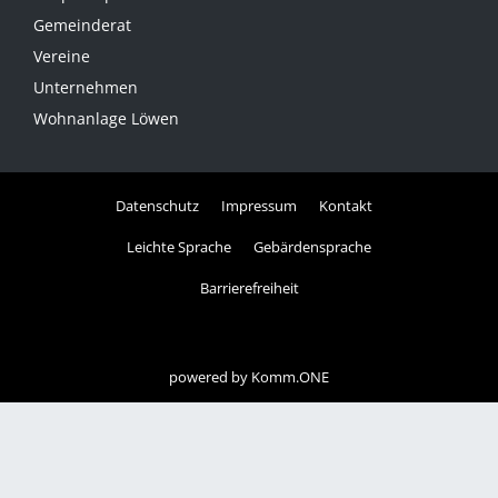
Gemeinderat
Vereine
Unternehmen
Wohnanlage Löwen
Datenschutz
Impressum
Kontakt
Leichte Sprache
Gebärdensprache
Barrierefreiheit
powered by
Komm.ONE