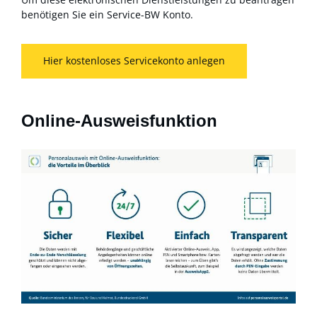
benötigen Sie ein Service-BW Konto.
Hier kostenloses Servicekonto anlegen
Online-Ausweisfunktion