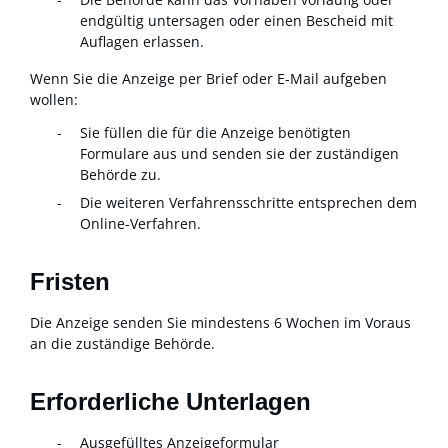
endgültig untersagen oder einen Bescheid mit
Auflagen erlassen.
Wenn Sie die Anzeige per Brief oder E-Mail aufgeben
wollen:
Sie füllen die für die Anzeige benötigten
Formulare aus und senden sie der zuständigen
Behörde zu.
Die weiteren Verfahrensschritte entsprechen dem
Online-Verfahren.
Fristen
Die Anzeige senden Sie mindestens 6 Wochen im Voraus
an die zuständige Behörde.
Erforderliche Unterlagen
Ausgefülltes Anzeigeformular