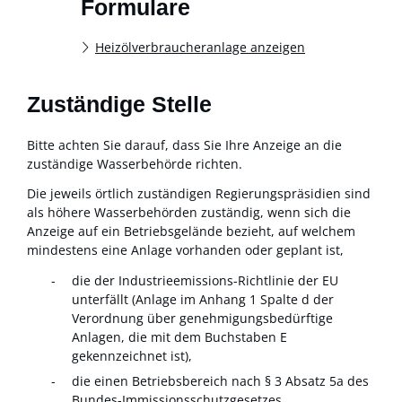
Formulare
Heizölverbraucheranlage anzeigen
Zuständige Stelle
Bitte achten Sie darauf, dass Sie Ihre Anzeige an die
zuständige Wasserbehörde richten.
Die jeweils örtlich zuständigen Regierungspräsidien sind
als höhere Wasserbehörden zuständig, wenn sich die
Anzeige auf ein Betriebsgelände bezieht, auf welchem
mindestens eine Anlage vorhanden oder geplant ist,
die der Industrieemissions-Richtlinie der EU
unterfällt (Anlage im Anhang 1 Spalte d der
Verordnung über genehmigungsbedürftige
Anlagen, die mit dem Buchstaben E
gekennzeichnet ist),
die einen Betriebsbereich nach § 3 Absatz 5a des
Bundes-Immissionsschutzgesetzes