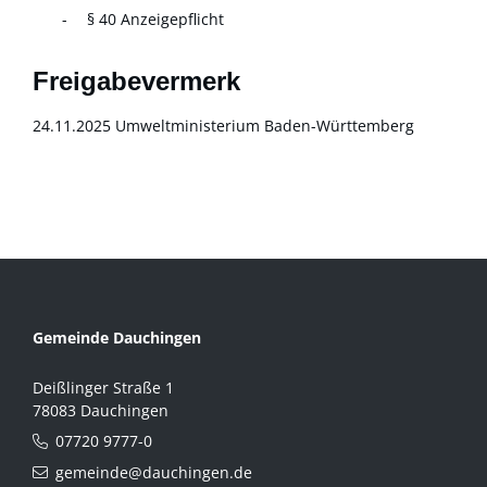
§ 40 Anzeigepflicht
Freigabevermerk
24.11.2025
Umweltministerium Baden-Württemberg
Gemeinde Dauchingen
Deißlinger Straße 1
78083 Dauchingen
07720 9777-0
gemeinde@dauchingen.de