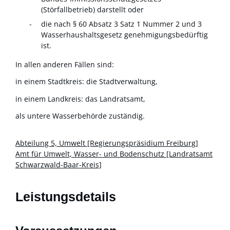
(Störfallbetrieb) darstellt oder
die nach § 60 Absatz 3 Satz 1 Nummer 2 und 3
Wasserhaushaltsgesetz genehmigungsbedürftig
ist.
In allen anderen Fällen sind:
in einem Stadtkreis: die Stadtverwaltung,
in einem Landkreis: das Landratsamt,
als untere Wasserbehörde zuständig.
Abteilung 5, Umwelt [Regierungspräsidium Freiburg]
Amt für Umwelt, Wasser- und Bodenschutz [Landratsamt
Schwarzwald-Baar-Kreis]
Leistungsdetails