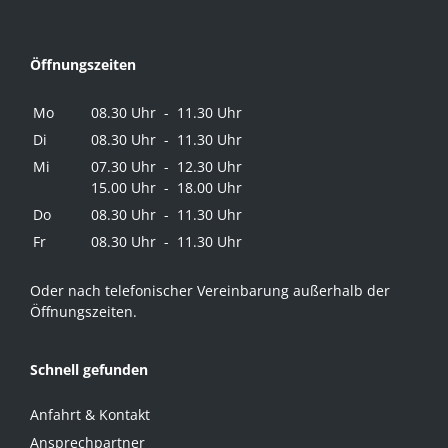
Öffnungszeiten
Mo
08.30 Uhr - 11.30 Uhr
Di
08.30 Uhr - 11.30 Uhr
Mi
07.30 Uhr - 12.30 Uhr
15.00 Uhr - 18.00 Uhr
Do
08.30 Uhr - 11.30 Uhr
Fr
08.30 Uhr - 11.30 Uhr
Oder nach telefonischer Vereinbarung außerhalb der
Öffnungszeiten.
Schnell gefunden
Anfahrt & Kontakt
Ansprechpartner