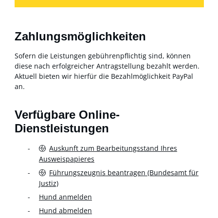
Zahlungsmöglichkeiten
Sofern die Leistungen gebührenpflichtig sind, können
diese nach erfolgreicher Antragstellung bezahlt werden.
Aktuell bieten wir hierfür die Bezahlmöglichkeit PayPal
an.
Verfügbare Online-
Dienstleistungen
Auskunft zum Bearbeitungsstand Ihres
Ausweispapieres
Führungszeugnis beantragen (Bundesamt für
Justiz)
Hund anmelden
Hund abmelden