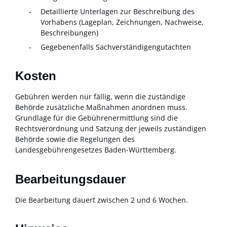
Detaillierte Unterlagen zur Beschreibung des
Vorhabens (Lageplan, Zeichnungen, Nachweise,
Beschreibungen)
Gegebenenfalls Sachverständigengutachten
Kosten
Gebühren werden nur fällig, wenn die zuständige
Behörde zusätzliche Maßnahmen anordnen muss.
Grundlage für die Gebührenermittlung sind die
Rechtsverordnung und Satzung der jeweils zuständigen
Behörde sowie die Regelungen des
Landesgebührengesetzes Baden-Württemberg.
Bearbeitungsdauer
Die Bearbeitung dauert zwischen 2 und 6 Wochen.