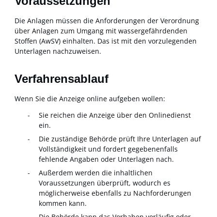
Voraussetzungen
Die Anlagen müssen die Anforderungen der Verordnung
über Anlagen zum Umgang mit wassergefährdenden
Stoffen (AwSV) einhalten. Das ist mit den vorzulegenden
Unterlagen nachzuweisen.
Verfahrensablauf
Wenn Sie die Anzeige online aufgeben wollen:
Sie reichen die Anzeige über den Onlinedienst
ein.
Die zuständige Behörde prüft Ihre Unterlagen auf
Vollständigkeit und fordert gegebenenfalls
fehlende Angaben oder Unterlagen nach.
Außerdem werden die inhaltlichen
Voraussetzungen überprüft, wodurch es
möglicherweise ebenfalls zu Nachforderungen
kommen kann.
Die Behörde kann das Vorhaben vorläufig oder