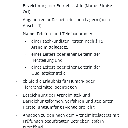
Bezeichnung der Betriebsstätte (Name, Straße,
Ort)
Angaben zu außerbetrieblichen Lagern (auch
Anschrift)
Name, Telefon- und Telefaxnummer
einer sachkundigen Person nach § 15
Arzneimittelgesetz,
eines Leiters oder einer Leiterin der
Herstellung und
eines Leiters oder einer Leiterin der
Qualitätskontrolle
ob Sie die Erlaubnis für Human- oder
Tierarzneimittel beantragen
Bezeichnung der Arzneimittel- und
Darreichungsformen, Verfahren und geplanter
Herstellungsumfang (Menge pro Jahr)
Angaben zu den nach dem Arzneimittelgesetz mit
Prüfungen beauftragten Betrieben, sofern
zutreffend