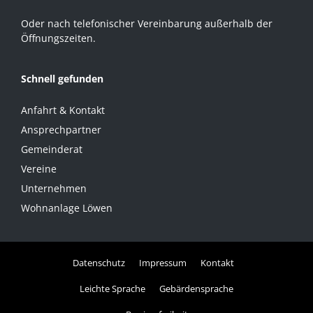
Oder nach telefonischer Vereinbarung außerhalb der
Öffnungszeiten.
Schnell gefunden
Anfahrt & Kontakt
Ansprechpartner
Gemeinderat
Vereine
Unternehmen
Wohnanlage Löwen
Datenschutz
Impressum
Kontakt
Leichte Sprache
Gebärdensprache