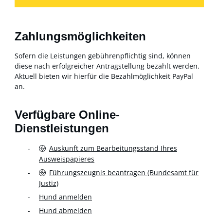
Zahlungsmöglichkeiten
Sofern die Leistungen gebührenpflichtig sind, können
diese nach erfolgreicher Antragstellung bezahlt werden.
Aktuell bieten wir hierfür die Bezahlmöglichkeit PayPal
an.
Verfügbare Online-
Dienstleistungen
Auskunft zum Bearbeitungsstand Ihres
Ausweispapieres
Führungszeugnis beantragen (Bundesamt für
Justiz)
Hund anmelden
Hund abmelden