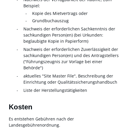
Beispiel:
Kopie des Mietvertrags oder
Grundbuchauszug
Nachweis der erforderlichen Sachkenntnis der
sachkundigen Person(en) (bei Urkunden:
beglaubigte Kopie in Papierform)
Nachweis der erforderlichen Zuverlässigkeit der
sachkundigen Person(en) und des Antragstellers
("Führungszeugnis zur Vorlage bei einer
Behörde")
aktuelles "Site Master File", Beschreibung der
Einrichtung oder Qualitätssicherungshandbuch
Liste der Herstellungstätigkeiten
Kosten
Es entstehen Gebühren nach der
Landesgebührenordnung.