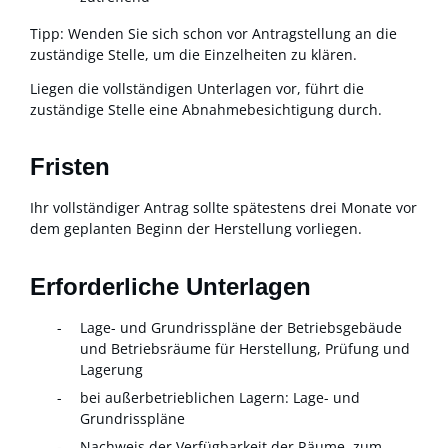
Tipp:
Wenden Sie sich schon vor Antragstellung an die
zuständige Stelle, um die Einze
lheiten zu klären.
Liegen die vollständigen Unterlagen vor, führt die
zuständige Stelle eine Abnahmebesichtigung durch.
Fristen
Ihr vollständiger Antrag sollte spätestens drei Monate vor
dem geplanten Beginn der Herstellung vorliegen.
Erforderliche Unterlagen
Lage- und Grundrisspläne der Betriebsgebäude
und Betriebsräume für Herstellung, Prüfung und
Lagerung
bei außerbetrieblichen Lagern: Lage- und
Grundrisspläne
Nachweis der Verfügbarkeit der Räume, zum