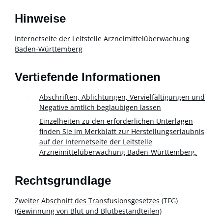
Hinweise
Internetseite der Leitstelle Arzneimittelüberwachung
Baden-Württemberg
Vertiefende Informationen
Abschriften, Ablichtungen, Vervielfältigungen und
Negative amtlich beglaubigen lassen
Einzelheiten zu den erforderlichen Unterlagen
finden Sie im Merkblatt zur Herstellungserlaubnis
auf der Internetseite der Leitstelle
Arzneimittelüberwachung Baden-Württemberg.
Rechtsgrundlage
Zweiter Abschnitt des Transfusionsgesetzes (TFG)
(Gewinnung von Blut und Blutbestandteilen)