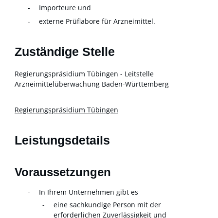
Importeure und
externe Prüflabore für Arzneimittel.
Zuständige Stelle
Regierungspräsidium Tübingen - Leitstelle
Arzneimittelüberwachung Baden-Württemberg
Regierungspräsidium Tübingen
Leistungsdetails
Voraussetzungen
In Ihrem Unternehmen gibt es
eine sachkundige Person mit der
erforderlichen Zuverlässigkeit und