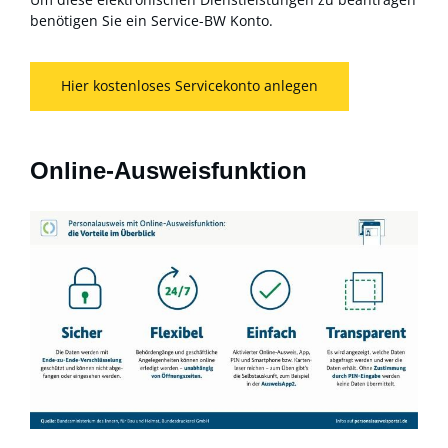
benötigen Sie ein Service-BW Konto.
Hier kostenloses Servicekonto anlegen
Online-Ausweisfunktion