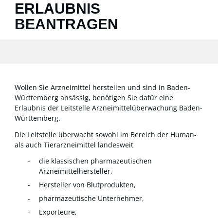
ERLAUBNIS
BEANTRAGEN
Wollen Sie Arzneimittel herstellen und sind in Baden-
Württemberg ansässig, benötigen Sie dafür eine
Erlaubnis der Leitstelle Arzneimittelüberwachung Baden-
Württemberg.
Die Leitstelle überwacht sowohl im Bereich der Human-
als auch Tierarzneimittel landesweit
die klassischen pharmazeutischen
Arzneimittelhersteller,
Hersteller von Blutprodukten,
pharmazeutische Unternehmer,
Exporteure,