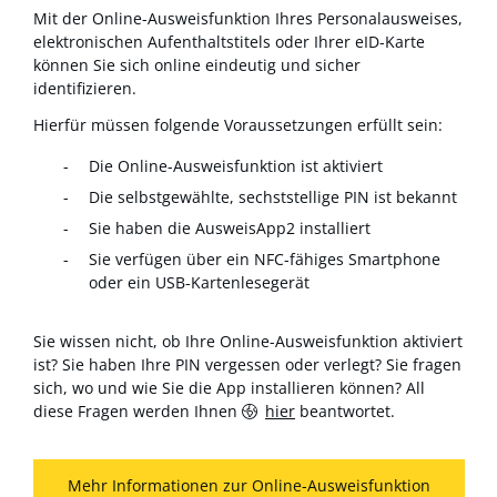
Mit der Online-Ausweisfunktion Ihres Personalausweises,
elektronischen Aufenthaltstitels oder Ihrer eID-Karte
können Sie sich online eindeutig und sicher
identifizieren.
Hierfür müssen folgende Voraussetzungen erfüllt sein:
Die Online-Ausweisfunktion ist aktiviert
Die selbstgewählte, sechststellige PIN ist bekannt
Sie haben die AusweisApp2 installiert
Sie verfügen über ein NFC-fähiges Smartphone
oder ein USB-Kartenlesegerät
Sie wissen nicht, ob Ihre Online-Ausweisfunktion aktiviert
ist? Sie haben Ihre PIN vergessen oder verlegt? Sie fragen
sich, wo und wie Sie die App installieren können? All
diese Fragen werden Ihnen
hier
beantwortet.
Mehr Informationen zur Online-Ausweisfunktion