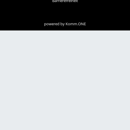
Barrierefreiheit
powered by
Komm.ONE