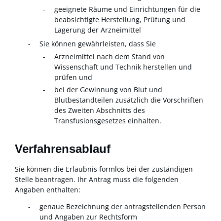
geeignete Räume und Einrichtungen für die
beabsichtigte Herstellung, Prüfung und
Lagerung der Arzneimittel
Sie können gewährleisten, dass Sie
Arzneimittel nach dem Stand von
Wissenschaft und Technik herstellen und
prüfen und
bei der Gewinnung von Blut und
Blutbestandteilen zusätzlich die Vorschriften
des Zweiten Abschnitts des
Transfusionsgesetzes einhalten.
Verfahrensablauf
Sie können die Erlaubnis formlos bei der zuständigen
Stelle beantragen. Ihr Antrag muss die folgenden
Angaben enthalten:
genaue Bezeichnung der antragstellenden Person
und Angaben zur Rechtsform