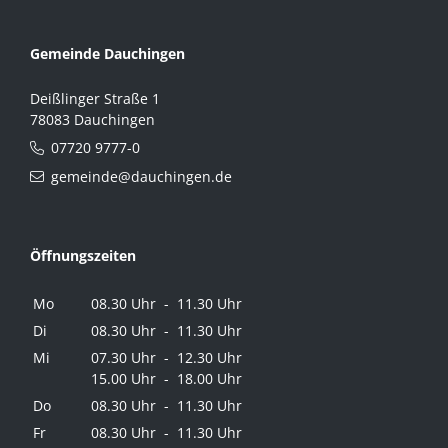
Gemeinde Dauchingen
Deißlinger Straße 1
78083 Dauchingen
07720 9777-0
gemeinde@dauchingen.de
Öffnungszeiten
Mo
08.30 Uhr - 11.30 Uhr
Di
08.30 Uhr - 11.30 Uhr
Mi
07.30 Uhr - 12.30 Uhr
15.00 Uhr - 18.00 Uhr
Do
08.30 Uhr - 11.30 Uhr
Fr
08.30 Uhr - 11.30 Uhr