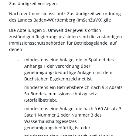
Zuständigkeit vorliegen.
Nach der Immissionsschutz-Zuständigkeitsverordnung
des Landes Baden-Württemberg (ImSchZuVO) gilt:
Die Abteilungen 5, Umwelt der jeweils örtlich
zuständigen Regierungspräsidien sind die zuständigen
Immissionsschutzbehörden für Betriebsgelände, auf
denen
mindestens eine Anlage, die in Spalte d des
Anhangs 1 der Verordnung über
genehmigungsbedürftige Anlagen mit dem
Buchstaben E gekennzeichnet ist,
mindestens ein Betriebsbereich nach § 3 Absatz
5a Bundes-Immissionsschutzgesetz
(Störfallbetrieb),
mindestens eine Anlage, die nach § 60 Absatz 3
Satz 1 Nummer 2 oder Nummer 3 des
Wasserhaushaltsgesetzes
genehmigungsbedürftig ist oder