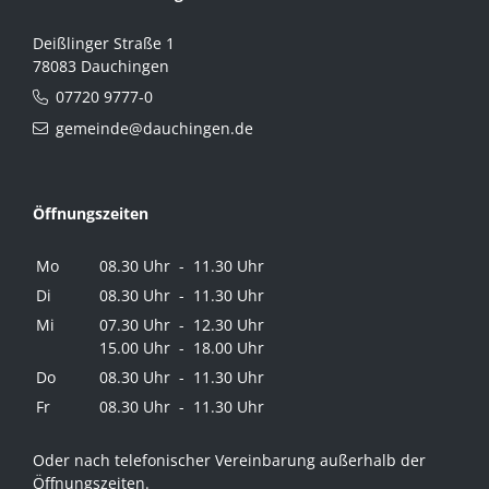
Deißlinger Straße 1
78083 Dauchingen
07720 9777-0
gemeinde@dauchingen.de
Öffnungszeiten
Mo
08.30 Uhr - 11.30 Uhr
Di
08.30 Uhr - 11.30 Uhr
Mi
07.30 Uhr - 12.30 Uhr
15.00 Uhr - 18.00 Uhr
Do
08.30 Uhr - 11.30 Uhr
Fr
08.30 Uhr - 11.30 Uhr
Oder nach telefonischer Vereinbarung außerhalb der
Öffnungszeiten.