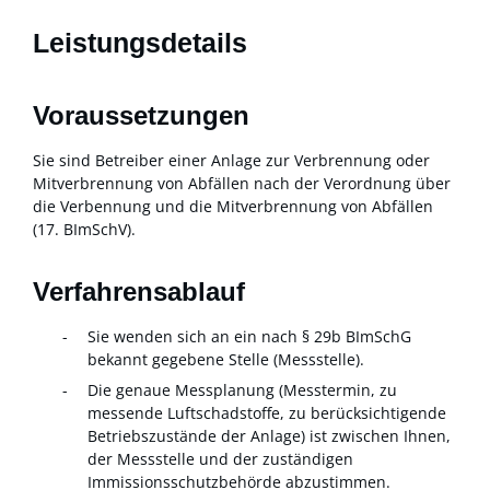
Leistungsdetails
Voraussetzungen
Sie sind Betreiber einer Anlage zur Verbrennung oder
Mitverbrennung von Abfällen nach der Verordnung über
die Verbennung und die Mitverbrennung von Abfällen
(17. BImSchV).
Verfahrensablauf
Sie wenden sich an ein nach § 29b BImSchG
bekannt gegebene Stelle (Messstelle).
Die genaue Messplanung (Messtermin, zu
messende Luftschadstoffe, zu berücksichtigende
Betriebszustände der Anlage) ist zwischen Ihnen,
der Messstelle und der zuständigen
Immissionsschutzbehörde abzustimmen.