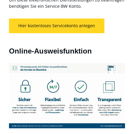
benötigen Sie ein Service-BW Konto.
Hier kostenloses Servicekonto anlegen
Online-Ausweisfunktion