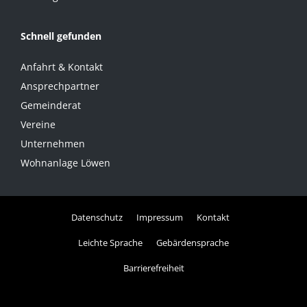
Schnell gefunden
Anfahrt & Kontakt
Ansprechpartner
Gemeinderat
Vereine
Unternehmen
Wohnanlage Löwen
Datenschutz
Impressum
Kontakt
Leichte Sprache
Gebärdensprache
Barrierefreiheit