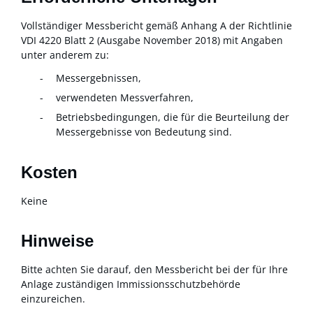
Vollständiger Messbericht gemäß Anhang A der Richtlinie
VDI 4220 Blatt 2 (Ausgabe November 2018) mit Angaben
unter anderem zu:
Messergebnissen,
verwendeten Messverfahren,
Betriebsbedingungen, die für die Beurteilung der
Messergebnisse von Bedeutung sind.
Kosten
Keine
Hinweise
Bitte achten Sie darauf, den Messbericht bei der für Ihre
Anlage zuständigen Immissionsschutzbehörde
einzureichen.