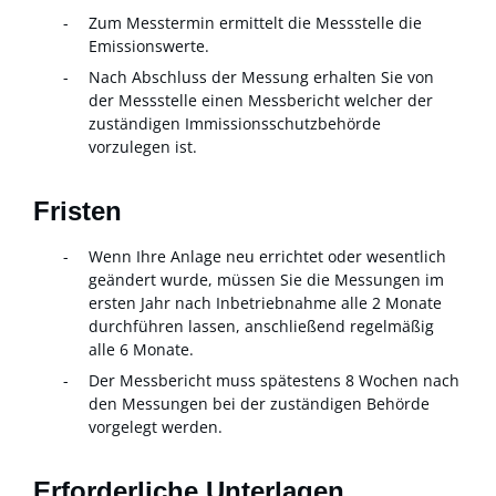
Zum Messtermin ermittelt die Messstelle die
Emissionswerte.
Nach Abschluss der Messung erhalten Sie von
der Messstelle einen Messbericht welcher der
zuständigen Immissionsschutzbehörde
vorzulegen ist.
Fristen
Wenn Ihre Anlage neu errichtet oder wesentlich
geändert wurde, müssen Sie die Messungen im
ersten Jahr nach Inbetriebnahme alle 2 Monate
durchführen lassen, anschließend regelmäßig
alle 6 Monate.
Der Messbericht muss spätestens 8 Wochen nach
den Messungen bei der zuständigen Behörde
vorgelegt werden.
Erforderliche Unterlagen