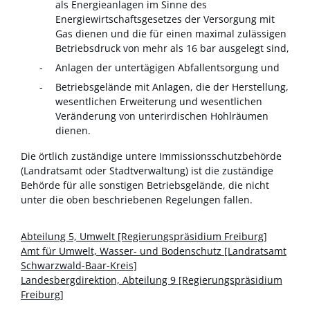
als Energieanlagen im Sinne des
Energiewirtschaftsgesetzes der Versorgung mit
Gas dienen und die für einen maximal zulässigen
Betriebsdruck von mehr als 16 bar ausgelegt sind,
Anlagen der untertägigen Abfallentsorgung und
Betriebsgelände mit Anlagen, die der Herstellung,
wesentlichen Erweiterung und wesentlichen
Veränderung von unterirdischen Hohlräumen
dienen.
Die örtlich zuständige untere Immissionsschutzbehörde
(Landratsamt oder Stadtverwaltung) ist die zuständige
Behörde für alle sonstigen Betriebsgelände, die nicht
unter die oben beschriebenen Regelungen fallen.
Abteilung 5, Umwelt [Regierungspräsidium Freiburg]
Amt für Umwelt, Wasser- und Bodenschutz [Landratsamt
Schwarzwald-Baar-Kreis]
Landesbergdirektion, Abteilung 9 [Regierungspräsidium
Freiburg]