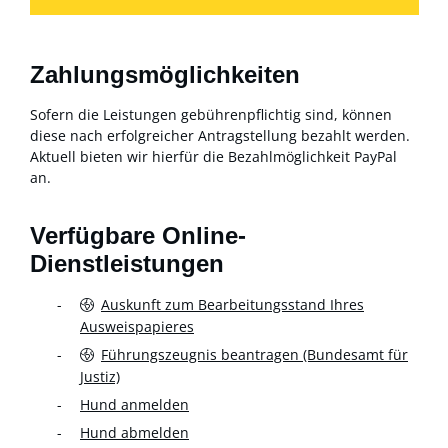
Zahlungsmöglichkeiten
Sofern die Leistungen gebührenpflichtig sind, können
diese nach erfolgreicher Antragstellung bezahlt werden.
Aktuell bieten wir hierfür die Bezahlmöglichkeit PayPal
an.
Verfügbare Online-
Dienstleistungen
Auskunft zum Bearbeitungsstand Ihres
Ausweispapieres
Führungszeugnis beantragen (Bundesamt für
Justiz)
Hund anmelden
Hund abmelden