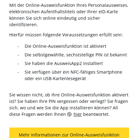
Mit der Online-Ausweisfunktion Ihres Personalausweises,
elektronischen Aufenthaltstitels oder Ihrer eID-Karte
können Sie sich online eindeutig und sicher
identifizieren.
Hierfür müssen folgende Voraussetzungen erfüllt sein:
Die Online-Ausweisfunktion ist aktiviert
Die selbstgewählte, sechststellige PIN ist bekannt
Sie haben die AusweisApp2 installiert
Sie verfügen über ein NFC-fähiges Smartphone
oder ein USB-Kartenlesegerät
Sie wissen nicht, ob Ihre Online-Ausweisfunktion aktiviert
ist? Sie haben Ihre PIN vergessen oder verlegt? Sie fragen
sich, wo und wie Sie die App installieren können? All
diese Fragen werden Ihnen
hier
beantwortet.
Mehr Informationen zur Online-Ausweisfunktion