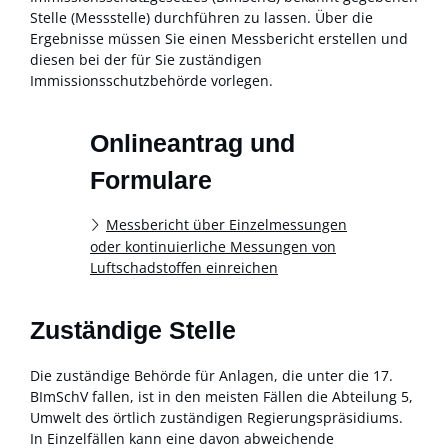
Stelle (Messstelle) durchführen zu lassen. Über die
Ergebnisse müssen Sie einen Messbericht erstellen und
diesen bei der für Sie zuständigen
Immissionsschutzbehörde vorlegen.
Onlineantrag und
Formulare
Messbericht über Einzelmessungen
oder kontinuierliche Messungen von
Luftschadstoffen einreichen
Zuständige Stelle
Die zuständige Behörde für Anlagen, die unter die 17.
BImSchV fallen, ist in den meisten Fällen die Abteilung 5,
Umwelt des örtlich zuständigen Regierungspräsidiums.
In Einzelfällen kann eine davon abweichende