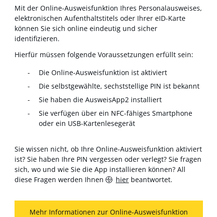
Mit der Online-Ausweisfunktion Ihres Personalausweises,
elektronischen Aufenthaltstitels oder Ihrer eID-Karte
können Sie sich online eindeutig und sicher
identifizieren.
Hierfür müssen folgende Voraussetzungen erfüllt sein:
Die Online-Ausweisfunktion ist aktiviert
Die selbstgewählte, sechststellige PIN ist bekannt
Sie haben die AusweisApp2 installiert
Sie verfügen über ein NFC-fähiges Smartphone
oder ein USB-Kartenlesegerät
Sie wissen nicht, ob Ihre Online-Ausweisfunktion aktiviert
ist? Sie haben Ihre PIN vergessen oder verlegt? Sie fragen
sich, wo und wie Sie die App installieren können? All
diese Fragen werden Ihnen
hier
beantwortet.
Mehr Informationen zur Online-Ausweisfunktion