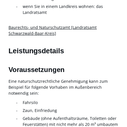
wenn Sie in einem Landkreis wohnen: das
Landratsamt
Baurechts- und Naturschutzamt [Landratsamt
Schwarzwald-Baar-Kreis]
Leistungsdetails
Voraussetzungen
Eine naturschutzrechtliche Genehmigung kann zum
Beispiel für folgende Vorhaben im Außenbereich
notwendig sein:
Fahrsilo
Zaun, Einfriedung
Gebäude (ohne Aufenthaltsräume, Toiletten oder
Feuerstätten) mit nicht mehr als 20 m³ umbautem