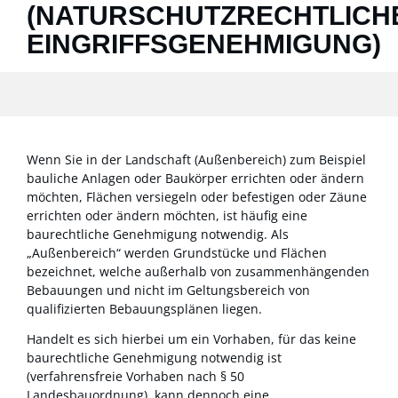
(NATURSCHUTZRECHTLICH
EINGRIFFSGENEHMIGUNG)
Wenn Sie in der Landschaft (Außenbereich) zum Beispiel
bauliche Anlagen oder Baukörper errichten oder ändern
möchten, Flächen versiegeln oder befestigen oder Zäune
errichten oder ändern möchten, ist häufig eine
baurechtliche Genehmigung notwendig. Als
„Außenbereich“ werden Grundstücke und Flächen
bezeichnet, welche außerhalb von zusammenhängenden
Bebauungen und nicht im Geltungsbereich von
qualifizierten Bebauungsplänen liegen.
Handelt es sich hierbei um ein Vorhaben, für das keine
baurechtliche Genehmigung notwendig ist
(verfahrensfreie Vorhaben nach § 50
Landesbauordnung), kann dennoch eine