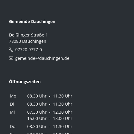
Gemeinde Dauchingen
Deißlinger Straße 1
78083 Dauchingen
07720 9777-0
gemeinde@dauchingen.de
Öffnungszeiten
Mo
08.30 Uhr - 11.30 Uhr
Di
08.30 Uhr - 11.30 Uhr
Mi
07.30 Uhr - 12.30 Uhr
15.00 Uhr - 18.00 Uhr
Do
08.30 Uhr - 11.30 Uhr