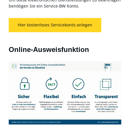
benötigen Sie ein Service-BW Konto.
Hier kostenloses Servicekonto anlegen
Online-Ausweisfunktion