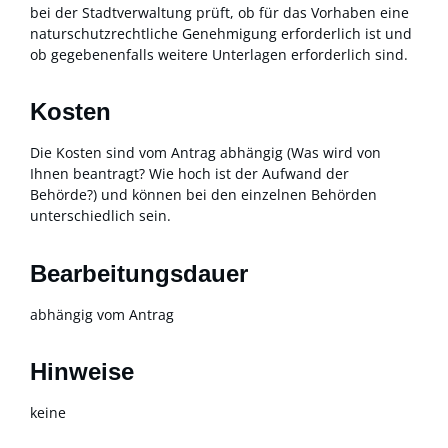
bei der Stadtverwaltung prüft, ob für das Vorhaben eine
naturschutzrechtliche Genehmigung erforderlich ist und
ob gegebenenfalls weitere Unterlagen erforderlich sind.
Kosten
Die Kosten sind vom Antrag abhängig (Was wird von
Ihnen beantragt? Wie hoch ist der Aufwand der
Behörde?) und können bei den einzelnen Behörden
unterschiedlich sein.
Bearbeitungsdauer
abhängig vom Antrag
Hinweise
keine