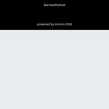
Barrierefreiheit
powered by
Komm.ONE