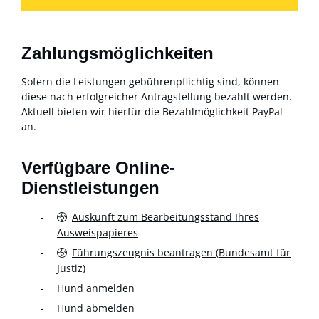
Zahlungsmöglichkeiten
Sofern die Leistungen gebührenpflichtig sind, können
diese nach erfolgreicher Antragstellung bezahlt werden.
Aktuell bieten wir hierfür die Bezahlmöglichkeit PayPal
an.
Verfügbare Online-
Dienstleistungen
Auskunft zum Bearbeitungsstand Ihres
Ausweispapieres
Führungszeugnis beantragen (Bundesamt für
Justiz)
Hund anmelden
Hund abmelden