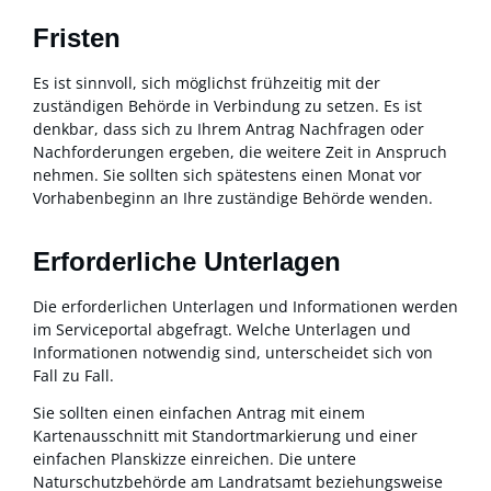
Fristen
Es ist sinnvoll, sich möglichst frühzeitig mit der
zuständigen Behörde in Verbindung zu setzen. Es ist
denkbar, dass sich zu Ihrem Antrag Nachfragen oder
Nachforderungen ergeben, die weitere Zeit in Anspruch
nehmen. Sie sollten sich spätestens einen Monat vor
Vorhabenbeginn an Ihre zuständige Behörde wenden.
Erforderliche Unterlagen
Die erforderlichen Unterlagen und Informationen werden
im Serviceportal abgefragt. Welche Unterlagen und
Informationen notwendig sind, unterscheidet sich von
Fall zu Fall.
Sie sollten einen einfachen Antrag
mit einem
Kartenausschnitt mit Standortmarkierung und einer
einfachen Planskizze einreichen.
Die untere
Naturschutzbehörde am Landratsamt beziehungsweise