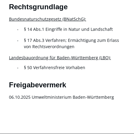
Rechtsgrundlage
Bundesnaturschutzgesetz (BNatSchG):
§ 14 Abs.1 Eingriffe in Natur und Landschaft
§ 17 Abs.3 Verfahren; Ermächtigung zum Erlass
von Rechtsverordnungen
Landesbauordnung für Baden-Württemberg (LBO):
§ 50 Verfahrensfreie Vorhaben
Freigabevermerk
06.10.2025 Umweltministerium Baden-Württemberg