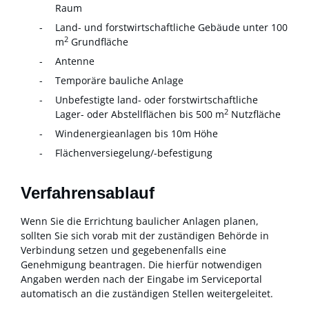
Raum
Land- und forstwirtschaftliche Gebäude unter 100
2
m
Grundfläche
Antenne
Temporäre bauliche Anlage
Unbefestigte land- oder forstwirtschaftliche
2
Lager- oder Abstellflächen bis 500 m
Nutzfläche
Windenergieanlagen bis 10m Höhe
Flächenversiegelung/-befestigung
Verfahrensablauf
Wenn Sie die Errichtung baulicher Anlagen planen,
sollten Sie sich vorab mit der zuständigen Behörde in
Verbindung setzen und gegebenenfalls eine
Genehmigung beantragen. Die hierfür notwendigen
Angaben werden nach der Eingabe im Serviceportal
automatisch an die zuständigen Stellen weitergeleitet.