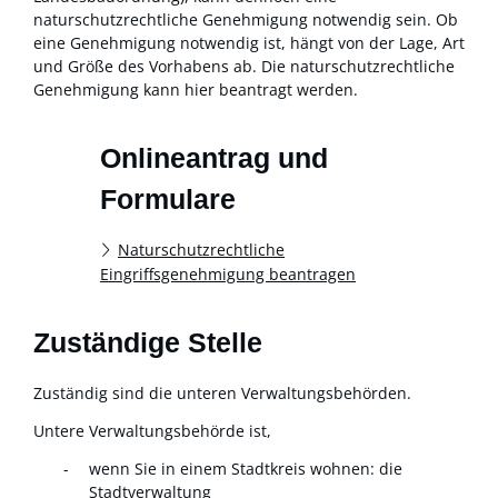
naturschutzrechtliche Genehmigung notwendig sein. Ob
eine Genehmigung notwendig ist, hängt von der Lage, Art
und Größe des Vorhabens ab. Die naturschutzrechtliche
Genehmigung kann hier beantragt werden.
Onlineantrag und
Formulare
Naturschutzrechtliche
Eingriffsgenehmigung beantragen
Zuständige Stelle
Zuständig sind die unteren Verwaltungsbehörden.
Untere Verwaltungsbehörde ist,
wenn Sie in einem Stadtkreis wohnen: die
Stadtverwaltung