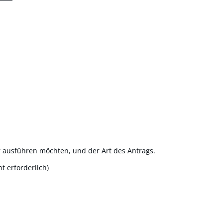
r ausführen möchten, und der Art des Antrags.
 erforderlich)