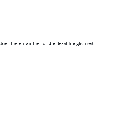
uell bieten wir hierfür die Bezahlmöglichkeit