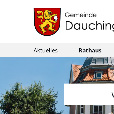
Aktuelles
Rathaus