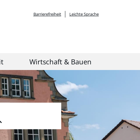
Barrierefreiheit
Leichte Sprache
it
Wirtschaft & Bauen