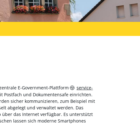
 zentrale E-Government-Plattform
service-
 mit Postfach und Dokumentensafe einrichten.
hörden sicher kommunizieren, zum Beispiel mit
elt abgelegt und verwaltet werden. Das
über das Internet verfügbar. Es unterstützt
wischen lassen sich moderne Smartphones