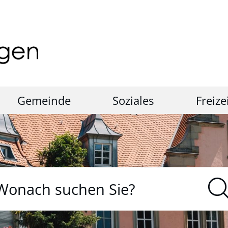
Gemeinde
Soziales
Freize