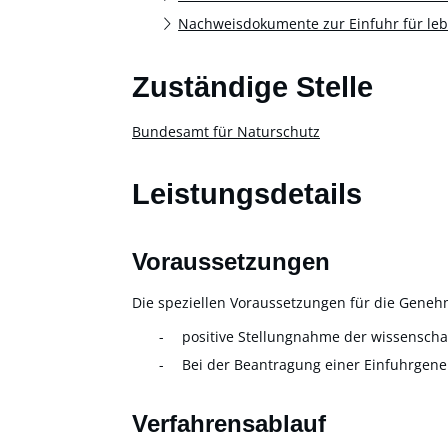
Nachweisdokumente zur Einfuhr für le
Zuständige Stelle
Bundesamt für Naturschutz
Leistungsdetails
Voraussetzungen
Die speziellen Voraussetzungen für die Genehm
positive Stellungnahme der wissenschaf
Bei der Beantragung einer Einfuhrgen
Verfahrensablauf