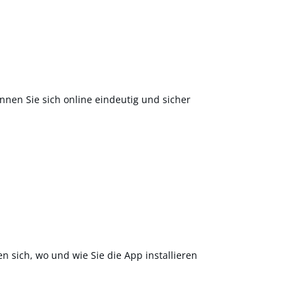
nnen Sie sich online eindeutig und sicher
en sich, wo und wie Sie die App installieren