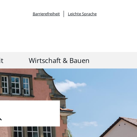
Barrierefreiheit
Leichte Sprache
it
Wirtschaft & Bauen