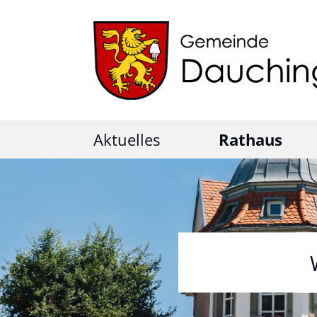
Aktuelles
Rathaus