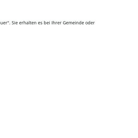
er". Sie erhalten es bei Ihrer Gemeinde oder