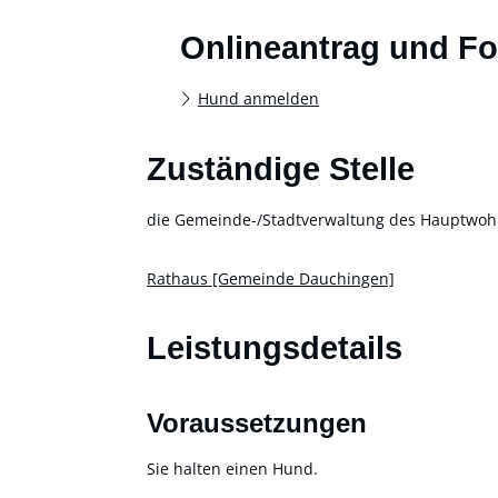
Onlineantrag und F
Hund anmelden
Zuständige Stelle
die Gemeinde-/Stadtverwaltung des Hauptwohn
Rathaus [Gemeinde Dauchingen]
Leistungsdetails
Voraussetzungen
Sie halten einen Hund.