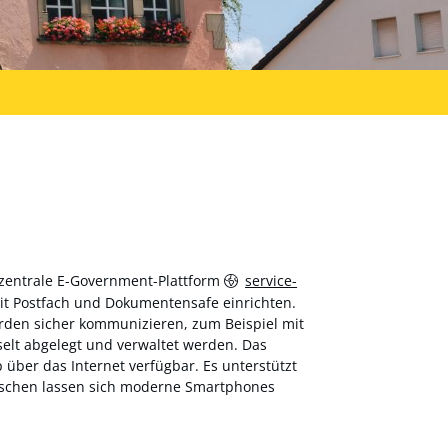
 zentrale E-Government-Plattform
service-
 mit Postfach und Dokumentensafe einrichten.
hörden sicher kommunizieren, zum Beispiel mit
elt abgelegt und verwaltet werden. Das
über das Internet verfügbar. Es unterstützt
wischen lassen sich moderne Smartphones