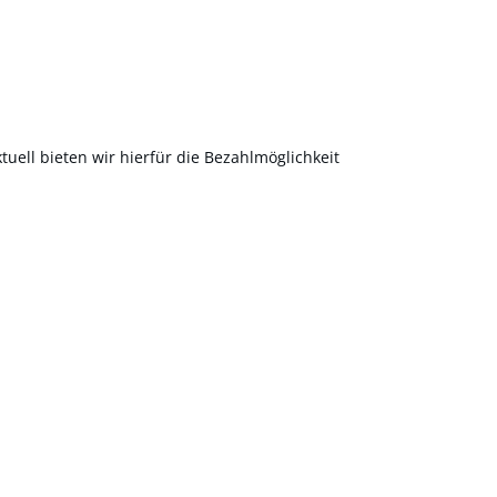
uell bieten wir hierfür die Bezahlmöglichkeit