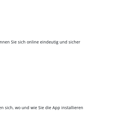
nnen Sie sich online eindeutig und sicher
en sich, wo und wie Sie die App installieren