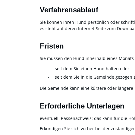
Verfahrensablauf
Sie können Ihren Hund persönlich oder schrif
es steht auf deren Internet-Seite zum Downloa
Fristen
Sie müssen den Hund innerhalb eines Monats
seit dem Sie einen Hund halten oder
seit dem Sie in die Gemeinde gezogen s
Die Gemeinde kann eine kürzere oder längere F
Erforderliche Unterlagen
eventuell: Rassenachweis; das kann für die Hö
Erkundigen Sie sich vorher bei der zuständige