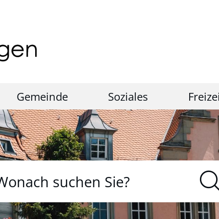
Gemeinde
Soziales
Freize