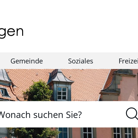
Gemeinde
Soziales
Freize