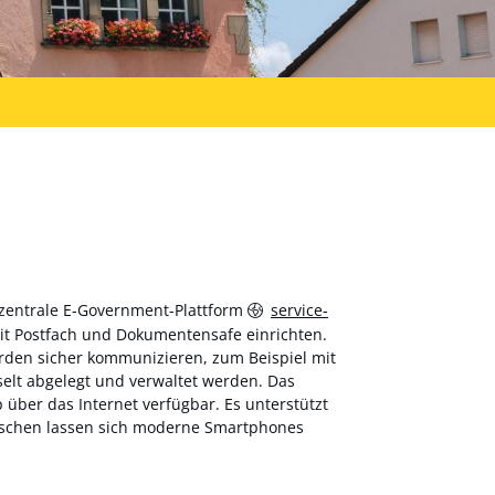
 zentrale E-Government-Plattform
service-
 mit Postfach und Dokumentensafe einrichten.
hörden sicher kommunizieren, zum Beispiel mit
elt abgelegt und verwaltet werden. Das
über das Internet verfügbar. Es unterstützt
wischen lassen sich moderne Smartphones