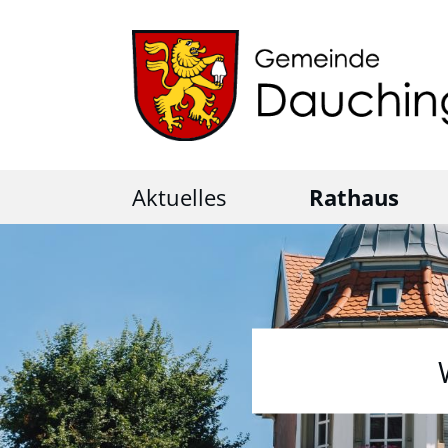
Aktuelles
Rathaus