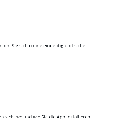
nnen Sie sich online eindeutig und sicher
en sich, wo und wie Sie die App installieren