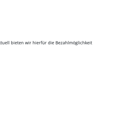
uell bieten wir hierfür die Bezahlmöglichkeit