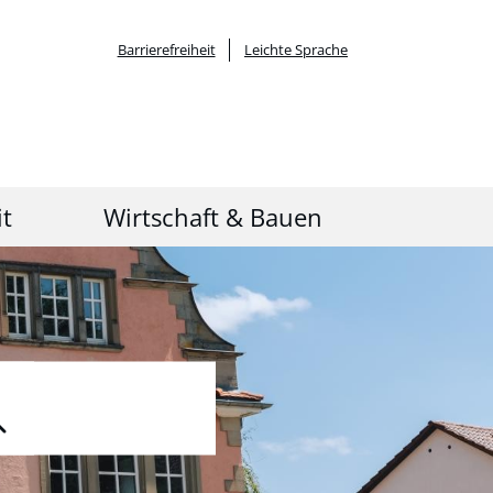
Barrierefreiheit
Leichte Sprache
it
Wirtschaft & Bauen