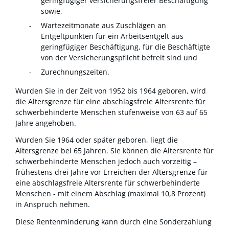
geringfügiger versicherungsfreier Beschäftigung
sowie,
Wartezeitmonate aus Zuschlägen an
Entgeltpunkten für ein Arbeitsentgelt aus
geringfügiger Beschäftigung, für die Beschäftigte
von der Versicherungspflicht befreit sind und
Zurechnungszeiten.
Wurden Sie in der Zeit von 1952 bis 1964 geboren, wird
die Altersgrenze für eine abschlagsfreie Altersrente für
schwerbehinderte Menschen stufenweise von 63 auf 65
Jahre angehoben.
Wurden Sie 1964 oder später geboren, liegt die
Altersgrenze bei 65 Jahren. Sie können die Altersrente für
schwerbehinderte Menschen jedoch auch vorzeitig –
frühestens drei Jahre vor Erreichen der Altersgrenze für
eine abschlagsfreie Altersrente für schwerbehinderte
Menschen - mit einem Abschlag (maximal 10,8 Prozent)
in Anspruch nehmen.
Diese Rentenminderung kann durch eine Sonderzahlung