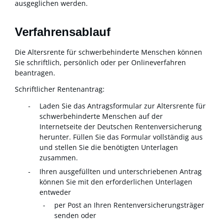
ausgeglichen werden.
Verfahrensablauf
Die Altersrente für schwerbehinderte Menschen können
Sie schriftlich, persönlich oder per Onlineverfahren
beantragen.
Schriftlicher Rentenantrag:
Laden Sie das Antragsformular zur Altersrente für
schwerbehinderte Menschen auf der
Internetseite der Deutschen Rentenversicherung
herunter. Füllen Sie das Formular vollständig aus
und stellen Sie die benötigten Unterlagen
zusammen.
Ihren ausgefüllten und unterschriebenen Antrag
können Sie mit den erforderlichen Unterlagen
entweder
per Post an Ihren Rentenversicherungsträger
senden oder