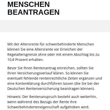
MENSCHEN
BEANTRAGEN
Mit der Altersrente für schwerbehinderte Menschen
können Sie eine Altersrente vor Erreichen der
Regelaltersgrenze ohne oder mit einem Abschlag bis zu
10,8 Prozent erhalten.
Bevor Sie Ihren Rentenantrag einreichen, sollten Sie
Ihren Versicherungsverlauf klären. So können Sie
eventuell fehlende rentenrechtliche Zeiten ergänzen und
eine Kontenklärung durchführen lassen (die Sie bei der
Deutschen Rentenversicherung beantragen können).
Hinweis: Der Rentenanspruch besteht auch weiterhin,
wenn während des Bezugs der Rente Ihre
Schwerbehinderteneigenschaft aufgehoben wird.