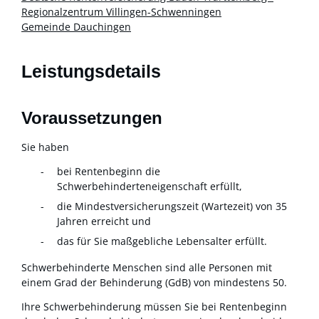
Regionalzentrum Villingen-Schwenningen
Gemeinde Dauchingen
Leistungsdetails
Voraussetzungen
Sie haben
bei Rentenbeginn die
Schwerbehinderteneigenschaft erfüllt,
die Mindestversicherungszeit (Wartezeit) von 35
Jahren erreicht und
das für Sie maßgebliche Lebensalter erfüllt.
Schwerbehinderte Menschen sind alle Personen mit
einem Grad der Behinderung (GdB) von mindestens 50.
Ihre Schwerbehinderung müssen Sie bei Rentenbeginn