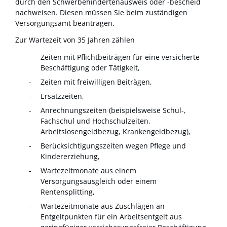
durch den Schwerbehindertenausweis oder -bescheid
nachweisen. Diesen müssen Sie beim zuständigen
Versorgungsamt beantragen.
Zur Wartezeit von 35 Jahren zählen
Zeiten mit Pflichtbeiträgen für eine versicherte
Beschäftigung oder Tätigkeit,
Zeiten mit freiwilligen Beiträgen,
Ersatzzeiten,
Anrechnungszeiten (beispielsweise Schul-,
Fachschul und Hochschulzeiten,
Arbeitslosengeldbezug, Krankengeldbezug),
Berücksichtigungszeiten wegen Pflege und
Kindererziehung,
Wartezeitmonate aus einem
Versorgungsausgleich oder einem
Rentensplitting,
Wartezeitmonate aus Zuschlägen an
Entgeltpunkten für ein Arbeitsentgelt aus