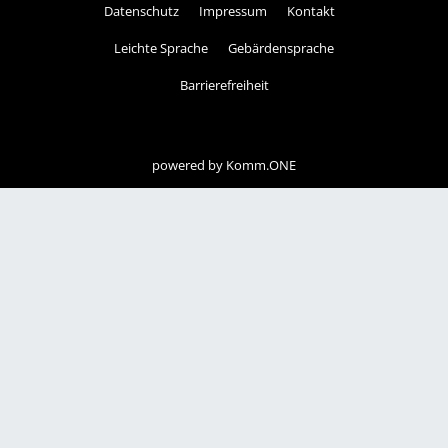
Datenschutz
Impressum
Kontakt
Leichte Sprache
Gebärdensprache
Barrierefreiheit
powered by
Komm.ONE