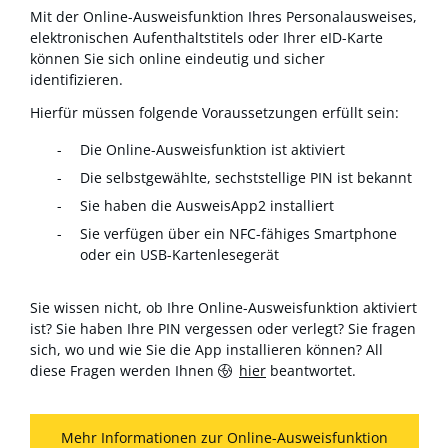
Mit der Online-Ausweisfunktion Ihres Personalausweises,
elektronischen Aufenthaltstitels oder Ihrer eID-Karte
können Sie sich online eindeutig und sicher
identifizieren.
Hierfür müssen folgende Voraussetzungen erfüllt sein:
Die Online-Ausweisfunktion ist aktiviert
Die selbstgewählte, sechststellige PIN ist bekannt
Sie haben die AusweisApp2 installiert
Sie verfügen über ein NFC-fähiges Smartphone
oder ein USB-Kartenlesegerät
Sie wissen nicht, ob Ihre Online-Ausweisfunktion aktiviert
ist? Sie haben Ihre PIN vergessen oder verlegt? Sie fragen
sich, wo und wie Sie die App installieren können? All
diese Fragen werden Ihnen
hier
beantwortet.
Mehr Informationen zur Online-Ausweisfunktion