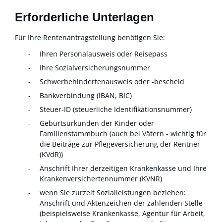
Erforderliche Unterlagen
Für Ihre Rentenantragstellung benötigen Sie:
Ihren Personalausweis oder Reisepass
Ihre Sozialversicherungsnummer
Schwerbehindertenausweis oder -bescheid
Bankverbindung (IBAN, BIC)
Steuer-ID (steuerliche Identifikationsnummer)
Geburtsurkunden der Kinder oder
Familienstammbuch (auch bei Vätern - wichtig für
die Beiträge zur Pflegeversicherung der Rentner
(KVdR))
Anschrift Ihrer derzeitigen Krankenkasse und Ihre
Krankenversichertennummer (KVNR)
wenn Sie zurzeit Sozialleistungen beziehen:
Anschrift und Aktenzeichen der zahlenden Stelle
(beispielsweise Krankenkasse, Agentur für Arbeit,