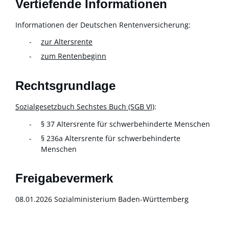
Vertiefende Informationen
Informationen der Deutschen Rentenversicherung:
zur Altersrente
zum Rentenbeginn
Rechtsgrundlage
Sozialgesetzbuch Sechstes Buch (SGB VI)
:
§ 37 Altersrente für schwerbehinderte Menschen
§ 236a Altersrente für schwerbehinderte
Menschen
Freigabevermerk
08.01.2026
Sozialministerium Baden-Württemberg