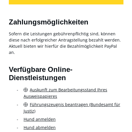
Zahlungsmöglichkeiten
Sofern die Leistungen gebührenpflichtig sind, können
diese nach erfolgreicher Antragstellung bezahlt werden.
Aktuell bieten wir hierfür die Bezahlmöglichkeit PayPal
an.
Verfügbare Online-
Dienstleistungen
Auskunft zum Bearbeitungsstand Ihres
Ausweispapieres
Führungszeugnis beantragen (Bundesamt für
Justiz)
Hund anmelden
Hund abmelden