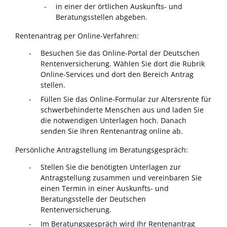
in einer der örtlichen Auskunfts- und
Beratungsstellen abgeben.
Rentenantrag per Online-Verfahren:
Besuchen Sie das Online-Portal der Deutschen
Rentenversicherung. Wählen Sie dort die Rubrik
Online-Services und dort den Bereich Antrag
stellen.
Füllen Sie das Online-Formular zur Altersrente für
schwerbehinderte Menschen aus und laden Sie
die notwendigen Unterlagen hoch. Danach
senden Sie Ihren Rentenantrag online ab.
Persönliche Antragstellung im Beratungsgespräch:
Stellen Sie die benötigten Unterlagen zur
Antragstellung zusammen und vereinbaren Sie
einen Termin in einer Auskunfts- und
Beratungsstelle der Deutschen
Rentenversicherung.
Im Beratungsgespräch wird Ihr Rentenantrag