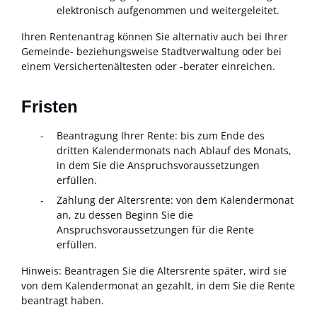
elektronisch aufgenommen und weitergeleitet.
Ihren Rentenantrag können Sie alternativ auch bei Ihrer
Gemeinde- beziehungsweise Stadtverwaltung oder bei
einem
Versichertenältesten oder -berater
einreichen.
Fristen
Beantragung Ihrer Rente: bis zum Ende des
dritten Kalendermonats nach Ablauf des Monats,
in dem Sie die Anspruchsvoraussetzungen
erfüllen.
Zahlung der Altersrente: von dem Kalendermonat
an, zu dessen Beginn Sie die
Anspruchsvoraussetzungen für die Rente
erfüllen.
Hinweis: Beantragen Sie die Altersrente später, wird sie
von dem Kalendermonat an gezahlt, in dem Sie die Rente
beantragt haben.