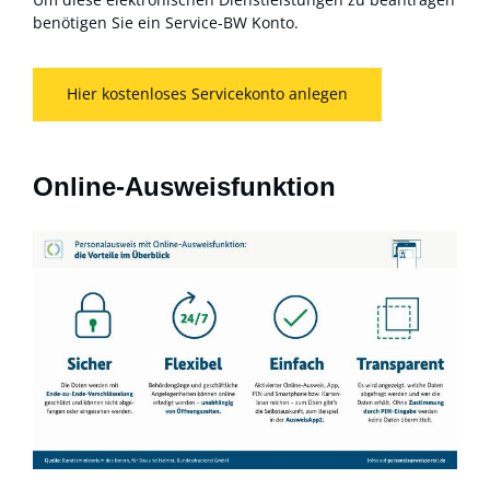
benötigen Sie ein Service-BW Konto.
Hier kostenloses Servicekonto anlegen
Online-Ausweisfunktion