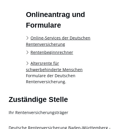
Onlineantrag und
Formulare
Online-Services der Deutschen
Rentenversicherung
Rentenbeginnrechner
Altersrente für
schwerbehinderte Menschen
Formulare der Deutschen
Rentenversicherung.
Zuständige Stelle
Ihr Rentenversicherungsträger
Deutsche Rentenversicherung Baden-Württemberg -