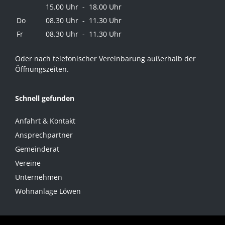
15.00 Uhr - 18.00 Uhr
Do
08.30 Uhr - 11.30 Uhr
Fr
08.30 Uhr - 11.30 Uhr
Oder nach telefonischer Vereinbarung außerhalb der
Öffnungszeiten.
Schnell gefunden
Anfahrt & Kontakt
Ansprechpartner
Gemeinderat
Vereine
Unternehmen
Wohnanlage Löwen