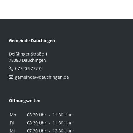
Gemeinde Dauchingen
Deißlinger Straße 1
78083 Dauchingen
07720 9777-0
gemeinde@dauchingen.de
Öffnungszeiten
Mo
08.30 Uhr - 11.30 Uhr
Di
08.30 Uhr - 11.30 Uhr
Mi
07.30 Uhr - 12.30 Uhr