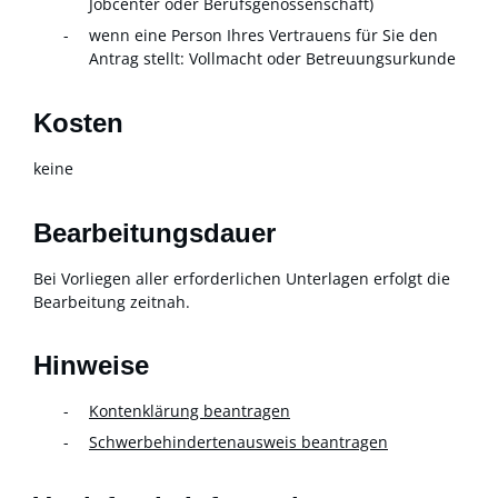
Jobcenter oder Berufsgenossenschaft)
wenn eine Person Ihres Vertrauens für Sie den
Antrag stellt: Vollmacht oder Betreuungsurkunde
Kosten
keine
Bearbeitungsdauer
Bei Vorliegen aller erforderlichen Unterlagen erfolgt die
Bearbeitung zeitnah.
Hinweise
Kontenklärung beantragen
Schwerbehindertenausweis beantragen