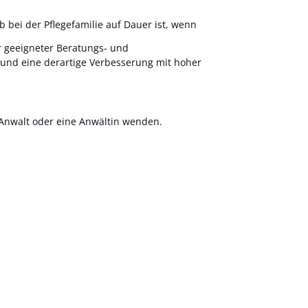
 bei der Pflegefamilie auf Dauer ist, wenn
r geeigneter Beratungs- und
 und eine derartige Verbesserung mit hoher
 Anwalt oder eine Anwältin wenden.