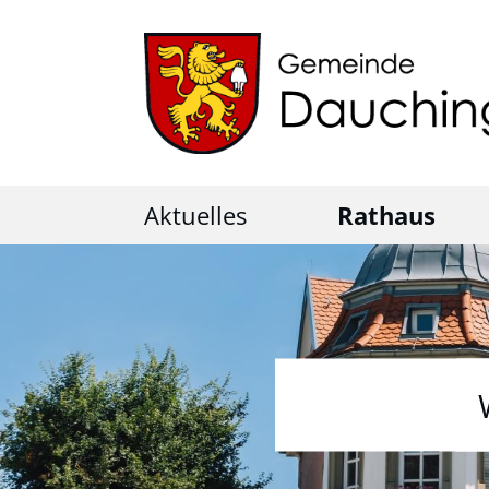
Aktuelles
Rathaus