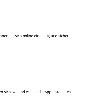
nnen Sie sich online eindeutig und sicher
en sich, wo und wie Sie die App installieren