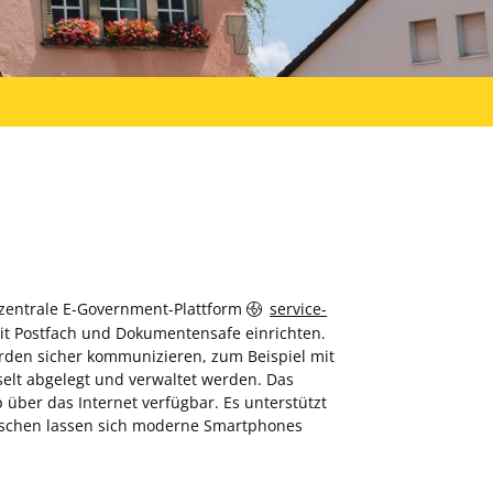
 zentrale E-Government-Plattform
service-
 mit Postfach und Dokumentensafe einrichten.
hörden sicher kommunizieren, zum Beispiel mit
elt abgelegt und verwaltet werden. Das
über das Internet verfügbar. Es unterstützt
wischen lassen sich moderne Smartphones