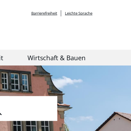
Barrierefreiheit
Leichte Sprache
it
Wirtschaft & Bauen