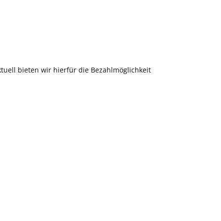
uell bieten wir hierfür die Bezahlmöglichkeit