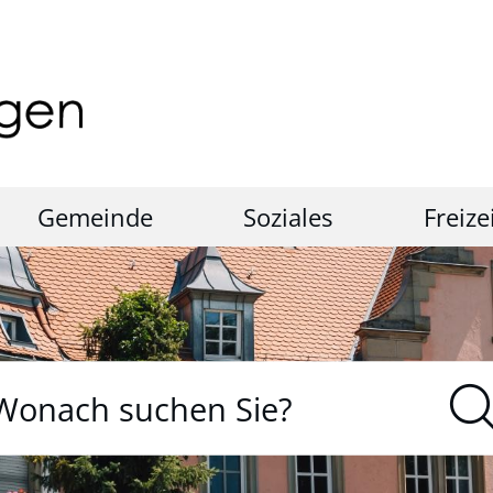
Gemeinde
Soziales
Freize