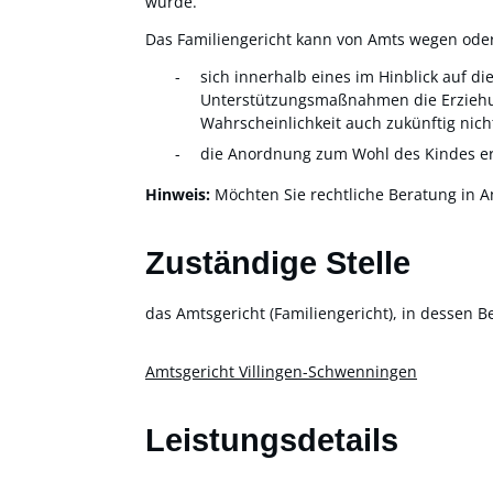
würde.
Das Familiengericht kann von Amts wegen oder a
sich innerhalb eines im Hinblick auf d
Unterstützungsmaßnahmen die Erziehung
Wahrscheinlichkeit auch zukünftig nich
die Anordnung zum Wohl des Kindes erf
Hinweis:
Möchten Sie rechtliche Beratung in A
Zuständige Stelle
das Amtsgericht (Familiengericht), in dessen B
Amtsgericht Villingen-Schwenningen
Leistungsdetails