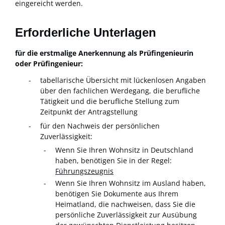
eingereicht werden.
Erforderliche Unterlagen
für die erstmalige Anerkennung als Prüfingenieurin
oder Prüfingenieur:
tabellarische Übersicht mit lückenlosen Angaben
über den fachlichen Werdegang, die berufliche
Tätigkeit und die berufliche Stellung zum
Zeitpunkt der Antragstellung
für den Nachweis der persönlichen
Zuverlässigkeit:
Wenn Sie Ihren Wohnsitz in Deutschland
haben, benötigen Sie in der Regel:
Führungszeugnis
Wenn Sie Ihren Wohnsitz im Ausland haben,
benötigen Sie Dokumente aus Ihrem
Heimatland, die nachweisen, dass Sie die
persönliche Zuverlässigkeit zur Ausübung