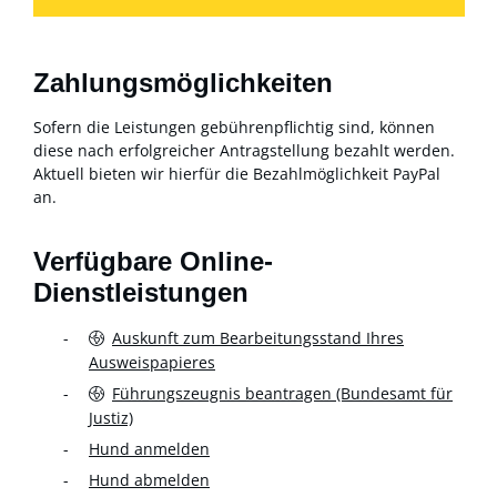
Zahlungsmöglichkeiten
Sofern die Leistungen gebührenpflichtig sind, können
diese nach erfolgreicher Antragstellung bezahlt werden.
Aktuell bieten wir hierfür die Bezahlmöglichkeit PayPal
an.
Verfügbare Online-
Dienstleistungen
Auskunft zum Bearbeitungsstand Ihres
Ausweispapieres
Führungszeugnis beantragen (Bundesamt für
Justiz)
Hund anmelden
Hund abmelden