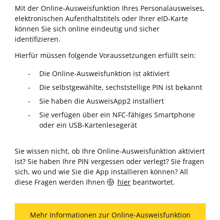
Mit der Online-Ausweisfunktion Ihres Personalausweises,
elektronischen Aufenthaltstitels oder Ihrer eID-Karte
können Sie sich online eindeutig und sicher
identifizieren.
Hierfür müssen folgende Voraussetzungen erfüllt sein:
Die Online-Ausweisfunktion ist aktiviert
Die selbstgewählte, sechststellige PIN ist bekannt
Sie haben die AusweisApp2 installiert
Sie verfügen über ein NFC-fähiges Smartphone
oder ein USB-Kartenlesegerät
Sie wissen nicht, ob Ihre Online-Ausweisfunktion aktiviert
ist? Sie haben Ihre PIN vergessen oder verlegt? Sie fragen
sich, wo und wie Sie die App installieren können? All
diese Fragen werden Ihnen
hier
beantwortet.
Mehr Informationen zur Online-Ausweisfunktion