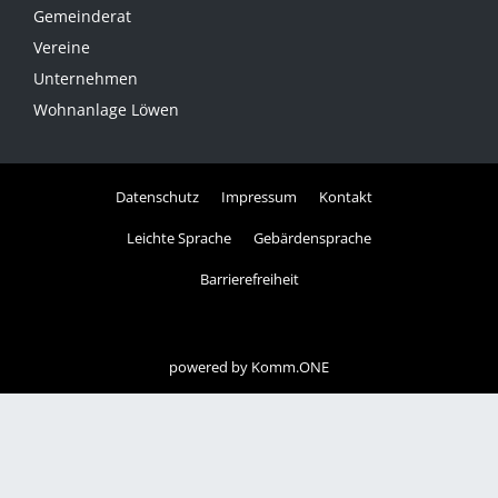
Gemeinderat
Vereine
Unternehmen
Wohnanlage Löwen
Datenschutz
Impressum
Kontakt
Leichte Sprache
Gebärdensprache
Barrierefreiheit
powered by
Komm.ONE