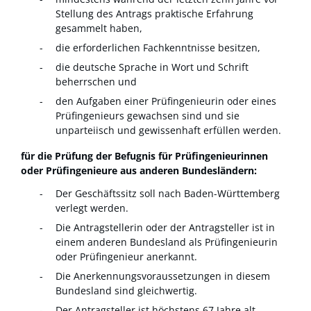
Stellung des Antrags praktische Erfahrung
gesammelt haben,
die erforderlichen Fachkenntnisse besitzen,
die deutsche Sprache in Wort und Schrift
beherrschen und
den Aufgaben einer Prüfingenieurin oder eines
Prüfingenieurs gewachsen sind und sie
unparteiisch und gewissenhaft erfüllen werden.
für die Prüfung der Befugnis für Prüfingenieurinnen
oder Prüfingenieure aus anderen Bundesländern:
Der Geschäftssitz soll nach Baden-Württemberg
verlegt werden.
Die Antragstellerin oder der Antragsteller ist in
einem anderen Bundesland als Prüfingenieurin
oder Prüfingenieur anerkannt.
Die Anerkennungsvoraussetzungen in diesem
Bundesland sind gleichwertig.
Der Antragsteller ist höchstens 67 Jahre alt.