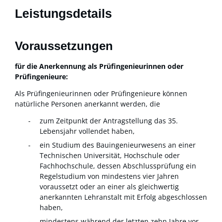
Leistungsdetails
Voraussetzungen
für die Anerkennung als Prüfingenieurinnen oder
Prüfingenieure:
Als Prüfingenieurinnen oder Prüfingenieure können
natürliche Personen anerkannt werden, die
zum Zeitpunkt der Antragstellung das 35.
Lebensjahr vollendet haben,
ein Studium des Bauingenieurwesens an einer
Technischen Universität, Hochschule oder
Fachhochschule, dessen Abschlussprüfung ein
Regelstudium von mindestens vier Jahren
voraussetzt oder an einer als gleichwertig
anerkannten Lehranstalt mit Erfolg abgeschlossen
haben,
mindestens während der letzten zehn Jahre vor