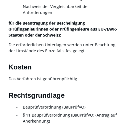
Nachweis der Vergleichbarkeit der
Anforderungen
für die Beantragung der Bescheinigung
(Prüfingenieurinnen oder Prüfingenieure aus EU-/EWR-
Staaten oder der Schweiz):
Die erforderlichen Unterlagen werden unter Beachtung
der Umstände des Einzelfalls festgelegt.
Kosten
Das Verfahren ist gebührenpflichtig.
Rechtsgrundlage
Bauprüfverordnung (BauPrüfVO)
§ 11 Bauprüfverordnung (BauPrüfVO) (Antrag auf
Anerkennung)