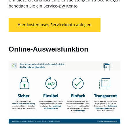
benötigen Sie ein Service-BW Konto.
Hier kostenloses Servicekonto anlegen
Online-Ausweisfunktion