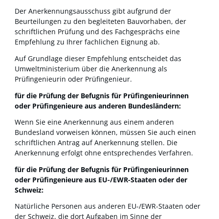
Der Anerkennungsausschuss gibt aufgrund der
Beurteilungen zu den begleiteten Bauvorhaben, der
schriftlichen Prüfung und des Fachgesprächs eine
Empfehlung zu Ihrer fachlichen Eignung ab.
Auf Grundlage dieser Empfehlung entscheidet das
Umweltministerium über die Anerkennung als
Prüfingenieurin oder Prüfingenieur.
für die Prüfung der Befugnis für Prüfingenieurinnen
oder Prüfingenieure aus anderen Bundesländern:
Wenn Sie eine Anerkennung aus einem anderen
Bundesland vorweisen können, müssen Sie auch einen
schriftlichen Antrag auf Anerkennung stellen. Die
Anerkennung erfolgt ohne entsprechendes Verfahren.
für die Prüfung der Befugnis für Prüfingenieurinnen
oder Prüfingenieure aus EU-/EWR-Staaten oder der
Schweiz:
Natürliche Personen aus anderen EU-/EWR-Staaten oder
der Schweiz, die dort Aufgaben im Sinne der