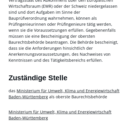
Vertragsstaat des Abkommens über den Europäischen
Wirtschaftsraum (EWR) oder der Schweiz niedergelassen
sind und dort Aufgaben im Sinne der
Bauprüfverordnung wahrnehmen, können als
Prüfingenieurinnen oder Prüfingenieure tätig werden,
wenn sie die Voraussetzungen erfüllen. Gegebenenfalls
müssen sie eine Bescheinigung der obersten
Baurechtsbehörde beantragen. Die Behörde bescheinigt,
dass sie die Anforderungen hinsichtlich der
Anerkennungsvoraussetzungen, des Nachweises von
Kenntnissen und des Tätigkeitsbereichs erfüllen.
Zuständige Stelle
das
Ministerium für Umwelt, Klima und Energiewirtschaft
Baden-Württemberg
als oberste Baurechtsbehörde
Ministerium für Umwelt, Klima und Energiewirtschaft
Baden-Württemberg