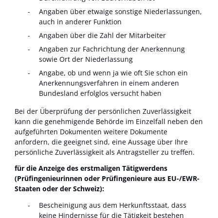
Angaben über etwaige sonstige Niederlassungen,
auch in anderer Funktion
Angaben über die Zahl der Mitarbeiter
Angaben zur Fachrichtung der Anerkennung
sowie Ort der Niederlassung
Angabe, ob und wenn ja wie oft Sie schon ein
Anerkennungsverfahren in einem anderen
Bundesland erfolglos versucht haben
Bei der Überprüfung der persönlichen Zuverlässigkeit
kann die genehmigende Behörde im Einzelfall neben den
aufgeführten Dokumenten weitere Dokumente
anfordern, die geeignet sind, eine Aussage über Ihre
persönliche Zuverlässigkeit als Antragsteller zu treffen.
für die Anzeige des erstmaligen Tätigwerdens
(Prüfingenieurinnen oder Prüfingenieure aus EU-/EWR-
Staaten oder der Schweiz):
Bescheinigung aus dem Herkunftsstaat, dass
keine Hindernisse für die Tätigkeit bestehen