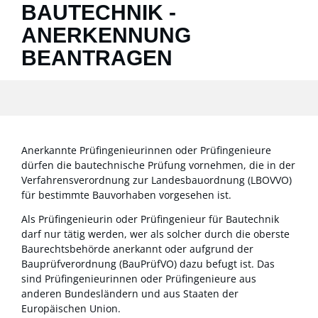
BAUTECHNIK -
ANERKENNUNG
BEANTRAGEN
Anerkannte Prüfingenieurinnen oder Prüfingenieure
dürfen die bautechnische Prüfung vornehmen, die in der
Verfahrensverordnung zur Landesbauordnung (LBOVVO)
für bestimmte Bauvorhaben vorgesehen ist.
Als Prüfingenieurin oder Prüfingenieur für Bautechnik
darf nur tätig werden, wer als solcher durch die oberste
Baurechtsbehörde anerkannt oder aufgrund der
Bauprüfverordnung (BauPrüfVO) dazu befugt ist. Das
sind Prüfingenieurinnen oder Prüfingenieure aus
anderen Bundesländern und aus Staaten der
Europäischen Union.