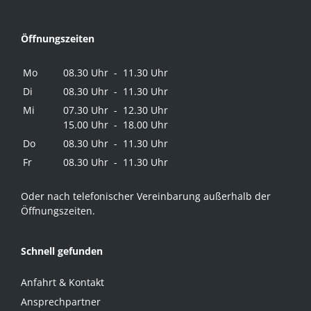
Öffnungszeiten
Mo
08.30 Uhr - 11.30 Uhr
Di
08.30 Uhr - 11.30 Uhr
Mi
07.30 Uhr - 12.30 Uhr
15.00 Uhr - 18.00 Uhr
Do
08.30 Uhr - 11.30 Uhr
Fr
08.30 Uhr - 11.30 Uhr
Oder nach telefonischer Vereinbarung außerhalb der
Öffnungszeiten.
Schnell gefunden
Anfahrt & Kontakt
Ansprechpartner