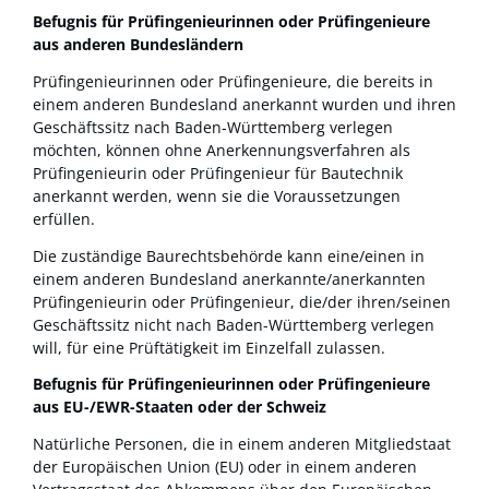
Befugnis für Prüfingenieurinnen oder Prüfingenieure
aus anderen Bundesländern
Prüfingenieurinnen oder Prüfingenieure, die bereits in
einem anderen Bundesland anerkannt wurden und ihren
Geschäftssitz nach Baden-Württemberg verlegen
möchten, können ohne Anerkennungsverfahren als
Prüfingenieurin oder Prüfingenieur für Bautechnik
anerkannt werden, wenn sie die Voraussetzungen
erfüllen.
Die zuständige Baurechtsbehörde kann eine/einen in
einem anderen Bundesland anerkannte/anerkannten
Prüfingenieurin oder Prüfingenieur, die/der ihren/seinen
Geschäftssitz nicht nach Baden-Württemberg verlegen
will, für eine Prüftätigkeit im Einzelfall zulassen.
Befugnis für Prüfingenieurinnen oder Prüfingenieure
aus EU-/EWR-Staaten oder der Schweiz
Natürliche Personen, die in einem anderen Mitgliedstaat
der Europäischen Union (EU) oder in einem anderen