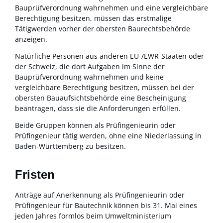
Bauprüfverordnung wahrnehmen und eine vergleichbare
Berechtigung besitzen, müssen das erstmalige
Tätigwerden vorher der obersten Baurechtsbehörde
anzeigen.
Natürliche Personen aus anderen EU-/EWR-Staaten oder
der Schweiz, die dort Aufgaben im Sinne der
Bauprüfverordnung wahrnehmen und keine
vergleichbare Berechtigung besitzen, müssen bei der
obersten Bauaufsichtsbehörde eine Bescheinigung
beantragen, dass sie die Anforderungen erfüllen.
Beide Gruppen können als Prüfingenieurin oder
Prüfingenieur tätig werden, ohne eine Niederlassung in
Baden-Württemberg zu besitzen.
Fristen
Anträge auf Anerkennung als Prüfingenieurin oder
Prüfingenieur für Bautechnik können bis 31. Mai eines
jeden Jahres formlos beim Umweltministerium