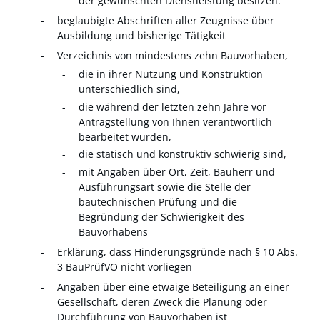
der gewünschten Dienstleistung besitzen.
beglaubigte Abschriften aller Zeugnisse über
Ausbildung und bisherige Tätigkeit
Verzeichnis von mindestens zehn Bauvorhaben,
die in ihrer Nutzung und Konstruktion
unterschiedlich sind,
die während der letzten zehn Jahre vor
Antragstellung von Ihnen verantwortlich
bearbeitet wurden,
die statisch und konstruktiv schwierig sind,
mit Angaben über Ort, Zeit, Bauherr und
Ausführungsart sowie die Stelle der
bautechnischen Prüfung und die
Begründung der Schwierigkeit des
Bauvorhabens
Erklärung, dass Hinderungsgründe nach § 10 Abs.
3 BauPrüfVO nicht vorliegen
Angaben über eine etwaige Beteiligung an einer
Gesellschaft, deren Zweck die Planung oder
Durchführung von Bauvorhaben ist