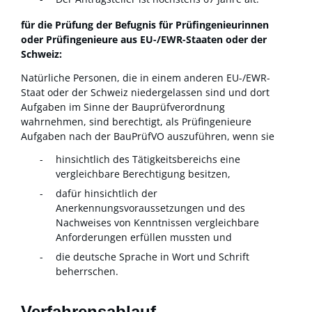
für die Prüfung der Befugnis für Prüfingenieurinnen
oder Prüfingenieure aus EU-/EWR-Staaten oder der
Schweiz:
Natürliche Personen, die in einem anderen EU-/EWR-
Staat oder der Schweiz niedergelassen sind und dort
Aufgaben im Sinne der Bauprüfverordnung
wahrnehmen, sind berechtigt, als Prüfingenieure
Aufgaben nach der BauPrüfVO auszuführen, wenn sie
hinsichtlich des Tätigkeitsbereichs eine
vergleichbare Berechtigung besitzen,
dafür hinsichtlich der
Anerkennungsvoraussetzungen und des
Nachweises von Kenntnissen vergleichbare
Anforderungen erfüllen mussten und
die deutsche Sprache in Wort und Schrift
beherrschen.
Verfahrensablauf