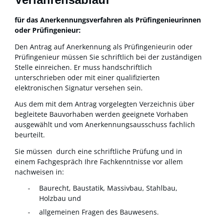
für das Anerkennungsverfahren als Prüfingenieurinnen
oder Prüfingenieur:
Den Antrag auf Anerkennung als Prüfingenieurin oder
Prüfingenieur müssen Sie schriftlich bei der zuständigen
Stelle einreichen. Er muss handschriftlich
unterschrieben oder mit einer qualifizierten
elektronischen Signatur versehen sein.
Aus dem mit dem Antrag vorgelegten Verzeichnis über
begleitete Bauvorhaben werden geeignete Vorhaben
ausgewählt und vom Anerkennungsausschuss fachlich
beurteilt.
Sie müssen durch eine schriftliche Prüfung und in
einem Fachgespräch Ihre Fachkenntnisse vor allem
nachweisen in:
Baurecht, Baustatik, Massivbau, Stahlbau,
Holzbau und
allgemeinen Fragen des Bauwesens.