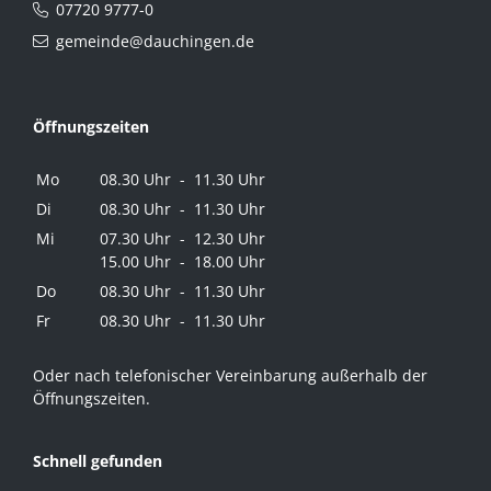
07720 9777-0
gemeinde@dauchingen.de
Öffnungszeiten
Mo
08.30 Uhr - 11.30 Uhr
Di
08.30 Uhr - 11.30 Uhr
Mi
07.30 Uhr - 12.30 Uhr
15.00 Uhr - 18.00 Uhr
Do
08.30 Uhr - 11.30 Uhr
Fr
08.30 Uhr - 11.30 Uhr
Oder nach telefonischer Vereinbarung außerhalb der
Öffnungszeiten.
Schnell gefunden