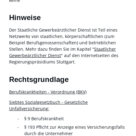
keine
Hinweise
Der Staatliche Gewerbeärztlicher Dienst ist Teil eines
Netzwerks von staatlichen, körperschaftlichen (zum
Beispiel Berufsgenossenschaften) und betrieblichen
Stellen. Mehr dazu finden Sie im Kapitel "
Staatlicher
Gewerbeärztlicher Dienst
" auf den Internetseiten des
Regierungspräsidiums Stuttgart.
Rechtsgrundlage
Berufskrankheiten - Verordnung (BKV)
Siebtes Sozialgesetzbuch - Gesetzliche
Unfallversicherung:
§ 9
Berufskrankheit
§ 193 Pflicht zur Anzeige eines Versicherungsfalls
durch die Unternehmer