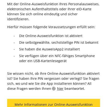
Mit der Online-Ausweisfunktion Ihres Personalausweises,
elektronischen Aufenthaltstitels oder Ihrer eID-Karte
können Sie sich online eindeutig und sicher
identifizieren.
Hierfür müssen folgende Voraussetzungen erfüllt sein:
Die Online-Ausweisfunktion ist aktiviert
Die selbstgewählte, sechststellige PIN ist bekannt
Sie haben die AusweisApp2 installiert
Sie verfügen über ein NFC-fähiges Smartphone
oder ein USB-Kartenlesegerät
Sie wissen nicht, ob Ihre Online-Ausweisfunktion aktiviert
ist? Sie haben Ihre PIN vergessen oder verlegt? Sie fragen
sich, wo und wie Sie die App installieren können? All
diese Fragen werden Ihnen
hier
beantwortet.
Mehr Informationen zur Online-Ausweisfunktion