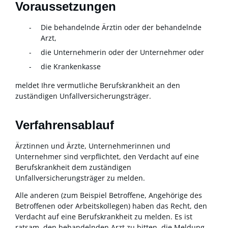
Voraussetzungen
Die behandelnde Ärztin oder der behandelnde
Arzt,
die Unternehmerin oder der Unternehmer oder
die Krankenkasse
meldet Ihre vermutliche Berufskrankheit an den
zuständigen Unfallversicherungsträger.
Verfahrensablauf
Ärztinnen und Ärzte, Unternehmerinnen und
Unternehmer sind verpflichtet, den Verdacht auf eine
Berufskrankheit dem zuständigen
Unfallversicherungsträger zu melden.
Alle anderen (zum Beispiel Betroffene, Angehörige des
Betroffenen oder Arbeitskollegen) haben das Recht, den
Verdacht auf eine Berufskrankheit zu melden. Es ist
ratsam, den behandelnden Arzt zu bitten, die Meldung