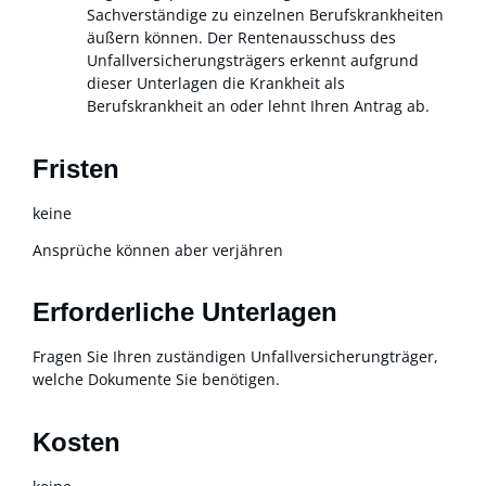
Sachverständige zu einzelnen Berufskrankheiten
äußern können.
Der Rentenausschuss des
Unfallversicherungsträgers erkennt aufgrund
dieser Unterlagen die Krankheit als
Berufskrankheit an oder lehnt Ihren Antrag ab.
Fristen
keine
Ansprüche können aber verjähren
Erforderliche Unterlagen
Fragen Sie Ihren zuständigen Unfallversicherungträger,
welche Dokumente Sie benötigen.
Kosten