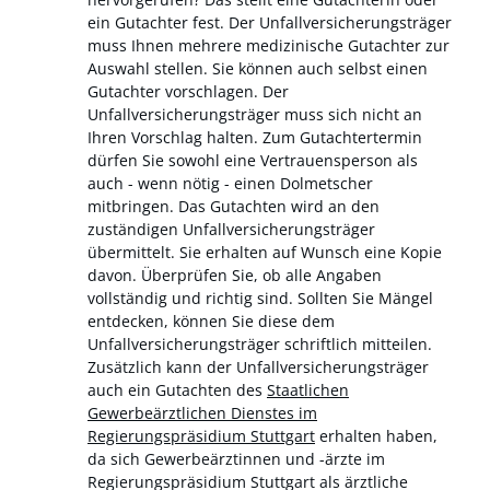
ein Gutachter fest.
Der Unfallversicherungsträger
muss Ihnen mehrere medizinische Gutachter zur
Auswahl stellen. Sie können auch selbst einen
Gutachter vorschlagen. Der
Unfallversicherungsträger muss sich nicht an
Ihren Vorschlag halten. Zum Gutachtertermin
dürfen Sie sowohl eine Vertrauensperson als
auch - wenn nötig - einen Dolmetscher
mitbringen. Das Gutachten wird an den
zuständigen Unfallversicherungsträger
übermittelt. Sie erhalten auf Wunsch eine Kopie
davon. Überprüfen Sie, ob alle Angaben
vollständig und richtig sind. Sollten Sie Mängel
entdecken, können Sie diese dem
Unfallversicherungsträger schriftlich mitteilen.
Zusätzlich kann der Unfallversicherungsträger
auch ein Gutachten des
Staatlichen
Gewerbeärztlichen Dienstes im
Regierungspräsidium Stuttgart
erhalten haben,
da sich Gewerbeärztinnen und -ärzte im
Regierungspräsidium Stuttgart als ärztliche