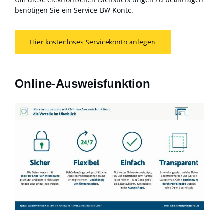
benötigen Sie ein Service-BW Konto.
Hier kostenloses Servicekonto anlegen
Online-Ausweisfunktion