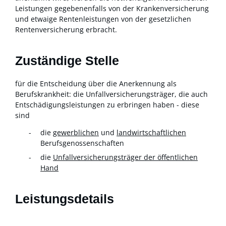
Leistungen gegebenenfalls von der Krankenversicherung
und etwaige Rentenleistungen von der gesetzlichen
Rentenversicherung erbracht.
Zuständige Stelle
für die Entscheidung über die Anerkennung als
Berufskrankheit: die Unfallversicherungsträger, die auch
Entschädigungsleistungen zu erbringen haben - diese
sind
die
gewerblichen
und
landwirtschaftlichen
Berufsgenossenschaften
die
Unfallversicherungsträger der öffentlichen
Hand
Leistungsdetails