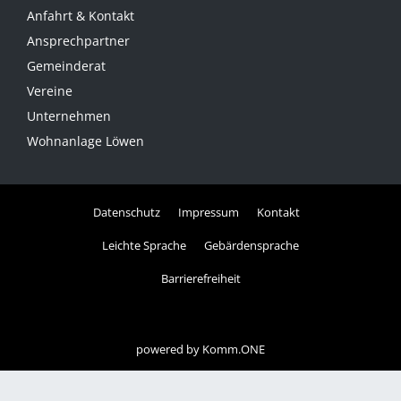
Anfahrt & Kontakt
Ansprechpartner
Gemeinderat
Vereine
Unternehmen
Wohnanlage Löwen
Datenschutz
Impressum
Kontakt
Leichte Sprache
Gebärdensprache
Barrierefreiheit
powered by
Komm.ONE