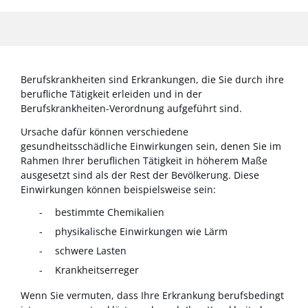
Berufskrankheiten sind Erkrankungen, die Sie durch ihre
berufliche Tätigkeit erleiden und in der
Berufskrankheiten-Verordnung aufgeführt sind.
Ursache dafür können verschiedene
gesundheitsschädliche Einwirkungen sein, denen Sie im
Rahmen Ihrer beruflichen Tätigkeit in höherem Maße
ausgesetzt sind als der Rest der Bevölkerung. Diese
Einwirkungen können beispielsweise sein:
bestimmte Chemikalien
physikalische Einwirkungen wie Lärm
schwere Lasten
Krankheitserreger
Wenn Sie vermuten, dass Ihre Erkrankung berufsbedingt