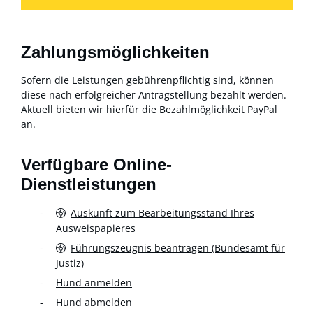
Zahlungsmöglichkeiten
Sofern die Leistungen gebührenpflichtig sind, können
diese nach erfolgreicher Antragstellung bezahlt werden.
Aktuell bieten wir hierfür die Bezahlmöglichkeit PayPal
an.
Verfügbare Online-
Dienstleistungen
Auskunft zum Bearbeitungsstand Ihres
Ausweispapieres
Führungszeugnis beantragen (Bundesamt für
Justiz)
Hund anmelden
Hund abmelden