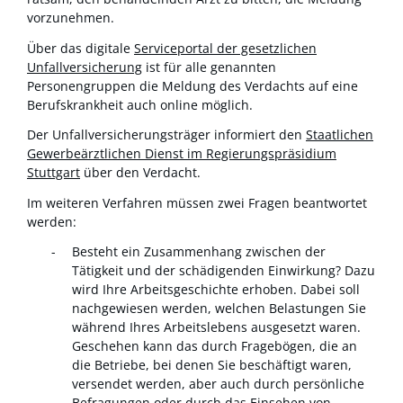
vorzunehmen.
Über das digitale
Serviceportal der gesetzlichen
Unfallversicherung
ist für alle genannten
Personengruppen die Meldung des Verdachts auf eine
Berufskrankheit auch online möglich.
Der Unfallversicherungsträger informiert den
Staatlichen
Gewerbeärztlichen Dienst im Regierungspräsidium
Stuttgart
über den Verdacht.
Im weiteren Verfahren müssen zwei Fragen beantwortet
werden:
Besteht ein Zusammenhang zwischen der
Tätigkeit und der schädigenden Einwirkung? Dazu
wird Ihre Arbeitsgeschichte erhoben.
Dabei soll
nachgewiesen werden, welchen Belastungen Sie
während Ihres Arbeitslebens ausgesetzt waren.
Geschehen kann das durch Fragebögen, die an
die Betriebe, bei denen Sie beschäftigt waren,
versendet werden, aber auch durch persönliche
Befragungen oder durch das Einsehen von