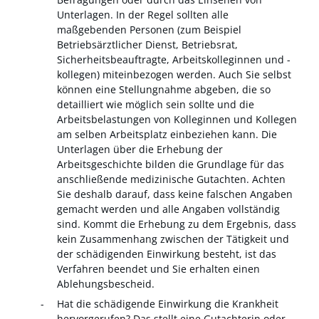
Unterlagen. In der Regel sollten alle
maßgebenden Personen (zum Beispiel
Betriebsärztlicher Dienst, Betriebsrat,
Sicherheitsbeauftragte, Arbeitskolleginnen und -
kollegen) miteinbezogen werden. Auch Sie selbst
können eine Stellungnahme abgeben, die so
detailliert wie möglich sein sollte und die
Arbeitsbelastungen von Kolleginnen und Kollegen
am selben Arbeitsplatz einbeziehen kann. Die
Unterlagen über die Erhebung der
Arbeitsgeschichte bilden die Grundlage für das
anschließende medizinische Gutachten. Achten
Sie deshalb darauf, dass keine falschen Angaben
gemacht werden und alle Angaben vollständig
sind.
Kommt die Erhebung zu dem Ergebnis, dass
kein Zusammenhang zwischen der Tätigkeit und
der schädigenden Einwirkung besteht, ist das
Verfahren beendet und Sie erhalten einen
Ablehungsbescheid.
Hat die schädigende Einwirkung die Krankheit
hervorgerufen? Das stellt eine Gutachterin oder