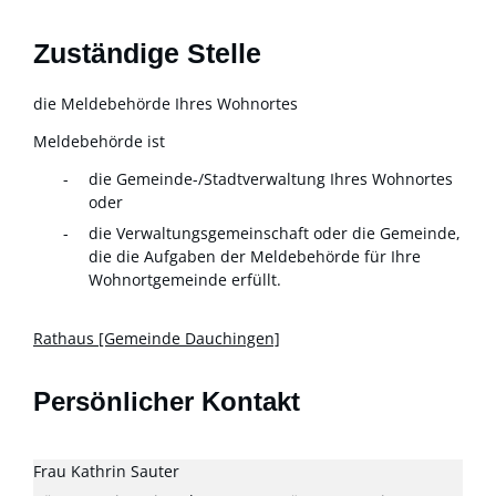
Zuständige Stelle
die Meldebehörde Ihres Wohnortes
Meldebehörde ist
die Gemeinde-/Stadtverwaltung Ihres Wohnortes
oder
die Verwaltungsgemeinschaft oder die Gemeinde,
die die Aufgaben der Meldebehörde für Ihre
Wohnortgemeinde erfüllt.
Rathaus [Gemeinde Dauchingen]
Persönlicher Kontakt
Frau
Kathrin
Sauter