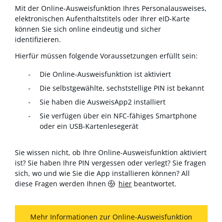
Mit der Online-Ausweisfunktion Ihres Personalausweises,
elektronischen Aufenthaltstitels oder Ihrer eID-Karte
können Sie sich online eindeutig und sicher
identifizieren.
Hierfür müssen folgende Voraussetzungen erfüllt sein:
Die Online-Ausweisfunktion ist aktiviert
Die selbstgewählte, sechststellige PIN ist bekannt
Sie haben die AusweisApp2 installiert
Sie verfügen über ein NFC-fähiges Smartphone
oder ein USB-Kartenlesegerät
Sie wissen nicht, ob Ihre Online-Ausweisfunktion aktiviert
ist? Sie haben Ihre PIN vergessen oder verlegt? Sie fragen
sich, wo und wie Sie die App installieren können? All
diese Fragen werden Ihnen
hier
beantwortet.
Mehr Informationen zur Online-Ausweisfunktion