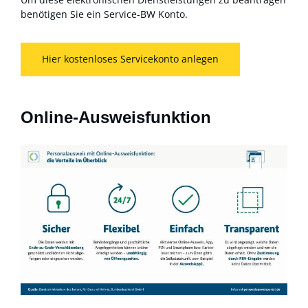
benötigen Sie ein Service-BW Konto.
Hier kostenloses Servicekonto anlegen
Online-Ausweisfunktion