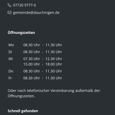
07720 9777-0
gemeinde@dauchingen.de
Öffnungszeiten
Mo
08.30 Uhr - 11.30 Uhr
Di
08.30 Uhr - 11.30 Uhr
Mi
07.30 Uhr - 12.30 Uhr
15.00 Uhr - 18.00 Uhr
Do
08.30 Uhr - 11.30 Uhr
Fr
08.30 Uhr - 11.30 Uhr
Oder nach telefonischer Vereinbarung außerhalb der
Öffnungszeiten.
Schnell gefunden