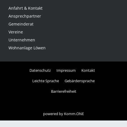
Anfahrt & Kontakt
Ansprechpartner
Gemeinderat
Vereine
Unternehmen
Wohnanlage Löwen
Datenschutz
Impressum
Kontakt
Leichte Sprache
Gebärdensprache
Barrierefreiheit
powered by
Komm.ONE