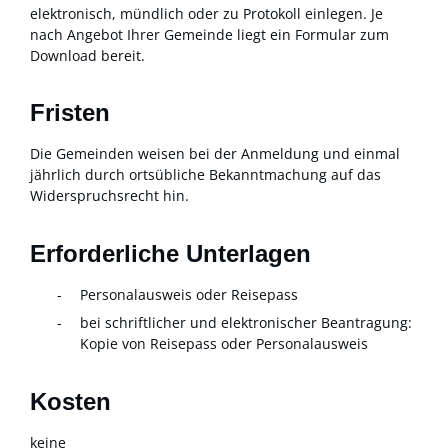
elektronisch, mündlich oder zu Protokoll einlegen.
Je
nach Angebot Ihrer Gemeinde liegt ein Formular zum
Download bereit.
Fristen
Die Gemeinden weisen bei der Anmeldung und einmal
jährlich durch ortsübliche Bekanntmachung auf das
Widerspruchsrecht hin.
Erforderliche Unterlagen
Personalausweis oder Reisepass
bei schriftlicher und elektronischer Beantragung:
Kopie von Reisepass oder Personalausweis
Kosten
keine