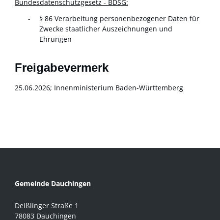
Bundesdatenschutzgesetz - BDSG:
§ 86 Verarbeitung personenbezogener Daten für
Zwecke staatlicher Auszeichnungen und
Ehrungen
Freigabevermerk
25.06.2026; Innenministerium Baden-Württemberg
Gemeinde Dauchingen
Deißlinger Straße 1
78083 Dauchingen