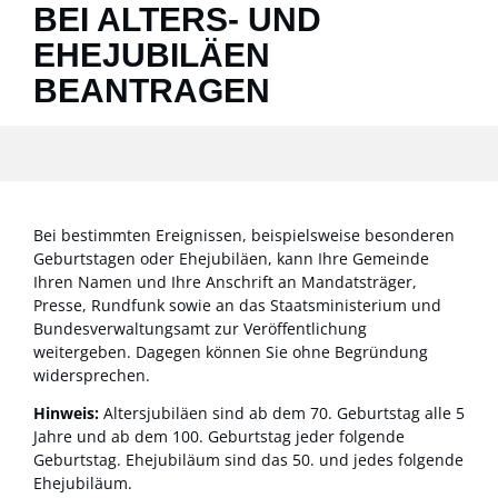
BEI ALTERS- UND
EHEJUBILÄEN
BEANTRAGEN
Bei bestimmten Ereignissen
, beispielsweise besonderen
Geburtstagen oder Ehejubiläen,
kann Ihre Gemeinde
Ihren Namen und Ihre Anschrift an Mandatsträger,
Presse, Rundfunk sowie an das Staatsministerium und
Bundesverwaltungsamt zur Veröffentlichung
weitergeben. Dagegen können Sie ohne Begründung
widersprechen.
Hinweis:
Altersjubiläen sind ab dem 70. Geburtstag alle 5
Jahre und ab dem 100. Geburtstag jeder folgende
Geburtstag. Ehejubiläum sind das 50. und jedes folgende
Ehejubiläum.