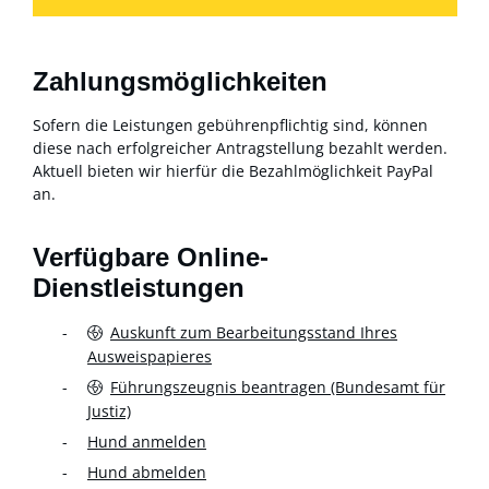
Zahlungsmöglichkeiten
Sofern die Leistungen gebührenpflichtig sind, können
diese nach erfolgreicher Antragstellung bezahlt werden.
Aktuell bieten wir hierfür die Bezahlmöglichkeit PayPal
an.
Verfügbare Online-
Dienstleistungen
Auskunft zum Bearbeitungsstand Ihres
Ausweispapieres
Führungszeugnis beantragen (Bundesamt für
Justiz)
Hund anmelden
Hund abmelden