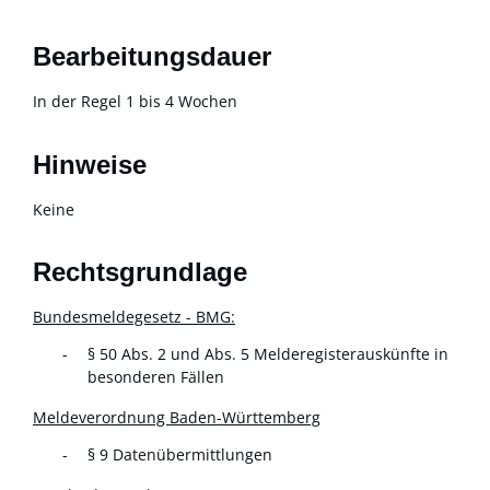
Bearbeitungsdauer
In der Regel 1 bis 4 Wochen
Hinweise
Keine
Rechtsgrundlage
Bundesmeldegesetz - BMG:
§ 50 Abs. 2 und Abs. 5 Melderegisterauskünfte in
besonderen Fällen
Meldeverordnung Baden-Württemberg
§ 9
Datenübermittlungen