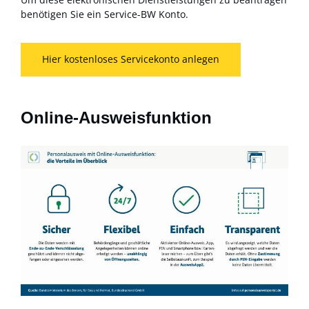
benötigen Sie ein Service-BW Konto.
Hier kostenloses Servicekonto anlegen
Online-Ausweisfunktion