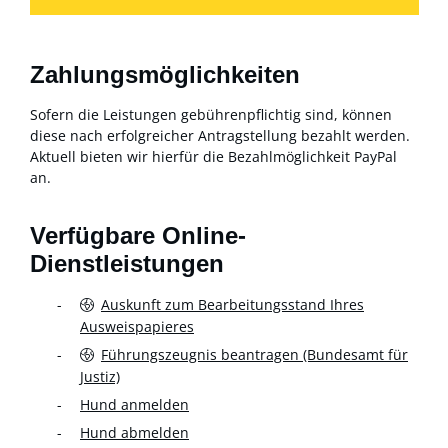
Zahlungsmöglichkeiten
Sofern die Leistungen gebührenpflichtig sind, können
diese nach erfolgreicher Antragstellung bezahlt werden.
Aktuell bieten wir hierfür die Bezahlmöglichkeit PayPal
an.
Verfügbare Online-
Dienstleistungen
Auskunft zum Bearbeitungsstand Ihres
Ausweispapieres
Führungszeugnis beantragen (Bundesamt für
Justiz)
Hund anmelden
Hund abmelden