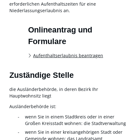
erforderlichen Aufenthaltszeiten für eine
Niederlassungserlaubnis an.
Onlineantrag und
Formulare
Aufenthaltserlaubnis beantragen
Zuständige Stelle
die Ausländerbehörde, in deren Bezirk Ihr
Hauptwohnsitz liegt
Ausländerbehörde ist:
wenn Sie in einem Stadtkreis oder in einer
Großen Kreisstadt wohnen: die Stadtverwaltung
wenn Sie in einer kreisangehörigen Stadt oder
Gemeinde wohnen: das Landratsamt