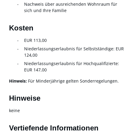
Nachweis über ausreichenden Wohnraum für
sich und Ihre Familie
Kosten
EUR 113,00
Niederlassungserlaubnis für Selbstständige: EUR
124,00
Niederlassungserlaubnis für Hochqualifizierte:
EUR 147,00
Hinweis:
Für Minderjährige gelten Sonderregelungen.
Hinweise
keine
Vertiefende Informationen