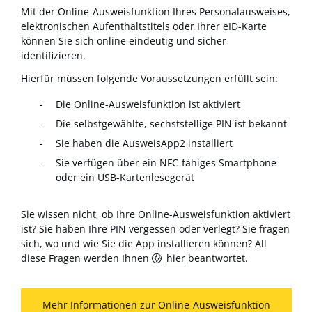
Mit der Online-Ausweisfunktion Ihres Personalausweises,
elektronischen Aufenthaltstitels oder Ihrer eID-Karte
können Sie sich online eindeutig und sicher
identifizieren.
Hierfür müssen folgende Voraussetzungen erfüllt sein:
Die Online-Ausweisfunktion ist aktiviert
Die selbstgewählte, sechststellige PIN ist bekannt
Sie haben die AusweisApp2 installiert
Sie verfügen über ein NFC-fähiges Smartphone
oder ein USB-Kartenlesegerät
Sie wissen nicht, ob Ihre Online-Ausweisfunktion aktiviert
ist? Sie haben Ihre PIN vergessen oder verlegt? Sie fragen
sich, wo und wie Sie die App installieren können? All
diese Fragen werden Ihnen
hier
beantwortet.
Mehr Informationen zur Online-Ausweisfunktion