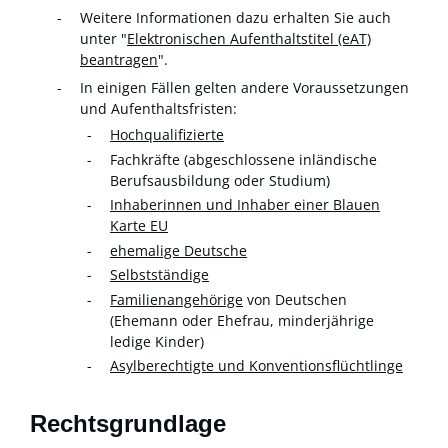
Weitere Informationen dazu erhalten Sie auch
unter "
Elektronischen Aufenthaltstitel (eAT)
beantragen
".
In einigen Fällen gelten andere Voraussetzungen
und Aufenthaltsfristen:
Hochqualifizierte
Fachkräfte (abgeschlossene inländische
Berufsausbildung oder Studium)
Inhaberinnen und Inhaber einer Blauen
Karte EU
ehemalige Deutsche
Selbstständige
Familienangehörige
von Deutschen
(Ehemann oder Ehefrau, minderjährige
ledige Kinder)
Asylberechtigte und Konventionsflüchtlinge
Rechtsgrundlage