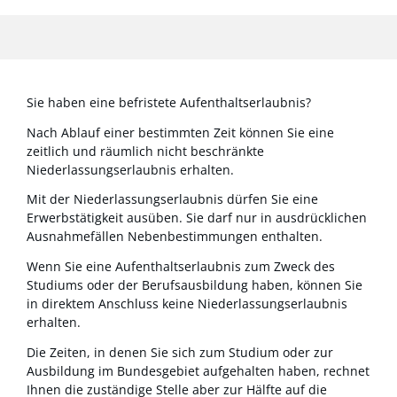
Sie haben eine befristete Aufenthaltserlaubnis?
Nach Ablauf einer bestimmten Zeit können Sie eine
zeitlich und räumlich nicht beschränkte
Niederlassungserlaubnis erhalten.
Mit der Niederlassungserlaubnis dürfen Sie eine
Erwerbstätigkeit ausüben. Sie darf nur in ausdrücklichen
Ausnahmefällen Nebenbestimmungen enthalten
.
Wenn Sie eine Aufenthaltserlaubnis zum Zweck des
Studiums oder der Berufsausbildung haben, können Sie
in direktem Anschluss keine Niederlassungserlaubnis
erhalten.
Die Zeiten, in denen Sie sich zum Studium oder zur
Ausbildung im Bundesgebiet aufgehalten haben, rechnet
Ihnen die zuständige Stelle aber zur Hälfte auf die