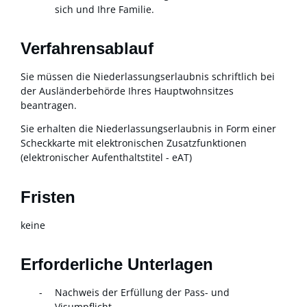
sich und Ihre Familie.
Verfahrensablauf
Sie müssen die Niederlassungserlaubnis schriftlich bei
der Ausländerbehörde Ihres Hauptwohnsitzes
beantragen.
Sie erhalten die Niederlassungserlaubnis in Form einer
Scheckkarte mit elektronischen Zusatzfunktionen
(elektronischer Aufenthaltstitel - eAT)
Fristen
keine
Erforderliche Unterlagen
Nachweis der Erfüllung der Pass- und
Visumpflicht