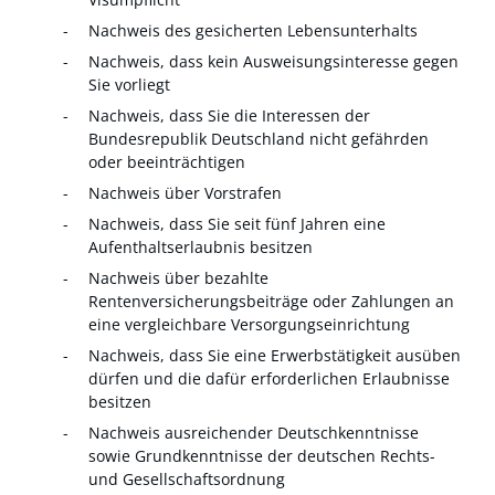
Nachweis des gesicherten Lebensunterhalts
Nachweis, dass kein Ausweisungsinteresse gegen
Sie vorliegt
Nachweis, dass Sie die Interessen der
Bundesrepublik Deutschland nicht gefährden
oder beeinträchtigen
Nachweis über Vorstrafen
Nachweis, dass Sie seit fünf Jahren eine
Aufenthaltserlaubnis besitzen
Nachweis über bezahlte
Rentenversicherungsbeiträge oder Zahlungen an
eine vergleichbare Versorgungseinrichtung
Nachweis, dass Sie eine Erwerbstätigkeit ausüben
dürfen und die dafür erforderlichen Erlaubnisse
besitzen
Nachweis ausreichender Deutschkenntnisse
sowie Grundkenntnisse der deutschen Rechts-
und Gesellschaftsordnung