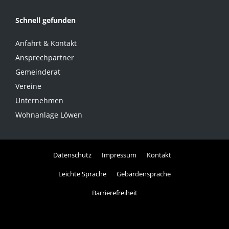
Schnell gefunden
Anfahrt & Kontakt
Ansprechpartner
Gemeinderat
Vereine
Unternehmen
Wohnanlage Löwen
Datenschutz
Impressum
Kontakt
Leichte Sprache
Gebärdensprache
Barrierefreiheit