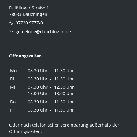
Deißlinger Straße 1
78083 Dauchingen
07720 9777-0
gemeinde@dauchingen.de
Öffnungszeiten
Mo
08.30 Uhr - 11.30 Uhr
Di
08.30 Uhr - 11.30 Uhr
Mi
07.30 Uhr - 12.30 Uhr
15.00 Uhr - 18.00 Uhr
Do
08.30 Uhr - 11.30 Uhr
Fr
08.30 Uhr - 11.30 Uhr
Oder nach telefonischer Vereinbarung außerhalb der
Öffnungszeiten.