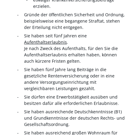
erzielen.
Gründe der öffentlichen Sicherheit und Ordnung,
beispielsweise eine begangene Straftat
, stehen
der Erteilung nicht entgegen.
Sie haben seit fünf Jahren eine
Aufenthaltserlaubnis
.
Je nach Zweck des Aufenthalts, für den Sie die
Aufenthaltserlaubnis erhalten haben, können
auch kürzere Fristen gelten.
Sie haben fünf Jahre lang Beiträge in die
gesetzliche Rentenversicherung oder in eine
andere Versorgungseinrichtung mit
vergleichbaren Leistungen gezahlt.
Sie dürfen eine Erwerbstätigkeit ausüben und
besitzen dafür alle erforderlichen Erlaubnisse.
Sie haben ausreichende Deutschkenntnisse (B1)
und Grundkenntnisse der deutschen Rechts- und
Gesellschaftsordnung.
Sie haben ausreichend großen Wohnraum für