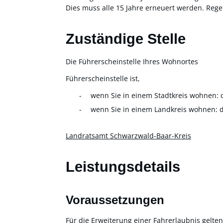
Dies muss alle 15 Jahre erneuert werden. Re
Zuständige Stelle
Die Führerscheinstelle Ihres Wohnortes
Führerscheinstelle ist,
wenn Sie in einem Stadtkreis wohnen: 
wenn Sie in einem Landkreis wohnen: 
Landratsamt Schwarzwald-Baar-Kreis
Leistungsdetails
Voraussetzungen
Für die Erweiterung einer Fahrerlaubnis gelten 