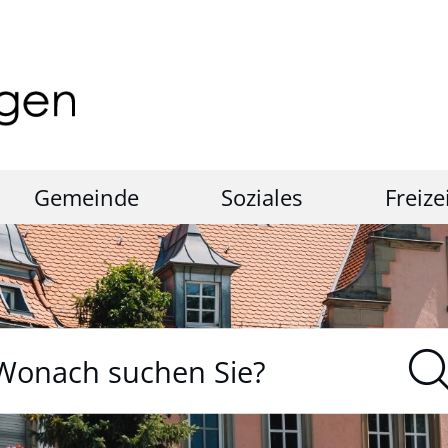
Gemeinde
Soziales
Freize