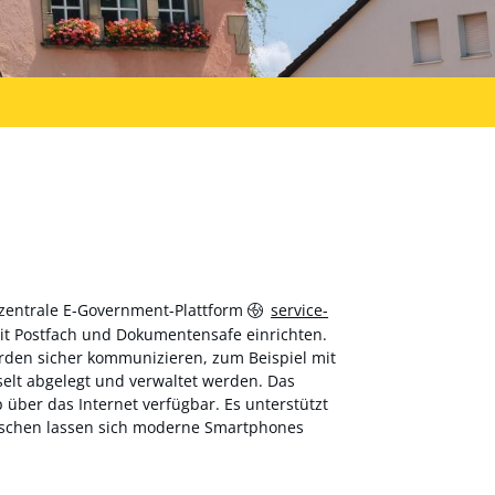
 zentrale E-Government-Plattform
service-
 mit Postfach und Dokumentensafe einrichten.
hörden sicher kommunizieren, zum Beispiel mit
elt abgelegt und verwaltet werden. Das
über das Internet verfügbar. Es unterstützt
wischen lassen sich moderne Smartphones