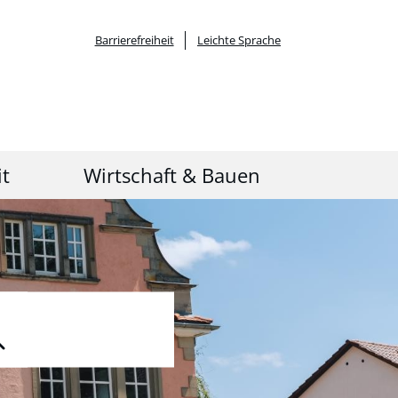
Barrierefreiheit
Leichte Sprache
it
Wirtschaft & Bauen