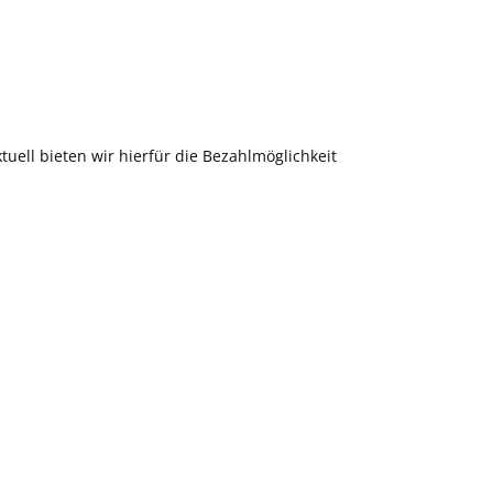
uell bieten wir hierfür die Bezahlmöglichkeit