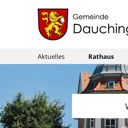
Aktuelles
Rathaus