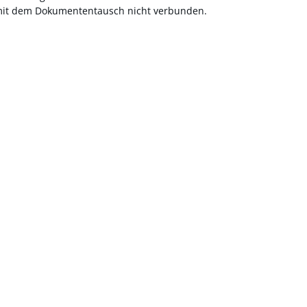
 mit dem Dokumententausch nicht verbunden.