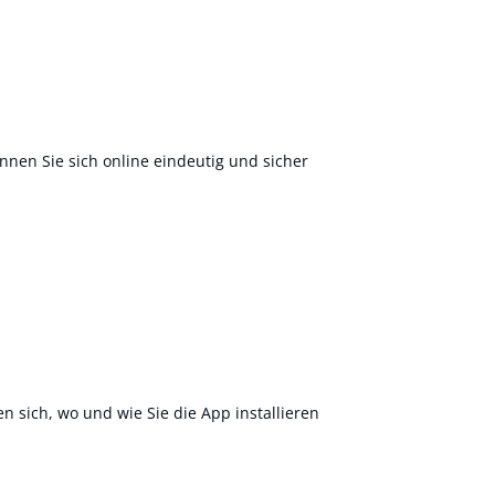
nnen Sie sich online eindeutig und sicher
en sich, wo und wie Sie die App installieren