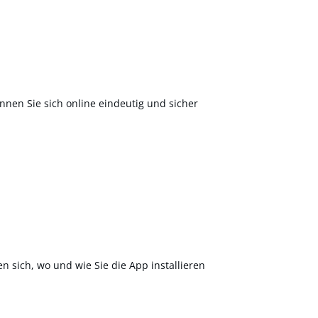
nnen Sie sich online eindeutig und sicher
en sich, wo und wie Sie die App installieren