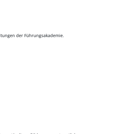
taltungen der Führungsakademie.