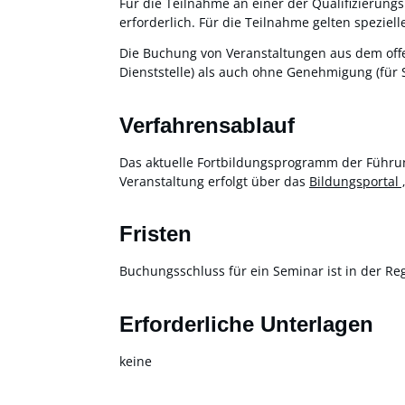
Für die Teilnahme an einer der Qualifizierun
erforderlich. Für die Teilnahme gelten spezi
Die Buchung von Veranstaltungen aus dem off
Dienststelle) als auch ohne Genehmigung (für S
Verfahrensablauf
Das aktuelle Fortbildungsprogramm der Führu
Veranstaltung erfolgt über das
Bildungsportal
Fristen
Buchungsschluss für ein Seminar ist in der Re
Erforderliche Unterlagen
keine