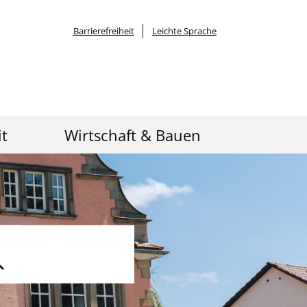
Barrierefreiheit
Leichte Sprache
it
Wirtschaft & Bauen