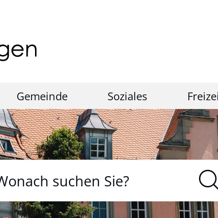
Gemeinde
Soziales
Freize