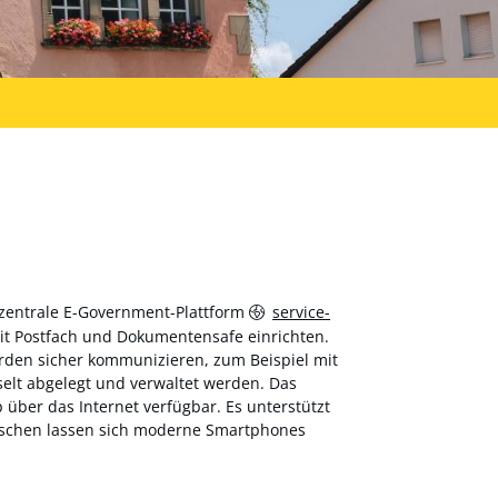
 zentrale E-Government-Plattform
service-
 mit Postfach und Dokumentensafe einrichten.
hörden sicher kommunizieren, zum Beispiel mit
elt abgelegt und verwaltet werden. Das
über das Internet verfügbar. Es unterstützt
wischen lassen sich moderne Smartphones