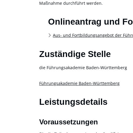
Maßnahme durchführt werden.
Onlineantrag und F
Aus- und Fortbildungsangebot der Füh
Zuständige Stelle
die Führungsakademie Baden-Württemberg
Führungsakademie Baden-Württemberg
Leistungsdetails
Voraussetzungen