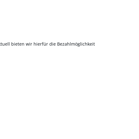
uell bieten wir hierfür die Bezahlmöglichkeit