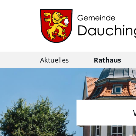
Aktuelles
Rathaus