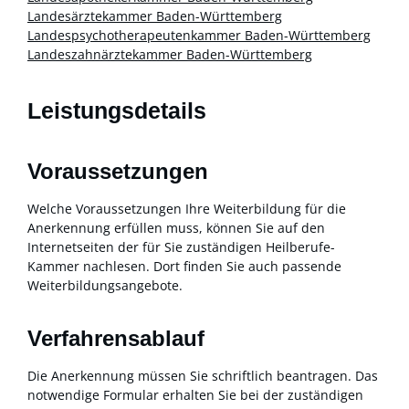
Landesärztekammer Baden-Württemberg
Landespsychotherapeutenkammer Baden-Württemberg
Landeszahnärztekammer Baden-Württemberg
Leistungsdetails
Voraussetzungen
Welche Voraussetzungen Ihre Weiterbildung für die
Anerkennung erfüllen muss, können Sie auf den
Internetseiten der für Sie zuständigen Heilberufe-
Kammer nachlesen. Dort finden Sie auch passende
Weiterbildungsangebote.
Verfahrensablauf
Die Anerkennung müssen Sie schriftlich beantragen. Das
notwendige Formular erhalten Sie bei der zuständigen