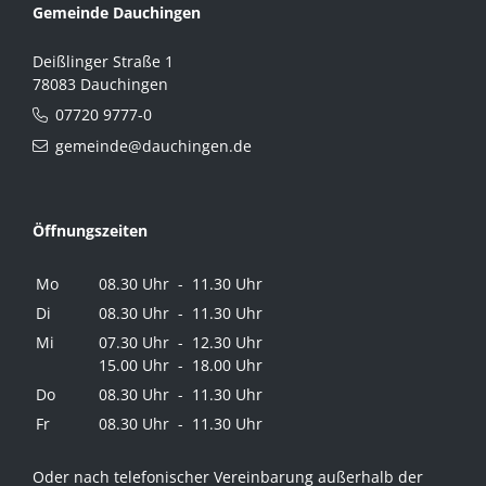
Gemeinde Dauchingen
Deißlinger Straße 1
78083 Dauchingen
07720 9777-0
gemeinde@dauchingen.de
Öffnungszeiten
Mo
08.30 Uhr - 11.30 Uhr
Di
08.30 Uhr - 11.30 Uhr
Mi
07.30 Uhr - 12.30 Uhr
15.00 Uhr - 18.00 Uhr
Do
08.30 Uhr - 11.30 Uhr
Fr
08.30 Uhr - 11.30 Uhr
Oder nach telefonischer Vereinbarung außerhalb der