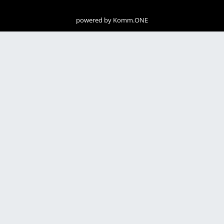
powered by
Komm.ONE