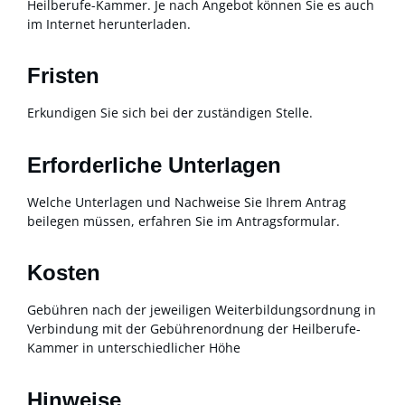
Heilberufe-Kammer. Je nach Angebot können Sie es auch
im Internet herunterladen.
Fristen
Erkundigen Sie sich bei der zuständigen Stelle.
Erforderliche Unterlagen
Welche Unterlagen und Nachweise Sie Ihrem Antrag
beilegen müssen, erfahren Sie im Antragsformular.
Kosten
Gebühren nach der jeweiligen Weiterbildungsordnung in
Verbindung mit der Gebührenordnung der Heilberufe-
Kammer in unterschiedlicher Höhe
Hinweise