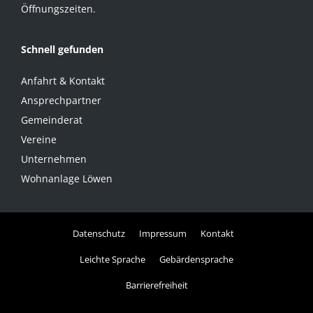
Öffnungszeiten.
Schnell gefunden
Anfahrt & Kontakt
Ansprechpartner
Gemeinderat
Vereine
Unternehmen
Wohnanlage Löwen
Datenschutz
Impressum
Kontakt
Leichte Sprache
Gebärdensprache
Barrierefreiheit