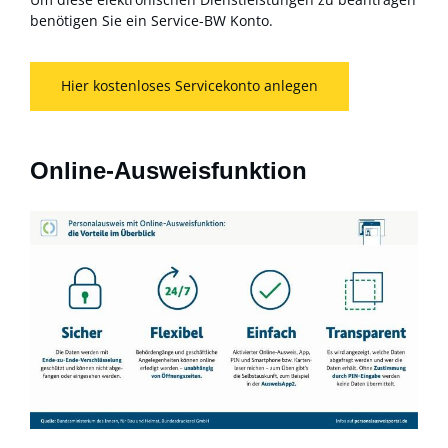
benötigen Sie ein Service-BW Konto.
Hier kostenloses Servicekonto anlegen
Online-Ausweisfunktion