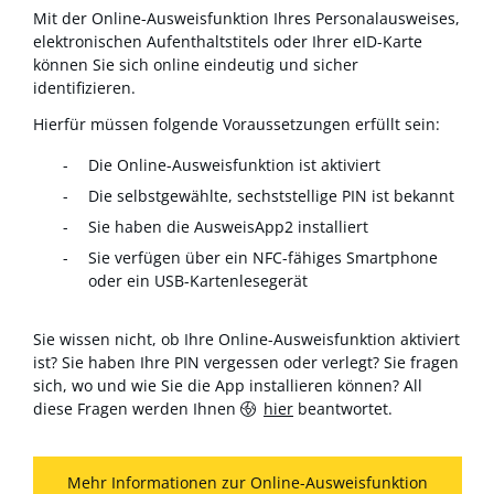
Mit der Online-Ausweisfunktion Ihres Personalausweises,
elektronischen Aufenthaltstitels oder Ihrer eID-Karte
können Sie sich online eindeutig und sicher
identifizieren.
Hierfür müssen folgende Voraussetzungen erfüllt sein:
Die Online-Ausweisfunktion ist aktiviert
Die selbstgewählte, sechststellige PIN ist bekannt
Sie haben die AusweisApp2 installiert
Sie verfügen über ein NFC-fähiges Smartphone
oder ein USB-Kartenlesegerät
Sie wissen nicht, ob Ihre Online-Ausweisfunktion aktiviert
ist? Sie haben Ihre PIN vergessen oder verlegt? Sie fragen
sich, wo und wie Sie die App installieren können? All
diese Fragen werden Ihnen
hier
beantwortet.
Mehr Informationen zur Online-Ausweisfunktion