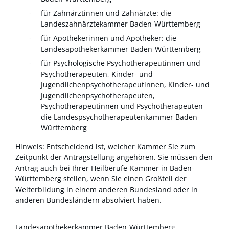
für Zahnärztinnen und Zahnärzte: die
Landeszahnärztekammer Baden-Württemberg
für Apothekerinnen und Apotheker: die
Landesapothekerkammer Baden-Württemberg
für Psychologische Psychotherapeutinnen und
Psychotherapeuten, Kinder- und
Jugendlichenpsychotherapeutinnen, Kinder- und
Jugendlichenpsychotherapeuten,
Psychotherapeutinnen und Psychotherapeuten
die Landespsychotherapeutenkammer Baden-
Württemberg
Hinweis: Entscheidend ist, welcher Kammer Sie zum
Zeitpunkt der Antragstellung angehören. Sie müssen den
Antrag auch bei Ihrer Heilberufe-Kammer in Baden-
Württemberg stellen, wenn Sie einen Großteil der
Weiterbildung in einem anderen Bundesland oder in
anderen Bundesländern absolviert haben.
Landesapothekerkammer Baden-Württemberg