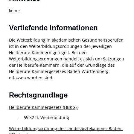
keine
Vertiefende Informationen
Die Weiterbildung in akademischen Gesundheitsberufen
ist in den Weiterbildungsordnungen der jeweiligen
Heilberufe-Kammern geregelt. Bei den
Weiterbildungsordnungen handelt es sich um Satzungen
der Heilberufe-Kammern, die auf der Grundlage des
Heilberufe-Kammergesetzes Baden-Württemberg
erlassen worden sind.
Rechtsgrundlage
Heilberufe-Kammergesetz (HBKG):
§§ 32 ff. Weiterbildung
Weiterbildungsordnung der Landesärztekammer Baden-