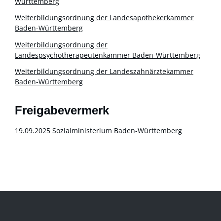
Württemberg
Weiterbildungsordnung der Landesapothekerkammer
Baden-Württemberg
Weiterbildungsordnung der
Landespsychotherapeutenkammer Baden-Württemberg
Weiterbildungsordnung der Landeszahnärztekammer
Baden-Württemberg
Freigabevermerk
19.09.2025 Sozialministerium Baden-Württemberg