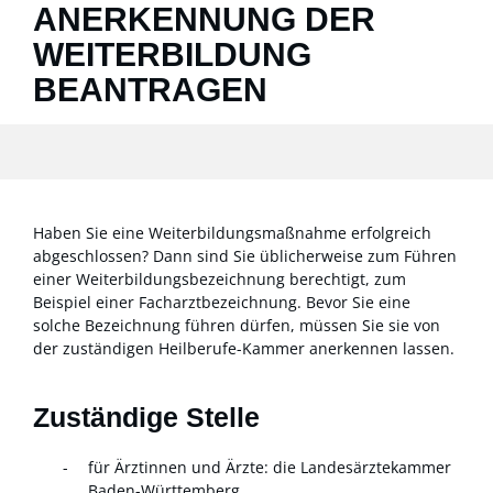
ANERKENNUNG DER
WEITERBILDUNG
BEANTRAGEN
Haben Sie eine Weiterbildungsmaßnahme erfolgreich
abgeschlossen? Dann sind Sie üblicherweise zum Führen
einer Weiterbildungsbezeichnung berechtigt, zum
Beispiel einer Facharztbezeichnung. Bevor Sie eine
solche Bezeichnung führen dürfen, müssen Sie sie von
der zuständigen Heilberufe-Kammer anerkennen lassen.
Zuständige Stelle
für Ärztinnen und Ärzte: die Landesärztekammer
Baden-Württemberg