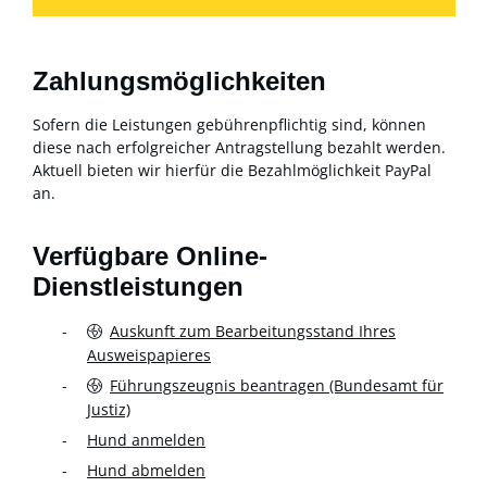
Zahlungsmöglichkeiten
Sofern die Leistungen gebührenpflichtig sind, können
diese nach erfolgreicher Antragstellung bezahlt werden.
Aktuell bieten wir hierfür die Bezahlmöglichkeit PayPal
an.
Verfügbare Online-
Dienstleistungen
Auskunft zum Bearbeitungsstand Ihres
Ausweispapieres
Führungszeugnis beantragen (Bundesamt für
Justiz)
Hund anmelden
Hund abmelden