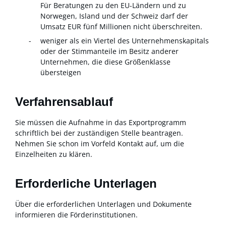
Für Beratungen zu den EU-Ländern und zu
Norwegen, Island und der Schweiz darf der
Umsatz EUR fünf Millionen nicht überschreiten.
weniger als ein Viertel des Unternehmenskapitals
oder der Stimmanteile im Besitz anderer
Unternehmen, die diese Größenklasse
übersteigen
Verfahrensablauf
Sie müssen die Aufnahme in das Exportprogramm
schriftlich bei der zuständigen Stelle beantragen.
Nehmen Sie schon im Vorfeld Kontakt auf, um die
Einzelheiten zu klären.
Erforderliche Unterlagen
Über die erforderlichen Unterlagen und Dokumente
informieren die Förderinstitutionen.