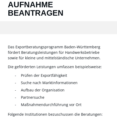
AUFNAHME
BEANTRAGEN
Das Exportberatungsprogramm Baden-Württemberg
fördert Beratungsleistungen für Handwerksbetriebe
sowie für kleine und mittelständische Unternehmen.
Die geförderten Leistungen umfassen beispielsweise:
Prüfen der Exportfähigkeit
Suche nach Marktinformationen
Aufbau der Organisation
Partnersuche
Maßnahmendurchführung vor Ort
Folgende Institutionen bezuschussen die Beratungen: