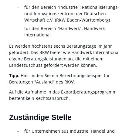
für den Bereich "Industrie": Rationalisierungs-
und Innovationszentrum der Deutschen
Wirtschaft e.V. (RKW Baden-Württemberg)
für den Bereich "Handwerk": Handwerk
International
Es werden höchstens sechs Beratungstage im Jahr
gefördert. Das RKW bietet wie Handwerk International
eigene Beratungsleistungen an, die mit einem
Landeszuschuss gefördert werden können.
Tipp:
Hier finden Sie ein Berechnungsbeispiel für
Beratungen "Ausland" des RKW.
Auf die Aufnahme in das Exportberatungsprogramm
besteht kein Rechtsanspruch.
Zuständige Stelle
für Unternehmen aus Industrie, Handel und