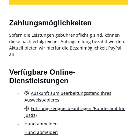
Zahlungsmöglichkeiten
Sofern die Leistungen gebührenpflichtig sind, können
diese nach erfolgreicher Antragstellung bezahlt werden.
Aktuell bieten wir hierfür die Bezahlmöglichkeit PayPal
an.
Verfügbare Online-
Dienstleistungen
Auskunft zum Bearbeitungsstand Ihres
Ausweispapieres
Führungszeugnis beantragen (Bundesamt für
Justiz)
Hund anmelden
Hund abmelden