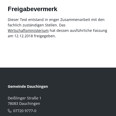
Freigabevermerk
Dieser Text entstand in enger Zusammenarbeit mit den
fachlich zuständigen Stellen. Das
Wirtschaftsministerium
hat dessen ausführliche Fassung
am 12.12.2018 freigegeben.
Gemeinde Dauchingen
Deißlinger Straße 1
78083 Dauchingen
07720 9777-0