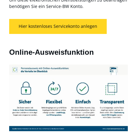
benötigen Sie ein Service-BW Konto.
Hier kostenloses Servicekonto anlegen
Online-Ausweisfunktion