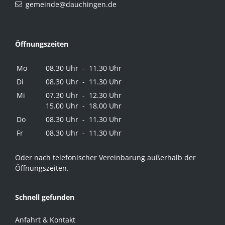
gemeinde@dauchingen.de
Öffnungszeiten
Mo
08.30 Uhr - 11.30 Uhr
Di
08.30 Uhr - 11.30 Uhr
Mi
07.30 Uhr - 12.30 Uhr
15.00 Uhr - 18.00 Uhr
Do
08.30 Uhr - 11.30 Uhr
Fr
08.30 Uhr - 11.30 Uhr
Oder nach telefonischer Vereinbarung außerhalb der
Öffnungszeiten.
Schnell gefunden
Anfahrt & Kontakt