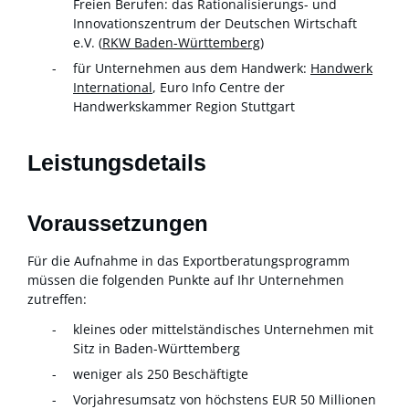
Freien Berufen: das Rationalisierungs- und
Innovationszentrum der Deutschen Wirtschaft
e.V. (
RKW Baden-Württemberg
)
für Unternehmen aus dem Handwerk:
Handwerk
International
, Euro Info Centre der
Handwerkskammer Region Stuttgart
Leistungsdetails
Voraussetzungen
Für die Aufnahme in das Exportberatungsprogramm
müssen die folgenden Punkte auf Ihr Unternehmen
zutreffen:
kleines oder mittelständisches Unternehmen mit
Sitz in Baden-Württemberg
weniger als 250 Beschäftigte
Vorjahresumsatz von höchstens EUR 50 Millionen