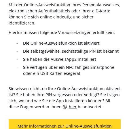
Mit der Online-Ausweisfunktion Ihres Personalausweises,
elektronischen Aufenthaltstitels oder Ihrer eID-Karte
können Sie sich online eindeutig und sicher
identifizieren.
Hierfür müssen folgende Voraussetzungen erfüllt sein:
Die Online-Ausweisfunktion ist aktiviert
Die selbstgewählte, sechststellige PIN ist bekannt
Sie haben die AusweisApp2 installiert
Sie verfügen über ein NFC-fähiges Smartphone
oder ein USB-Kartenlesegerät
Sie wissen nicht, ob Ihre Online-Ausweisfunktion aktiviert
ist? Sie haben Ihre PIN vergessen oder verlegt? Sie fragen
sich, wo und wie Sie die App installieren können? All
diese Fragen werden Ihnen
hier
beantwortet.
Mehr Informationen zur Online-Ausweisfunktion