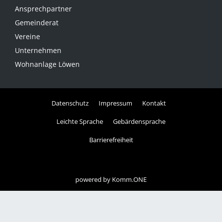
Ansprechpartner
Gemeinderat
Vereine
Unternehmen
Wohnanlage Löwen
Datenschutz
Impressum
Kontakt
Leichte Sprache
Gebärdensprache
Barrierefreiheit
powered by
Komm.ONE