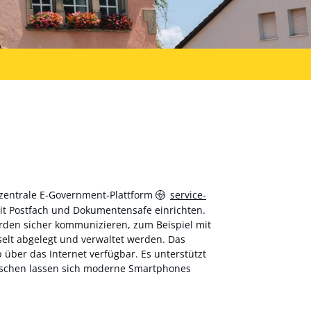
 zentrale E-Government-Plattform
service-
 mit Postfach und Dokumentensafe einrichten.
hörden sicher kommunizieren, zum Beispiel mit
elt abgelegt und verwaltet werden. Das
über das Internet verfügbar. Es unterstützt
wischen lassen sich moderne Smartphones