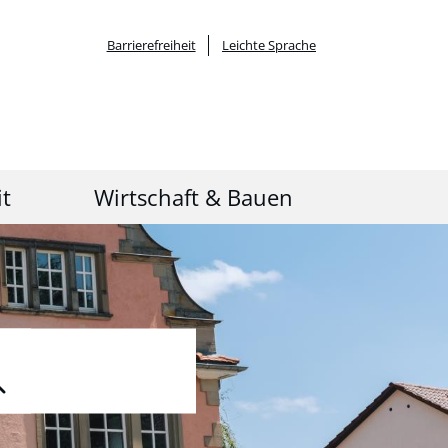
Barrierefreiheit
Leichte Sprache
it
Wirtschaft & Bauen