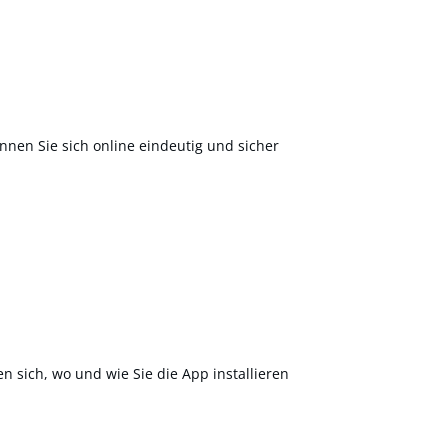
nnen Sie sich online eindeutig und sicher
en sich, wo und wie Sie die App installieren