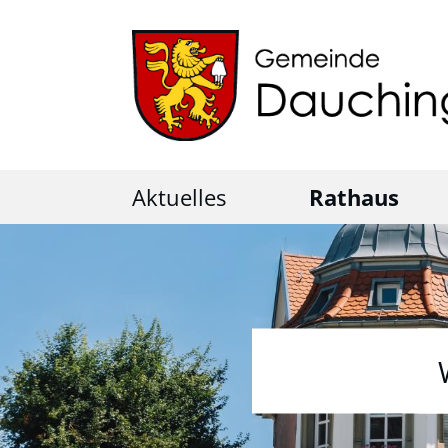
Aktuelles
Rathaus