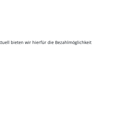
uell bieten wir hierfür die Bezahlmöglichkeit