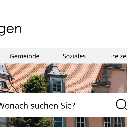
Gemeinde
Soziales
Freize