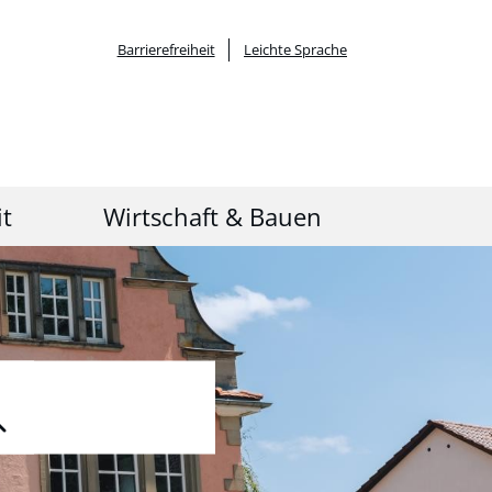
Barrierefreiheit
Leichte Sprache
it
Wirtschaft & Bauen