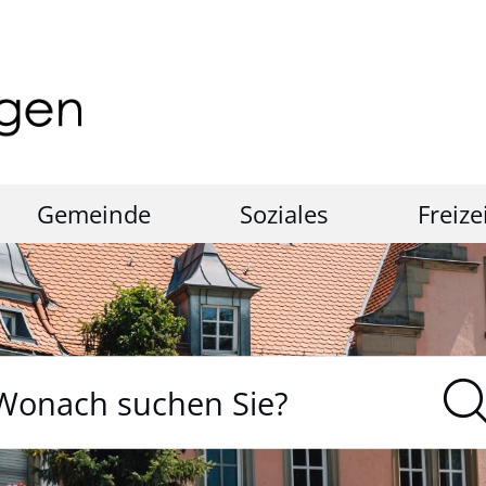
Gemeinde
Soziales
Freize