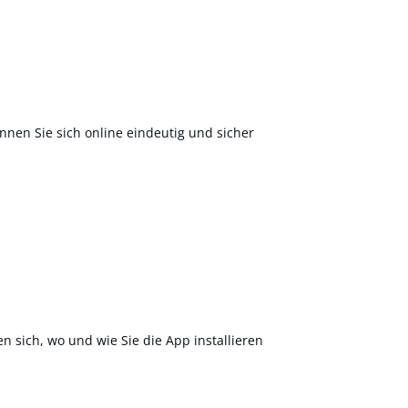
nnen Sie sich online eindeutig und sicher
en sich, wo und wie Sie die App installieren