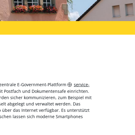
 zentrale E-Government-Plattform
service-
 mit Postfach und Dokumentensafe einrichten.
hörden sicher kommunizieren, zum Beispiel mit
elt abgelegt und verwaltet werden. Das
über das Internet verfügbar. Es unterstützt
wischen lassen sich moderne Smartphones