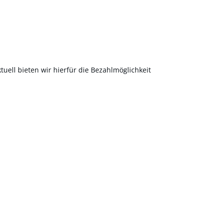
uell bieten wir hierfür die Bezahlmöglichkeit