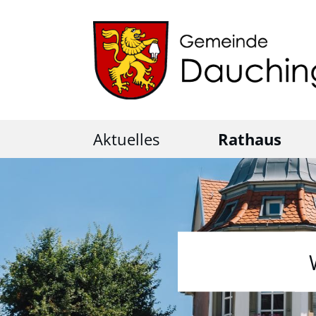
Aktuelles
Rathaus