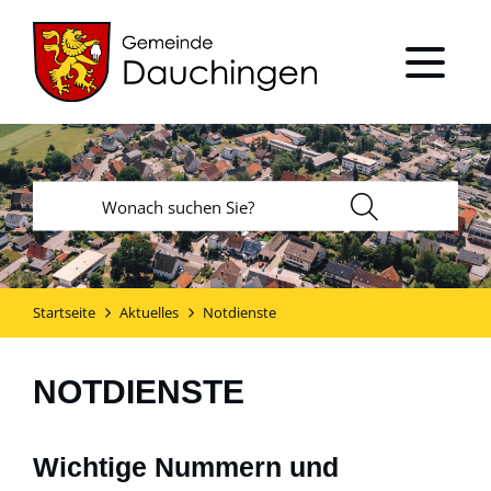
Startseite
Aktuelles
Notdienste
NOTDIENSTE
Wichtige Nummern und