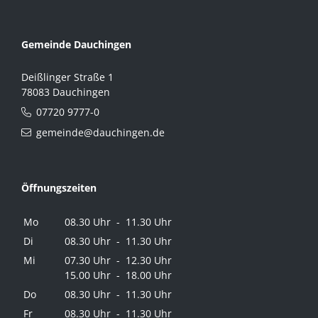
Gemeinde Dauchingen
Deißlinger Straße 1
78083 Dauchingen
07720 9777-0
gemeinde@dauchingen.de
Öffnungszeiten
Mo
08.30 Uhr - 11.30 Uhr
Di
08.30 Uhr - 11.30 Uhr
Mi
07.30 Uhr - 12.30 Uhr
15.00 Uhr - 18.00 Uhr
Do
08.30 Uhr - 11.30 Uhr
Fr
08.30 Uhr - 11.30 Uhr