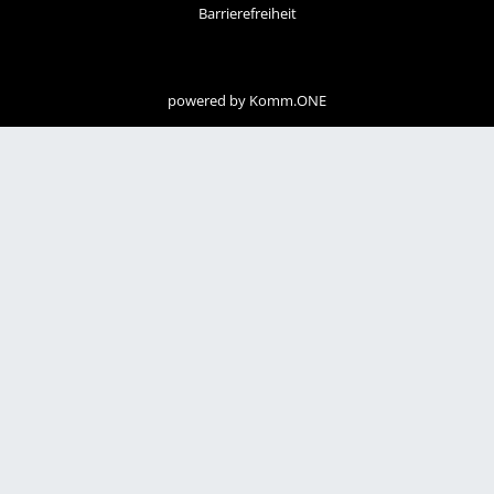
Barrierefreiheit
powered by
Komm.ONE