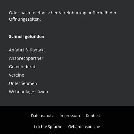
Oder nach telefonischer Vereinbarung außerhalb der
Öffnungszeiten.
Schnell gefunden
Anfahrt & Kontakt
Ansprechpartner
Gemeinderat
Vereine
Unternehmen
Wohnanlage Löwen
Datenschutz
Impressum
Kontakt
Leichte Sprache
Gebärdensprache