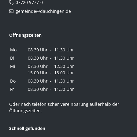
07720 9777-0
gemeinde@dauchingen.de
Öffnungszeiten
Mo
08.30 Uhr - 11.30 Uhr
Di
08.30 Uhr - 11.30 Uhr
Mi
07.30 Uhr - 12.30 Uhr
15.00 Uhr - 18.00 Uhr
Do
08.30 Uhr - 11.30 Uhr
Fr
08.30 Uhr - 11.30 Uhr
Oder nach telefonischer Vereinbarung außerhalb der
Öffnungszeiten.
Schnell gefunden