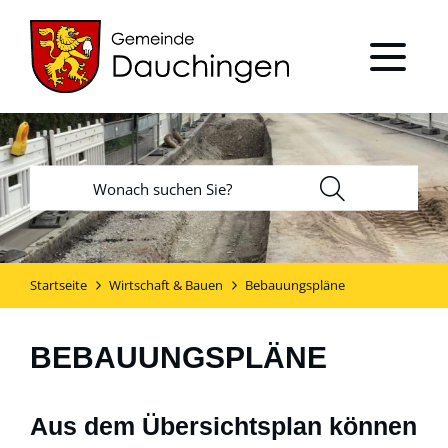
Startseite
Wirtschaft & Bauen
Bebauungspläne
BEBAUUNGSPLÄNE
Aus dem Übersichtsplan können