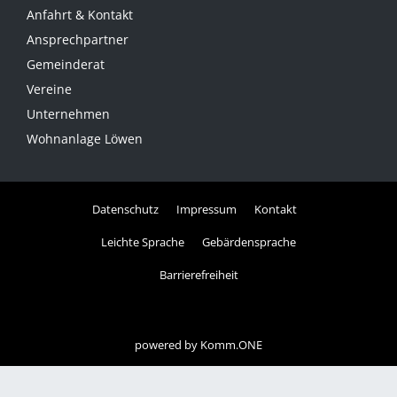
Anfahrt & Kontakt
Ansprechpartner
Gemeinderat
Vereine
Unternehmen
Wohnanlage Löwen
Datenschutz
Impressum
Kontakt
Leichte Sprache
Gebärdensprache
Barrierefreiheit
powered by
Komm.ONE