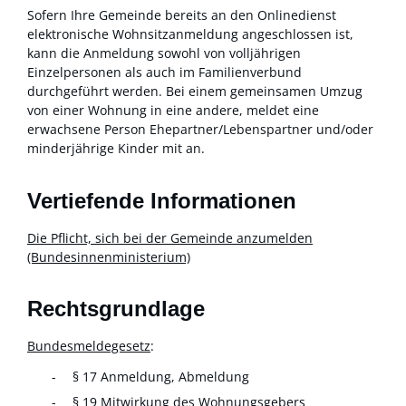
Sofern Ihre Gemeinde bereits an den Onlinedienst
elektronische Wohnsitzanmeldung angeschlossen ist,
kann die Anmeldung
sowohl von volljährigen
Einzelpersonen als auch im Familienverbund
durchgeführt werden. Bei einem gemeinsamen Umzug
von einer Wohnung in eine andere, meldet eine
erwachsene Person Ehepartner/Lebenspartner und/oder
minderjährige Kinder mit an.
Vertiefende Informationen
Die Pflicht, sich bei der Gemeinde anzumelden
(Bundesinnenministerium)
Rechtsgrundlage
Bundesmeldegesetz
:
§ 17 Anmeldung, Abmeldung
§ 19 Mitwirkung des Wohnungsgebers