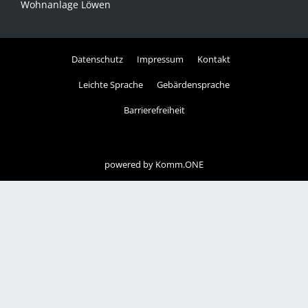
Wohnanlage Löwen
Datenschutz
Impressum
Kontakt
Leichte Sprache
Gebärdensprache
Barrierefreiheit
powered by
Komm.ONE