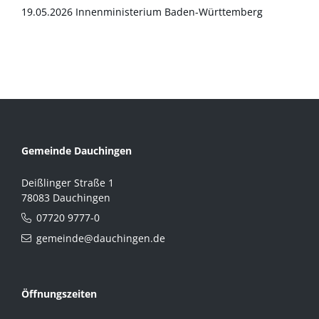
19.05.2026 Innenministerium Baden-Württemberg
Gemeinde Dauchingen
Deißlinger Straße 1
78083 Dauchingen
07720 9777-0
gemeinde@dauchingen.de
Öffnungszeiten