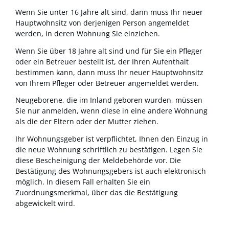
Wenn Sie unter 16 Jahre alt sind, dann muss Ihr neuer
Hauptwohnsitz von derjenigen Person angemeldet
werden, in deren Wohnung Sie einziehen.
Wenn Sie über 18 Jahre alt sind und für Sie ein Pfleger
oder ein Betreuer bestellt ist, der Ihren Aufenthalt
bestimmen kann, dann muss Ihr neuer Hauptwohnsitz
von Ihrem Pfleger oder Betreuer angemeldet werden.
Neugeborene, die im Inland geboren wurden, müssen
Sie nur anmelden, wenn diese in eine andere Wohnung
als die der Eltern oder der Mutter ziehen.
Ihr Wohnungsgeber ist verpflichtet, Ihnen den Einzug in
die neue Wohnung schriftlich zu bestätigen. Legen Sie
diese Bescheinigung der Meldebehörde vor. Die
Bestätigung des Wohnungsgebers ist auch elektronisch
möglich. In diesem Fall erhalten Sie ein
Zuordnungsmerkmal, über das die Bestätigung
abgewickelt wird.