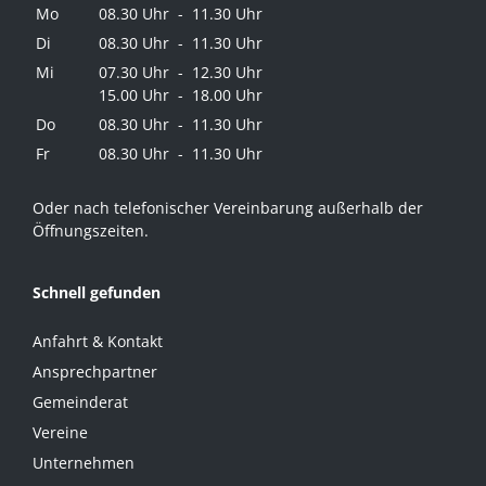
Mo
08.30 Uhr - 11.30 Uhr
Di
08.30 Uhr - 11.30 Uhr
Mi
07.30 Uhr - 12.30 Uhr
15.00 Uhr - 18.00 Uhr
Do
08.30 Uhr - 11.30 Uhr
Fr
08.30 Uhr - 11.30 Uhr
Oder nach telefonischer Vereinbarung außerhalb der
Öffnungszeiten.
Schnell gefunden
Anfahrt & Kontakt
Ansprechpartner
Gemeinderat
Vereine
Unternehmen