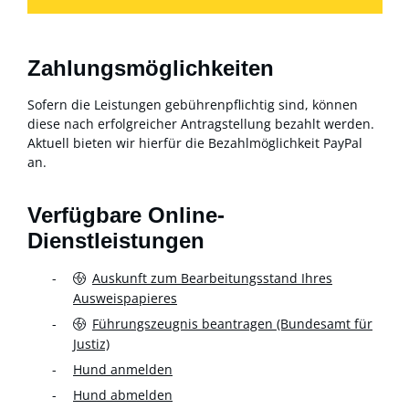
Zahlungsmöglichkeiten
Sofern die Leistungen gebührenpflichtig sind, können
diese nach erfolgreicher Antragstellung bezahlt werden.
Aktuell bieten wir hierfür die Bezahlmöglichkeit PayPal
an.
Verfügbare Online-
Dienstleistungen
Auskunft zum Bearbeitungsstand Ihres
Ausweispapieres
Führungszeugnis beantragen (Bundesamt für
Justiz)
Hund anmelden
Hund abmelden