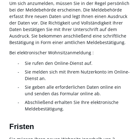
Um sich anzumelden, müssen Sie in der Regel persönlich
bei der Meldebehörde erscheinen. Die Meldebehörde
erfasst Ihre neuen Daten und legt Ihnen einen Ausdruck
der Daten vor. Die Richtigkeit und Vollständigkeit Ihrer
Daten bestätigen Sie mit Ihrer Unterschrift auf dem
Ausdruck. Sie bekommen anschließend eine schriftliche
Bestätigung in Form einer amtlichen Meldebestätigung.
Bei elektronischer Wohnsitzanmeldung :
Sie rufen den Online-Dienst auf.
Sie melden sich mit Ihrem Nutzerkonto im Online-
Dienst an.
Sie geben alle erforderlichen Daten online ein
und senden das Formular online ab.
Abschließend erhalten Sie Ihre elektronische
Meldebestätigung.
Fristen