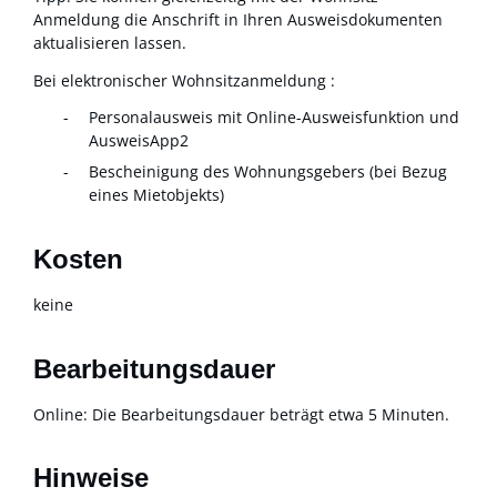
Anmeldung die Anschrift in Ihren Ausweisdokumenten
aktualisieren lassen.
Bei elektronischer Wohnsitzanmeldung :
Personalausweis mit Online-Ausweisfunktion und
AusweisApp2
Bescheinigung des Wohnungsgebers (bei Bezug
eines Mietobjekts)
Kosten
keine
Bearbeitungsdauer
Online: Die Bearbeitungsdauer beträgt etwa 5 Minuten.
Hinweise