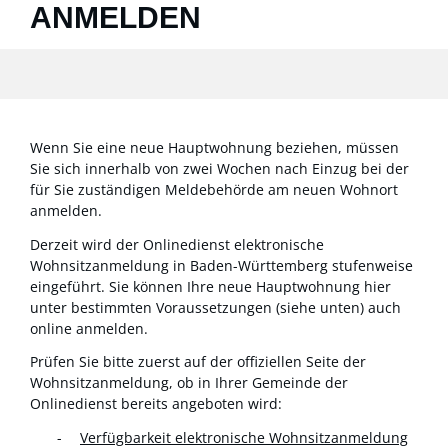
ANMELDEN
Wenn Sie eine neue Hauptwohnung beziehen, müssen
Sie sich innerhalb von zwei Wochen nach Einzug bei der
für Sie zuständigen Meldebehörde am neuen Wohnort
anmelden.
Derzeit wird der Onlinedienst elektronische
Wohnsitzanmeldung in Baden-Württemberg stufenweise
eingeführt. Sie können Ihre neue Hauptwohnung hier
unter bestimmten Voraussetzungen (siehe unten) auch
online anmelden.
Prüfen Sie bitte zuerst auf der offiziellen Seite der
Wohnsitzanmeldung, ob in Ihrer Gemeinde der
Onlinedienst bereits angeboten wird:
Verfügbarkeit elektronische Wohnsitzanmeldung