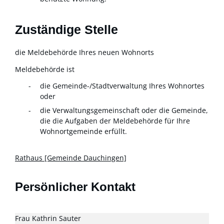
Zuständige Stelle
die Meldebehörde Ihres neuen Wohnorts
Meldebehörde ist
die Gemeinde-/Stadtverwaltung Ihres Wohnortes
oder
die Verwaltungsgemeinschaft oder die Gemeinde,
die die Aufgaben der Meldebehörde für Ihre
Wohnortgemeinde erfüllt.
Rathaus [Gemeinde Dauchingen]
Persönlicher Kontakt
Frau
Kathrin
Sauter