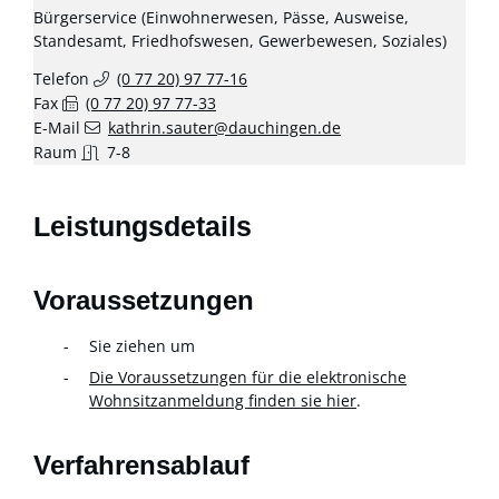
Bürgerservice (Einwohnerwesen, Pässe, Ausweise,
Standesamt, Friedhofswesen, Gewerbewesen, Soziales)
Telefon
(0
77
20) 97
77-16
Fax
(0
77
20) 97
77-33
E-Mail
kathrin.sauter@dauchingen.de
Raum
7-8
Leistungsdetails
Voraussetzungen
Sie ziehen um
Die Voraussetzungen für die elektronische
Wohnsitzanmeldung finden sie hier
.
Verfahrensablauf