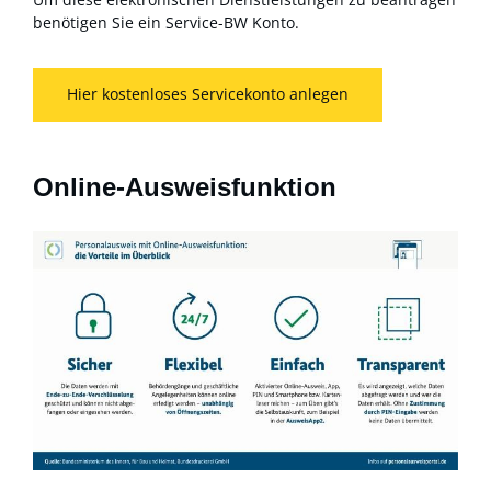
benötigen Sie ein Service-BW Konto.
Hier kostenloses Servicekonto anlegen
Online-Ausweisfunktion