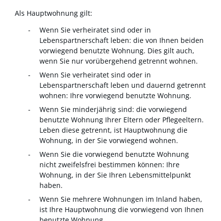
Als Hauptwohnung gilt:
Wenn Sie verheiratet sind oder in
Lebenspartnerschaft leben: die von Ihnen beiden
vorwiegend benutzte Wohnung. Dies gilt auch,
wenn Sie nur vorübergehend getrennt wohnen.
Wenn Sie verheiratet sind oder in
Lebenspartnerschaft leben und dauernd getrennt
wohnen: Ihre vorwiegend benutzte Wohnung.
Wenn Sie minderjährig sind: die vorwiegend
benutzte Wohnung Ihrer Eltern oder Pflegeeltern.
Leben diese getrennt, ist Hauptwohnung die
Wohnung, in der Sie vorwiegend wohnen.
Wenn Sie die vorwiegend benutzte Wohnung
nicht zweifelsfrei bestimmen können: Ihre
Wohnung, in der Sie Ihren Lebensmittelpunkt
haben.
Wenn Sie mehrere Wohnungen im Inland haben,
ist Ihre Hauptwohnung die vorwiegend von Ihnen
benutzte Wohnung.