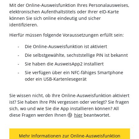
Mit der Online-Ausweisfunktion Ihres Personalausweises,
elektronischen Aufenthaltstitels oder Ihrer eID-Karte
können Sie sich online eindeutig und sicher
identifizieren.
Hierfür müssen folgende Voraussetzungen erfüllt sein:
Die Online-Ausweisfunktion ist aktiviert
Die selbstgewählte, sechststellige PIN ist bekannt
Sie haben die AusweisApp2 installiert
Sie verfügen über ein NFC-fähiges Smartphone
oder ein USB-Kartenlesegerät
Sie wissen nicht, ob Ihre Online-Ausweisfunktion aktiviert
ist? Sie haben Ihre PIN vergessen oder verlegt? Sie fragen
sich, wo und wie Sie die App installieren können? All
diese Fragen werden Ihnen
hier
beantwortet.
Mehr Informationen zur Online-Ausweisfunktion