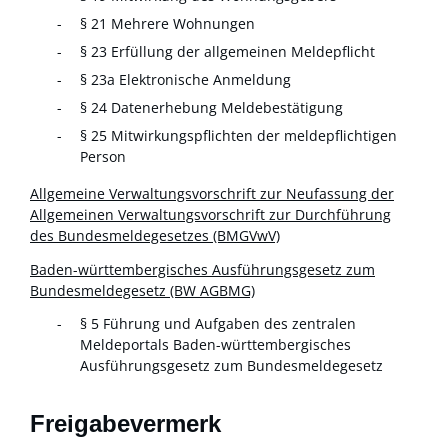
§ 21 Mehrere Wohnungen
§ 23 Erfüllung der allgemeinen Meldepflicht
§ 23a Elektronische Anmeldung
§ 24 Datenerhebung Meldebestätigung
§ 25 Mitwirkungspflichten der meldepflichtigen
Person
Allgemeine Verwaltungsvorschrift zur Neufassung der
Allgemeinen Verwaltungsvorschrift zur Durchführung
des Bundesmeldegesetzes (BMGVwV)
Baden-württembergisches Ausführungsgesetz zum
Bundesmeldegesetz
(BW AGBMG)
§ 5 Führung und Aufgaben des zentralen
Meldeportals Baden-württembergisches
Ausführungsgesetz zum Bundesmeldegesetz
Freigabevermerk