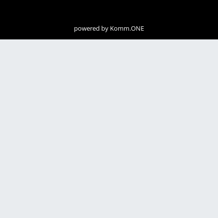
powered by
Komm.ONE