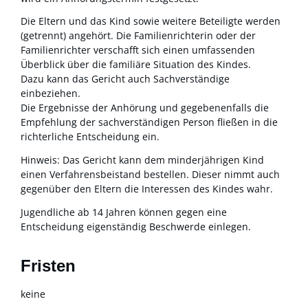
Die Eltern und das Kind sowie weitere Beteiligte werden
(getrennt) angehört. Die Familienrichterin oder der
Familienrichter verschafft sich einen umfassenden
Überblick über die familiäre Situation des Kindes.
Dazu kann das Gericht auch Sachverständige
einbeziehen.
Die Ergebnisse der Anhörung und
g
egebenenfalls die
Empfehlung der sachverständigen Person fließen in die
richterliche Entscheidung ein.
Hinweis:
Das Gericht kann dem minderjährigen Kind
einen Verfahrensbeistand bestellen. Dieser nimmt auch
gegenüber den Eltern die Interessen des Kindes wahr.
Jugendliche ab 14 Jahren können gegen eine
Entscheidung eigenständig Beschwerde einlegen.
Fristen
keine