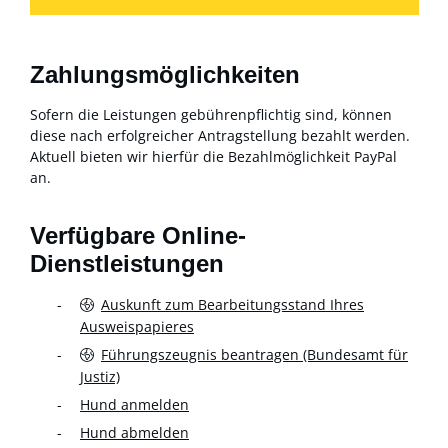
Zahlungsmöglichkeiten
Sofern die Leistungen gebührenpflichtig sind, können
diese nach erfolgreicher Antragstellung bezahlt werden.
Aktuell bieten wir hierfür die Bezahlmöglichkeit PayPal
an.
Verfügbare Online-
Dienstleistungen
Auskunft zum Bearbeitungsstand Ihres
Ausweispapieres
Führungszeugnis beantragen (Bundesamt für
Justiz)
Hund anmelden
Hund abmelden