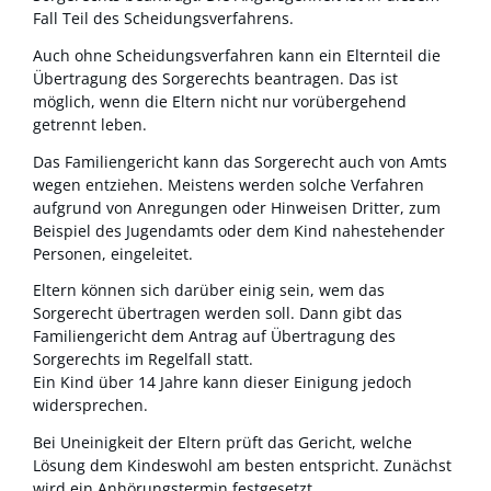
Fall Teil des Scheidungsverfahrens.
Auch ohne Scheidungsverfahren kann ein Elternteil die
Übertragung des Sorgerechts beantragen. Das ist
möglich, wenn die Eltern nicht nur vorübergehend
getrennt leben.
Das Familiengericht kann das Sorgerecht auch von Amts
wegen entziehen.
Meistens werden solche Verfahren
aufgrund von Anregungen oder Hinweisen Dritter,
zum
Beispiel des
Jugendamt
s
oder dem Kind nahestehender
Personen, eingeleitet.
Eltern können sich darüber einig sein, wem das
Sorgerecht übertragen werden soll. Dann gibt das
Familiengericht dem Antrag auf Übertragung des
Sorgerechts im Regelfall statt.
Ein Kind über 14 Jahre kann dieser Einigung jedoch
widersprechen.
Bei Uneinigkeit der Eltern prüft das Gericht, welche
Lösung dem Kindeswohl am besten entspricht. Zunächst
wird ein Anhörungstermin festgesetzt.