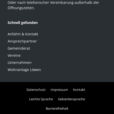
Oder nach telefonischer Vereinbarung außerhalb der
Öffnungszeiten.
Schnell gefunden
Anfahrt & Kontakt
Ansprechpartner
Gemeinderat
Vereine
Unternehmen
Wohnanlage Löwen
Datenschutz
Impressum
Kontakt
Leichte Sprache
Gebärdensprache
Barrierefreiheit