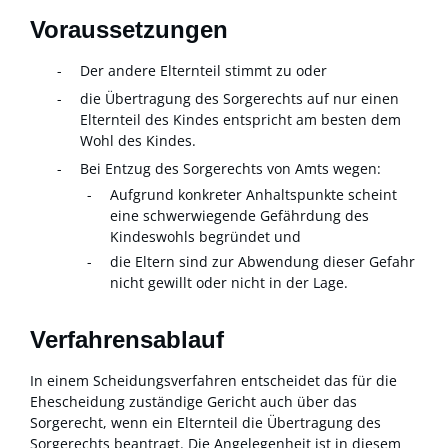
Voraussetzungen
Der andere Elternteil stimmt zu oder
die Übertragung des Sorgerechts auf nur einen
Elternteil des Kindes entspricht am besten dem
Wohl des Kindes.
Bei Entzug des Sorgerechts von Amts wegen:
Aufgrund konkreter Anhaltspunkte scheint
eine schwerwiegende Gefährdung des
Kindeswohls begründet und
die Eltern sind zur Abwendung dieser Gefahr
nicht gewillt oder nicht in der Lage.
Verfahrensablauf
In einem Scheidungsverfahren entscheidet das für die
Ehescheidung zuständige Gericht auch über das
Sorgerecht, wenn ein Elternteil die Übertragung des
Sorgerechts beantragt. Die Angelegenheit ist in diesem