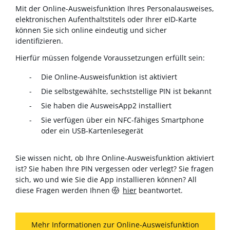
Mit der Online-Ausweisfunktion Ihres Personalausweises,
elektronischen Aufenthaltstitels oder Ihrer eID-Karte
können Sie sich online eindeutig und sicher
identifizieren.
Hierfür müssen folgende Voraussetzungen erfüllt sein:
Die Online-Ausweisfunktion ist aktiviert
Die selbstgewählte, sechststellige PIN ist bekannt
Sie haben die AusweisApp2 installiert
Sie verfügen über ein NFC-fähiges Smartphone
oder ein USB-Kartenlesegerät
Sie wissen nicht, ob Ihre Online-Ausweisfunktion aktiviert
ist? Sie haben Ihre PIN vergessen oder verlegt? Sie fragen
sich, wo und wie Sie die App installieren können? All
diese Fragen werden Ihnen
hier
beantwortet.
Mehr Informationen zur Online-Ausweisfunktion