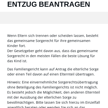
ENTZUG BEANTRAGEN
Wenn Eltern sich trennen oder scheiden lassen, besteht
das gemeinsame Sorgerecht für ihre gemeinsamen
Kinder fort.
Der Gesetzgeber geht davon aus, dass das gemeinsame
Sorgerecht in den meisten Fällen die beste Lösung für
das Kind ist.
Das Familiengericht kann auf Antrag die elterliche Sorge
oder einen Teil davon auf einen Elternteil übertragen.
Hinweis:
Eine einvernehmliche Sorgerechtsübertragung
ohne Beteiligung des Familiengerichts ist nicht möglich.
Es besteht jedoch die Möglichkeit, den anderen Elternteil
mit der Ausübung der elterlichen Sorge zu
bevollmächtigen.
Bitte lassen Sie sich hierzu im Einzelfall
anwaltlich beraten oder wenden Sie sich an das