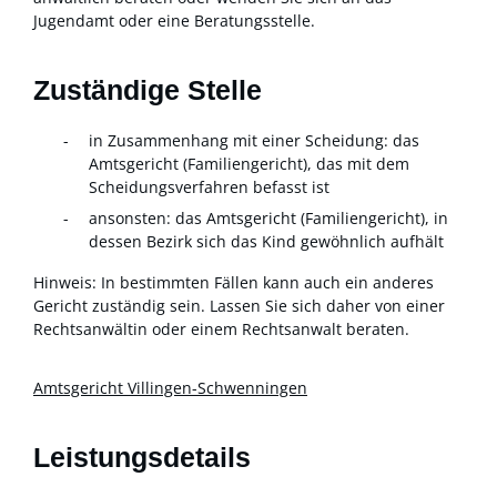
Jugendamt oder eine Beratungsstelle.
Zuständige Stelle
in Zusammenhang mit einer Scheidung: das
Amtsgericht (Familiengericht), das mit dem
Scheidungsverfahren befasst ist
ansonsten: das Amtsgericht (Familiengericht), in
dessen Bezirk sich das Kind gewöhnlich aufhält
Hinweis: In bestimmten Fällen kann auch ein anderes
Gericht zuständig sein. Lassen Sie sich daher von einer
Rechtsanwältin oder einem Rechtsanwalt beraten.
Amtsgericht Villingen-Schwenningen
Leistungsdetails