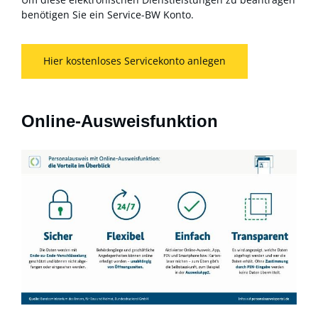
benötigen Sie ein Service-BW Konto.
Hier kostenloses Servicekonto anlegen
Online-Ausweisfunktion