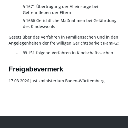
§ 1671 Übertragung der Alleinsorge bei
Getrenntleben der Eltern
§ 1666 Gerichtliche Maßnahmen bei Gefährdung
des Kindeswohls
Gesetz über das Verfahren in Familiensachen und in den
Angelegenheiten der freiwilligen Gerichtsbarkeit (FamFG)
:
§§ 151 folgend Verfahren in Kindschaftssachen
Freigabevermerk
17.03.2026 Justizministerium Baden-Württemberg