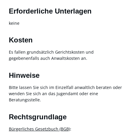
Erforderliche Unterlagen
keine
Kosten
Es fallen grundsätzlich Gerichtskosten und
gegebenenfalls auch Anwaltskosten an.
Hinweise
Bitte lassen Sie sich im Einzelfall anwaltlich beraten oder
wenden Sie sich an das Jugendamt oder eine
Beratungsstelle.
Rechtsgrundlage
Bürgerliches Gesetzbuch (BGB)
: