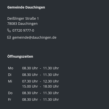
Gemeinde Dauchingen
Deißlinger Straße 1
78083 Dauchingen
07720 9777-0
gemeinde@dauchingen.de
Öffnungszeiten
Mo
08.30 Uhr - 11.30 Uhr
Di
08.30 Uhr - 11.30 Uhr
Mi
07.30 Uhr - 12.30 Uhr
15.00 Uhr - 18.00 Uhr
Do
08.30 Uhr - 11.30 Uhr
Fr
08.30 Uhr - 11.30 Uhr