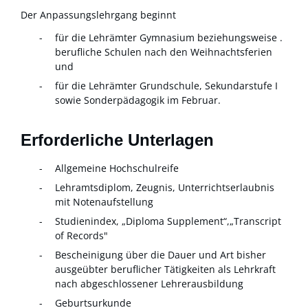
Der Anpassungslehrgang beginnt
für die Lehrämter Gymnasium beziehungsweise .
berufliche Schulen nach den Weihnachtsferien
und
für die Lehrämter Grundschule, Sekundarstufe I
sowie Sonderpädagogik im Februar.
Erforderliche Unterlagen
Allgemeine Hochschulreife
Lehramtsdiplom, Zeugnis, Unterrichtserlaubnis
mit Notenaufstellung
Studienindex, „Diploma Supplement“,„Transcript
of Records"
Bescheinigung über die Dauer und Art bisher
ausgeübter beruflicher Tätigkeiten als Lehrkraft
nach abgeschlossener Lehrerausbildung
Geburtsurkunde