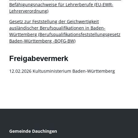
Befähigungsnachweise für Lehrerberufe (EU-EWR-
Lehrerverordnung)
Gesetz zur Feststellung der Geichwertigkeit
ausländischer Berufsqualifikationen in Baden-
Württemberg (Berufsqualifikationsfeststellungsgesetz
Baden-Württemberg -BQFG-BW
)
Freigabevermerk
12.02.2026 Kultusministerium Baden-Württemberg
Gemeinde Dauchingen