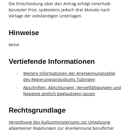
Die Entscheidung über den Antrag erfolgt innerhalb
kürzester Frist, spätestens jedoch drei Monate nach
Vorlage der vollständigen Unterlagen.
Hinweise
keine
Vertiefende Informationen
Weitere Informationen der Anerkennungsstelle
des Regierungspräsidiums Tübingen
Abschriften, Ablichtungen, Vervielfältigungen und
Negative amtlich beglaubigen lassen
Rechtsgrundlage
Verordnung des Kultusministeriums zur Umsetzung
allgemeiner Regelungen zur Anerkennung beruflicher