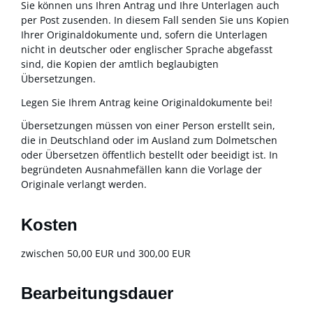
Sie können uns Ihren Antrag und Ihre Unterlagen auch
per Post zusenden. In diesem Fall senden Sie uns Kopien
Ihrer Originaldokumente und, sofern die Unterlagen
nicht in deutscher oder englischer Sprache abgefasst
sind, die Kopien der amtlich beglaubigten
Übersetzungen.
Legen Sie Ihrem Antrag keine Originaldokumente bei!
Übersetzungen müssen von einer Person erstellt sein,
die in Deutschland oder im Ausland zum Dolmetschen
oder Übersetzen öffentlich bestellt oder beeidigt ist. In
begründeten Ausnahmefällen kann die Vorlage der
Originale verlangt werden.
Kosten
zwischen 50,00 EUR und 300,00 EUR
Bearbeitungsdauer