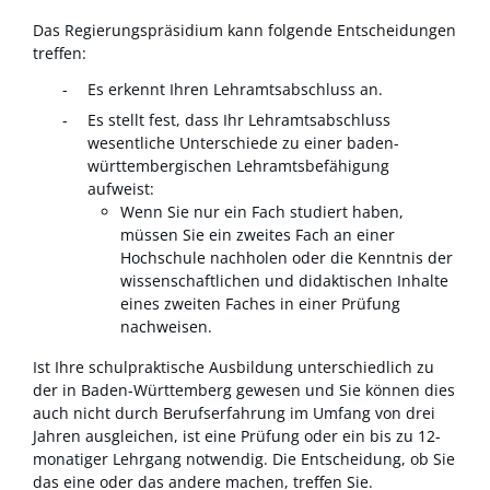
Das Regierungspräsidium kann folgende Entscheidungen
treffen:
Es erkennt Ihren Lehramtsabschluss an.
Es stellt fest, dass Ihr Lehramtsabschluss
wesentliche Unterschiede zu einer baden-
württembergischen Lehramtsbefähigung
aufweist:
Wenn Sie nur ein Fach studiert haben,
müssen Sie ein zweites Fach an einer
Hochschule nachholen oder die Kenntnis der
wissenschaftlichen und didaktischen Inhalte
eines zweiten Faches in einer Prüfung
nachweisen.
Ist Ihre schulpraktische Ausbildung unterschiedlich zu
der in Baden-Württemberg gewesen und Sie können dies
auch nicht durch Berufserfahrung im Umfang von drei
Jahren ausgleichen, ist eine Prüfung oder ein bis zu 12-
monatiger Lehrgang notwendig. Die Entscheidung, ob Sie
das eine oder das andere machen, treffen Sie.