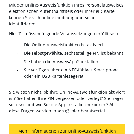
Mit der Online-Ausweisfunktion Ihres Personalausweises,
elektronischen Aufenthaltstitels oder Ihrer eID-Karte
können Sie sich online eindeutig und sicher
identifizieren.
Hierfür müssen folgende Voraussetzungen erfüllt sein:
Die Online-Ausweisfunktion ist aktiviert
Die selbstgewählte, sechststellige PIN ist bekannt
Sie haben die AusweisApp2 installiert
Sie verfügen über ein NFC-fähiges Smartphone
oder ein USB-Kartenlesegerät
Sie wissen nicht, ob Ihre Online-Ausweisfunktion aktiviert
ist? Sie haben Ihre PIN vergessen oder verlegt? Sie fragen
sich, wo und wie Sie die App installieren können? All
diese Fragen werden Ihnen
hier
beantwortet.
Mehr Informationen zur Online-Ausweisfunktion