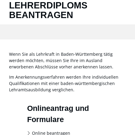
LEHRERDIPLOMS
BEANTRAGEN
Wenn Sie als Lehrkraft in Baden-Württemberg tätig
werden möchten, müssen Sie Ihre im Ausland
erworbenen Abschlüsse vorher anerkennen lassen.
Im Anerkennungsverfahren werden Ihre individuellen
Qualifi­kationen mit einer baden-württembergischen
Lehramtsausbildung verglichen.
Onlineantrag und
Formulare
Online beantragen