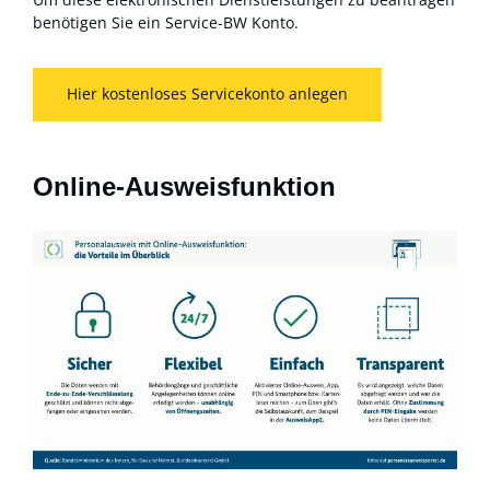
benötigen Sie ein Service-BW Konto.
Hier kostenloses Servicekonto anlegen
Online-Ausweisfunktion