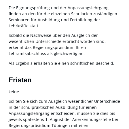
Die Eignungsprüfung und der Anpassungslehrgang
finden an den für die einzelnen Schularten zuständigen
Seminaren für Ausbildung und Fortbildung der
Lehrkräfte statt.
Sobald die Nachweise über den Ausgleich der
wesentlichen Unterschiede erbracht worden sind,
erkennt das Regierungspräsidium Ihren
Lehramtsabschluss als gleichwertig an.
Als Ergebnis erhalten Sie einen schriftlichen Bescheid.
Fristen
keine
Sollten Sie sich zum Ausgleich wesentlicher Unterschiede
in der schulpraktischen Ausbildung für einen
Anpassungslehrgang entscheiden, müssen Sie dies bis
jeweils spätestens 1. August der Anerkennungsstelle bei
Regierungspräsidium Tübingen mitteilen.