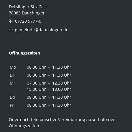
Deißlinger Straße 1
78083 Dauchingen
07720 9777-0
gemeinde@dauchingen.de
Öffnungszeiten
Mo
08.30 Uhr - 11.30 Uhr
Di
08.30 Uhr - 11.30 Uhr
Mi
07.30 Uhr - 12.30 Uhr
15.00 Uhr - 18.00 Uhr
Do
08.30 Uhr - 11.30 Uhr
Fr
08.30 Uhr - 11.30 Uhr
Oder nach telefonischer Vereinbarung außerhalb der
Öffnungszeiten.