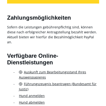
Zahlungsmöglichkeiten
Sofern die Leistungen gebührenpflichtig sind, können
diese nach erfolgreicher Antragstellung bezahlt werden.
Aktuell bieten wir hierfür die Bezahlmöglichkeit PayPal
an.
Verfügbare Online-
Dienstleistungen
Auskunft zum Bearbeitungsstand Ihres
Ausweispapieres
Führungszeugnis beantragen (Bundesamt für
Justiz)
Hund anmelden
Hund abmelden