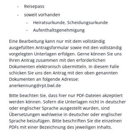
Reisepass
soweit vorhanden
Heiratsurkunde, Scheidungsurkunde
Aufenthaltsgenehmigung
Eine Bearbeitung kann nur mit dem vollständig
ausgefüllten Antragsformular sowie mit den vollständig
vorgelegten Unterlagen erfolgen. Gerne können Sie uns
Ihren Antrag zusammen mit den erforderlichen
Dokumenten elektronisch übermitteln. In diesem Falle
schicken Sie uns den Antrag mit den oben genannten
Dokumenten an folgende Adresse:
anerkennung@rpt.bwl.de
Bitte beachten Sie, dass hier nur PDF-Dateien akzeptiert
werden können. Sofern die Unterlagen nicht in deutscher
oder englischer Sprache ausgestellt wurden, sind
Übersetzungen wahlweise in deutscher oder englischer
Sprache beizufügen. Bitte beschriften Sie die einzelnen
PDFs mit einer Bezeichnung des jeweiligen Inhalts.