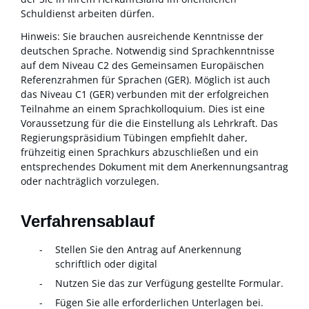
Schuldienst arbeiten dürfen.
Hinweis: Sie brauchen ausreichende Kenntnisse der
deutschen Sprache. Notwendig sind Sprachkenntnisse
auf dem Niveau C2 des Gemeinsamen Europäischen
Referenzrahmen für Sprachen (GER). Möglich ist auch
das Niveau C1 (GER) verbunden mit der erfolgreichen
Teilnahme an einem Sprachkolloquium. Dies ist eine
Voraussetzung für die die Einstellung als Lehrkraft. Das
Regierungspräsidium Tübingen empfiehlt daher,
frühzeitig einen Sprachkurs abzuschließen und ein
entsprechendes Dokument mit dem Anerkennungsantrag
oder nachträglich vorzulegen.
Verfahrensablauf
Stellen Sie den Antrag auf Anerkennung
schriftlich oder digital
Nutzen Sie das zur Verfügung gestellte Formular.
Fügen Sie alle erforderlichen Unterlagen bei.