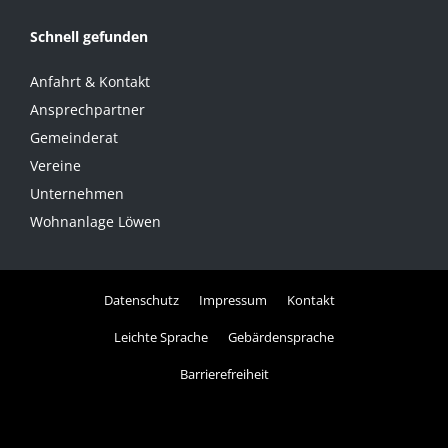
Schnell gefunden
Anfahrt & Kontakt
Ansprechpartner
Gemeinderat
Vereine
Unternehmen
Wohnanlage Löwen
Datenschutz
Impressum
Kontakt
Leichte Sprache
Gebärdensprache
Barrierefreiheit