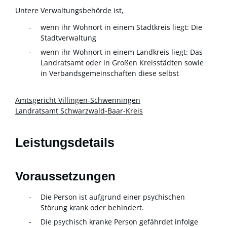
Untere Verwaltungsbehörde ist,
wenn ihr Wohnort in einem Stadtkreis liegt: Die
Stadtverwaltung
wenn ihr Wohnort in einem Landkreis liegt: Das
Landratsamt oder in Großen Kreisstädten sowie
in Verbandsgemeinschaften diese selbst
Amtsgericht Villingen-Schwenningen
Landratsamt Schwarzwald-Baar-Kreis
Leistungsdetails
Voraussetzungen
Die Person ist aufgrund einer psychischen
Störung krank oder behindert.
Die psychisch kranke Person gefährdet infolge