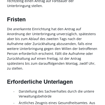
rechtzeitig einen Antrag auf Fortdauer der
Unterbringung stellen.
Fristen
Die anerkannte Einrichtung hat den Antrag auf
Anordnung der Unterbringung unverzüglich, spätestens
aber bis zum Ablauf des zweiten Tags nach der
Aufnahme oder Zurückhaltung abzusenden, falls eine
weitere Unterbringung gegen den Willen der betroffenen
Person erforderlich erscheint. Fällt die Aufnahme oder
Zurückhaltung auf einen Freitag, ist der Antrag
spätestens bis zum darauffolgenden Montag, zwölf Uhr,
zu stellen.
Erforderliche Unterlagen
Darstellung des Sachverhaltes durch die untere
Verwaltungsbehörde
Ärztliches Zeugnis eines Gesundheitsamtes. Aus