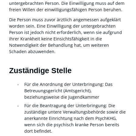
untergebrachten Person. Die Einwilligung muss auf dem
freien Willen der einwilligungsfähigen Person beruhen.
Die Person muss zuvor ärztlich angemessen aufgeklärt
worden sein. Eine Einwilligung der untergebrachten
Person ist jedoch nicht erforderlich, wenn sie aufgrund
ihrer Krankheit keine Einsichtsfähigkeit in die
Notwendigkeit der Behandlung hat, um weiteren
Schaden abzuwenden.
Zuständige Stelle
Für die Anordnung der Unterbringung: Das
Betreuungsgericht (Amtsgericht),
beziehungsweise die Jugendkammer
Für die Beantragung der Unterbringung: Die
zuständige untere Verwaltungsbehörde sowie die
anerkannte Einrichtung nach dem PsychKHG,
wenn sich die psychisch kranke Person bereits
dort befindet.