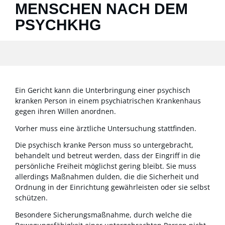
MENSCHEN NACH DEM
PSYCHKHG
Ein Gericht kann die Unterbringung einer psychisch
kranken Person in einem psychiatrischen Krankenhaus
gegen ihren Willen anordnen.
Vorher muss eine ärztliche Untersuchung stattfinden.
Die psychisch kranke Person muss so untergebracht,
behandelt und betreut werden, dass der Eingriff in die
persönliche Freiheit möglichst gering bleibt. Sie muss
allerdings Maßnahmen dulden, die die Sicherheit und
Ordnung in der Einrichtung gewährleisten oder sie selbst
schützen.
Besondere Sicherungsmaßnahme
, durch welche die