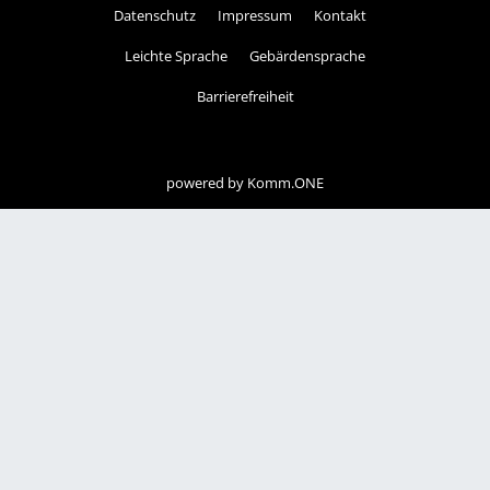
Datenschutz
Impressum
Kontakt
Leichte Sprache
Gebärdensprache
Barrierefreiheit
powered by
Komm.ONE