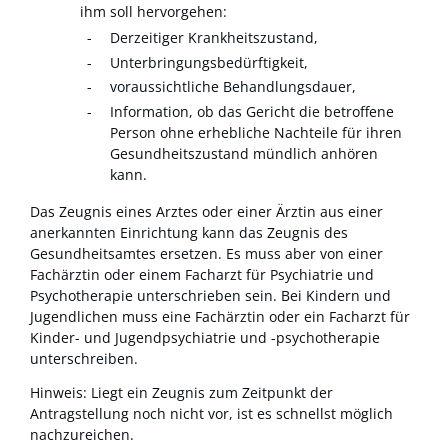
ihm soll hervorgehen:
Derzeitiger Krankheitszustand,
Unterbringungsbedürftigkeit,
voraussichtliche Behandlungsdauer,
Information, ob das Gericht die betroffene
Person ohne erhebliche Nachteile für ihren
Gesundheitszustand mündlich anhören
kann.
Das Zeugnis eines Arztes oder einer Ärztin aus einer
anerkannten Einrichtung kann das Zeugnis des
Gesundheitsamtes ersetzen. Es muss aber von einer
Fachärztin oder einem Facharzt für Psychiatrie und
Psychotherapie unterschrieben sein. Bei Kindern und
Jugendlichen muss eine Fachärztin oder ein Facharzt für
Kinder- und Jugendpsychiatrie und -psychotherapie
unterschreiben.
Hinweis: Liegt ein Zeugnis zum Zeitpunkt der
Antragstellung noch nicht vor, ist es schnellst möglich
nachzureichen.