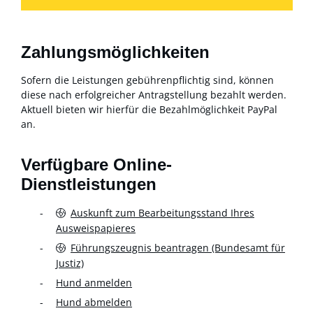
Zahlungsmöglichkeiten
Sofern die Leistungen gebührenpflichtig sind, können
diese nach erfolgreicher Antragstellung bezahlt werden.
Aktuell bieten wir hierfür die Bezahlmöglichkeit PayPal
an.
Verfügbare Online-
Dienstleistungen
Auskunft zum Bearbeitungsstand Ihres
Ausweispapieres
Führungszeugnis beantragen (Bundesamt für
Justiz)
Hund anmelden
Hund abmelden