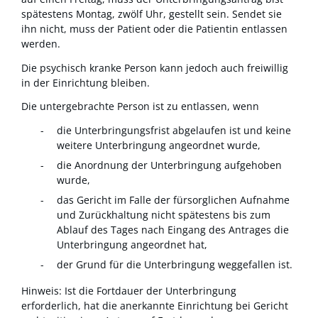
spätestens Montag, zwölf Uhr, gestellt sein. Sendet sie
ihn nicht, muss der Patient oder die Patientin entlassen
werden.
Die psychisch kranke Person kann jedoch auch freiwillig
in der Einrichtung bleiben.
Die untergebrachte Person ist zu entlassen, wenn
die Unterbringungsfrist abgelaufen ist und keine
weitere Unterbringung angeordnet wurde,
die Anordnung der Unterbringung aufgehoben
wurde,
das Gericht im Falle der fürsorglichen Aufnahme
und Zurückhaltung nicht spätestens bis zum
Ablauf des Tages nach Eingang des Antrages die
Unterbringung angeordnet hat,
der Grund für die Unterbringung weggefallen ist.
Hinweis:
Ist die Fortdauer der Unterbringung
erforderlich, hat die anerkannte Einrichtung bei Gericht