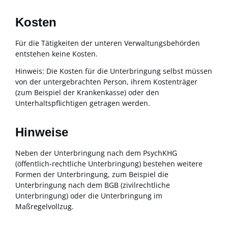
Kosten
Für die Tätigkeiten der unteren Verwaltungsbehörden
entstehen keine Kosten.
Hinweis: Die Kosten für die Unterbringung selbst müssen
von der untergebrachten Person, ihrem Kostenträger
(zum Beispiel der Krankenkasse) oder den
Unterhaltspflichtigen getragen werden.
Hinweise
Neben der Unterbringung nach dem PsychKHG
(öffentlich-rechtliche Unterbringung) bestehen weitere
Formen der Unterbringung, zum Beispiel die
Unterbringung nach dem BGB (zivilrechtliche
Unterbringung) oder die Unterbringung im
Maßregelvollzug.