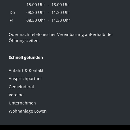
15.00 Uhr - 18.00 Uhr
Do
08.30 Uhr - 11.30 Uhr
Fr
08.30 Uhr - 11.30 Uhr
Oder nach telefonischer Vereinbarung außerhalb der
Öffnungszeiten.
Schnell gefunden
Anfahrt & Kontakt
Ansprechpartner
Gemeinderat
Vereine
Unternehmen
Wohnanlage Löwen