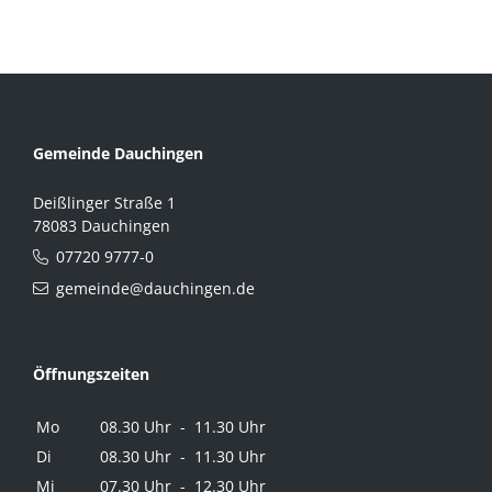
Gemeinde Dauchingen
Deißlinger Straße 1
78083 Dauchingen
07720 9777-0
gemeinde@dauchingen.de
Öffnungszeiten
Mo
08.30 Uhr - 11.30 Uhr
Di
08.30 Uhr - 11.30 Uhr
Mi
07.30 Uhr - 12.30 Uhr