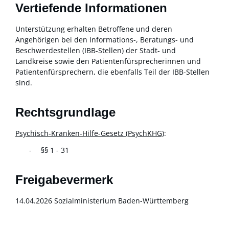
Vertiefende Informationen
Unterstützung erhalten Betroffene und deren
Angehörigen bei den Informations-, Beratungs- und
Beschwerdestellen (IBB-Stellen) der Stadt- und
Landkreise sowie den Patientenfürsprecherinnen und
Patientenfürsprechern, die ebenfalls Teil der IBB-Stellen
sind.
Rechtsgrundlage
Psychisch-Kranken-Hilfe-Gesetz (PsychKHG)
:
§§ 1 - 31
Freigabevermerk
14.04.2026 Sozialministerium Baden-Württemberg