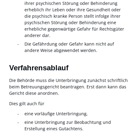
ihrer psychischen Störung oder Behinderung
erheblich ihr Leben oder ihre Gesundheit oder
die psychisch kranke Person stellt infolge ihrer
psychischen Störung oder Behinderung eine
erhebliche gegenwärtige Gefahr für Rechtsgüter
anderer dar.
Die Gefährdung oder Gefahr kann nicht auf
andere Weise abgewendet werden.
Verfahrensablauf
Die Behörde muss die Unterbringung zunächst schriftlich
beim Betreuungsgericht beantragen. Erst dann kann das
Gericht diese anordnen.
Dies gilt auch für
eine vorläufige Unterbringung,
eine Unterbringung zur Beobachtung und
Erstellung eines Gutachtens.