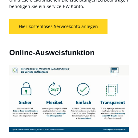
benötigen Sie ein Service-BW Konto.
Hier kostenloses Servicekonto anlegen
Online-Ausweisfunktion