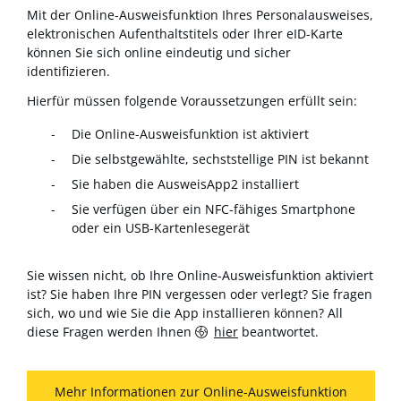
Mit der Online-Ausweisfunktion Ihres Personalausweises,
elektronischen Aufenthaltstitels oder Ihrer eID-Karte
können Sie sich online eindeutig und sicher
identifizieren.
Hierfür müssen folgende Voraussetzungen erfüllt sein:
Die Online-Ausweisfunktion ist aktiviert
Die selbstgewählte, sechststellige PIN ist bekannt
Sie haben die AusweisApp2 installiert
Sie verfügen über ein NFC-fähiges Smartphone
oder ein USB-Kartenlesegerät
Sie wissen nicht, ob Ihre Online-Ausweisfunktion aktiviert
ist? Sie haben Ihre PIN vergessen oder verlegt? Sie fragen
sich, wo und wie Sie die App installieren können? All
diese Fragen werden Ihnen
hier
beantwortet.
Mehr Informationen zur Online-Ausweisfunktion