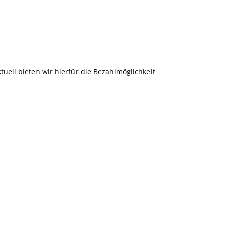
uell bieten wir hierfür die Bezahlmöglichkeit