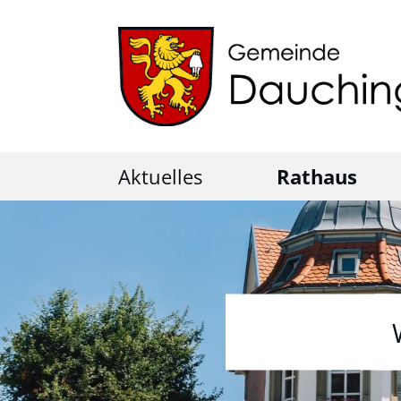
Aktuelles
Rathaus