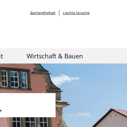
Barrierefreiheit
Leichte Sprache
it
Wirtschaft & Bauen