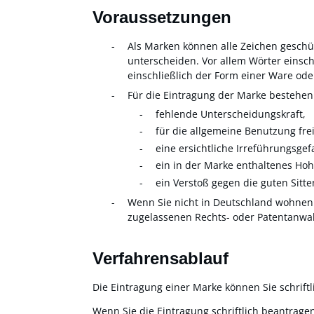
Voraussetzungen
Als Marken können alle Zeichen geschü
unterscheiden. Vor allem Wörter einsc
einschließlich der Form einer Ware o
Für die Eintragung der Marke bestehen
fehlende Unterscheidungskraft,
für die allgemeine Benutzung fr
eine ersichtliche Irreführungsgef
ein in der Marke enthaltenes Hoh
ein Verstoß gegen die guten Sitte
Wenn Sie nicht in Deutschland wohnen 
zugelassenen Rechts- oder Patentanwalt
Verfahrensablauf
Die Eintragung einer Marke können Sie schriftl
Wenn Sie die Eintragung schriftlich beantrage