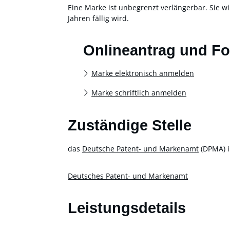
Eine Marke ist unbegrenzt verlängerbar. Sie w
Jahren fällig wird.
Onlineantrag und F
Marke elektronisch anmelden
Marke schriftlich anmelden
Zuständige Stelle
das
Deutsche Patent- und Markenamt
(DPMA) 
Deutsches Patent- und Markenamt
Leistungsdetails