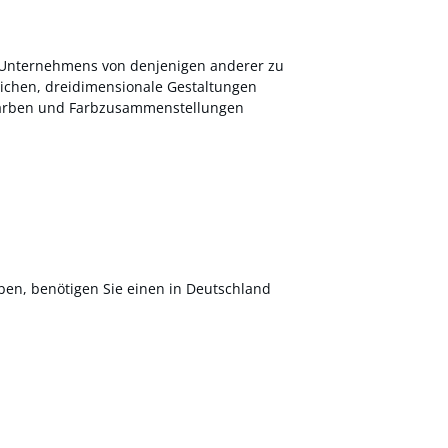
s Unternehmens von denjenigen anderer zu
ichen, dreidimensionale Gestaltungen
 Farben und Farbzusammenstellungen
en, benötigen Sie einen in Deutschland