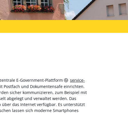
 zentrale E-Government-Plattform
service-
 mit Postfach und Dokumentensafe einrichten.
hörden sicher kommunizieren, zum Beispiel mit
elt abgelegt und verwaltet werden. Das
über das Internet verfügbar. Es unterstützt
wischen lassen sich moderne Smartphones