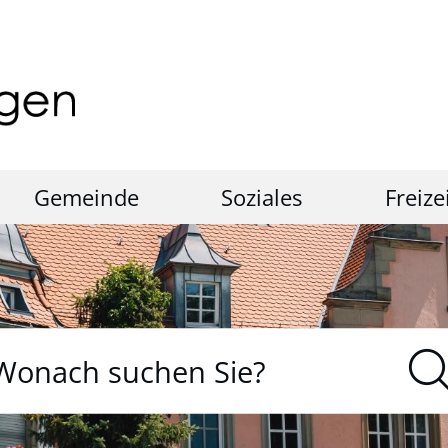
Gemeinde
Soziales
Freize