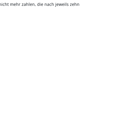
nicht mehr zahlen, die nach jeweils zehn