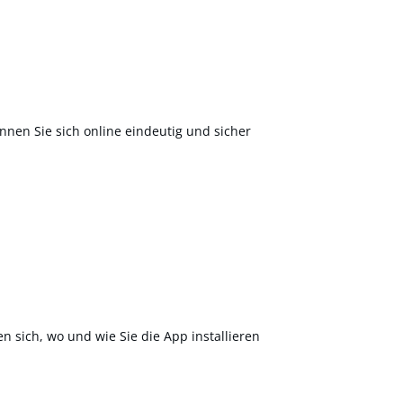
nnen Sie sich online eindeutig und sicher
en sich, wo und wie Sie die App installieren