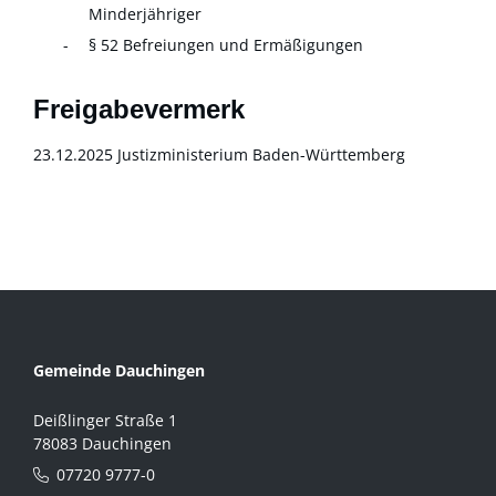
Minderjähriger
§ 52 Befreiungen und Ermäßigungen
Freigabevermerk
23.12.2025 Justizministerium Baden-Württemberg
Gemeinde Dauchingen
Deißlinger Straße 1
78083 Dauchingen
07720 9777-0