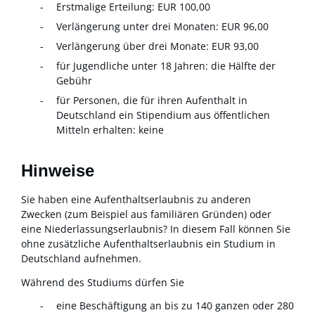
Erstmalige Erteilung: EUR 100,00
Verlängerung unter drei Monaten: EUR 96,00
Verlängerung über drei Monate: EUR 93,00
für Jugendliche unter 18 Jahren: die Hälfte der
Gebühr
für Personen, die für ihren Aufenthalt in
Deutschland ein Stipendium aus öffentlichen
Mitteln erhalten: keine
Hinweise
Sie haben eine Aufenthaltserlaubnis zu anderen
Zwecken (zum Beispiel aus familiären Gründen) oder
eine Niederlassungserlaubnis? In diesem Fall können Sie
ohne zusätzliche Aufenthaltserlaubnis ein Studium in
Deutschland aufnehmen.
Während des Studiums dürfen Sie
eine Beschäftigung an bis zu 140 ganzen oder 280