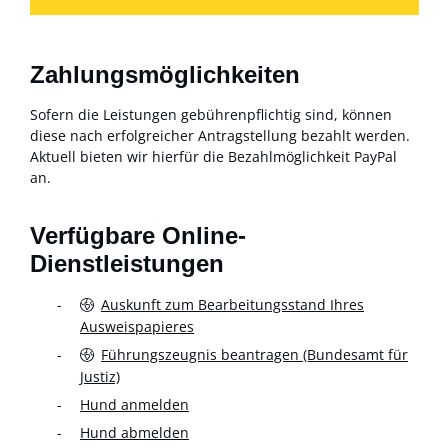
Zahlungsmöglichkeiten
Sofern die Leistungen gebührenpflichtig sind, können
diese nach erfolgreicher Antragstellung bezahlt werden.
Aktuell bieten wir hierfür die Bezahlmöglichkeit PayPal
an.
Verfügbare Online-
Dienstleistungen
Auskunft zum Bearbeitungsstand Ihres
Ausweispapieres
Führungszeugnis beantragen (Bundesamt für
Justiz)
Hund anmelden
Hund abmelden