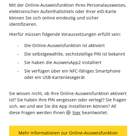
Mit der Online-Ausweisfunktion Ihres Personalausweises,
elektronischen Aufenthaltstitels oder Ihrer eID-Karte
können Sie sich online eindeutig und sicher
identifizieren.
Hierfür müssen folgende Voraussetzungen erfüllt sein:
Die Online-Ausweisfunktion ist aktiviert
Die selbstgewählte, sechststellige PIN ist bekannt
Sie haben die AusweisApp2 installiert
Sie verfügen über ein NFC-fähiges Smartphone
oder ein USB-Kartenlesegerät
Sie wissen nicht, ob Ihre Online-Ausweisfunktion aktiviert
ist? Sie haben Ihre PIN vergessen oder verlegt? Sie fragen
sich, wo und wie Sie die App installieren können? All
diese Fragen werden Ihnen
hier
beantwortet.
Mehr Informationen zur Online-Ausweisfunktion