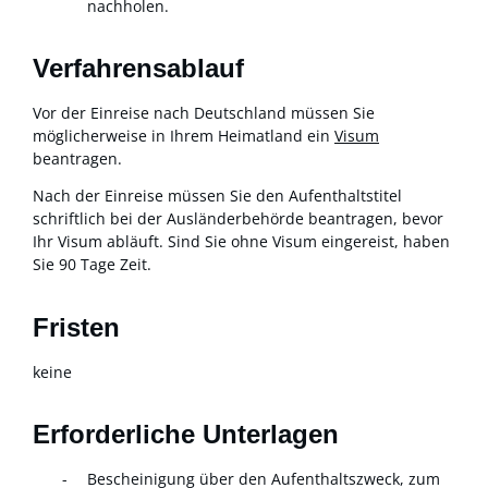
nachholen.
Verfahrensablauf
Vor der Einreise nach Deutschland müssen Sie
möglicherweise in Ihrem Heimatland ein
Visum
beantragen.
Nach der Einreise müssen Sie den Aufenthaltstitel
schriftlich bei der Ausländerbehörde beantragen, bevor
Ihr Visum abläuft. Sind Sie ohne Visum eingereist, haben
Sie 90 Tage Zeit.
Fristen
keine
Erforderliche Unterlagen
Bescheinigung über den Aufenthaltszweck, zum