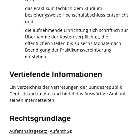
das Praktikum fachlich dem Studium
beziehungsweise Hochschulabschluss entspricht
und
die aufnehmende Einrichtung sich schriftlich zur
Übernahme der Kosten verpflichtet, die
öffentlichen Stellen bis zu sechs Monate nach
Beendigung der Praktikumsvereinbarung
entstehen.
Vertiefende Informationen
Ein
Verzeichnis der Vertretungen der Bundesrepublik
Deutschland im Ausland
bietet das Auswärtige Amt auf
seinen Internetseiten.
Rechtsgrundlage
Aufenthaltsgesetz (AufenthG)
: