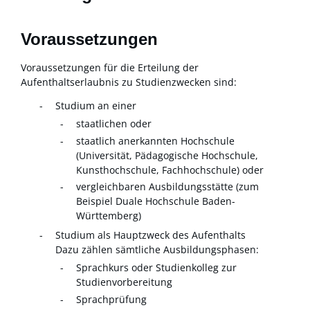
Voraussetzungen
Voraussetzungen für die Erteilung der
Aufenthaltserlaubnis zu Studienzwecken sind:
Studium an einer
staatlichen oder
staatlich anerkannten Hochschule
(Universität, Pädagogische Hochschule,
Kunsthochschule, Fachhochschule)
oder
vergleichbaren Ausbildungsstätte
(zum
Beispiel Duale Hochschule Baden-
Württemberg)
Studium als Hauptzweck des Aufenthalts
Dazu zählen sämtliche Ausbildungsphasen:
Sprachkurs oder Studienkolleg zur
Studienvorbereitung
Sprachprüfung