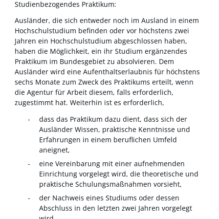
Studienbezogendes Praktikum:
Ausländer, die sich entweder noch im Ausland in einem
Hochschulstudium befinden oder vor höchstens zwei
Jahren ein Hochschulstudium abgeschlossen haben,
haben die Möglichkeit, ein ihr Studium ergänzendes
Praktikum im Bundesgebiet zu absolvieren. Dem
Ausländer wird eine Aufenthaltserlaubnis für höchstens
sechs Monate zum Zweck des Praktikums erteilt, wenn
die Agentur für Arbeit diesem, falls erforderlich,
zugestimmt hat. Weiterhin ist es erforderlich,
dass das Praktikum dazu dient, dass sich der
Ausländer Wissen, praktische Kenntnisse und
Erfahrungen in einem beruflichen Umfeld
aneignet,
eine Vereinbarung mit einer aufnehmenden
Einrichtung vorgelegt wird, die theoretische und
praktische Schulungsmaßnahmen vorsieht,
der Nachweis eines Studiums oder dessen
Abschluss in den letzten zwei Jahren vorgelegt
wird,