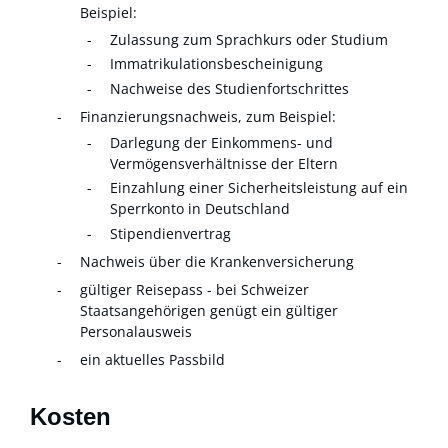
Beispiel:
Zulassung zum Sprachkurs oder Studium
Immatrikulationsbescheinigung
Nachweise des Studienfortschrittes
Finanzierungsnachweis, zum Beispiel:
Darlegung der Einkommens- und
Vermögensverhältnisse der Eltern
Einzahlung einer Sicherheitsleistung auf ein
Sperrkonto in Deutschland
Stipendienvertrag
Nachweis über die Krankenversicherung
gültiger Reisepass - bei Schweizer
Staatsangehörigen genügt ein gültiger
Personalausweis
ein aktuelles Passbild
Kosten