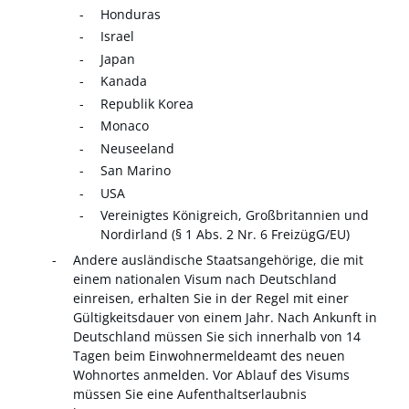
Honduras
Israel
Japan
Kanada
Republik Korea
Monaco
Neuseeland
San Marino
USA
Vereinigtes Königreich, Großbritannien und
Nordirland (§ 1 Abs. 2 Nr. 6 FreizügG/EU)
Andere ausländische Staatsangehörige, die mit
einem nationalen Visum nach Deutschland
einreisen,
erhalten Sie in der Regel mit einer
Gültigkeitsdauer von einem Jahr.
Nach Ankunft in
Deutschland müssen Sie sich innerhalb von 14
Tagen beim Einwohnermeldeamt des neuen
Wohnortes anmelden.
Vor Ablauf des Visums
müssen Sie eine Aufenthaltserlaubnis