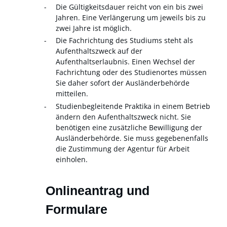
Die Gültigkeitsdauer reicht von ein bis zwei
Jahren. Eine Verlängerung um jeweils bis zu
zwei Jahre ist möglich.
Die Fachrichtung des Studiums steht als
Aufenthaltszweck auf der
Aufenthaltserlaubnis. Einen Wechsel der
Fachrichtung oder des Studienortes müssen
Sie daher sofort der Ausländerbehörde
mitteilen.
Studienbegleitende Praktika in einem Betrieb
ändern den Aufenthaltszweck nicht. Sie
benötigen eine zusätzliche Bewilligung der
Ausländerbehörde. Sie muss gegebenenfalls
die Zustimmung der Agentur für Arbeit
einholen.
Onlineantrag und
Formulare