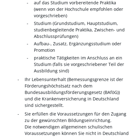
auf das Studium vorbereitende Praktika
(wenn
von der Hochschule empfohlen oder
vorgeschrieben)
Studium (Grundstudium, Hauptstudium,
studienbegleitende Praktika, Zwischen- und
Abschlussprüfungen)
Aufbau-, Zusatz, Ergänzungsstudium oder
Promotion
praktische Tätigkeiten im Anschluss an ein
Studium (falls sie vorgeschriebener Teil der
Ausbildung sind)
Ihr Lebensunterhalt
(Bemessungsgrenze ist der
Förderungshöchstsatz nach dem
Bundesausbildungsförderungsgesetz (BAföG))
und die Krankenversicherung in Deutschland
sind sichergestellt.
Sie erfüllen die Voraussetzungen für den Zugang
zu der gewünschten Bildungseinrichtung.
Die notwendigen allgemeinen schulischen
Voraussetzungen können Sie nicht in Deutschland