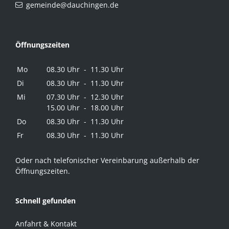
gemeinde@dauchingen.de
Öffnungszeiten
Mo
08.30 Uhr - 11.30 Uhr
Di
08.30 Uhr - 11.30 Uhr
Mi
07.30 Uhr - 12.30 Uhr
15.00 Uhr - 18.00 Uhr
Do
08.30 Uhr - 11.30 Uhr
Fr
08.30 Uhr - 11.30 Uhr
Oder nach telefonischer Vereinbarung außerhalb der
Öffnungszeiten.
Schnell gefunden
Anfahrt & Kontakt