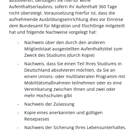
absolvieren, benötigen Sie hierfür keine
Aufenthaltserlaubnis, sofern Ihr Aufenthalt 360 Tage
nicht übersteigt. Voraussetzung hierfür ist, dass die
aufnehmende Ausbildungseinrichtung dies vor Einreise
dem Bundesamt für Migration und Flüchtlinge mitgeteilt
hat und folgende Nachweise vorgelegt hat:
Nachweis über den durch den anderen
Mitgliedstaat ausgestellten Aufenthaltstitel zum
Zweck des Studiums (durch Kopie)
Nachweis, dass Sie einen Teil Ihres Studiums in
Deutschland absolvieren möchten, da Sie an
einem Unions- oder multilateralen Programm mit
Mobilitätsmaßnahmen teilnehmen oder es eine
Vereinbarung zwischen Ihnen und zwei oder
mehr Hochschulen gibt
Nachweis der Zulassung
Kopie eines anerkannten und gültigen
Reisepasses
Nachweis der Sicherung Ihres Lebensunterhaltes.