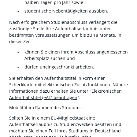
halben Tagen pro Jahr sowie
studentische Nebentätigkeiten ausüben.
Nach erfolgreichem Studienabschluss verlängert die
zuständige Stelle Ihre Aufenthaltserlaubnis unter
bestimmten Voraussetzungen um bis zu 18 Monate. In
dieser Zeit
können Sie einen Ihrem Abschluss angemessenen
Arbeitsplatz suchen und
dürfen uneingeschränkt arbeiten.
Sie erhalten den Aufenthaltstitel in Form einer
Scheckkarte mit elektronischen Zusatzfunktionen. Nähere
Informationen dazu erhalten Sie unter "
Elektronischen
Aufenthaltstitel (eAT) beantragen
".
Mobilität im Rahmen des Studiums:
Sollten Sie in einem EU-Mitgliedstaat eine
Aufenthaltserlaubnis zu Studienzwecken besitzen und
möchten Sie einen Teil Ihres Studiums in Deutschland