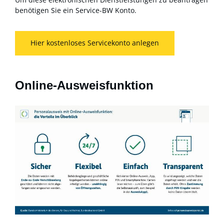
benötigen Sie ein Service-BW Konto.
Hier kostenloses Servicekonto anlegen
Online-Ausweisfunktion