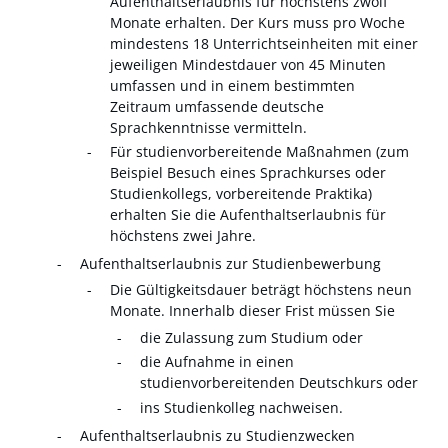
Aufenthaltserlaubnis für höchstens zwölf
Monate erhalten. Der Kurs muss pro Woche
mindestens 18 Unterrichtseinheiten mit einer
jeweiligen Mindestdauer von 45 Minuten
umfassen und in einem
bestimmten
Zeitraum umfassende deutsche
Sprachkenntnisse vermitteln.
Für studienvorbereitende Maßnahmen (zum
Beispiel Besuch eines Sprachkurses oder
Studienkollegs, vorbereitende Praktika)
erhalten Sie die Aufenthaltserlaubnis für
höchstens zwei Jahre.
Aufenthaltserlaubnis zur Studienbewerbung
Die Gültigkeitsdauer beträgt höchstens neun
Monate. Innerhalb dieser Frist müssen Sie
die Zulassung
zum Studium oder
die Aufnahme in einen
studienvorbereitenden Deutschkurs oder
ins Studienkolleg nachweisen.
Aufenthaltserlaubnis zu Studienzwecken