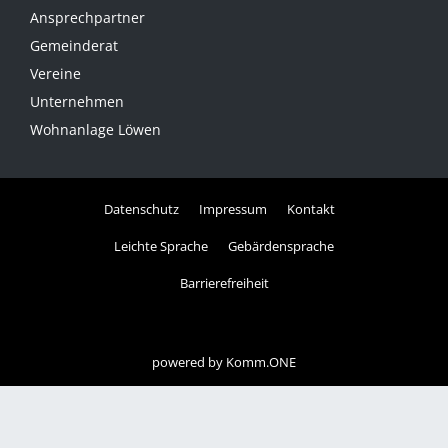
Ansprechpartner
Gemeinderat
Vereine
Unternehmen
Wohnanlage Löwen
Datenschutz
Impressum
Kontakt
Leichte Sprache
Gebärdensprache
Barrierefreiheit
powered by
Komm.ONE