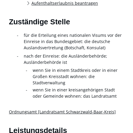
Aufenthaltserlaubnis beantragen
Zuständige Stelle
für die Erteilung eines nationalen Visums vor der
Einreise in das Bundesgebiet: die deutsche
Auslandsvertretung (Botschaft, Konsulat)
nach der Einreise: die Ausländerbehörde;
Ausländerbehörde ist
wenn Sie in einem Stadtkreis oder in einer
Großen Kreisstadt wohnen: die
Stadtverwaltung
wenn Sie in einer kreisangehörigen Stadt
oder Gemeinde wohnen: das Landratsamt
Ordnungsamt [Landratsamt Schwarzwald-Baar-Kreis]
Leistungsdetails