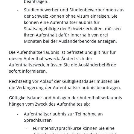
beantragen.
Studienbewerber und Studienbewerberinnen aus
der Schweiz können ohne Visum einreisen. Sie
können eine Aufenthaltserlaubnis für
Staatsangehörige der Schweiz erhalten, müssen
ihren Aufenthalt dafür innerhalb von drei
Monaten bei der Ausländerbehörde anzeigen.
Die Aufenthaltserlaubnis ist befristet und gilt nur für
diesen Aufenthaltszweck. Ändert sich der
Aufenthaltszweck, müssen Sie die Ausländerbehörde
sofort informieren.
Rechtzeitig vor Ablauf der Gültigkeitsdauer müssen Sie
die Verlängerung der Aufenthaltserlaubnis beantragen.
Gültigkeitsdauer und Auflagen der Aufenthaltserlaubnis
hängen vom Zweck des Aufenthaltes ab:
Aufenthaltserlaubnis zur Teilnahme an
Sprachkursen
Für Intensivsprachkurse können Sie eine