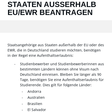
STAATEN AUSSERHALB E
U/EWR BEANTRAGEN
Staatsangehörige aus Staaten außerhalb der EU oder des
EWR, die in Deutschland studieren möchten, benötigen
in der Regel eine Aufenthaltserlaubnis:
Studienbewerber und Studienbewerberinnen aus
bestimmten Ländern können ohne Visum nach
Deutschland einreisen. Bleiben Sie länger als 90
Tage, benötigen Sie eine Aufenthaltserlaubnis für
Studierende. Dies gilt für folgende Länder:
Andorra
Australien
Brasilien
El Salvador