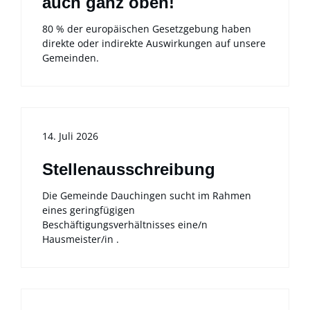
auch ganz oben!
80 % der europäischen Gesetzgebung haben
direkte oder indirekte Auswirkungen auf unsere
Gemeinden.
14. Juli 2026
Stellenausschreibung
Die Gemeinde Dauchingen sucht im Rahmen
eines geringfügigen
Beschäftigungsverhältnisses eine/n
Hausmeister/in .