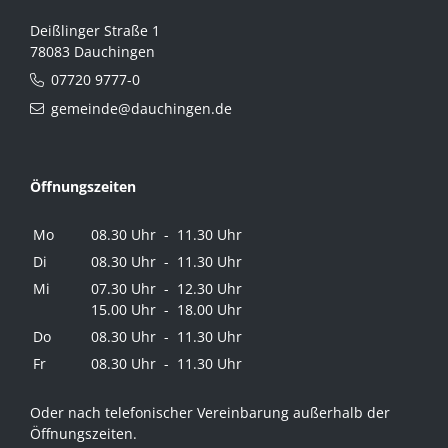
Deißlinger Straße 1
78083 Dauchingen
07720 9777-0
gemeinde@dauchingen.de
Öffnungszeiten
Mo
08.30 Uhr - 11.30 Uhr
Di
08.30 Uhr - 11.30 Uhr
Mi
07.30 Uhr - 12.30 Uhr
15.00 Uhr - 18.00 Uhr
Do
08.30 Uhr - 11.30 Uhr
Fr
08.30 Uhr - 11.30 Uhr
Oder nach telefonischer Vereinbarung außerhalb der
Öffnungszeiten.