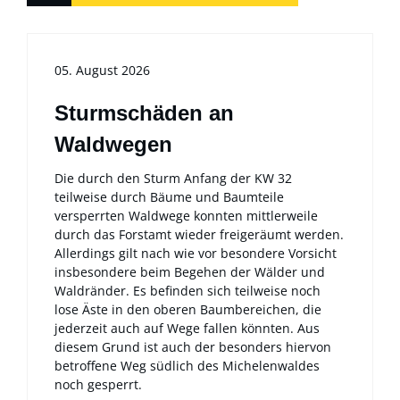
05. August 2026
Sturmschäden an
Waldwegen
Die durch den Sturm Anfang der KW 32
teilweise durch Bäume und Baumteile
versperrten Waldwege konnten mittlerweile
durch das Forstamt wieder freigeräumt werden.
Allerdings gilt nach wie vor besondere Vorsicht
insbesondere beim Begehen der Wälder und
Waldränder. Es befinden sich teilweise noch
lose Äste in den oberen Baumbereichen, die
jederzeit auch auf Wege fallen könnten. Aus
diesem Grund ist auch der besonders hiervon
betroffene Weg südlich des Michelenwaldes
noch gesperrt.