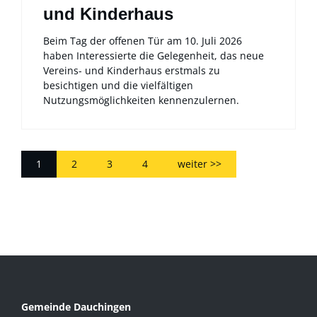
und Kinderhaus
Beim Tag der offenen Tür am 10. Juli 2026
haben Interessierte die Gelegenheit, das neue
Vereins- und Kinderhaus erstmals zu
besichtigen und die vielfältigen
Nutzungsmöglichkeiten kennenzulernen.
1
2
3
4
weiter >>
Gemeinde Dauchingen