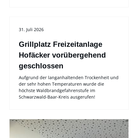
31. Juli 2026
Grillplatz Freizeitanlage
Hofäcker vorübergehend
geschlossen
Aufgrund der langanhaltenden Trockenheit und
der sehr hohen Temperaturen wurde die
höchste Waldbrandgefahrenstufe im
Schwarzwald-Baar-Kreis ausgerufen!