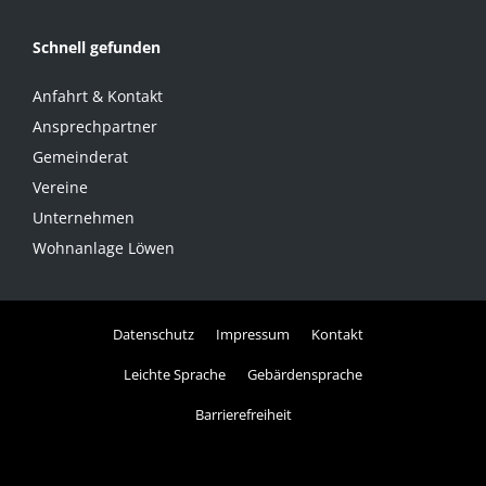
Schnell gefunden
Anfahrt & Kontakt
Ansprechpartner
Gemeinderat
Vereine
Unternehmen
Wohnanlage Löwen
Datenschutz
Impressum
Kontakt
Leichte Sprache
Gebärdensprache
Barrierefreiheit