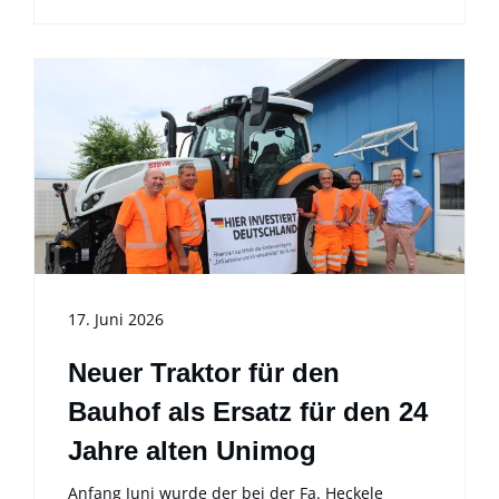
17. Juni 2026
Neuer Traktor für den
Bauhof als Ersatz für den 24
Jahre alten Unimog
Anfang Juni wurde der bei der Fa. Heckele