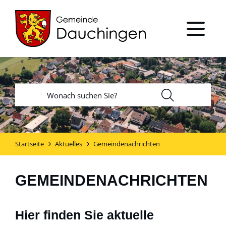
Startseite
Aktuelles
Gemeindenachrichten
GEMEINDENACHRICHTEN
Hier finden Sie aktuelle