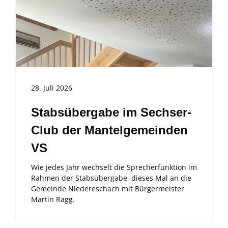
28. Juli 2026
Stabsübergabe im Sechser-
Club der Mantelgemeinden
VS
Wie jedes Jahr wechselt die Sprecherfunktion im
Rahmen der Stabsübergabe, dieses Mal an die
Gemeinde Niedereschach mit Bürgermeister
Martin Ragg.