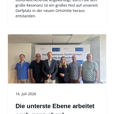
große Resonanz ist ein großes Fest auf unserem
Dorfplatz in der neuen Ortsmitte heraus
entstanden.
16. Juli 2026
Die unterste Ebene arbeitet