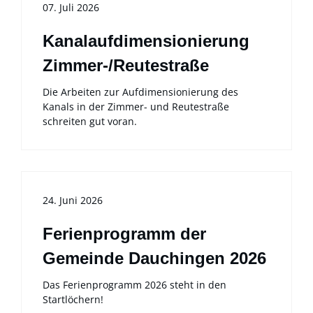
07. Juli 2026
Kanalaufdimensionierung
Zimmer-/Reutestraße
Die Arbeiten zur Aufdimensionierung des
Kanals in der Zimmer- und Reutestraße
schreiten gut voran.
24. Juni 2026
Ferienprogramm der
Gemeinde Dauchingen 2026
Das Ferienprogramm 2026 steht in den
Startlöchern!