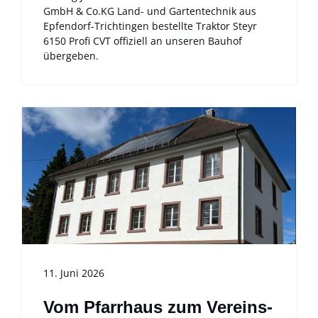
GmbH & Co.KG Land- und Gartentechnik aus
Epfendorf-Trichtingen bestellte Traktor Steyr
6150 Profi CVT offiziell an unseren Bauhof
übergeben.
11. Juni 2026
Vom Pfarrhaus zum Vereins-