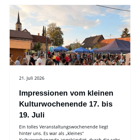
21. Juli 2026
Impressionen vom kleinen
Kulturwochenende 17. bis
19. Juli
Ein tolles Veranstaltungswochenende liegt
hinter uns. Es war als „kleines“
Kulturwochenende angekündigt, durch die sehr