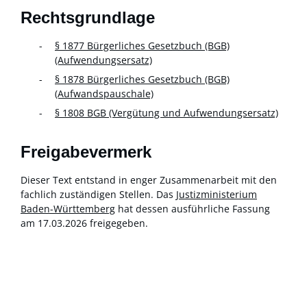
Rechtsgrundlage
§ 1877 Bürgerliches Gesetzbuch (BGB)
(Aufwendungsersatz)
§ 1878 Bürgerliches Gesetzbuch (BGB)
(Aufwandspauschale)
§ 1808 BGB (Vergütung und Aufwendungsersatz)
Freigabevermerk
Dieser Text entstand in enger Zusammenarbeit mit den
fachlich zuständigen Stellen. Das
Justizministerium
Baden-Württemberg
hat dessen ausführliche Fassung
am 17.03.2026 freigegeben.