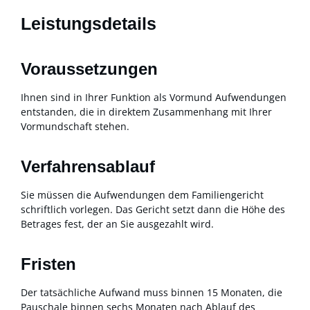
Leistungsdetails
Voraussetzungen
Ihnen sind in Ihrer Funktion als Vormund Aufwendungen
entstanden, die in direktem Zusammenhang mit Ihrer
Vormundschaft stehen.
Verfahrensablauf
Sie müssen die Aufwendungen dem Familiengericht
schriftlich vorlegen.
Das Gericht setzt dann die Höhe des
Betrages fest, der an Sie ausgezahlt wird.
Fristen
Der tatsächliche Aufwand muss binnen 15 Monaten, die
Pauschale binnen sechs Monaten nach Ablauf des