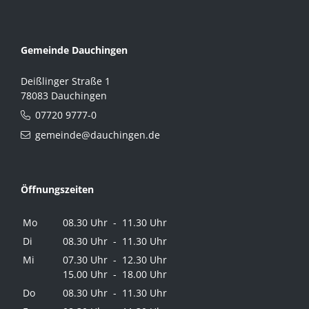
Gemeinde Dauchingen
Deißlinger Straße 1
78083 Dauchingen
07720 9777-0
gemeinde@dauchingen.de
Öffnungszeiten
Mo
08.30 Uhr - 11.30 Uhr
Di
08.30 Uhr - 11.30 Uhr
Mi
07.30 Uhr - 12.30 Uhr
15.00 Uhr - 18.00 Uhr
Do
08.30 Uhr - 11.30 Uhr