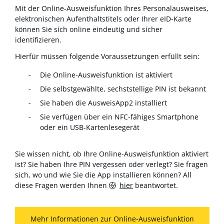
Mit der Online-Ausweisfunktion Ihres Personalausweises,
elektronischen Aufenthaltstitels oder Ihrer eID-Karte
können Sie sich online eindeutig und sicher
identifizieren.
Hierfür müssen folgende Voraussetzungen erfüllt sein:
Die Online-Ausweisfunktion ist aktiviert
Die selbstgewählte, sechststellige PIN ist bekannt
Sie haben die AusweisApp2 installiert
Sie verfügen über ein NFC-fähiges Smartphone
oder ein USB-Kartenlesegerät
Sie wissen nicht, ob Ihre Online-Ausweisfunktion aktiviert
ist? Sie haben Ihre PIN vergessen oder verlegt? Sie fragen
sich, wo und wie Sie die App installieren können? All
diese Fragen werden Ihnen
hier
beantwortet.
Mehr Informationen zur Online-Ausweisfunktion