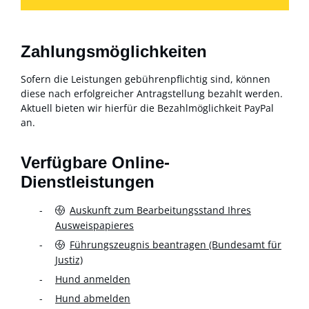
Zahlungsmöglichkeiten
Sofern die Leistungen gebührenpflichtig sind, können
diese nach erfolgreicher Antragstellung bezahlt werden.
Aktuell bieten wir hierfür die Bezahlmöglichkeit PayPal
an.
Verfügbare Online-
Dienstleistungen
Auskunft zum Bearbeitungsstand Ihres
Ausweispapieres
Führungszeugnis beantragen (Bundesamt für
Justiz)
Hund anmelden
Hund abmelden