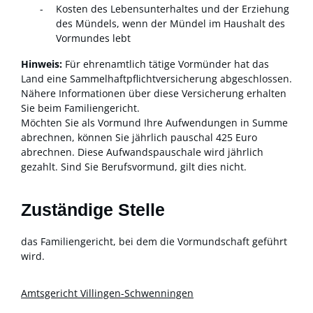
Kosten des Lebensunterhaltes und der Erziehung
des Mündels, wenn der Mündel im Haushalt des
Vormundes lebt
Hinweis:
Für ehrenamtlich tätige Vormünder hat das
Land eine Sammelhaftpflichtversicherung abgeschlossen.
Nähere Informationen über diese Versicherung erhalten
Sie beim Familiengericht.
Möchten Sie als Vormund Ihre Aufwendungen in Summe
abrechnen, können Sie jährlich pauschal 425 Euro
abrechnen. Diese Aufwandspauschale wird jährlich
gezahlt. Sind Sie Berufsvormund, gilt dies nicht.
Zuständige Stelle
das Familiengericht, bei dem die Vormundschaft geführt
wird.
Amtsgericht Villingen-Schwenningen