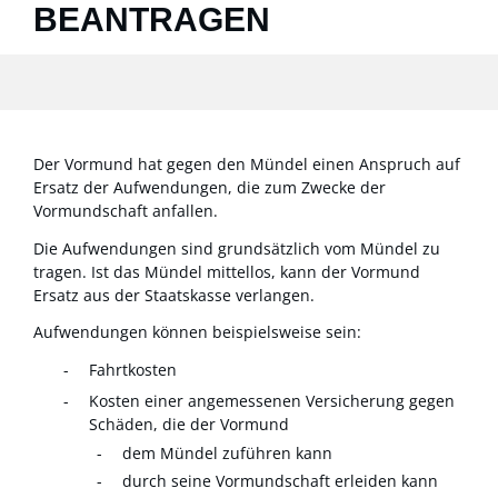
BEANTRAGEN
Der Vormund hat gegen den Mündel einen Anspruch auf
Ersatz der Aufwendungen, die zum Zwecke der
Vormundschaft anfallen.
Die Aufwendungen sind grundsätzlich vom Mündel zu
tragen. Ist das Mündel mittellos, kann der Vormund
Ersatz aus der Staatskasse verlangen.
Aufwendungen können beispielsweise sein:
Fahrtkosten
Kosten einer angemessenen Versicherung gegen
Schäden, die der Vormund
dem Mündel zuführen kann
durch seine Vormundschaft erleiden kann