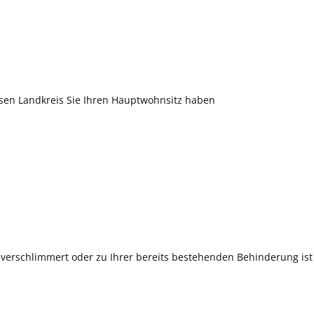
sen Landkreis Sie Ihren Hauptwohnsitz haben
ch verschlimmert oder zu Ihrer bereits bestehenden Behinderung i