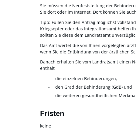
Sie müssen die Neufeststellung der Behinderu
Sie dort oder im Internet. Dort können Sie auc
Tipp:
Füllen Sie den Antrag möglichst vollständ
Kriegsopfer oder das Integrationsamt helfen I
sollten Sie diese dem Landratsamt unverzüglich
Das Amt wertet die von Ihnen vorgelegten ärzt
wenn Sie die Entbindung von der ärztlichen S
Danach erhalten Sie vom Landratsamt einen N
enthält
die einzelnen Behinderungen,
den Grad der Behinderung (GdB) und
die weiteren gesundheitlichen Merkmal
Fristen
keine