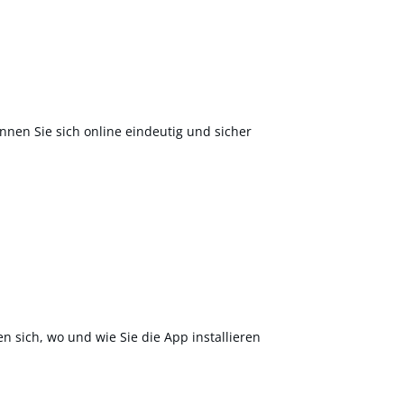
nnen Sie sich online eindeutig und sicher
en sich, wo und wie Sie die App installieren