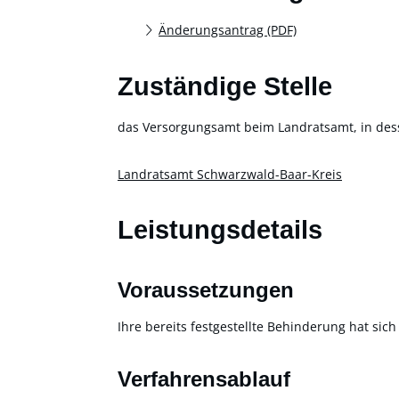
Änderungsantrag (PDF)
Zuständige Stelle
das Versorgungsamt beim Landratsamt, in des
Landratsamt Schwarzwald-Baar-Kreis
Leistungsdetails
Voraussetzungen
Ihre bereits festgestellte Behinderung hat si
Verfahrensablauf