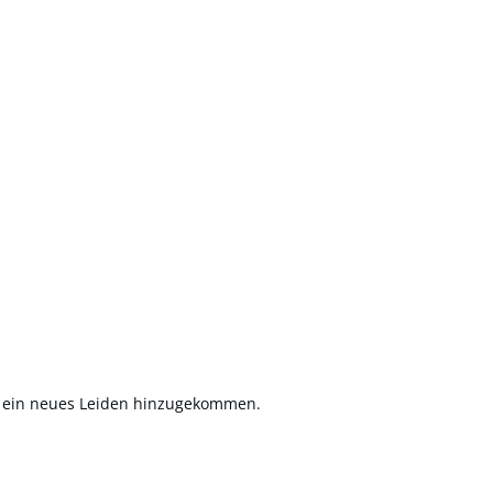
st ein neues Leiden hinzugekommen.