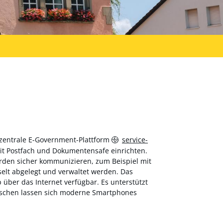
 zentrale E-Government-Plattform
service-
 mit Postfach und Dokumentensafe einrichten.
hörden sicher kommunizieren, zum Beispiel mit
elt abgelegt und verwaltet werden. Das
über das Internet verfügbar. Es unterstützt
wischen lassen sich moderne Smartphones