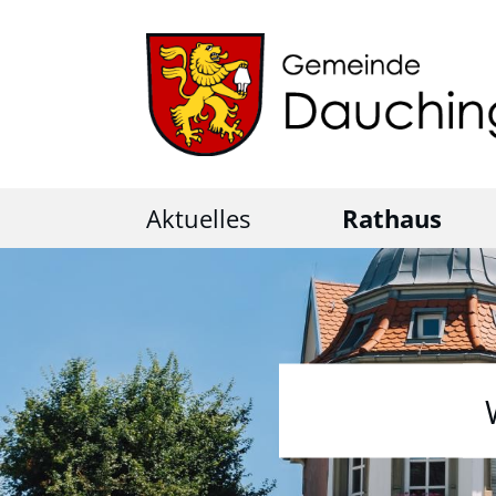
Aktuelles
Rathaus