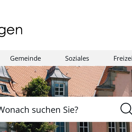
Gemeinde
Soziales
Freize