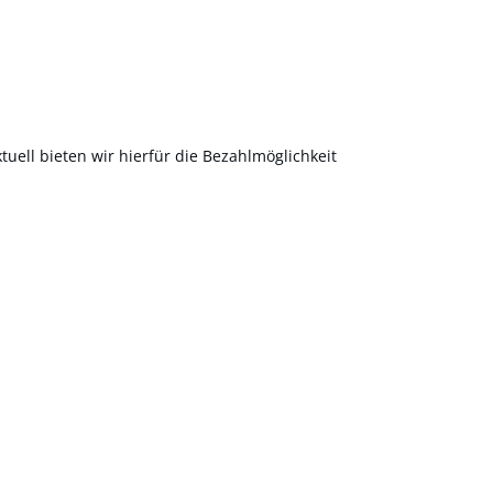
uell bieten wir hierfür die Bezahlmöglichkeit