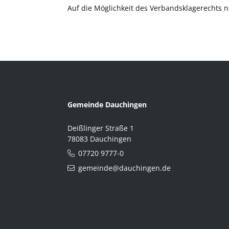
Auf die Möglichkeit des Verbandsklagerechts 
Gemeinde Dauchingen
Deißlinger Straße 1
78083 Dauchingen
07720 9777-0
gemeinde@dauchingen.de