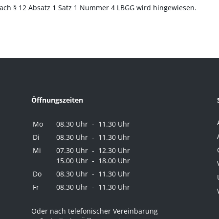
nach § 12 Absatz 1 Satz 1 Nummer 4 LBGG wird hingewiesen.
Öffnungszeiten
Mo
08.30 Uhr - 11.30 Uhr
Di
08.30 Uhr - 11.30 Uhr
Mi
07.30 Uhr - 12.30 Uhr
15.00 Uhr - 18.00 Uhr
Do
08.30 Uhr - 11.30 Uhr
Fr
08.30 Uhr - 11.30 Uhr
Oder nach telefonischer Vereinbarung