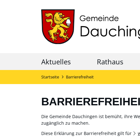
Aktuelles
Rathaus
Startseite
Barrierefreiheit
BARRIEREFREIHE
Die Gemeinde Dauchingen ist bemüht, ihre Webs
zugänglich zu machen.
Diese Erklärung zur Barrierefreiheit gilt für