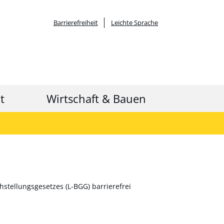
Barrierefreiheit
Leichte Sprache
it
Wirtschaft & Bauen
stellungsgesetzes (L-BGG) barrierefrei