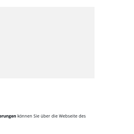
derungen
können Sie über die Webseite des