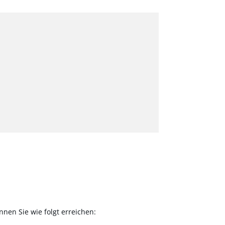
en Sie wie folgt erreichen: