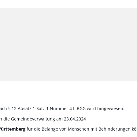
nach § 12 Absatz 1 Satz 1 Nummer 4 L-BGG wird hingewiesen.
rch die Gemeindeverwaltung am 23.04.2024
-Württemberg
für die Belange von Menschen mit Behinderungen könn