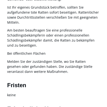
Ist Ihr eigenes Grundstück betroffen, sollten Sie
aufgefundene tote Ratten sofort beseitigen. Rattenlöcher
sowie Durchtrittsstellen verschließen Sie mit geeigneten
Mitteln.
Am besten beauftragen Sie eine professionelle
Schädlingsbekämpferin oder einen professionellen
Schädlingsbekämpfer damit, die Ratten zu bekämpfen
und zu beseitigen.
Bei öffentlichen Flächen
Melden Sie der zuständigen Stelle, wo Sie Ratten
gesehen oder gefunden haben. Die zuständige Stelle
veranlasst dann weitere Maßnahmen.
Fristen
keine