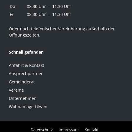
Do
08.30 Uhr - 11.30 Uhr
Fr
08.30 Uhr - 11.30 Uhr
Oder nach telefonischer Vereinbarung außerhalb der
Öffnungszeiten.
Schnell gefunden
Anfahrt & Kontakt
Ansprechpartner
Gemeinderat
Vereine
Unternehmen
Wohnanlage Löwen
Datenschutz
Impressum
Kontakt