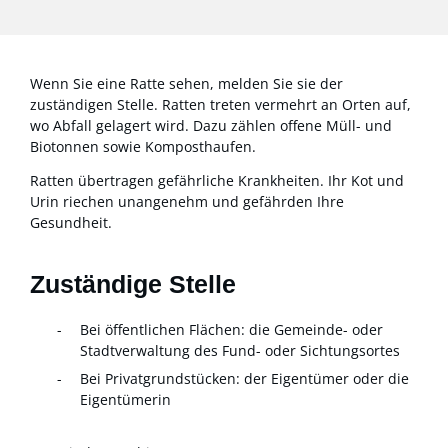
Wenn Sie eine Ratte sehen, melden Sie sie der
zuständigen Stelle. Ratten treten vermehrt an Orten auf,
wo Abfall gelagert wird. Dazu zählen offene Müll- und
Biotonnen sowie Komposthaufen.
Ratten übertragen gefährliche Krankheiten. Ihr Kot und
Urin riechen unangenehm und gefährden Ihre
Gesundheit.
Zuständige Stelle
Bei öffentlichen Flächen: die Gemeinde- oder
Stadtverwaltung des Fund- oder Sichtungsortes
Bei Privatgrundstücken: der Eigentümer oder die
Eigentümerin