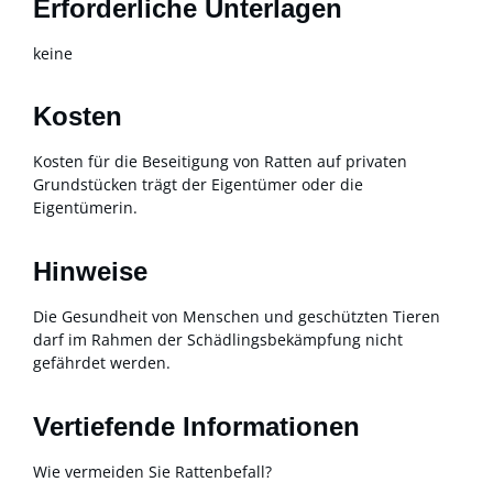
Erforderliche Unterlagen
keine
Kosten
Kosten für die Beseitigung von Ratten auf privaten
Grundstücken trägt der Eigentümer oder die
Eigentümerin.
Hinweise
Die Gesundheit von Menschen und geschützten Tieren
darf im Rahmen der Schädlingsbekämpfung nicht
gefährdet werden.
Vertiefende Informationen
Wie vermeiden Sie Rattenbefall?