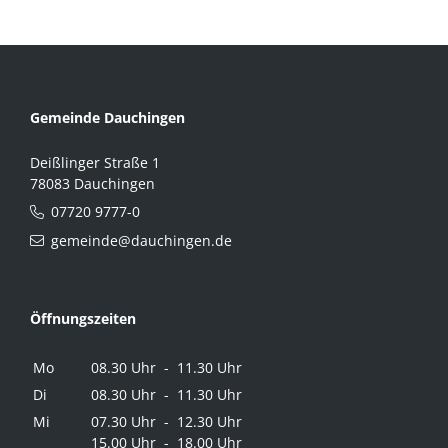
Gemeinde Dauchingen
Deißlinger Straße 1
78083 Dauchingen
07720 9777-0
gemeinde@dauchingen.de
Öffnungszeiten
Mo
08.30 Uhr - 11.30 Uhr
Di
08.30 Uhr - 11.30 Uhr
Mi
07.30 Uhr - 12.30 Uhr
15.00 Uhr - 18.00 Uhr