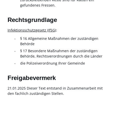
gefundenes Fressen.
Rechtsgrundlage
Infektionsschutzgesetz (IfSG)
:
§ 16
Allgemeine Maßnahmen der zuständigen
Behörde
§ 17 Besondere Maßnahmen der zuständigen
Behörde, Rechtsverordnungen durch die Länder
die Polizeiverordnung Ihrer Gemeinde
Freigabevermerk
21.01.2025 Dieser Text entstand in Zusammenarbeit mit
den fachlich zuständigen Stellen.