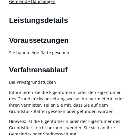
Gemeinde Dauchingen
Leistungsdetails
Voraussetzungen
Sie haben eine Ratte gesehen.
Verfahrensablauf
Bei Privatgrundstücken
Informieren Sie die Eigentümerin oder den Eigentümer
des Grundstücks beziehungsweise Ihre Vermieterin oder
Ihren Vermieter. Teilen Sie mit, dass Sie auf dem
Grundstück Ratten gesehen oder gefunden wurden.
Hinweis: Ist die Eigentümerin oder der Eigentümer des
Grundstücks nicht bekannt, wenden Sie sich an Ihre
Gemeinde- oder Stadtverwaltung.