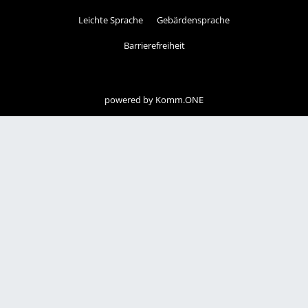
Leichte Sprache
Gebärdensprache
Barrierefreiheit
powered by
Komm.ONE