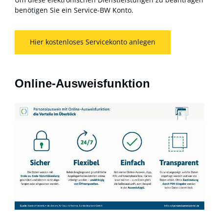
benötigen Sie ein Service-BW Konto.
Hier kostenloses Servicekonto anlegen
Online-Ausweisfunktion