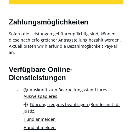
Zahlungsmöglichkeiten
Sofern die Leistungen gebührenpflichtig sind, können
diese nach erfolgreicher Antragstellung bezahlt werden.
Aktuell bieten wir hierfür die Bezahlmöglichkeit PayPal
an.
Verfügbare Online-
Dienstleistungen
Auskunft zum Bearbeitungsstand Ihres
Ausweispapieres
Führungszeugnis beantragen (Bundesamt für
Justiz)
Hund anmelden
Hund abmelden