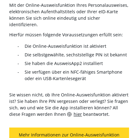
Mit der Online-Ausweisfunktion Ihres Personalausweises,
elektronischen Aufenthaltstitels oder Ihrer eID-Karte
können Sie sich online eindeutig und sicher
identifizieren.
Hierfür müssen folgende Voraussetzungen erfüllt sein:
Die Online-Ausweisfunktion ist aktiviert
Die selbstgewählte, sechststellige PIN ist bekannt
Sie haben die AusweisApp2 installiert
Sie verfügen über ein NFC-fähiges Smartphone
oder ein USB-Kartenlesegerät
Sie wissen nicht, ob Ihre Online-Ausweisfunktion aktiviert
ist? Sie haben Ihre PIN vergessen oder verlegt? Sie fragen
sich, wo und wie Sie die App installieren können? All
diese Fragen werden Ihnen
hier
beantwortet.
Mehr Informationen zur Online-Ausweisfunktion